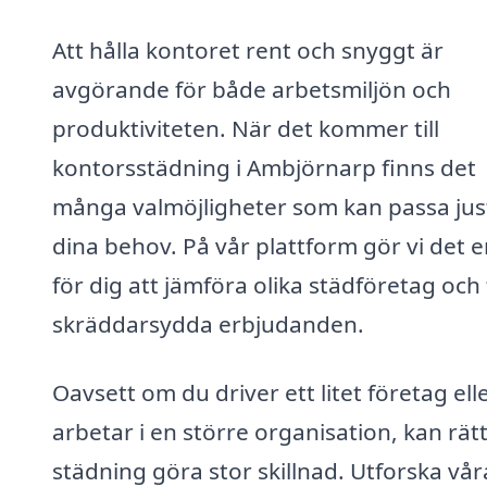
Att hålla kontoret rent och snyggt är
avgörande för både arbetsmiljön och
produktiviteten. När det kommer till
kontorsstädning i Ambjörnarp finns det
många valmöjligheter som kan passa jus
dina behov. På vår plattform gör vi det e
för dig att jämföra olika städföretag och 
skräddarsydda erbjudanden.
Oavsett om du driver ett litet företag ell
arbetar i en större organisation, kan rät
städning göra stor skillnad. Utforska vår