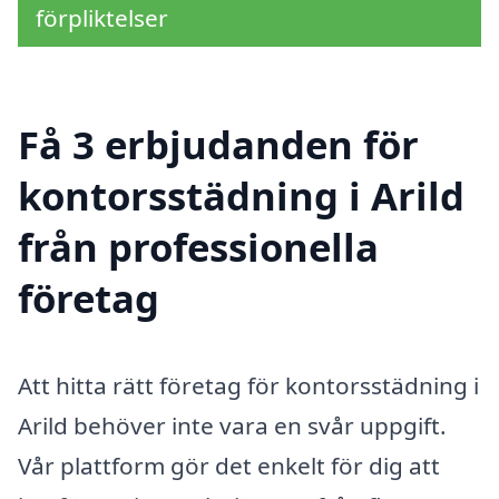
förpliktelser
Få 3 erbjudanden för
kontorsstädning i Arild
från professionella
företag
Att hitta rätt företag för kontorsstädning i
Arild behöver inte vara en svår uppgift.
Vår plattform gör det enkelt för dig att