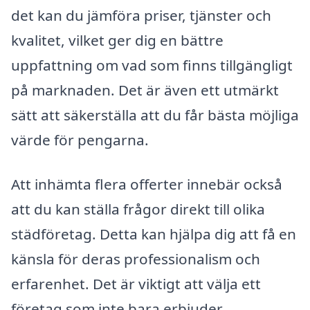
det kan du jämföra priser, tjänster och
kvalitet, vilket ger dig en bättre
uppfattning om vad som finns tillgängligt
på marknaden. Det är även ett utmärkt
sätt att säkerställa att du får bästa möjliga
värde för pengarna.
Att inhämta flera offerter innebär också
att du kan ställa frågor direkt till olika
städföretag. Detta kan hjälpa dig att få en
känsla för deras professionalism och
erfarenhet. Det är viktigt att välja ett
företag som inte bara erbjuder