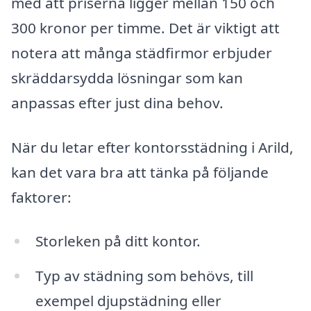
med att priserna ligger mellan 150 och
300 kronor per timme. Det är viktigt att
notera att många städfirmor erbjuder
skräddarsydda lösningar som kan
anpassas efter just dina behov.
När du letar efter kontorsstädning i Arild,
kan det vara bra att tänka på följande
faktorer:
Storleken på ditt kontor.
Typ av städning som behövs, till
exempel djupstädning eller