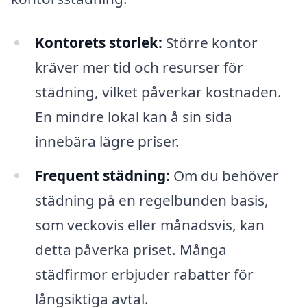
Kontorets storlek:
Större kontor
kräver mer tid och resurser för
städning, vilket påverkar kostnaden.
En mindre lokal kan å sin sida
innebära lägre priser.
Frequent städning:
Om du behöver
städning på en regelbunden basis,
som veckovis eller månadsvis, kan
detta påverka priset. Många
städfirmor erbjuder rabatter för
långsiktiga avtal.