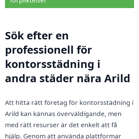
förpliktelser
Sök efter en
professionell för
kontorsstädning i
andra städer nära Arild
Att hitta rätt företag för kontorsstädning i
Arild kan kännas överväldigande, men
med rätt resurser är det enkelt att få
hjälp. Genom att använda plattformar