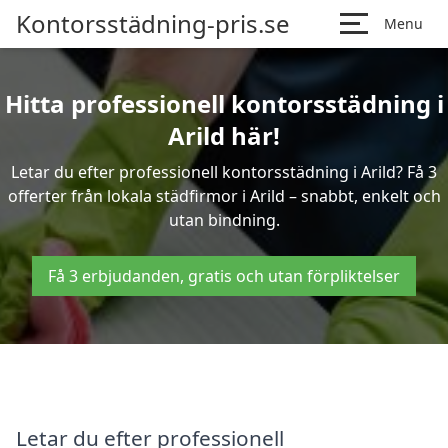
Kontorsstädning-pris.se
Menu
Hitta professionell kontorsstädning i
Arild här!
Letar du efter professionell kontorsstädning i Arild? Få 3
offerter från lokala städfirmor i Arild – snabbt, enkelt och
utan bindning.
Få 3 erbjudanden, gratis och utan förpliktelser
Letar du efter professionell