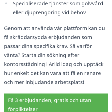
Specialiserade tjänster som golvvård
eller djuprengöring vid behov
Genom att använda vår plattform kan du
få skräddarsydda erbjudanden som
passar dina specifika krav. Så varför
vänta? Starta din sökning efter
kontorsstädning i Arild idag och upptäck
hur enkelt det kan vara att få en renare
och mer inbjudande arbetsplats!
Få 3 erbjudanden, gratis och utan
förpliktelser