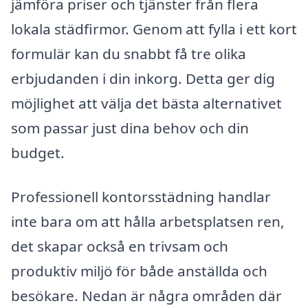
jämföra priser och tjänster från flera
lokala städfirmor. Genom att fylla i ett kort
formulär kan du snabbt få tre olika
erbjudanden i din inkorg. Detta ger dig
möjlighet att välja det bästa alternativet
som passar just dina behov och din
budget.
Professionell kontorsstädning handlar
inte bara om att hålla arbetsplatsen ren,
det skapar också en trivsam och
produktiv miljö för både anställda och
besökare. Nedan är några områden där