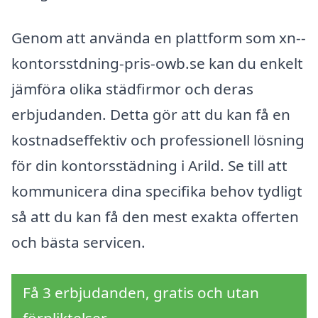
Genom att använda en plattform som xn--
kontorsstdning-pris-owb.se kan du enkelt
jämföra olika städfirmor och deras
erbjudanden. Detta gör att du kan få en
kostnadseffektiv och professionell lösning
för din kontorsstädning i Arild. Se till att
kommunicera dina specifika behov tydligt
så att du kan få den mest exakta offerten
och bästa servicen.
Få 3 erbjudanden, gratis och utan