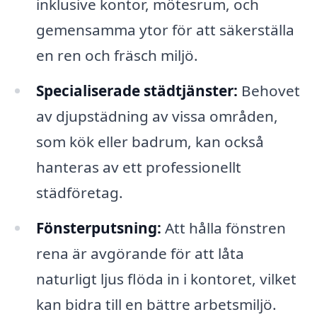
inklusive kontor, mötesrum, och
gemensamma ytor för att säkerställa
en ren och fräsch miljö.
Specialiserade städtjänster:
Behovet
av djupstädning av vissa områden,
som kök eller badrum, kan också
hanteras av ett professionellt
städföretag.
Fönsterputsning:
Att hålla fönstren
rena är avgörande för att låta
naturligt ljus flöda in i kontoret, vilket
kan bidra till en bättre arbetsmiljö.