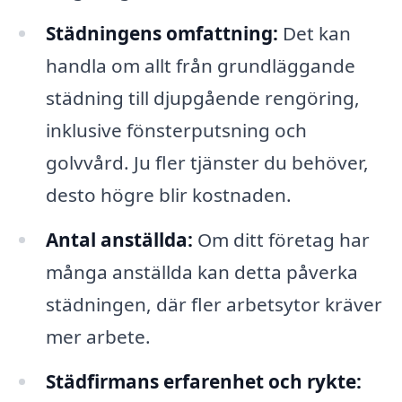
Städningens omfattning:
Det kan
handla om allt från grundläggande
städning till djupgående rengöring,
inklusive fönsterputsning och
golvvård. Ju fler tjänster du behöver,
desto högre blir kostnaden.
Antal anställda:
Om ditt företag har
många anställda kan detta påverka
städningen, där fler arbetsytor kräver
mer arbete.
Städfirmans erfarenhet och rykte: