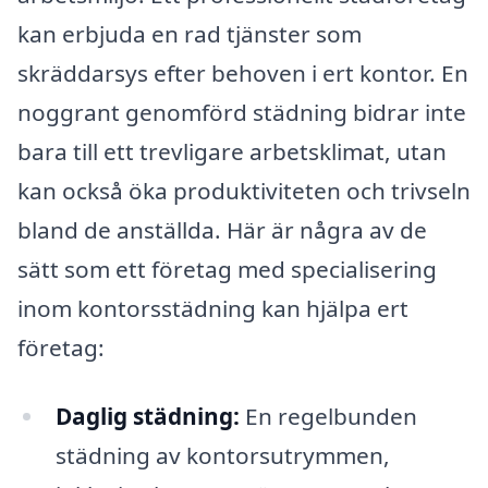
kan erbjuda en rad tjänster som
skräddarsys efter behoven i ert kontor. En
noggrant genomförd städning bidrar inte
bara till ett trevligare arbetsklimat, utan
kan också öka produktiviteten och trivseln
bland de anställda. Här är några av de
sätt som ett företag med specialisering
inom kontorsstädning kan hjälpa ert
företag:
Daglig städning:
En regelbunden
städning av kontorsutrymmen,