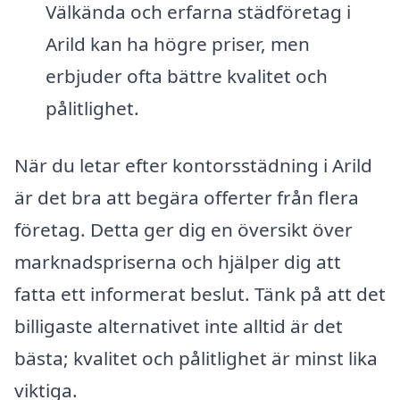
Välkända och erfarna städföretag i
Arild kan ha högre priser, men
erbjuder ofta bättre kvalitet och
pålitlighet.
När du letar efter kontorsstädning i Arild
är det bra att begära offerter från flera
företag. Detta ger dig en översikt över
marknadspriserna och hjälper dig att
fatta ett informerat beslut. Tänk på att det
billigaste alternativet inte alltid är det
bästa; kvalitet och pålitlighet är minst lika
viktiga.