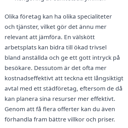
Olika företag kan ha olika specialiteter
och tjänster, vilket gör det ännu mer
relevant att jämföra. En välskött
arbetsplats kan bidra till ökad trivsel
bland anställda och ge ett gott intryck på
besökare. Dessutom är det ofta mer
kostnadseffektivt att teckna ett långsiktigt
avtal med ett städföretag, eftersom de då
kan planera sina resurser mer effektivt.
Genom att få flera offerter kan du även
förhandla fram bättre villkor och priser.