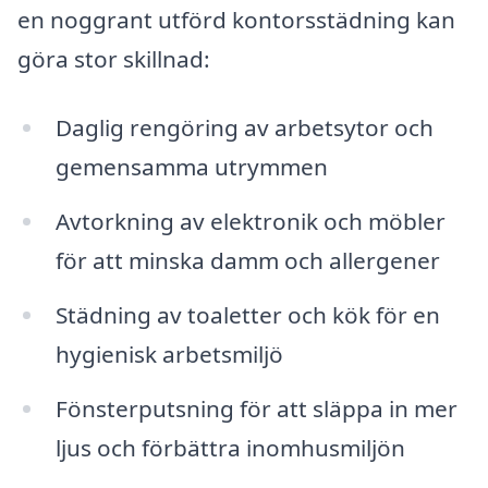
en noggrant utförd kontorsstädning kan
göra stor skillnad:
Daglig rengöring av arbetsytor och
gemensamma utrymmen
Avtorkning av elektronik och möbler
för att minska damm och allergener
Städning av toaletter och kök för en
hygienisk arbetsmiljö
Fönsterputsning för att släppa in mer
ljus och förbättra inomhusmiljön