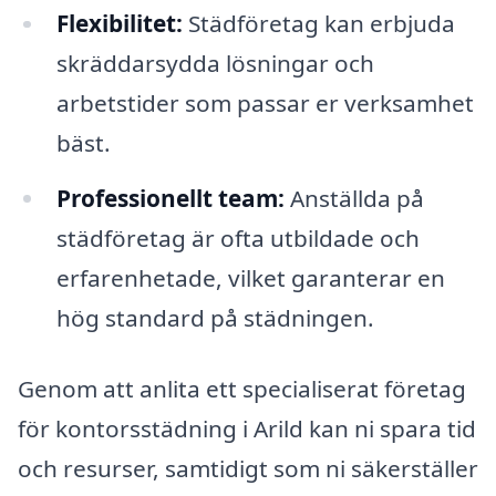
Flexibilitet:
Städföretag kan erbjuda
skräddarsydda lösningar och
arbetstider som passar er verksamhet
bäst.
Professionellt team:
Anställda på
städföretag är ofta utbildade och
erfarenhetade, vilket garanterar en
hög standard på städningen.
Genom att anlita ett specialiserat företag
för kontorsstädning i Arild kan ni spara tid
och resurser, samtidigt som ni säkerställer