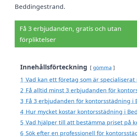
Beddingestrand.
Få 3 erbjudanden, gratis och utan
förpliktelser
Innehållsförteckning
gömma
1
Vad kan ett företag som är specialiserat
2
Få alltid minst 3 erbjudanden för konto
3
Få 3 erbjudanden för kontorsstädning i 
4
Hur mycket kostar kontorsstädning i Be
5
Vad hjälper till att bestämma priset på
6
Sök efter en professionell för kontorss