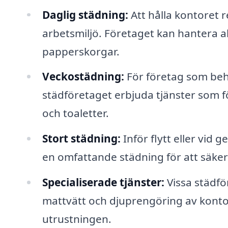
Daglig städning:
Att hålla kontoret r
arbetsmiljö. Företaget kan hantera 
papperskorgar.
Veckostädning:
För företag som beh
städföretaget erbjuda tjänster som 
och toaletter.
Stort städning:
Inför flytt eller vid
en omfattande städning för att säkerstä
Specialiserade tjänster:
Vissa städfö
mattvätt och djuprengöring av kontor
utrustningen.