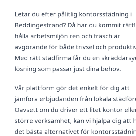
Letar du efter pålitlig kontorsstädning i
Beddingestrand? Då har du kommit rätt!
hålla arbetsmiljön ren och fräsch är
avgörande för både trivsel och produktiv
Med rätt städfirma får du en skräddars
lösning som passar just dina behov.
Vår plattform gör det enkelt för dig att
jämföra erbjudanden från lokala städför
Oavsett om du driver ett litet kontor elle
större verksamhet, kan vi hjälpa dig att h
det bästa alternativet för kontorsstädnin