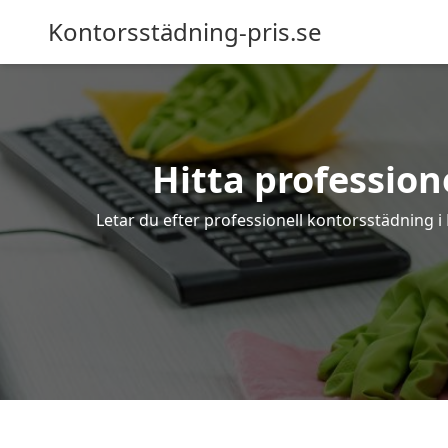
Kontorsstädning-pris.se
Hitta profession
Letar du efter professionell kontorsstädning i