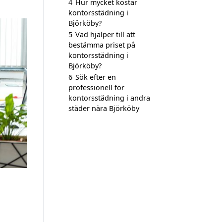
4
Hur mycket kostar
kontorsstädning i
Björköby?
5
Vad hjälper till att
bestämma priset på
kontorsstädning i
Björköby?
6
Sök efter en
professionell för
kontorsstädning i andra
städer nära Björköby