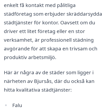
enkelt få kontakt med pålitliga
städföretag som erbjuder skräddarsydda
städtjänster för kontor. Oavsett om du
driver ett litet företag eller en stor
verksamhet, är professionell städning
avgörande för att skapa en trivsam och
produktiv arbetsmiljö.
Här är några av de städer som ligger i
närheten av Bjursås, där du också kan
hitta kvalitativa städtjänster:
Falu