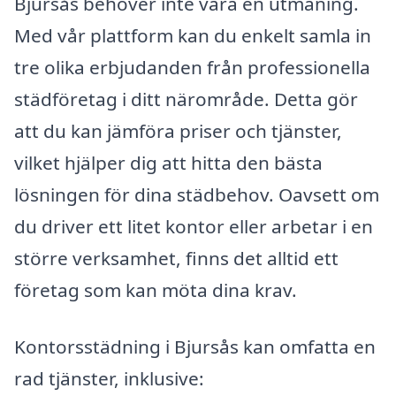
Bjursås behöver inte vara en utmaning.
Med vår plattform kan du enkelt samla in
tre olika erbjudanden från professionella
städföretag i ditt närområde. Detta gör
att du kan jämföra priser och tjänster,
vilket hjälper dig att hitta den bästa
lösningen för dina städbehov. Oavsett om
du driver ett litet kontor eller arbetar i en
större verksamhet, finns det alltid ett
företag som kan möta dina krav.
Kontorsstädning i Bjursås kan omfatta en
rad tjänster, inklusive: