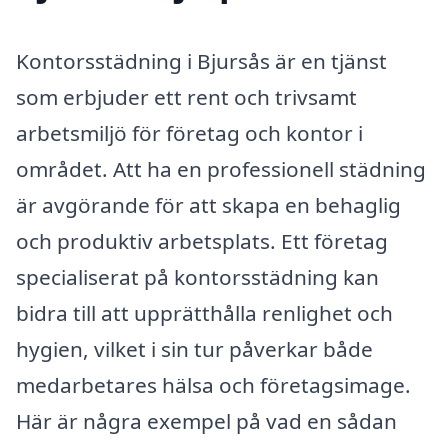
Kontorsstädning i Bjursås är en tjänst
som erbjuder ett rent och trivsamt
arbetsmiljö för företag och kontor i
området. Att ha en professionell städning
är avgörande för att skapa en behaglig
och produktiv arbetsplats. Ett företag
specialiserat på kontorsstädning kan
bidra till att upprätthålla renlighet och
hygien, vilket i sin tur påverkar både
medarbetares hälsa och företagsimage.
Här är några exempel på vad en sådan