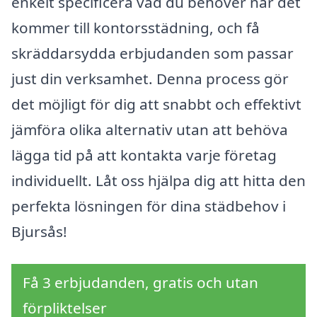
enkelt specificera vad du behöver när det
kommer till kontorsstädning, och få
skräddarsydda erbjudanden som passar
just din verksamhet. Denna process gör
det möjligt för dig att snabbt och effektivt
jämföra olika alternativ utan att behöva
lägga tid på att kontakta varje företag
individuellt. Låt oss hjälpa dig att hitta den
perfekta lösningen för dina städbehov i
Bjursås!
Få 3 erbjudanden, gratis och utan
förpliktelser