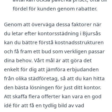
fördel för kunden genom rabatter.
Genom att överväga dessa faktorer när
du letar efter kontorsstädning i Bjursås
kan du bättre förstå kostnadsstrukturen
och få fram ett bud som verkligen passar
dina behov. Vårt mål är att göra det
enkelt för dig att jämföra erbjudanden
från olika städföretag, så att du kan hitta
den bästa lösningen för just ditt kontor.
Att skaffa flera offerter kan vara en god
idé för att få en tydlig bild av vad