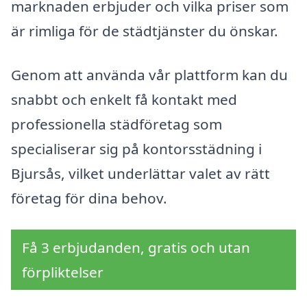
marknaden erbjuder och vilka priser som
är rimliga för de städtjänster du önskar.
Genom att använda vår plattform kan du
snabbt och enkelt få kontakt med
professionella städföretag som
specialiserar sig på kontorsstädning i
Bjursås, vilket underlättar valet av rätt
företag för dina behov.
Få 3 erbjudanden, gratis och utan
förpliktelser