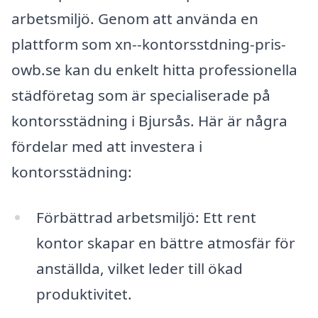
arbetsmiljö. Genom att använda en
plattform som xn--kontorsstdning-pris-
owb.se kan du enkelt hitta professionella
städföretag som är specialiserade på
kontorsstädning i Bjursås. Här är några
fördelar med att investera i
kontorsstädning:
Förbättrad arbetsmiljö: Ett rent
kontor skapar en bättre atmosfär för
anställda, vilket leder till ökad
produktivitet.