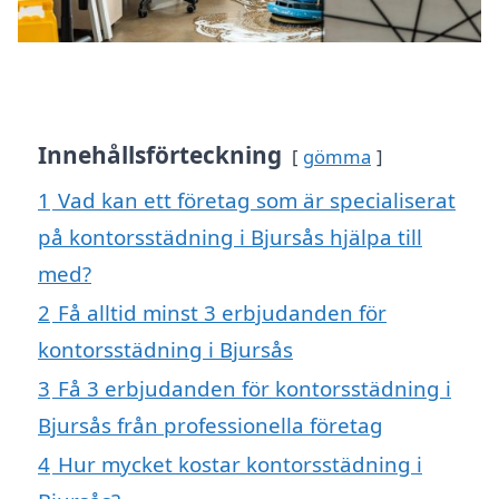
Innehållsförteckning
gömma
1
Vad kan ett företag som är specialiserat
på kontorsstädning i Bjursås hjälpa till
med?
2
Få alltid minst 3 erbjudanden för
kontorsstädning i Bjursås
3
Få 3 erbjudanden för kontorsstädning i
Bjursås från professionella företag
4
Hur mycket kostar kontorsstädning i