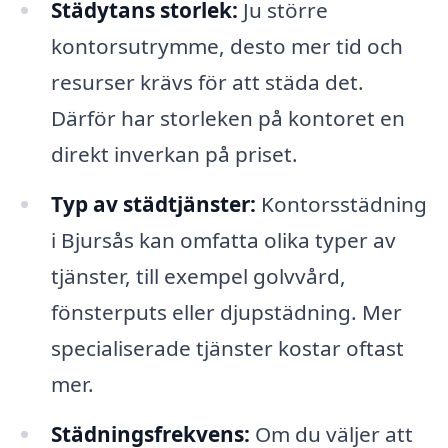
Städytans storlek:
Ju större
kontorsutrymme, desto mer tid och
resurser krävs för att städa det.
Därför har storleken på kontoret en
direkt inverkan på priset.
Typ av städtjänster:
Kontorsstädning
i Bjursås kan omfatta olika typer av
tjänster, till exempel golvvård,
fönsterputs eller djupstädning. Mer
specialiserade tjänster kostar oftast
mer.
Städningsfrekvens:
Om du väljer att