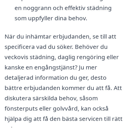
en noggrann och effektiv städning
som uppfyller dina behov.
När du inhämtar erbjudanden, se till att
specificera vad du söker. Behöver du
veckovis städning, daglig rengöring eller
kanske en engångstjänst? Ju mer
detaljerad information du ger, desto
bättre erbjudanden kommer du att få. Att
diskutera särskilda behov, såsom
fönsterputs eller golvvård, kan också
hjälpa dig att få den bästa servicen till rätt