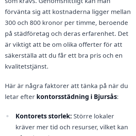
som krävs. Genomsnittligt kan man
förvänta sig att kostnaderna ligger mellan
300 och 800 kronor per timme, beroende
på städföretag och deras erfarenhet. Det
är viktigt att be om olika offerter för att
säkerställa att du får ett bra pris och en
kvalitetstjänst.
Här är några faktorer att tänka på när du
letar efter
kontorsstädning i Bjursås
:
Kontorets storlek:
Större lokaler
kräver mer tid och resurser, vilket kan