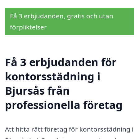
Få 3 erbjudanden, gratis och utan
förpliktelser
Få 3 erbjudanden för
kontorsstädning i
Bjursås från
professionella företag
Att hitta rätt företag för kontorsstädning i