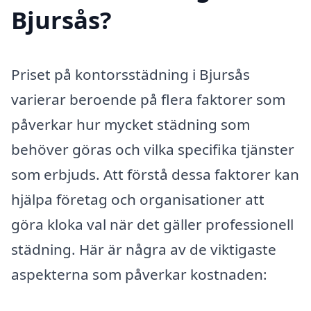
Bjursås?
Priset på kontorsstädning i Bjursås
varierar beroende på flera faktorer som
påverkar hur mycket städning som
behöver göras och vilka specifika tjänster
som erbjuds. Att förstå dessa faktorer kan
hjälpa företag och organisationer att
göra kloka val när det gäller professionell
städning. Här är några av de viktigaste
aspekterna som påverkar kostnaden: