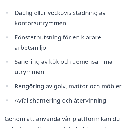
Daglig eller veckovis städning av
kontorsutrymmen
Fönsterputsning för en klarare
arbetsmiljö
Sanering av kök och gemensamma
utrymmen
Rengöring av golv, mattor och möbler
Avfallshantering och återvinning
Genom att använda vår plattform kan du