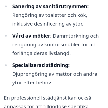
Sanering av sanitärutrymmen:
Rengöring av toaletter och kök,
inklusive desinficering av ytor.
Vård av möbler:
Dammtorkning och
rengöring av kontorsmöbler för att
förlänga deras livslängd.
Specialiserad städning:
Djuprengöring av mattor och andra
ytor efter behov.
En professionell städtjänst kan också
anpassas för att tillgodose specifika