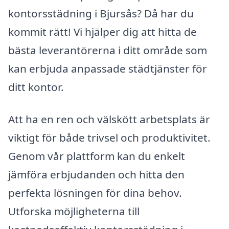
kontorsstädning i Bjursås? Då har du
kommit rätt! Vi hjälper dig att hitta de
bästa leverantörerna i ditt område som
kan erbjuda anpassade städtjänster för
ditt kontor.
Att ha en ren och välskött arbetsplats är
viktigt för både trivsel och produktivitet.
Genom vår plattform kan du enkelt
jämföra erbjudanden och hitta den
perfekta lösningen för dina behov.
Utforska möjligheterna till