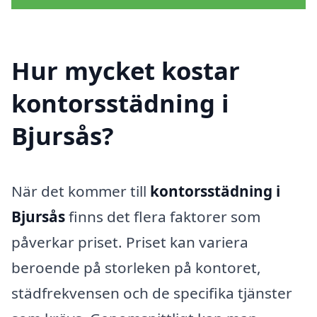
Hur mycket kostar
kontorsstädning i
Bjursås?
När det kommer till
kontorsstädning i
Bjursås
finns det flera faktorer som
påverkar priset. Priset kan variera
beroende på storleken på kontoret,
städfrekvensen och de specifika tjänster