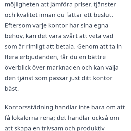
möjligheten att jämföra priser, tjänster
och kvalitet innan du fattar ett beslut.
Eftersom varje kontor har sina egna
behov, kan det vara svårt att veta vad
som är rimligt att betala. Genom att ta in
flera erbjudanden, får du en bättre
överblick över marknaden och kan välja
den tjänst som passar just ditt kontor
bäst.
Kontorsstädning handlar inte bara om att
få lokalerna rena; det handlar också om
att skapa en trivsam och produktiv