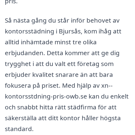
pris.
Så nästa gång du står inför behovet av
kontorsstädning i Bjursås, kom ihåg att
alltid inhämtade minst tre olika
erbjudanden. Detta kommer att ge dig
trygghet i att du valt ett företag som
erbjuder kvalitet snarare än att bara
fokusera på priset. Med hjälp av xn--
kontorsstdning-pris-owb.se kan du enkelt
och snabbt hitta rätt städfirma för att
säkerställa att ditt kontor håller högsta
standard.