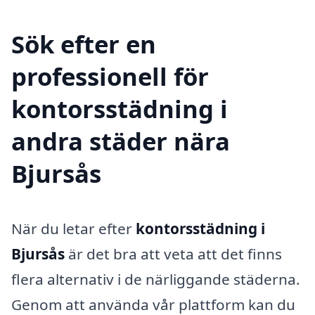
Sök efter en
professionell för
kontorsstädning i
andra städer nära
Bjursås
När du letar efter
kontorsstädning i
Bjursås
är det bra att veta att det finns
flera alternativ i de närliggande städerna.
Genom att använda vår plattform kan du