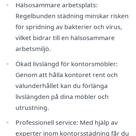
Hälsosammare arbetsplats:
Regelbunden städning minskar risken
för spridning av bakterier och virus,
vilket bidrar till en hälsosammare
arbetsmiljö.
Ökad livslängd för kontorsmöbler:
Genom att hålla kontoret rent och
välunderhållet kan du förlänga
livslängden på dina möbler och
utrustning.
Professionell service: Med hjälp av
experter inom kontorsstädning får du