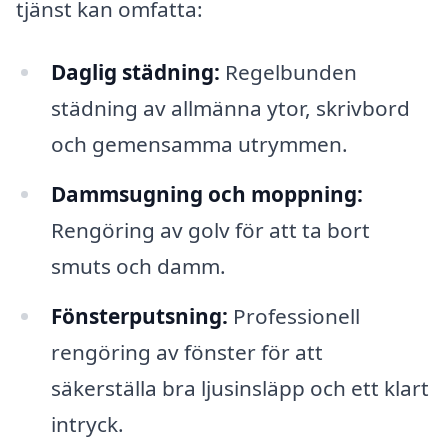
tjänst kan omfatta:
Daglig städning:
Regelbunden
städning av allmänna ytor, skrivbord
och gemensamma utrymmen.
Dammsugning och moppning:
Rengöring av golv för att ta bort
smuts och damm.
Fönsterputsning:
Professionell
rengöring av fönster för att
säkerställa bra ljusinsläpp och ett klart
intryck.