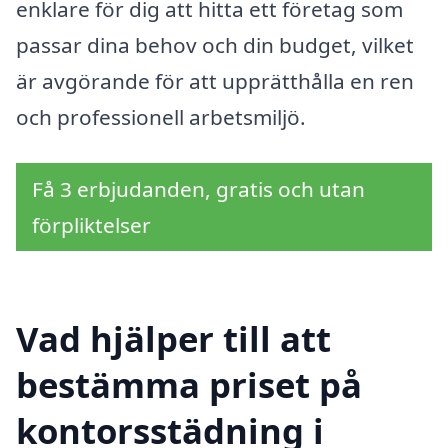
enklare för dig att hitta ett företag som
passar dina behov och din budget, vilket
är avgörande för att upprätthålla en ren
och professionell arbetsmiljö.
Få 3 erbjudanden, gratis och utan
förpliktelser
Vad hjälper till att
bestämma priset på
kontorsstädning i