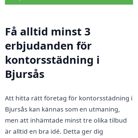
Få alltid minst 3
erbjudanden för
kontorsstädning i
Bjursås
Att hitta rätt företag för kontorsstädning i
Bjursås kan kännas som en utmaning,
men att inhämtade minst tre olika tilbud
är alltid en bra idé. Detta ger dig