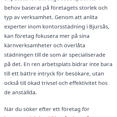
behov baserat på företagets storlek och
typ av verksamhet. Genom att anlita
experter inom kontorsstädning i Bjursås,
kan företag fokusera mer på sina
kärnverksamheter och överlåta
städningen till de som är specialiserade
på det. En ren arbetsplats bidrar inte bara
till ett bättre intryck för besökare, utan
också till ökad trivsel och effektivitet hos
de anställda.
När du söker efter ett företag för