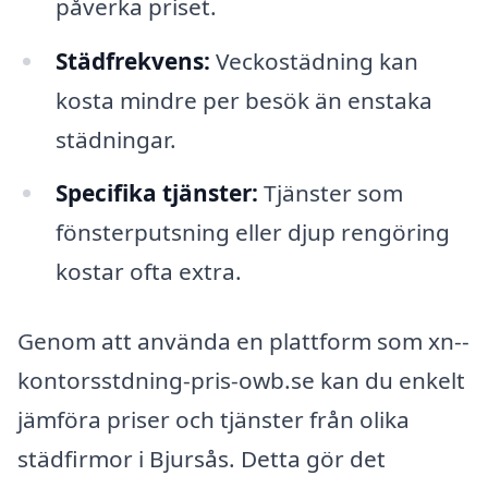
påverka priset.
Städfrekvens:
Veckostädning kan
kosta mindre per besök än enstaka
städningar.
Specifika tjänster:
Tjänster som
fönsterputsning eller djup rengöring
kostar ofta extra.
Genom att använda en plattform som xn--
kontorsstdning-pris-owb.se kan du enkelt
jämföra priser och tjänster från olika
städfirmor i Bjursås. Detta gör det