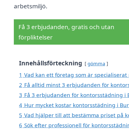
arbetsmiljö.
Få 3 erbjudanden, gratis och utan
förpliktelser
Innehållsförteckning
gömma
1
Vad kan ett företag som är specialiserat 
2
Få alltid minst 3 erbjudanden för kontor
3
Få 3 erbjudanden för kontorsstädning i B
4
Hur mycket kostar kontorsstädning i Bur
5
Vad hjälper till att bestämma priset på 
6
Sök efter professionell för kontorsstädn