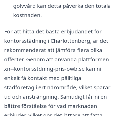
golvvård kan detta påverka den totala
kostnaden.
För att hitta det bästa erbjudandet för
kontorsstädning i Charlottenberg, är det
rekommenderat att jämföra flera olika
offerter. Genom att använda plattformen
xn--kontorsstdning-pris-owb.se kan ni
enkelt få kontakt med pålitliga
städföretag i ert närområde, vilket sparar
tid och ansträngning. Samtidigt får ni en
bättre förståelse för vad marknaden
erbjuder, vilket gör det lättare att fatta