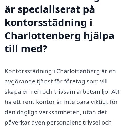
är specialiserat på
kontorsstädning i
Charlottenberg hjälpa
till med?
Kontorsstädning i Charlottenberg är en
avgörande tjänst för företag som vill
skapa en ren och trivsam arbetsmiljö. Att
ha ett rent kontor är inte bara viktigt för
den dagliga verksamheten, utan det
påverkar även personalens trivsel och