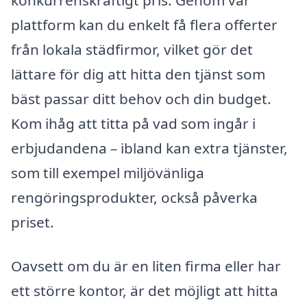
plattform kan du enkelt få flera offerter
från lokala städfirmor, vilket gör det
lättare för dig att hitta den tjänst som
bäst passar ditt behov och din budget.
Kom ihåg att titta på vad som ingår i
erbjudandena – ibland kan extra tjänster,
som till exempel miljövänliga
rengöringsprodukter, också påverka
priset.
Oavsett om du är en liten firma eller har
ett större kontor, är det möjligt att hitta