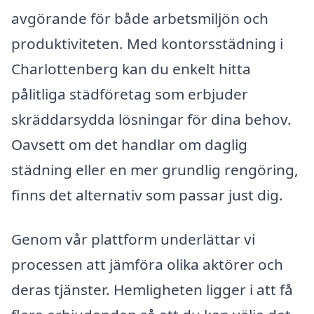
avgörande för både arbetsmiljön och
produktiviteten. Med kontorsstädning i
Charlottenberg kan du enkelt hitta
pålitliga städföretag som erbjuder
skräddarsydda lösningar för dina behov.
Oavsett om det handlar om daglig
städning eller en mer grundlig rengöring,
finns det alternativ som passar just dig.
Genom vår plattform underlättar vi
processen att jämföra olika aktörer och
deras tjänster. Hemligheten ligger i att få