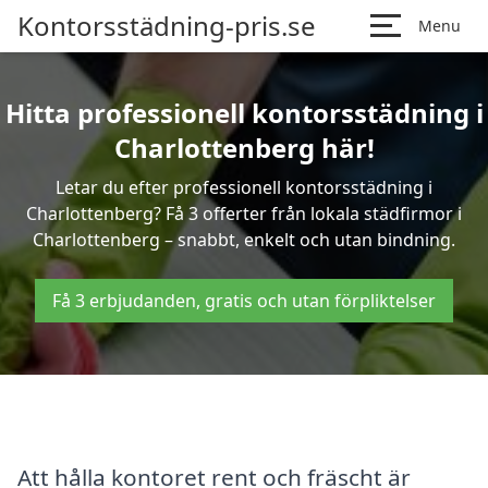
Kontorsstädning-pris.se
Menu
Hitta professionell kontorsstädning i
Charlottenberg här!
Letar du efter professionell kontorsstädning i
Charlottenberg? Få 3 offerter från lokala städfirmor i
Charlottenberg – snabbt, enkelt och utan bindning.
Få 3 erbjudanden, gratis och utan förpliktelser
Att hålla kontoret rent och fräscht är