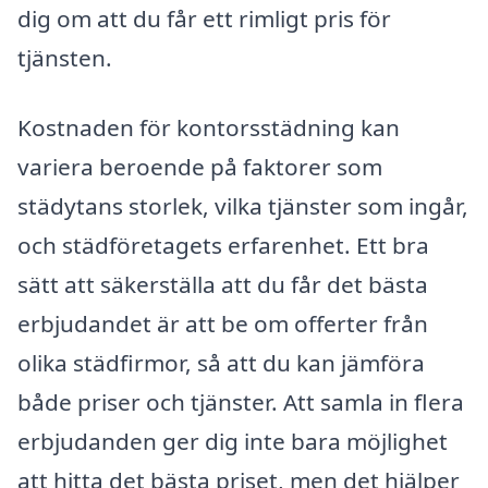
dig om att du får ett rimligt pris för
tjänsten.
Kostnaden för kontorsstädning kan
variera beroende på faktorer som
städytans storlek, vilka tjänster som ingår,
och städföretagets erfarenhet. Ett bra
sätt att säkerställa att du får det bästa
erbjudandet är att be om offerter från
olika städfirmor, så att du kan jämföra
både priser och tjänster. Att samla in flera
erbjudanden ger dig inte bara möjlighet
att hitta det bästa priset, men det hjälper