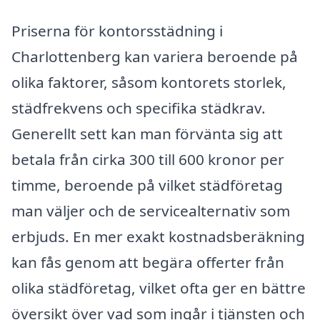
Priserna för kontorsstädning i
Charlottenberg kan variera beroende på
olika faktorer, såsom kontorets storlek,
städfrekvens och specifika städkrav.
Generellt sett kan man förvänta sig att
betala från cirka 300 till 600 kronor per
timme, beroende på vilket städföretag
man väljer och de servicealternativ som
erbjuds. En mer exakt kostnadsberäkning
kan fås genom att begära offerter från
olika städföretag, vilket ofta ger en bättre
översikt över vad som ingår i tjänsten och