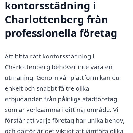
kontorsstädning i
Charlottenberg från
professionella företag
Att hitta rätt kontorsstädning i
Charlottenberg behöver inte vara en
utmaning. Genom vår plattform kan du
enkelt och snabbt få tre olika
erbjudanden från pålitliga städföretag
som är verksamma i ditt närområde. Vi
förstår att varje företag har unika behov,
och därför är det viktigt att jämföra olika