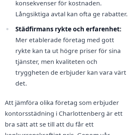
konsekvenser för kostnaden.
Långsiktiga avtal kan ofta ge rabatter.
Städfirmans rykte och erfarenhet:
Mer etablerade företag med gott
rykte kan ta ut högre priser för sina
tjänster, men kvaliteten och
tryggheten de erbjuder kan vara värt
det.
Att jämföra olika företag som erbjuder
kontorsstädning i Charlottenberg är ett
bra sätt att se till att du får ett
konkurrenskraftigt pris. Genom vår