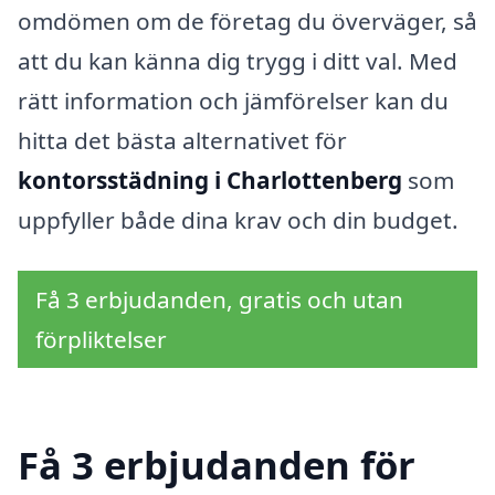
omdömen om de företag du överväger, så
att du kan känna dig trygg i ditt val. Med
rätt information och jämförelser kan du
hitta det bästa alternativet för
kontorsstädning i Charlottenberg
som
uppfyller både dina krav och din budget.
Få 3 erbjudanden, gratis och utan
förpliktelser
Få 3 erbjudanden för