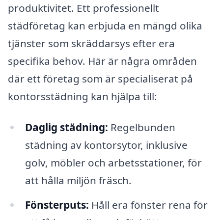
produktivitet. Ett professionellt
städföretag kan erbjuda en mängd olika
tjänster som skräddarsys efter era
specifika behov. Här är några områden
där ett företag som är specialiserat på
kontorsstädning kan hjälpa till:
Daglig städning:
Regelbunden
städning av kontorsytor, inklusive
golv, möbler och arbetsstationer, för
att hålla miljön fräsch.
Fönsterputs:
Håll era fönster rena för