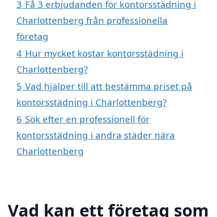
3
Få 3 erbjudanden för kontorsstädning i
Charlottenberg från professionella
företag
4
Hur mycket kostar kontorsstädning i
Charlottenberg?
5
Vad hjälper till att bestämma priset på
kontorsstädning i Charlottenberg?
6
Sök efter en professionell för
kontorsstädning i andra städer nära
Charlottenberg
Vad kan ett företag som