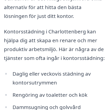
alternativ för att hitta den bästa
lösningen för just ditt kontor.
Kontorsstädning i Charlottenberg kan
hjälpa dig att skapa en renare och mer
produktiv arbetsmiljö. Här är några av de
tjänster som ofta ingår i kontorsstädning:
Daglig eller veckovis städning av
kontorsutrymmen
Rengöring av toaletter och kök
Dammsugning och golvvård