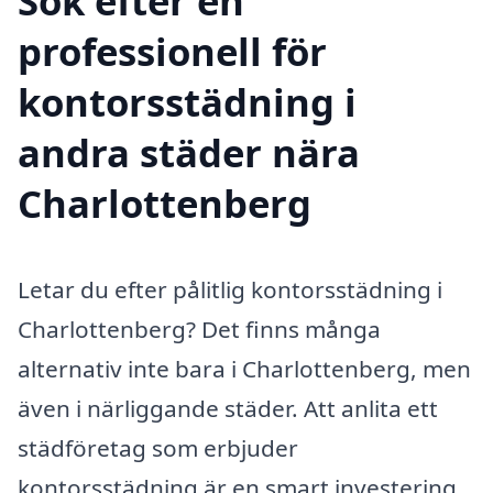
Sök efter en
professionell för
kontorsstädning i
andra städer nära
Charlottenberg
Letar du efter pålitlig kontorsstädning i
Charlottenberg? Det finns många
alternativ inte bara i Charlottenberg, men
även i närliggande städer. Att anlita ett
städföretag som erbjuder
kontorsstädning är en smart investering