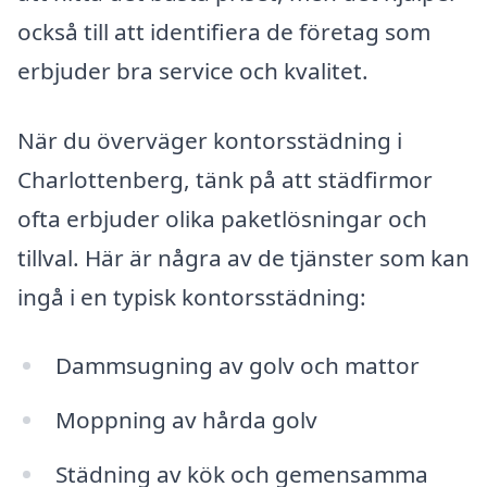
också till att identifiera de företag som
erbjuder bra service och kvalitet.
När du överväger kontorsstädning i
Charlottenberg, tänk på att städfirmor
ofta erbjuder olika paketlösningar och
tillval. Här är några av de tjänster som kan
ingå i en typisk kontorsstädning:
Dammsugning av golv och mattor
Moppning av hårda golv
Städning av kök och gemensamma