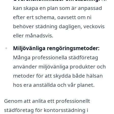
kan skapa en plan som är anpassad
efter ert schema, oavsett om ni
behöver städning dagligen, veckovis
eller månadsvis.
Miljövänliga rengöringsmetoder:
Många professionella städföretag
använder miljövänliga produkter och
metoder för att skydda både hälsan
hos era anställda och vår planet.
Genom att anlita ett professionellt
städföretag för kontorsstädning i