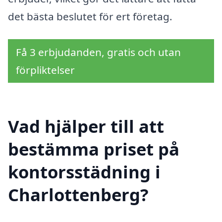
det bästa beslutet för ert företag.
Få 3 erbjudanden, gratis och utan
förpliktelser
Vad hjälper till att
bestämma priset på
kontorsstädning i
Charlottenberg?