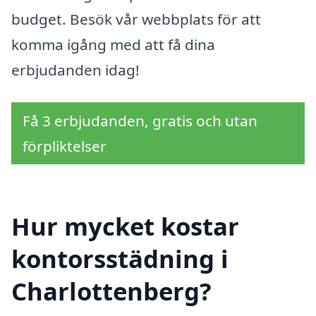
budget. Besök vår webbplats för att
komma igång med att få dina
erbjudanden idag!
Få 3 erbjudanden, gratis och utan
förpliktelser
Hur mycket kostar
kontorsstädning i
Charlottenberg?