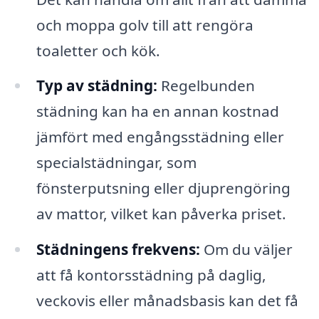
och moppa golv till att rengöra
toaletter och kök.
Typ av städning:
Regelbunden
städning kan ha en annan kostnad
jämfört med engångsstädning eller
specialstädningar, som
fönsterputsning eller djuprengöring
av mattor, vilket kan påverka priset.
Städningens frekvens:
Om du väljer
att få kontorsstädning på daglig,
veckovis eller månadsbasis kan det få