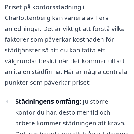
Priset på kontorsstädning i
Charlottenberg kan variera av flera
anledningar. Det är viktigt att förstå vilka
faktorer som påverkar kostnaden för
städtjänster så att du kan fatta ett
välgrundat beslut när det kommer till att
anlita en städfirma. Här är några centrala
punkter som påverkar priset:
Städningens omfång:
Ju större
kontor du har, desto mer tid och
arbete kommer städningen att kräva.
Det kan handla om allt från att damma