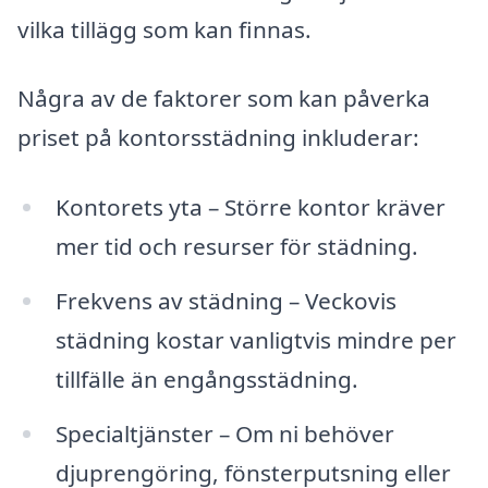
vilka tillägg som kan finnas.
Några av de faktorer som kan påverka
priset på kontorsstädning inkluderar:
Kontorets yta – Större kontor kräver
mer tid och resurser för städning.
Frekvens av städning – Veckovis
städning kostar vanligtvis mindre per
tillfälle än engångsstädning.
Specialtjänster – Om ni behöver
djuprengöring, fönsterputsning eller