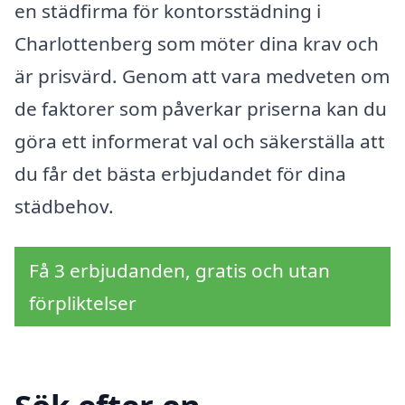
en städfirma för kontorsstädning i
Charlottenberg som möter dina krav och
är prisvärd. Genom att vara medveten om
de faktorer som påverkar priserna kan du
göra ett informerat val och säkerställa att
du får det bästa erbjudandet för dina
städbehov.
Få 3 erbjudanden, gratis och utan
förpliktelser