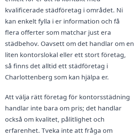
kvalificerade städföretag i området. Ni
kan enkelt fylla i er information och få
flera offerter som matchar just era
städbehov. Oavsett om det handlar om en
liten kontorslokal eller ett stort företag,
så finns det alltid ett städföretag i
Charlottenberg som kan hjälpa er.
Att välja rätt företag för kontorsstädning
handlar inte bara om pris; det handlar
också om kvalitet, pålitlighet och
erfarenhet. Tveka inte att fråga om