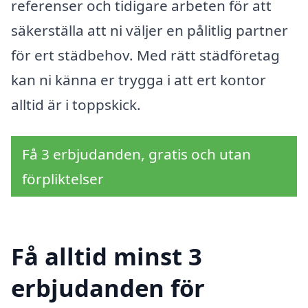
referenser och tidigare arbeten för att
säkerställa att ni väljer en pålitlig partner
för ert städbehov. Med rätt städföretag
kan ni känna er trygga i att ert kontor
alltid är i toppskick.
Få 3 erbjudanden, gratis och utan
förpliktelser
Få alltid minst 3
erbjudanden för