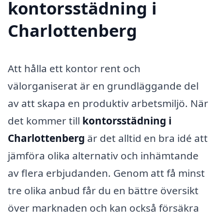
kontorsstädning i
Charlottenberg
Att hålla ett kontor rent och
välorganiserat är en grundläggande del
av att skapa en produktiv arbetsmiljö. När
det kommer till
kontorsstädning i
Charlottenberg
är det alltid en bra idé att
jämföra olika alternativ och inhämtande
av flera erbjudanden. Genom att få minst
tre olika anbud får du en bättre översikt
över marknaden och kan också försäkra