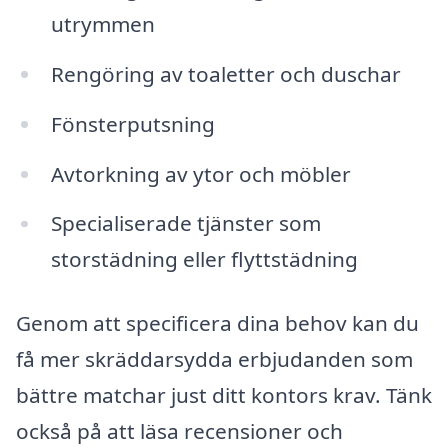
utrymmen
Rengöring av toaletter och duschar
Fönsterputsning
Avtorkning av ytor och möbler
Specialiserade tjänster som
storstädning eller flyttstädning
Genom att specificera dina behov kan du
få mer skräddarsydda erbjudanden som
bättre matchar just ditt kontors krav. Tänk
också på att läsa recensioner och