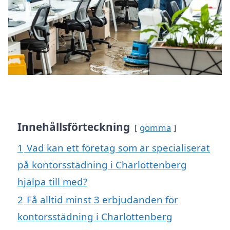
Innehållsförteckning
gömma
1
Vad kan ett företag som är specialiserat
på kontorsstädning i Charlottenberg
hjälpa till med?
2
Få alltid minst 3 erbjudanden för
kontorsstädning i Charlottenberg