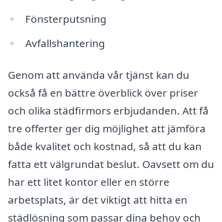
Fönsterputsning
Avfallshantering
Genom att använda vår tjänst kan du
också få en bättre överblick över priser
och olika städfirmors erbjudanden. Att få
tre offerter ger dig möjlighet att jämföra
både kvalitet och kostnad, så att du kan
fatta ett välgrundat beslut. Oavsett om du
har ett litet kontor eller en större
arbetsplats, är det viktigt att hitta en
städlösning som passar dina behov och