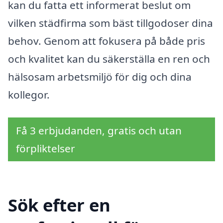
kan du fatta ett informerat beslut om
vilken städfirma som bäst tillgodoser dina
behov. Genom att fokusera på både pris
och kvalitet kan du säkerställa en ren och
hälsosam arbetsmiljö för dig och dina
kollegor.
Få 3 erbjudanden, gratis och utan
förpliktelser
Sök efter en