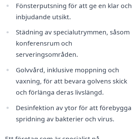
Fönsterputsning för att ge en klar och
inbjudande utsikt.
Städning av specialutrymmen, såsom
konferensrum och
serveringsområden.
Golvvård, inklusive moppning och
vaxning, för att bevara golvens skick
och förlänga deras livslängd.
Desinfektion av ytor för att förebygga
spridning av bakterier och virus.
Ett företag som är specialist på