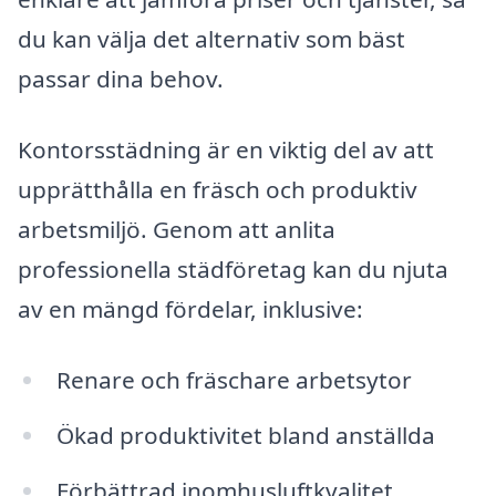
du kan välja det alternativ som bäst
passar dina behov.
Kontorsstädning är en viktig del av att
upprätthålla en fräsch och produktiv
arbetsmiljö. Genom att anlita
professionella städföretag kan du njuta
av en mängd fördelar, inklusive:
Renare och fräschare arbetsytor
Ökad produktivitet bland anställda
Förbättrad inomhusluftkvalitet