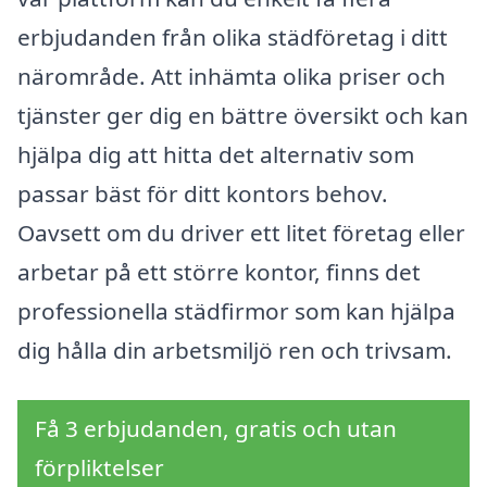
erbjudanden från olika städföretag i ditt
närområde. Att inhämta olika priser och
tjänster ger dig en bättre översikt och kan
hjälpa dig att hitta det alternativ som
passar bäst för ditt kontors behov.
Oavsett om du driver ett litet företag eller
arbetar på ett större kontor, finns det
professionella städfirmor som kan hjälpa
dig hålla din arbetsmiljö ren och trivsam.
Få 3 erbjudanden, gratis och utan
förpliktelser