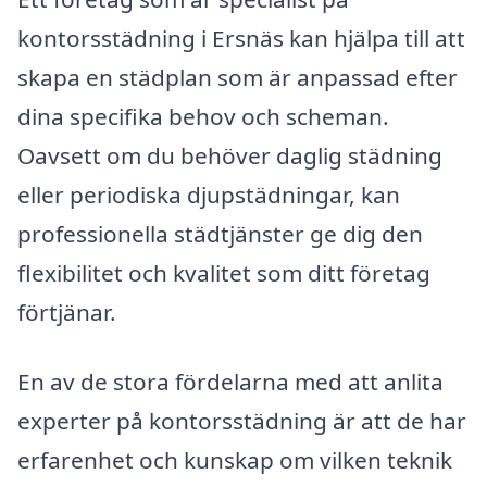
kontorsstädning i Ersnäs kan hjälpa till att
skapa en städplan som är anpassad efter
dina specifika behov och scheman.
Oavsett om du behöver daglig städning
eller periodiska djupstädningar, kan
professionella städtjänster ge dig den
flexibilitet och kvalitet som ditt företag
förtjänar.
En av de stora fördelarna med att anlita
experter på kontorsstädning är att de har
erfarenhet och kunskap om vilken teknik