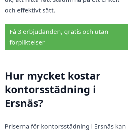
och effektivt sätt.
Få 3 erbjudanden, gratis och utan
förpliktelser
Hur mycket kostar
kontorsstädning i
Ersnäs?
Priserna för kontorsstädning i Ersnäs kan