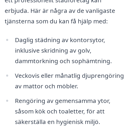
ett professionellt städföretag kan
erbjuda. Här är några av de vanligaste
tjänsterna som du kan få hjälp med:
Daglig städning av kontorsytor,
inklusive skridning av golv,
dammtorkning och sophämtning.
Veckovis eller månatlig djuprengöring
av mattor och möbler.
Rengöring av gemensamma ytor,
såsom kök och toaletter, för att
säkerställa en hygienisk miljö.