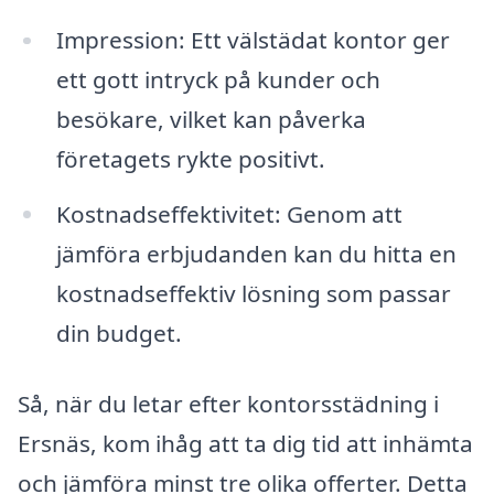
Impression: Ett välstädat kontor ger
ett gott intryck på kunder och
besökare, vilket kan påverka
företagets rykte positivt.
Kostnadseffektivitet: Genom att
jämföra erbjudanden kan du hitta en
kostnadseffektiv lösning som passar
din budget.
Så, när du letar efter kontorsstädning i
Ersnäs, kom ihåg att ta dig tid att inhämta
och jämföra minst tre olika offerter. Detta