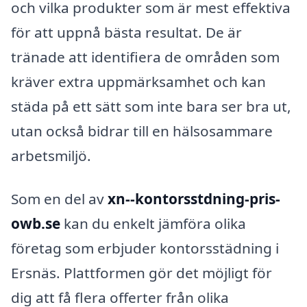
och vilka produkter som är mest effektiva
för att uppnå bästa resultat. De är
tränade att identifiera de områden som
kräver extra uppmärksamhet och kan
städa på ett sätt som inte bara ser bra ut,
utan också bidrar till en hälsosammare
arbetsmiljö.
Som en del av
xn--kontorsstdning-pris-
owb.se
kan du enkelt jämföra olika
företag som erbjuder kontorsstädning i
Ersnäs. Plattformen gör det möjligt för
dig att få flera offerter från olika