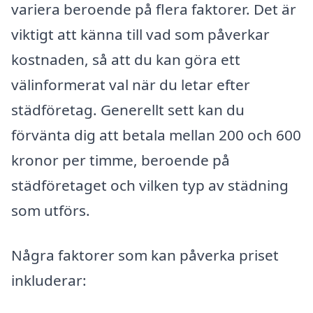
variera beroende på flera faktorer. Det är
viktigt att känna till vad som påverkar
kostnaden, så att du kan göra ett
välinformerat val när du letar efter
städföretag. Generellt sett kan du
förvänta dig att betala mellan 200 och 600
kronor per timme, beroende på
städföretaget och vilken typ av städning
som utförs.
Några faktorer som kan påverka priset
inkluderar: