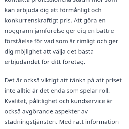
kan erbjuda dig ett förmånligt och
konkurrenskraftigt pris. Att göra en
noggrann jämförelse ger dig en bättre
förståelse för vad som är rimligt och ger
dig möjlighet att välja det bästa
erbjudandet för ditt företag.
Det är också viktigt att tänka på att priset
inte alltid är det enda som spelar roll.
Kvalitet, pålitlighet och kundservice är
också avgörande aspekter av
städningstjänsten. Med rätt information