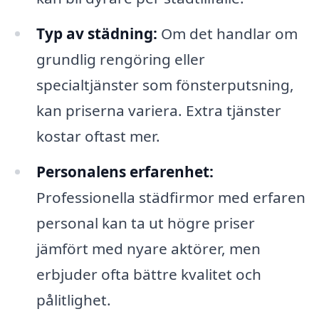
Typ av städning:
Om det handlar om
grundlig rengöring eller
specialtjänster som fönsterputsning,
kan priserna variera. Extra tjänster
kostar oftast mer.
Personalens erfarenhet:
Professionella städfirmor med erfaren
personal kan ta ut högre priser
jämfört med nyare aktörer, men
erbjuder ofta bättre kvalitet och
pålitlighet.