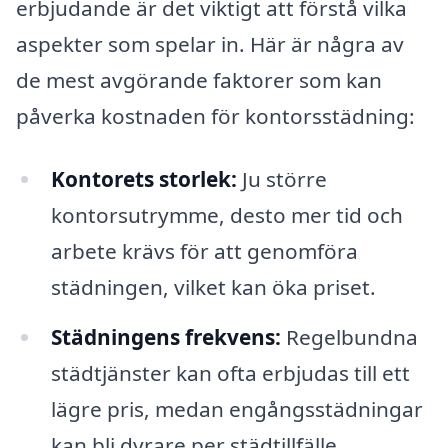
erbjudande är det viktigt att förstå vilka
aspekter som spelar in. Här är några av
de mest avgörande faktorer som kan
påverka kostnaden för kontorsstädning:
Kontorets storlek:
Ju större
kontorsutrymme, desto mer tid och
arbete krävs för att genomföra
städningen, vilket kan öka priset.
Städningens frekvens:
Regelbundna
städtjänster kan ofta erbjudas till ett
lägre pris, medan engångsstädningar
kan bli dyrare per städtillfälle.