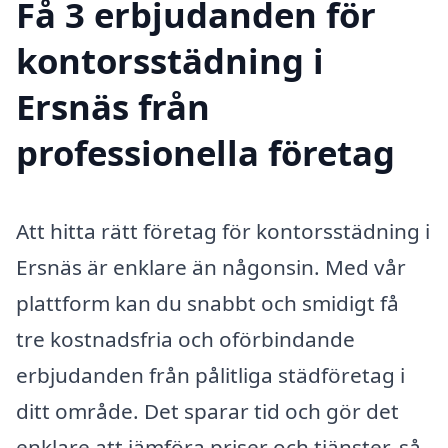
Få 3 erbjudanden för
kontorsstädning i
Ersnäs från
professionella företag
Att hitta rätt företag för kontorsstädning i
Ersnäs är enklare än någonsin. Med vår
plattform kan du snabbt och smidigt få
tre kostnadsfria och oförbindande
erbjudanden från pålitliga städföretag i
ditt område. Det sparar tid och gör det
enklare att jämföra priser och tjänster, så