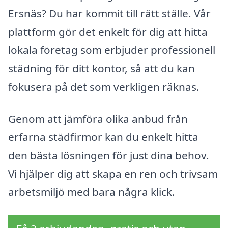
Ersnäs? Du har kommit till rätt ställe. Vår
plattform gör det enkelt för dig att hitta
lokala företag som erbjuder professionell
städning för ditt kontor, så att du kan
fokusera på det som verkligen räknas.
Genom att jämföra olika anbud från
erfarna städfirmor kan du enkelt hitta
den bästa lösningen för just dina behov.
Vi hjälper dig att skapa en ren och trivsam
arbetsmiljö med bara några klick.