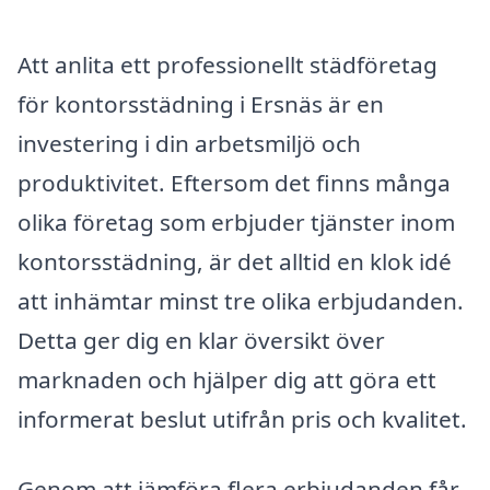
Att anlita ett professionellt städföretag
för kontorsstädning i Ersnäs är en
investering i din arbetsmiljö och
produktivitet. Eftersom det finns många
olika företag som erbjuder tjänster inom
kontorsstädning, är det alltid en klok idé
att inhämtar minst tre olika erbjudanden.
Detta ger dig en klar översikt över
marknaden och hjälper dig att göra ett
informerat beslut utifrån pris och kvalitet.
Genom att jämföra flera erbjudanden får