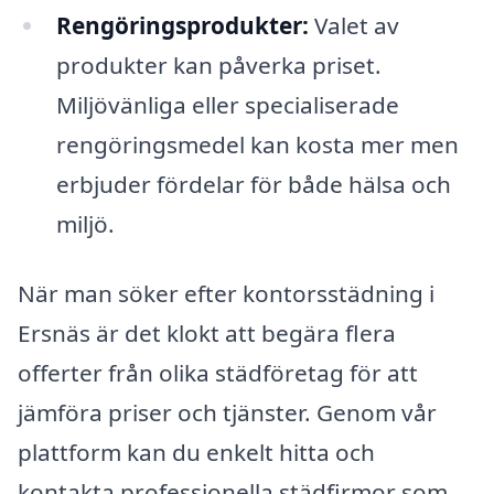
Rengöringsprodukter:
Valet av
produkter kan påverka priset.
Miljövänliga eller specialiserade
rengöringsmedel kan kosta mer men
erbjuder fördelar för både hälsa och
miljö.
När man söker efter kontorsstädning i
Ersnäs är det klokt att begära flera
offerter från olika städföretag för att
jämföra priser och tjänster. Genom vår
plattform kan du enkelt hitta och
kontakta professionella städfirmor som