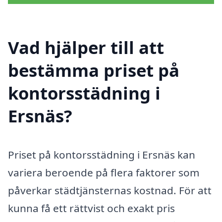
Vad hjälper till att
bestämma priset på
kontorsstädning i
Ersnäs?
Priset på kontorsstädning i Ersnäs kan
variera beroende på flera faktorer som
påverkar städtjänsternas kostnad. För att
kunna få ett rättvist och exakt pris