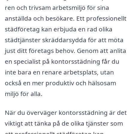
ren och trivsam arbetsmiljö för sina
anställda och besökare. Ett professionellt
städföretag kan erbjuda en rad olika
städtjänster skräddarsydda för att möta
just ditt företags behov. Genom att anlita
en specialist på kontorsstädning får du
inte bara en renare arbetsplats, utan
också en mer produktiv och hälsosam
miljö för alla.
När du överväger kontorsstädning är det
viktigt att tänka på de olika tjänster som