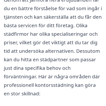
du en bättre förståelse för vad som ingår i
tjänsten och kan säkerställa att du får den
bästa servicen för ditt företag. Olika
städfirmor har olika specialiseringar och
priser, vilket gör det viktigt att du tar dig
tid att undersöka alternativen. Dessutom
kan du hitta en städpartner som passar
just dina specifika behov och
förväntningar. Här är några områden där
professionell kontorsstädning kan göra
en stor skillnad: