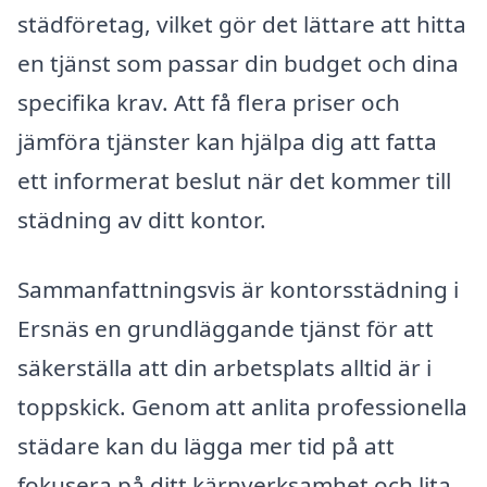
städföretag, vilket gör det lättare att hitta
en tjänst som passar din budget och dina
specifika krav. Att få flera priser och
jämföra tjänster kan hjälpa dig att fatta
ett informerat beslut när det kommer till
städning av ditt kontor.
Sammanfattningsvis är kontorsstädning i
Ersnäs en grundläggande tjänst för att
säkerställa att din arbetsplats alltid är i
toppskick. Genom att anlita professionella
städare kan du lägga mer tid på att
fokusera på ditt kärnverksamhet och lita