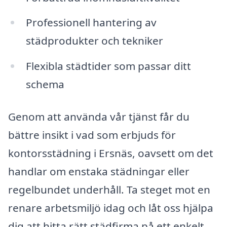
Professionell hantering av
städprodukter och tekniker
Flexibla städtider som passar ditt
schema
Genom att använda vår tjänst får du
bättre insikt i vad som erbjuds för
kontorsstädning i Ersnäs, oavsett om det
handlar om enstaka städningar eller
regelbundet underhåll. Ta steget mot en
renare arbetsmiljö idag och låt oss hjälpa
dig att hitta rätt städfirma på ett enkelt