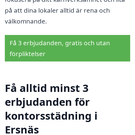
på att dina lokaler alltid är rena och
välkomnande.
Få 3 erbjudanden, gratis och utan
förpliktelser
Få alltid minst 3
erbjudanden för
kontorsstädning i
Ersnäs