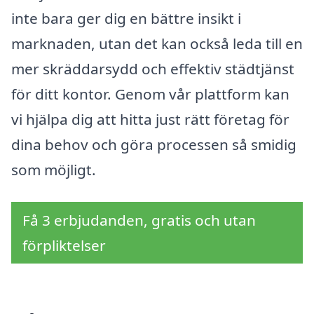
inte bara ger dig en bättre insikt i
marknaden, utan det kan också leda till en
mer skräddarsydd och effektiv städtjänst
för ditt kontor. Genom vår plattform kan
vi hjälpa dig att hitta just rätt företag för
dina behov och göra processen så smidig
som möjligt.
Få 3 erbjudanden, gratis och utan
förpliktelser