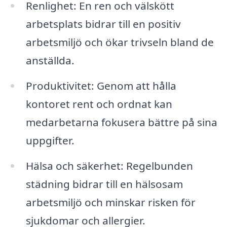
Renlighet: En ren och välskött
arbetsplats bidrar till en positiv
arbetsmiljö och ökar trivseln bland de
anställda.
Produktivitet: Genom att hålla
kontoret rent och ordnat kan
medarbetarna fokusera bättre på sina
uppgifter.
Hälsa och säkerhet: Regelbunden
städning bidrar till en hälsosam
arbetsmiljö och minskar risken för
sjukdomar och allergier.