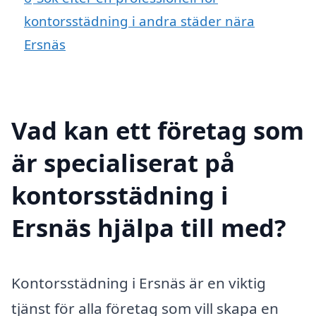
kontorsstädning i andra städer nära
Ersnäs
Vad kan ett företag som
är specialiserat på
kontorsstädning i
Ersnäs hjälpa till med?
Kontorsstädning i Ersnäs är en viktig
tjänst för alla företag som vill skapa en