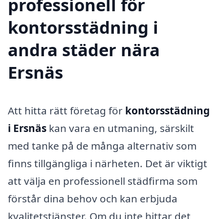
professionell för
kontorsstädning i
andra städer nära
Ersnäs
Att hitta rätt företag för
kontorsstädning
i Ersnäs
kan vara en utmaning, särskilt
med tanke på de många alternativ som
finns tillgängliga i närheten. Det är viktigt
att välja en professionell städfirma som
förstår dina behov och kan erbjuda
kvalitetstjänster. Om du inte hittar det