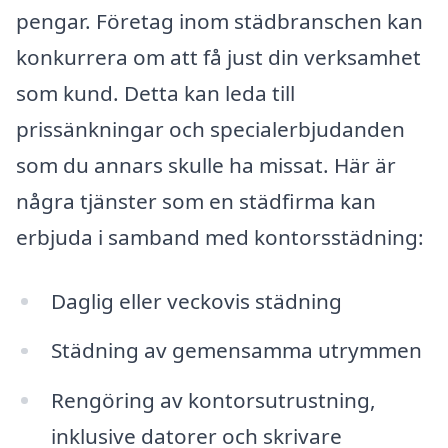
pengar. Företag inom städbranschen kan
konkurrera om att få just din verksamhet
som kund. Detta kan leda till
prissänkningar och specialerbjudanden
som du annars skulle ha missat. Här är
några tjänster som en städfirma kan
erbjuda i samband med kontorsstädning:
Daglig eller veckovis städning
Städning av gemensamma utrymmen
Rengöring av kontorsutrustning,
inklusive datorer och skrivare