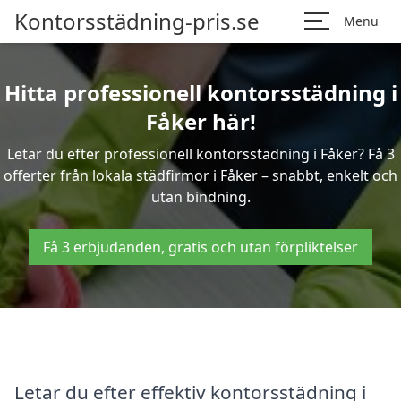
Kontorsstädning-pris.se
Menu
Hitta professionell kontorsstädning i
Fåker här!
Letar du efter professionell kontorsstädning i Fåker? Få 3
offerter från lokala städfirmor i Fåker – snabbt, enkelt och
utan bindning.
Få 3 erbjudanden, gratis och utan förpliktelser
Letar du efter effektiv kontorsstädning i