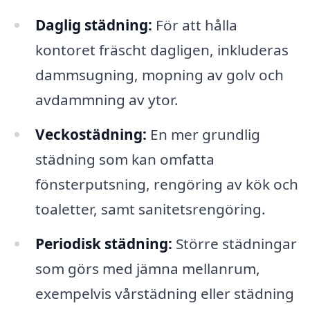
Daglig städning:
För att hålla
kontoret fräscht dagligen, inkluderas
dammsugning, mopning av golv och
avdammning av ytor.
Veckostädning:
En mer grundlig
städning som kan omfatta
fönsterputsning, rengöring av kök och
toaletter, samt sanitetsrengöring.
Periodisk städning:
Större städningar
som görs med jämna mellanrum,
exempelvis vårstädning eller städning