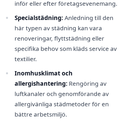
inför eller efter företagsevenemang.
Specialstädning:
Anledning till den
här typen av städning kan vara
renoveringar, flyttstädning eller
specifika behov som kläds service av
textilier.
Inomhusklimat och
allergishantering:
Rengöring av
luftkanaler och genomförande av
allergivänliga städmetoder för en
bättre arbetsmiljö.