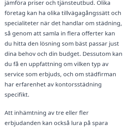
jämföra priser och tjänsteutbud. Olika
företag kan ha olika tillvägagångssätt och
specialiteter när det handlar om städning,
så genom att samla in flera offerter kan
du hitta den lösning som bäst passar just
dina behov och din budget. Dessutom kan
du få en uppfattning om vilken typ av
service som erbjuds, och om städfirman
har erfarenhet av kontorsstädning
specifikt.
Att inhämtning av tre eller fler
erbjudanden kan också lura på spara