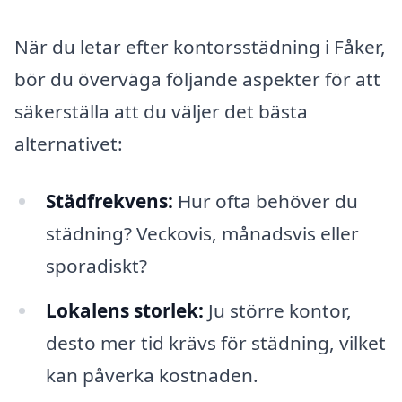
När du letar efter kontorsstädning i Fåker,
bör du överväga följande aspekter för att
säkerställa att du väljer det bästa
alternativet:
Städfrekvens:
Hur ofta behöver du
städning? Veckovis, månadsvis eller
sporadiskt?
Lokalens storlek:
Ju större kontor,
desto mer tid krävs för städning, vilket
kan påverka kostnaden.