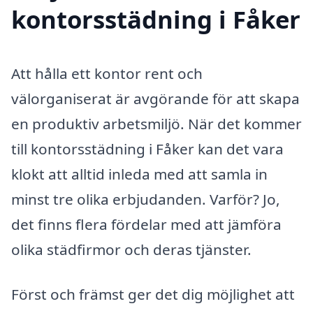
kontorsstädning i Fåker
Att hålla ett kontor rent och
välorganiserat är avgörande för att skapa
en produktiv arbetsmiljö. När det kommer
till kontorsstädning i Fåker kan det vara
klokt att alltid inleda med att samla in
minst tre olika erbjudanden. Varför? Jo,
det finns flera fördelar med att jämföra
olika städfirmor och deras tjänster.
Först och främst ger det dig möjlighet att