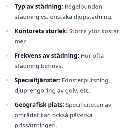
Typ av städning:
Regelbunden
städning vs. enstaka djupstädning.
Kontorets storlek:
Större ytor kostar
mer.
Frekvens av städning:
Hur ofta
städning behövs.
Specialtjänster:
Fönsterputsning,
djuprengöring av golv, etc.
Geografisk plats:
Specificiteten av
området kan också påverka
prissättningen.