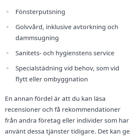
Fönsterputsning
Golvvård, inklusive avtorkning och
dammsugning
Sanitets- och hygienstens service
Specialstädning vid behov, som vid
flytt eller ombyggnation
En annan fördel är att du kan läsa
recensioner och få rekommendationer
från andra företag eller individer som har
använt dessa tjänster tidigare. Det kan ge