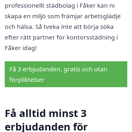
professionellt städbolag i Fåker kan ni
skapa en miljö som främjar arbetsglädje
och hälsa. Så tveka inte att börja söka
efter rätt partner för kontorsstädning i
Fåker idag!
Få 3 erbjudanden, gratis och utan
förpliktelser
Få alltid minst 3
erbjudanden för