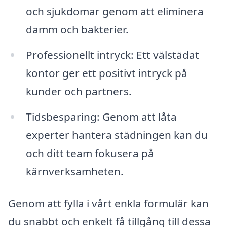
och sjukdomar genom att eliminera
damm och bakterier.
Professionellt intryck: Ett välstädat
kontor ger ett positivt intryck på
kunder och partners.
Tidsbesparing: Genom att låta
experter hantera städningen kan du
och ditt team fokusera på
kärnverksamheten.
Genom att fylla i vårt enkla formulär kan
du snabbt och enkelt få tillgång till dessa