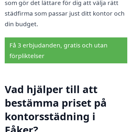
som gör det lättare för dig att välja rätt
städfirma som passar just ditt kontor och
din budget.
Få 3 erbjudanden, gratis och utan
förpliktelser
Vad hjälper till att
bestämma priset på
kontorsstädning i
Fåker?