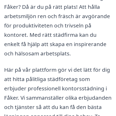
Fåker? Då är du på rätt plats! Att hålla
arbetsmiljön ren och fräsch är avgörande
för produktiviteten och trivseln på
kontoret. Med rätt städfirma kan du
enkelt få hjälp att skapa en inspirerande
och hälsosam arbetsplats.
Här på vår plattform gör vi det lätt för dig
att hitta pålitliga städföretag som
erbjuder professionell kontorsstädning i
Fåker. Vi sammanställer olika erbjudanden
och tjänster så att du kan få den bästa