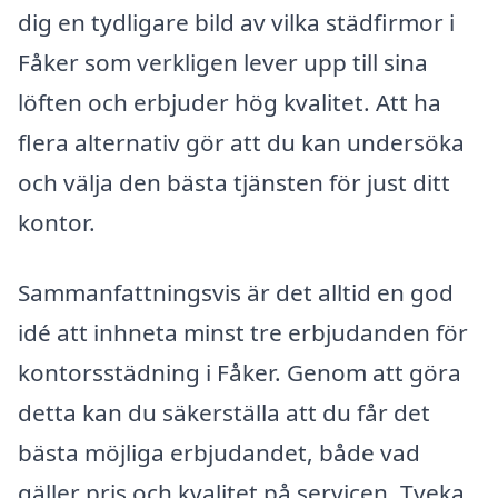
dig en tydligare bild av vilka städfirmor i
Fåker som verkligen lever upp till sina
löften och erbjuder hög kvalitet. Att ha
flera alternativ gör att du kan undersöka
och välja den bästa tjänsten för just ditt
kontor.
Sammanfattningsvis är det alltid en god
idé att inhneta minst tre erbjudanden för
kontorsstädning i Fåker. Genom att göra
detta kan du säkerställa att du får det
bästa möjliga erbjudandet, både vad
gäller pris och kvalitet på servicen. Tveka