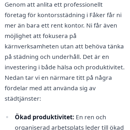
Genom att anlita ett professionellt
företag för kontorsstädning i Fåker får ni
mer än bara ett rent kontor. Ni får även
möjlighet att fokusera på
kärnverksamheten utan att behöva tänka
på städning och underhåll. Det är en
investering i både hälsa och produktivitet.
Nedan tar vi en närmare titt på några
fördelar med att använda sig av
städtjänster:
Ökad produktivitet:
En ren och
organiserad arbetsplats leder till ökad