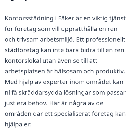
Kontorsstädning i Fåker är en viktig tjänst
för företag som vill upprätthålla en ren
och trivsam arbetsmiljö. Ett professionellt
städföretag kan inte bara bidra till en ren
kontorslokal utan även se till att
arbetsplatsen är hälsosam och produktiv.
Med hjälp av experter inom området kan
ni få skräddarsydda lösningar som passar
just era behov. Här är några av de
områden där ett specialiserat företag kan
hjälpa er: