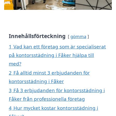
Innehållsförteckning
gömma
1
Vad kan ett företag som är specialiserat
på kontorsstädning i Fåker hjälpa till
med?
2
Få alltid minst 3 erbjudanden för
kontorsstädning i Fåker
3
Få 3 erbjudanden för kontorsstädning i
Fåker från professionella företag
4
Hur mycket kostar kontorsstädning i