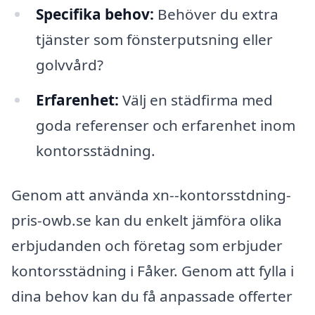
Specifika behov:
Behöver du extra
tjänster som fönsterputsning eller
golvvård?
Erfarenhet:
Välj en städfirma med
goda referenser och erfarenhet inom
kontorsstädning.
Genom att använda xn--kontorsstdning-
pris-owb.se kan du enkelt jämföra olika
erbjudanden och företag som erbjuder
kontorsstädning i Fåker. Genom att fylla i
dina behov kan du få anpassade offerter