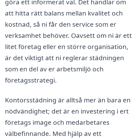
göra ett informerat val. Det handlar om
att hitta rätt balans mellan kvalitet och
kostnad, så ni får den service som er
verksamhet behöver. Oavsett om ni är ett
litet företag eller en större organisation,
är det viktigt att ni reglerar städningen
som en del av er arbetsmiljö och
företagsstrategi.
Kontorsstädning är alltså mer än bara en
nödvändighet; det är en investering i ert
företags image och medarbetares
välbefinnande. Med hjälp av ett