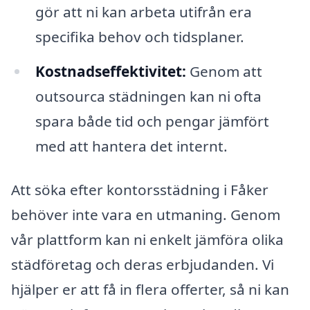
gör att ni kan arbeta utifrån era
specifika behov och tidsplaner.
Kostnadseffektivitet:
Genom att
outsourca städningen kan ni ofta
spara både tid och pengar jämfört
med att hantera det internt.
Att söka efter kontorsstädning i Fåker
behöver inte vara en utmaning. Genom
vår plattform kan ni enkelt jämföra olika
städföretag och deras erbjudanden. Vi
hjälper er att få in flera offerter, så ni kan