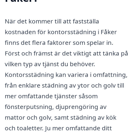
När det kommer till att fastställa
kostnaden för kontorsstädning i Fåker
finns det flera faktorer som spelar in.
Först och främst är det viktigt att tänka på
vilken typ av tjänst du behöver.
Kontorsstädning kan variera i omfattning,
från enklare städning av ytor och golv till
mer omfattande tjänster såsom
fönsterputsning, djuprengöring av
mattor och golv, samt städning av kök
och toaletter. Ju mer omfattande ditt