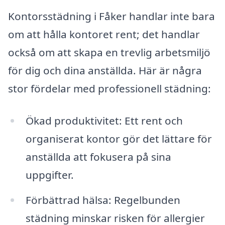
Kontorsstädning i Fåker handlar inte bara
om att hålla kontoret rent; det handlar
också om att skapa en trevlig arbetsmiljö
för dig och dina anställda. Här är några
stor fördelar med professionell städning:
Ökad produktivitet: Ett rent och
organiserat kontor gör det lättare för
anställda att fokusera på sina
uppgifter.
Förbättrad hälsa: Regelbunden
städning minskar risken för allergier