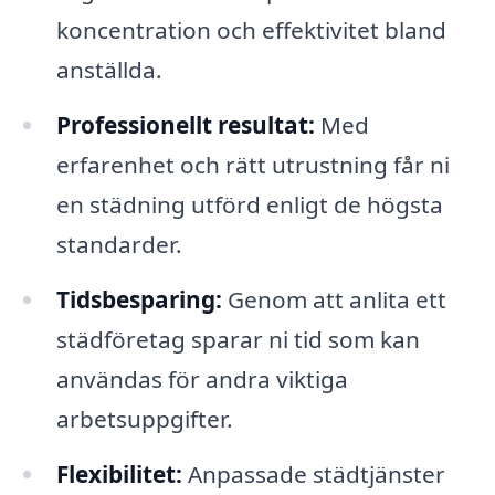
koncentration och effektivitet bland
anställda.
Professionellt resultat:
Med
erfarenhet och rätt utrustning får ni
en städning utförd enligt de högsta
standarder.
Tidsbesparing:
Genom att anlita ett
städföretag sparar ni tid som kan
användas för andra viktiga
arbetsuppgifter.
Flexibilitet:
Anpassade städtjänster