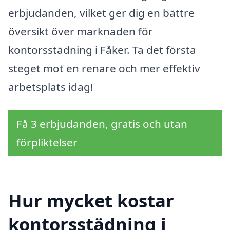
erbjudanden, vilket ger dig en bättre
översikt över marknaden för
kontorsstädning i Fåker. Ta det första
steget mot en renare och mer effektiv
arbetsplats idag!
Få 3 erbjudanden, gratis och utan
förpliktelser
Hur mycket kostar
kontorsstädning i