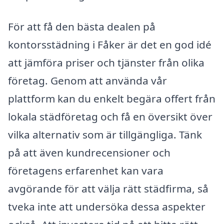
För att få den bästa dealen på
kontorsstädning i Fåker är det en god idé
att jämföra priser och tjänster från olika
företag. Genom att använda vår
plattform kan du enkelt begära offert från
lokala städföretag och få en översikt över
vilka alternativ som är tillgängliga. Tänk
på att även kundrecensioner och
företagens erfarenhet kan vara
avgörande för att välja rätt städfirma, så
tveka inte att undersöka dessa aspekter