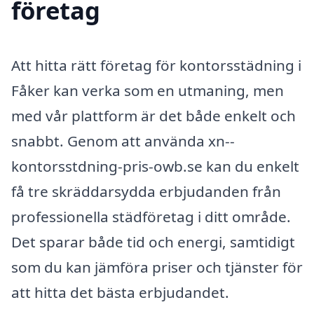
företag
Att hitta rätt företag för kontorsstädning i
Fåker kan verka som en utmaning, men
med vår plattform är det både enkelt och
snabbt. Genom att använda xn--
kontorsstdning-pris-owb.se kan du enkelt
få tre skräddarsydda erbjudanden från
professionella städföretag i ditt område.
Det sparar både tid och energi, samtidigt
som du kan jämföra priser och tjänster för
att hitta det bästa erbjudandet.