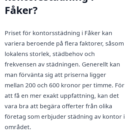
Fåker?
Priset för kontorsstädning i Fåker kan
variera beroende på flera faktorer, såsom
lokalens storlek, städbehov och
frekvensen av städningen. Generellt kan
man förvänta sig att priserna ligger
mellan 200 och 600 kronor per timme. För
att få en mer exakt uppfattning, kan det
vara bra att begära offerter från olika
företag som erbjuder städning av kontor i
området.