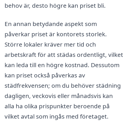
behov är, desto högre kan priset bli.
En annan betydande aspekt som
påverkar priset är kontorets storlek.
Större lokaler kräver mer tid och
arbetskraft för att städas ordentligt, vilket
kan leda till en högre kostnad. Dessutom
kan priset också påverkas av
städfrekvensen; om du behöver städning
dagligen, veckovis eller månadsvis kan
alla ha olika prispunkter beroende på
vilket avtal som ingås med företaget.