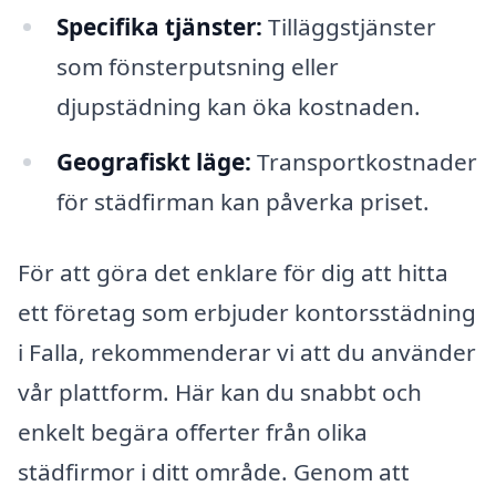
Specifika tjänster:
Tilläggstjänster
som fönsterputsning eller
djupstädning kan öka kostnaden.
Geografiskt läge:
Transportkostnader
för städfirman kan påverka priset.
För att göra det enklare för dig att hitta
ett företag som erbjuder kontorsstädning
i Falla, rekommenderar vi att du använder
vår plattform. Här kan du snabbt och
enkelt begära offerter från olika
städfirmor i ditt område. Genom att