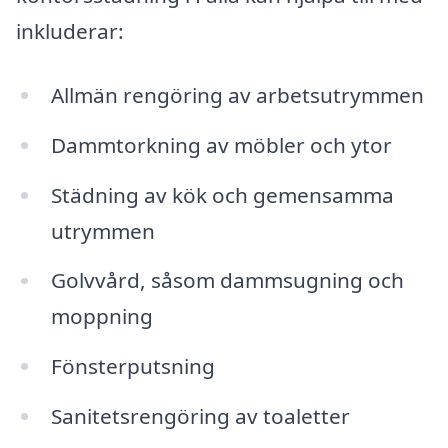
inkluderar:
Allmän rengöring av arbetsutrymmen
Dammtorkning av möbler och ytor
Städning av kök och gemensamma
utrymmen
Golvvård, såsom dammsugning och
moppning
Fönsterputsning
Sanitetsrengöring av toaletter