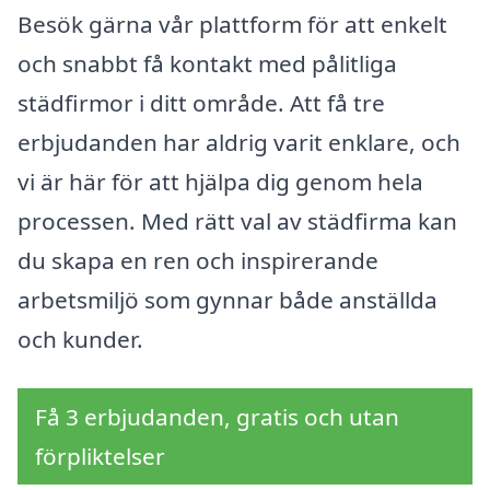
Besök gärna vår plattform för att enkelt
och snabbt få kontakt med pålitliga
städfirmor i ditt område. Att få tre
erbjudanden har aldrig varit enklare, och
vi är här för att hjälpa dig genom hela
processen. Med rätt val av städfirma kan
du skapa en ren och inspirerande
arbetsmiljö som gynnar både anställda
och kunder.
Få 3 erbjudanden, gratis och utan
förpliktelser