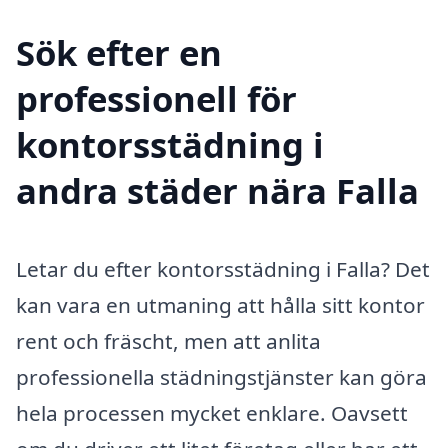
Sök efter en
professionell för
kontorsstädning i
andra städer nära Falla
Letar du efter kontorsstädning i Falla? Det
kan vara en utmaning att hålla sitt kontor
rent och fräscht, men att anlita
professionella städningstjänster kan göra
hela processen mycket enklare. Oavsett