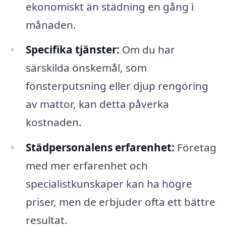
ekonomiskt än städning en gång i
månaden.
Specifika tjänster:
Om du har
särskilda önskemål, som
fönsterputsning eller djup rengöring
av mattor, kan detta påverka
kostnaden.
Städpersonalens erfarenhet:
Företag
med mer erfarenhet och
specialistkunskaper kan ha högre
priser, men de erbjuder ofta ett bättre
resultat.