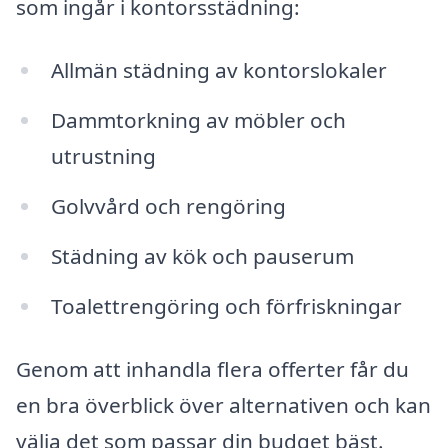
som ingår i kontorsstädning:
Allmän städning av kontorslokaler
Dammtorkning av möbler och
utrustning
Golvvård och rengöring
Städning av kök och pauserum
Toalettrengöring och förfriskningar
Genom att inhandla flera offerter får du
en bra överblick över alternativen och kan
välja det som passar din budget bäst.