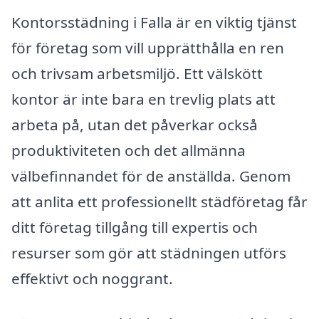
Kontorsstädning i Falla är en viktig tjänst
för företag som vill upprätthålla en ren
och trivsam arbetsmiljö. Ett välskött
kontor är inte bara en trevlig plats att
arbeta på, utan det påverkar också
produktiviteten och det allmänna
välbefinnandet för de anställda. Genom
att anlita ett professionellt städföretag får
ditt företag tillgång till expertis och
resurser som gör att städningen utförs
effektivt och noggrant.