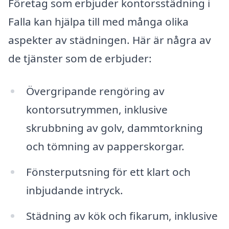
Företag som erbjuder kontorsstädning i
Falla kan hjälpa till med många olika
aspekter av städningen. Här är några av
de tjänster som de erbjuder:
Övergripande rengöring av
kontorsutrymmen, inklusive
skrubbning av golv, dammtorkning
och tömning av papperskorgar.
Fönsterputsning för ett klart och
inbjudande intryck.
Städning av kök och fikarum, inklusive