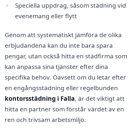
Speciella uppdrag, såsom städning vid
evenemang eller flytt
Genom att systematiskt jämföra de olika
erbjudandena kan du inte bara spara
pengar, utan också hitta en städfirma som
kan anpassa sina tjänster efter dina
specifika behov. Oavsett om du letar efter
en engångsstädning eller regelbunden
kontorsstädning i Falla
, är det viktigt att
hitta en partner som förstår värdet av en
ren och trivsam arbetsmiljö.