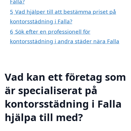
Falla?
5
Vad hjälper till att bestämma priset på
kontorsstädning i Falla?
6
Sök efter en professionell för
kontorsstädning i andra städer nära Falla
Vad kan ett företag som
är specialiserat på
kontorsstädning i Falla
hjälpa till med?