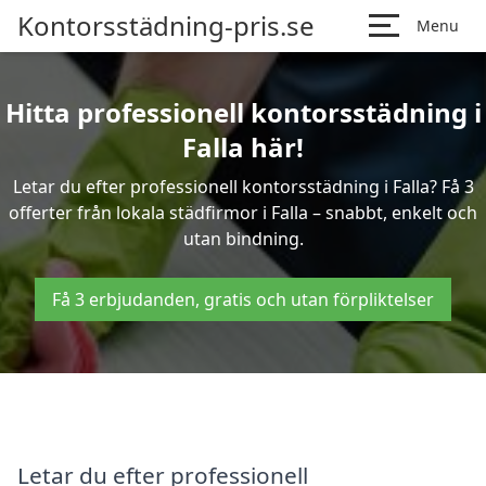
Kontorsstädning-pris.se
Menu
Hitta professionell kontorsstädning i
Falla här!
Letar du efter professionell kontorsstädning i Falla? Få 3
offerter från lokala städfirmor i Falla – snabbt, enkelt och
utan bindning.
Få 3 erbjudanden, gratis och utan förpliktelser
Letar du efter professionell