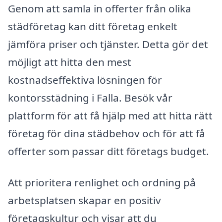
Genom att samla in offerter från olika
städföretag kan ditt företag enkelt
jämföra priser och tjänster. Detta gör det
möjligt att hitta den mest
kostnadseffektiva lösningen för
kontorsstädning i Falla. Besök vår
plattform för att få hjälp med att hitta rätt
företag för dina städbehov och för att få
offerter som passar ditt företags budget.
Att prioritera renlighet och ordning på
arbetsplatsen skapar en positiv
företagskultur och visar att du