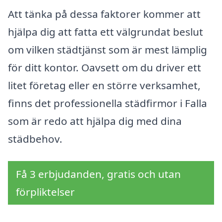
Att tänka på dessa faktorer kommer att
hjälpa dig att fatta ett välgrundat beslut
om vilken städtjänst som är mest lämplig
för ditt kontor. Oavsett om du driver ett
litet företag eller en större verksamhet,
finns det professionella städfirmor i Falla
som är redo att hjälpa dig med dina
städbehov.
Få 3 erbjudanden, gratis och utan
förpliktelser