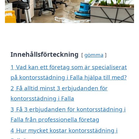
Innehållsförteckning
gömma
1
Vad kan ett företag som är specialiserat
på kontorsstädning i Falla hjälpa till med?
2
Få alltid minst 3 erbjudanden för
kontorsstädning i Falla
3
Få 3 erbjudanden för kontorsstädning i
Falla från professionella företag
4
Hur mycket kostar kontorsstädning i