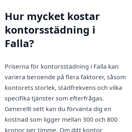
Hur mycket kostar
kontorsstädning i
Falla?
Priserna för kontorsstädning i Falla kan
variera beroende på flera faktorer, såsom
kontorets storlek, städfrekvens och vilka
specifika tjänster som efterfrågas.
Generellt sett kan du förvänta dig en
kostnad som ligger mellan 300 och 800
kronor per timme. Om ditt kontor