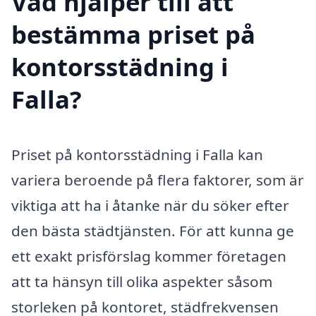
Vad hjälper till att
bestämma priset på
kontorsstädning i
Falla?
Priset på kontorsstädning i Falla kan
variera beroende på flera faktorer, som är
viktiga att ha i åtanke när du söker efter
den bästa städtjänsten. För att kunna ge
ett exakt prisförslag kommer företagen
att ta hänsyn till olika aspekter såsom
storleken på kontoret, städfrekvensen