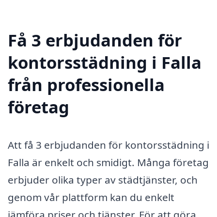
Få 3 erbjudanden för
kontorsstädning i Falla
från professionella
företag
Att få 3 erbjudanden för kontorsstädning i
Falla är enkelt och smidigt. Många företag
erbjuder olika typer av städtjänster, och
genom vår plattform kan du enkelt
jämföra priser och tjänster. För att göra