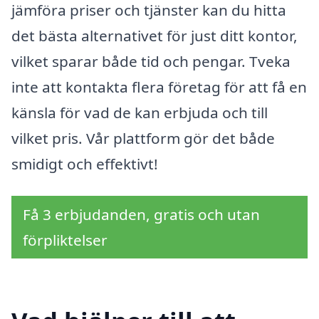
jämföra priser och tjänster kan du hitta
det bästa alternativet för just ditt kontor,
vilket sparar både tid och pengar. Tveka
inte att kontakta flera företag för att få en
känsla för vad de kan erbjuda och till
vilket pris. Vår plattform gör det både
smidigt och effektivt!
Få 3 erbjudanden, gratis och utan
förpliktelser