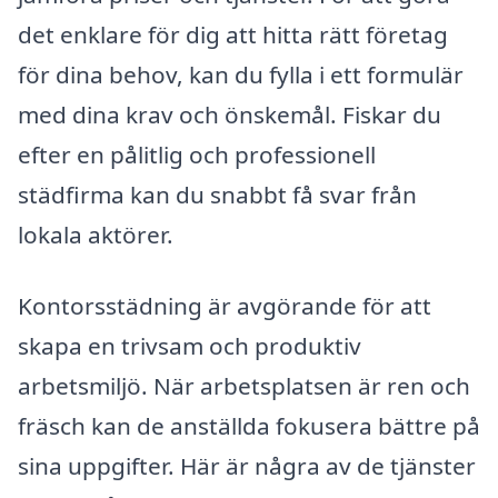
det enklare för dig att hitta rätt företag
för dina behov, kan du fylla i ett formulär
med dina krav och önskemål. Fiskar du
efter en pålitlig och professionell
städfirma kan du snabbt få svar från
lokala aktörer.
Kontorsstädning är avgörande för att
skapa en trivsam och produktiv
arbetsmiljö. När arbetsplatsen är ren och
fräsch kan de anställda fokusera bättre på
sina uppgifter. Här är några av de tjänster