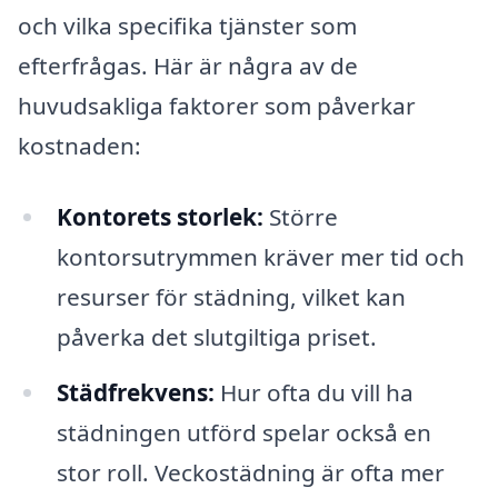
och vilka specifika tjänster som
efterfrågas. Här är några av de
huvudsakliga faktorer som påverkar
kostnaden:
Kontorets storlek:
Större
kontorsutrymmen kräver mer tid och
resurser för städning, vilket kan
påverka det slutgiltiga priset.
Städfrekvens:
Hur ofta du vill ha
städningen utförd spelar också en
stor roll. Veckostädning är ofta mer