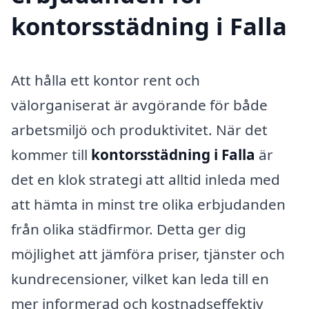
kontorsstädning i Falla
Att hålla ett kontor rent och
välorganiserat är avgörande för både
arbetsmiljö och produktivitet. När det
kommer till
kontorsstädning i Falla
är
det en klok strategi att alltid inleda med
att hämta in minst tre olika erbjudanden
från olika städfirmor. Detta ger dig
möjlighet att jämföra priser, tjänster och
kundrecensioner, vilket kan leda till en
mer informerad och kostnadseffektiv