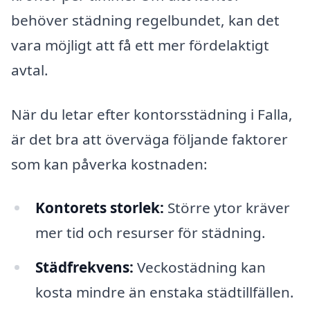
behöver städning regelbundet, kan det
vara möjligt att få ett mer fördelaktigt
avtal.
När du letar efter kontorsstädning i Falla,
är det bra att överväga följande faktorer
som kan påverka kostnaden:
Kontorets storlek:
Större ytor kräver
mer tid och resurser för städning.
Städfrekvens:
Veckostädning kan
kosta mindre än enstaka städtillfällen.