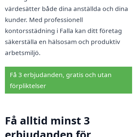
värdesätter både dina anställda och dina
kunder. Med professionell
kontorsstädning i Falla kan ditt företag
säkerställa en hälsosam och produktiv
arbetsmiljö.
Få 3 erbjudanden, gratis och utan
förpliktelser
Få alltid minst 3
erbjudanden för