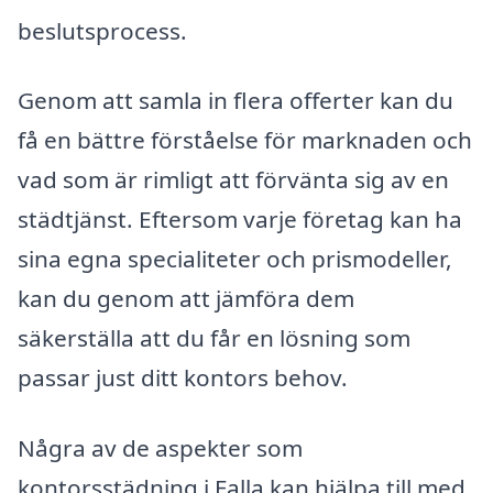
beslutsprocess.
Genom att samla in flera offerter kan du
få en bättre förståelse för marknaden och
vad som är rimligt att förvänta sig av en
städtjänst. Eftersom varje företag kan ha
sina egna specialiteter och prismodeller,
kan du genom att jämföra dem
säkerställa att du får en lösning som
passar just ditt kontors behov.
Några av de aspekter som
kontorsstädning i Falla kan hjälpa till med