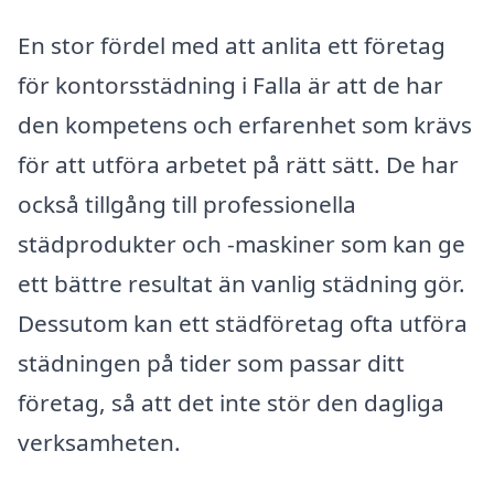
En stor fördel med att anlita ett företag
för kontorsstädning i Falla är att de har
den kompetens och erfarenhet som krävs
för att utföra arbetet på rätt sätt. De har
också tillgång till professionella
städprodukter och -maskiner som kan ge
ett bättre resultat än vanlig städning gör.
Dessutom kan ett städföretag ofta utföra
städningen på tider som passar ditt
företag, så att det inte stör den dagliga
verksamheten.