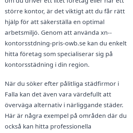
om du driver ett litet företag eller har ett
större kontor, är det viktigt att du får rätt
hjälp för att säkerställa en optimal
arbetsmiljö. Genom att använda xn--
kontorsstdning-pris-owb.se kan du enkelt
hitta företag som specialiserar sig på
kontorsstädning i din region.
När du söker efter pålitliga städfirmor i
Falla kan det även vara värdefullt att
överväga alternativ i närliggande städer.
Här är några exempel på områden där du
också kan hitta professionella