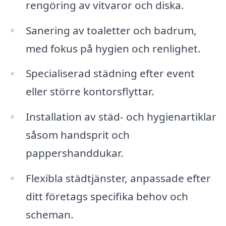
rengöring av vitvaror och diska.
Sanering av toaletter och badrum,
med fokus på hygien och renlighet.
Specialiserad städning efter event
eller större kontorsflyttar.
Installation av städ- och hygienartiklar
såsom handsprit och
pappershanddukar.
Flexibla städtjänster, anpassade efter
ditt företags specifika behov och
scheman.