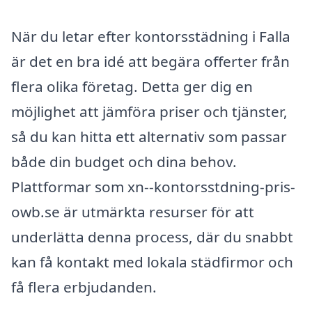
När du letar efter kontorsstädning i Falla
är det en bra idé att begära offerter från
flera olika företag. Detta ger dig en
möjlighet att jämföra priser och tjänster,
så du kan hitta ett alternativ som passar
både din budget och dina behov.
Plattformar som xn--kontorsstdning-pris-
owb.se är utmärkta resurser för att
underlätta denna process, där du snabbt
kan få kontakt med lokala städfirmor och
få flera erbjudanden.