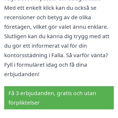
Med ett enkelt klick kan du också se
recensioner och betyg av de olika
företagen, vilket gör valet ännu enklare.
Slutligen kan du känna dig trygg med att
du gör ett informerat val för din
kontorsstädning i Falla. Så varför vänta?
Fyll i formuläret idag och få dina
erbjudanden!
Få 3 erbjudanden, gratis och utan
förpliktelser