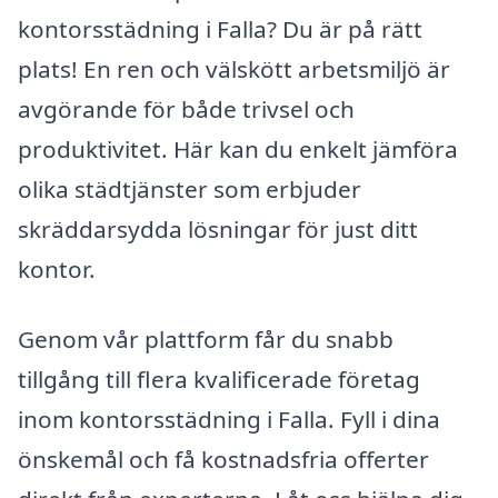
kontorsstädning i Falla? Du är på rätt
plats! En ren och välskött arbetsmiljö är
avgörande för både trivsel och
produktivitet. Här kan du enkelt jämföra
olika städtjänster som erbjuder
skräddarsydda lösningar för just ditt
kontor.
Genom vår plattform får du snabb
tillgång till flera kvalificerade företag
inom kontorsstädning i Falla. Fyll i dina
önskemål och få kostnadsfria offerter