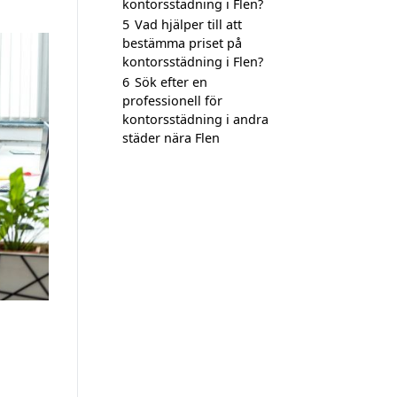
kontorsstädning i Flen?
5
Vad hjälper till att
bestämma priset på
kontorsstädning i Flen?
6
Sök efter en
professionell för
kontorsstädning i andra
städer nära Flen