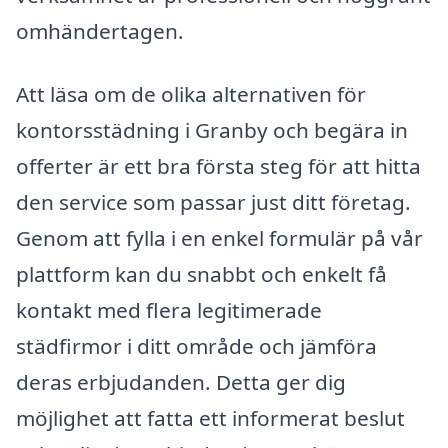
omhändertagen.
Att läsa om de olika alternativen för
kontorsstädning i Granby och begära in
offerter är ett bra första steg för att hitta
den service som passar just ditt företag.
Genom att fylla i en enkel formulär på vår
plattform kan du snabbt och enkelt få
kontakt med flera legitimerade
städfirmor i ditt område och jämföra
deras erbjudanden. Detta ger dig
möjlighet att fatta ett informerat beslut