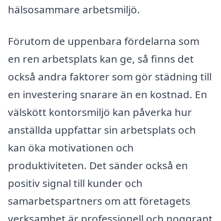
hälsosammare arbetsmiljö.
Förutom de uppenbara fördelarna som
en ren arbetsplats kan ge, så finns det
också andra faktorer som gör städning till
en investering snarare än en kostnad. En
välskött kontorsmiljö kan påverka hur
anställda uppfattar sin arbetsplats och
kan öka motivationen och
produktiviteten. Det sänder också en
positiv signal till kunder och
samarbetspartners om att företagets
verksamhet är professionell och noggrant