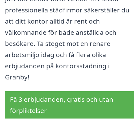
professionella städfirmor säkerställer du
att ditt kontor alltid är rent och
välkomnande för både anställda och
besökare. Ta steget mot en renare
arbetsmiljö idag och få flera olika
erbjudanden på kontorsstädning i
Granby!
Få 3 erbjudanden, gratis och utan
förpliktelser