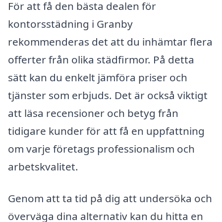
För att få den bästa dealen för
kontorsstädning i Granby
rekommenderas det att du inhämtar flera
offerter från olika städfirmor. På detta
sätt kan du enkelt jämföra priser och
tjänster som erbjuds. Det är också viktigt
att läsa recensioner och betyg från
tidigare kunder för att få en uppfattning
om varje företags professionalism och
arbetskvalitet.
Genom att ta tid på dig att undersöka och
överväga dina alternativ kan du hitta en