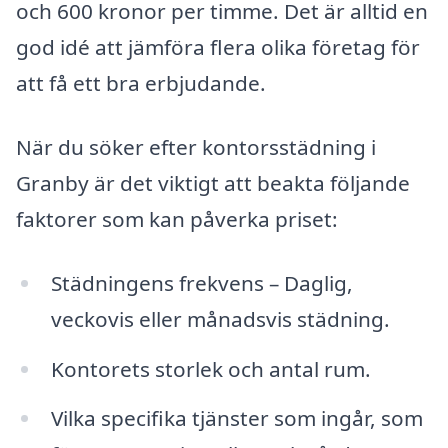
och 600 kronor per timme. Det är alltid en
god idé att jämföra flera olika företag för
att få ett bra erbjudande.
När du söker efter kontorsstädning i
Granby är det viktigt att beakta följande
faktorer som kan påverka priset:
Städningens frekvens – Daglig,
veckovis eller månadsvis städning.
Kontorets storlek och antal rum.
Vilka specifika tjänster som ingår, som