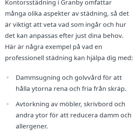
Kontorsstädning i Granby omfattar
många olika aspekter av städning, så det
är viktigt att veta vad som ingår och hur
det kan anpassas efter just dina behov.
Här är några exempel på vad en
professionell städning kan hjälpa dig med:
Dammsugning och golvvård för att
hålla ytorna rena och fria från skräp.
Avtorkning av möbler, skrivbord och
andra ytor för att reducera damm och
allergener.