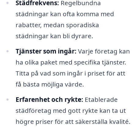
Städfrekvens:
Regelbundna
städningar kan ofta komma med
rabatter, medan sporadiska
städningar kan bli dyrare.
Tjänster som ingår:
Varje företag kan
ha olika paket med specifika tjänster.
Titta på vad som ingår i priset för att
få bästa möjliga värde.
Erfarenhet och rykte:
Etablerade
städföretag med gott rykte kan ta ut
högre priser för att säkerställa kvalité.