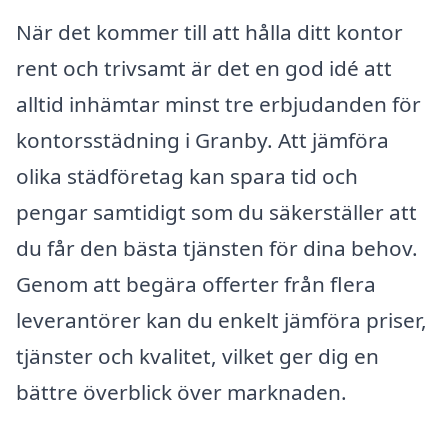
När det kommer till att hålla ditt kontor
rent och trivsamt är det en god idé att
alltid inhämtar minst tre erbjudanden för
kontorsstädning i Granby. Att jämföra
olika städföretag kan spara tid och
pengar samtidigt som du säkerställer att
du får den bästa tjänsten för dina behov.
Genom att begära offerter från flera
leverantörer kan du enkelt jämföra priser,
tjänster och kvalitet, vilket ger dig en
bättre överblick över marknaden.