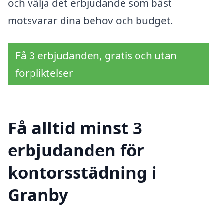
och välja det erbjudande som bäst
motsvarar dina behov och budget.
Få 3 erbjudanden, gratis och utan
förpliktelser
Få alltid minst 3
erbjudanden för
kontorsstädning i
Granby