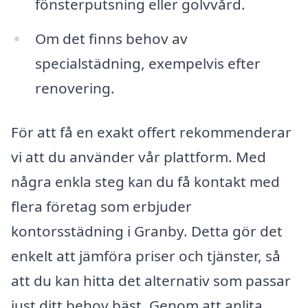
fönsterputsning eller golvvård.
Om det finns behov av
specialstädning, exempelvis efter
renovering.
För att få en exakt offert rekommenderar
vi att du använder vår plattform. Med
några enkla steg kan du få kontakt med
flera företag som erbjuder
kontorsstädning i Granby. Detta gör det
enkelt att jämföra priser och tjänster, så
att du kan hitta det alternativ som passar
just ditt behov bäst. Genom att anlita