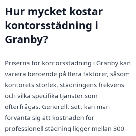
Hur mycket kostar
kontorsstädning i
Granby?
Priserna för kontorsstädning i Granby kan
variera beroende på flera faktorer, såsom
kontorets storlek, städningens frekvens
och vilka specifika tjänster som
efterfrågas. Generellt sett kan man
förvänta sig att kostnaden för
professionell städning ligger mellan 300