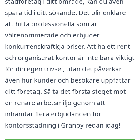
städföretag i ditt område, kan du även
spara tid i ditt sökande. Det blir enklare
att hitta professionella som är
välrenommerade och erbjuder
konkurrenskraftiga priser. Att ha ett rent
och organiserat kontor är inte bara viktigt
för din egen trivsel, utan det påverkar
även hur kunder och besökare uppfattar
ditt företag. Så ta det första steget mot
en renare arbetsmiljö genom att
inhämtar flera erbjudanden för
kontorsstädning i Granby redan idag!