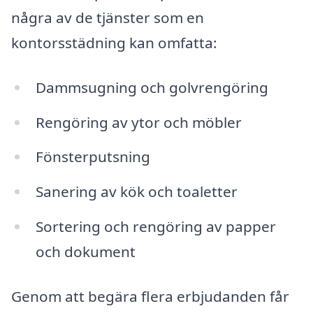
några av de tjänster som en
kontorsstädning kan omfatta:
Dammsugning och golvrengöring
Rengöring av ytor och möbler
Fönsterputsning
Sanering av kök och toaletter
Sortering och rengöring av papper
och dokument
Genom att begära flera erbjudanden får