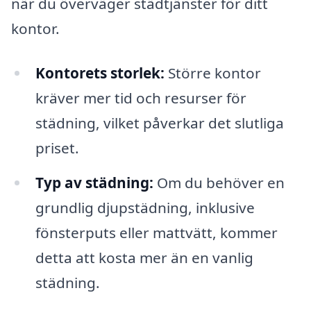
när du överväger städtjänster för ditt
kontor.
Kontorets storlek:
Större kontor
kräver mer tid och resurser för
städning, vilket påverkar det slutliga
priset.
Typ av städning:
Om du behöver en
grundlig djupstädning, inklusive
fönsterputs eller mattvätt, kommer
detta att kosta mer än en vanlig
städning.