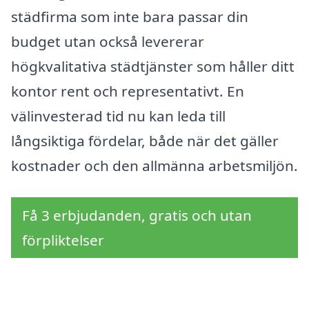
städfirma som inte bara passar din
budget utan också levererar
högkvalitativa städtjänster som håller ditt
kontor rent och representativt. En
välinvesterad tid nu kan leda till
långsiktiga fördelar, både när det gäller
kostnader och den allmänna arbetsmiljön.
Få 3 erbjudanden, gratis och utan
förpliktelser