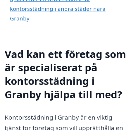
kontorsstädning i andra städer nära
Granby
Vad kan ett företag som
är specialiserat på
kontorsstädning i
Granby hjälpa till med?
Kontorsstädning i Granby är en viktig
tjänst för företag som vill upprätthålla en