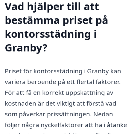
Vad hjälper till att
bestämma priset på
kontorsstädning i
Granby?
Priset för kontorsstädning i Granby kan
variera beroende på ett flertal faktorer.
För att få en korrekt uppskattning av
kostnaden är det viktigt att förstå vad
som påverkar prissättningen. Nedan
följer några nyckelfaktorer att ha i åtanke