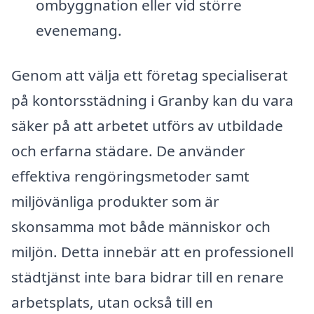
ombyggnation eller vid större
evenemang.
Genom att välja ett företag specialiserat
på kontorsstädning i Granby kan du vara
säker på att arbetet utförs av utbildade
och erfarna städare. De använder
effektiva rengöringsmetoder samt
miljövänliga produkter som är
skonsamma mot både människor och
miljön. Detta innebär att en professionell
städtjänst inte bara bidrar till en renare
arbetsplats, utan också till en