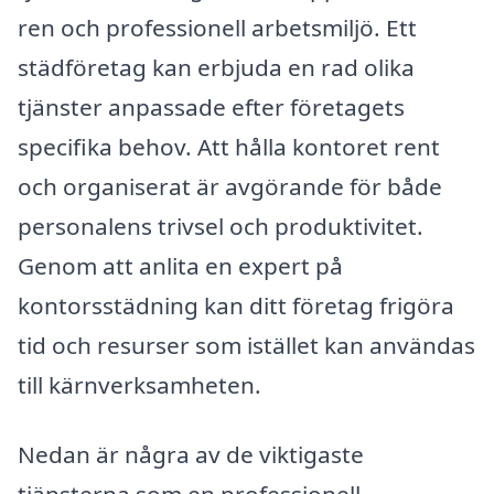
ren och professionell arbetsmiljö. Ett
städföretag kan erbjuda en rad olika
tjänster anpassade efter företagets
specifika behov. Att hålla kontoret rent
och organiserat är avgörande för både
personalens trivsel och produktivitet.
Genom att anlita en expert på
kontorsstädning kan ditt företag frigöra
tid och resurser som istället kan användas
till kärnverksamheten.
Nedan är några av de viktigaste