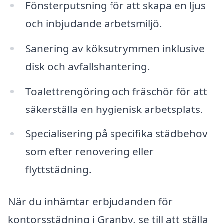
Fönsterputsning för att skapa en ljus
och inbjudande arbetsmiljö.
Sanering av köksutrymmen inklusive
disk och avfallshantering.
Toalettrengöring och fräschör för att
säkerställa en hygienisk arbetsplats.
Specialisering på specifika städbehov
som efter renovering eller
flyttstädning.
När du inhämtar erbjudanden för
kontorsstädning i Granby, se till att ställa