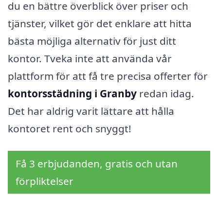
du en bättre överblick över priser och
tjänster, vilket gör det enklare att hitta
bästa möjliga alternativ för just ditt
kontor. Tveka inte att använda vår
plattform för att få tre precisa offerter för
kontorsstädning i Granby
redan idag.
Det har aldrig varit lättare att hålla
kontoret rent och snyggt!
Få 3 erbjudanden, gratis och utan
förpliktelser