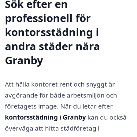
Sök efter en
professionell för
kontorsstädning i
andra städer nära
Granby
Att hålla kontoret rent och snyggt är
avgörande för både arbetsmiljön och
företagets image. När du letar efter
kontorsstädning i Granby
kan du också
överväga att hitta städföretag i