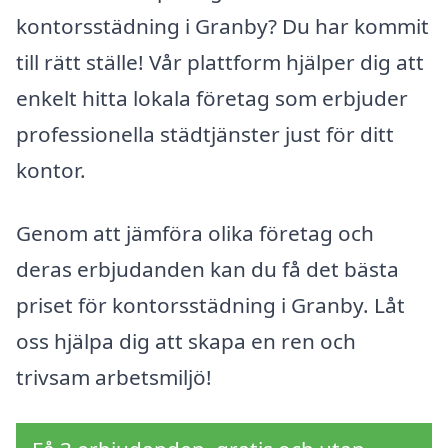
kontorsstädning i Granby? Du har kommit
till rätt ställe! Vår plattform hjälper dig att
enkelt hitta lokala företag som erbjuder
professionella städtjänster just för ditt
kontor.
Genom att jämföra olika företag och
deras erbjudanden kan du få det bästa
priset för kontorsstädning i Granby. Låt
oss hjälpa dig att skapa en ren och
trivsam arbetsmiljö!