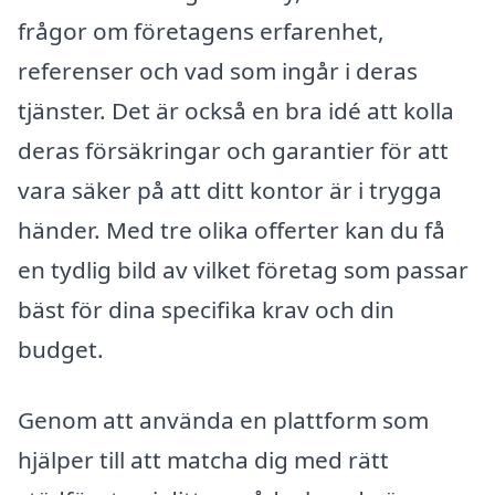
frågor om företagens erfarenhet,
referenser och vad som ingår i deras
tjänster. Det är också en bra idé att kolla
deras försäkringar och garantier för att
vara säker på att ditt kontor är i trygga
händer. Med tre olika offerter kan du få
en tydlig bild av vilket företag som passar
bäst för dina specifika krav och din
budget.
Genom att använda en plattform som
hjälper till att matcha dig med rätt