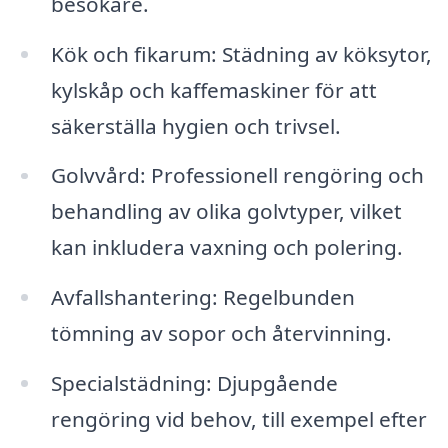
besökare.
Kök och fikarum: Städning av köksytor,
kylskåp och kaffemaskiner för att
säkerställa hygien och trivsel.
Golvvård: Professionell rengöring och
behandling av olika golvtyper, vilket
kan inkludera vaxning och polering.
Avfallshantering: Regelbunden
tömning av sopor och återvinning.
Specialstädning: Djupgående
rengöring vid behov, till exempel efter