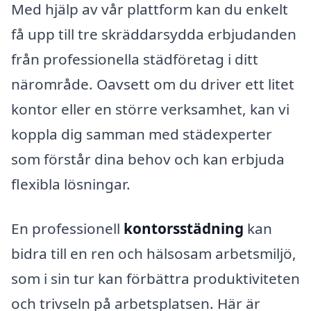
Med hjälp av vår plattform kan du enkelt
få upp till tre skräddarsydda erbjudanden
från professionella städföretag i ditt
närområde. Oavsett om du driver ett litet
kontor eller en större verksamhet, kan vi
koppla dig samman med städexperter
som förstår dina behov och kan erbjuda
flexibla lösningar.
En professionell
kontorsstädning
kan
bidra till en ren och hälsosam arbetsmiljö,
som i sin tur kan förbättra produktiviteten
och trivseln på arbetsplatsen. Här är