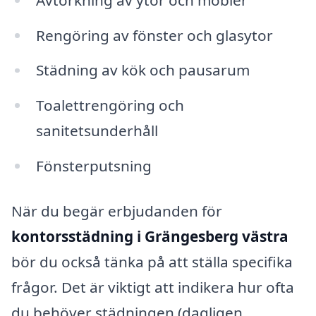
Rengöring av fönster och glasytor
Städning av kök och pausarum
Toalettrengöring och
sanitetsunderhåll
Fönsterputsning
När du begär erbjudanden för
kontorsstädning i Grängesberg västra
bör du också tänka på att ställa specifika
frågor. Det är viktigt att indikera hur ofta
du behöver städningen (dagligen,