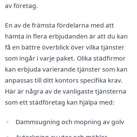
av företag.
En av de främsta fördelarna med att
hämta in flera erbjudanden är att du kan
få en bättre överblick över vilka tjänster
som ingår i varje paket. Olika städfirmor
kan erbjuda varierande tjänster som kan
anpassas till ditt kontors specifika krav.
Här är några av de vanligaste tjänsterna
som ett städföretag kan hjälpa med:
Dammsugning och mopning av golv
Avtorkning av ytor och möbler