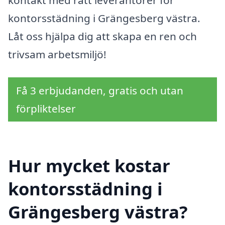
kontakt med rätt leverantörer för
kontorsstädning i Grängesberg västra.
Låt oss hjälpa dig att skapa en ren och
trivsam arbetsmiljö!
Få 3 erbjudanden, gratis och utan
förpliktelser
Hur mycket kostar
kontorsstädning i
Grängesberg västra?