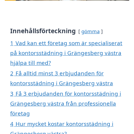
Innehållsförteckning
gömma
1
Vad kan ett företag som är specialiserat
på kontorsstädning i Grängesberg västra
hjälpa till med?
2
Få alltid minst 3 erbjudanden för
kontorsstädning i Grängesberg västra
3
Få 3 erbjudanden för kontorsstädning i
Grängesberg västra från professionella
företag
4
Hur mycket kostar kontorsstädning i
Grängesberg västra?