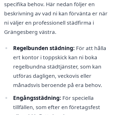
specifika behov. Här nedan följer en
beskrivning av vad ni kan förvänta er när
ni väljer en professionell städfirma i
Grängesberg västra.
Regelbunden städning:
För att hålla
ert kontor i toppskick kan ni boka
regelbundna städtjänster, som kan
utföras dagligen, veckovis eller
månadsvis beroende på era behov.
Engångsstädning:
För speciella
tillfällen, som efter en företagsfest