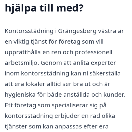
hjälpa till med?
Kontorsstädning i Grängesberg västra är
en viktig tjänst för företag som vill
upprätthålla en ren och professionell
arbetsmiljö. Genom att anlita experter
inom kontorsstädning kan ni säkerställa
att era lokaler alltid ser bra ut och är
hygieniska för både anställda och kunder.
Ett företag som specialiserar sig på
kontorsstädning erbjuder en rad olika
tjänster som kan anpassas efter era