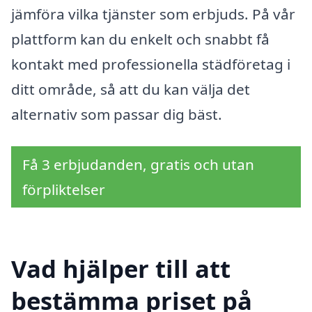
jämföra vilka tjänster som erbjuds. På vår
plattform kan du enkelt och snabbt få
kontakt med professionella städföretag i
ditt område, så att du kan välja det
alternativ som passar dig bäst.
Få 3 erbjudanden, gratis och utan
förpliktelser
Vad hjälper till att
bestämma priset på