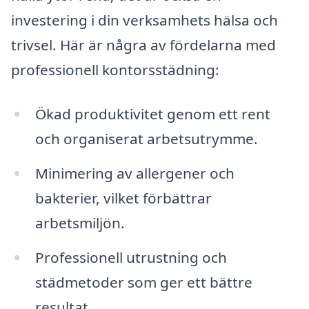
investering i din verksamhets hälsa och
trivsel. Här är några av fördelarna med
professionell kontorsstädning:
Ökad produktivitet genom ett rent
och organiserat arbetsutrymme.
Minimering av allergener och
bakterier, vilket förbättrar
arbetsmiljön.
Professionell utrustning och
städmetoder som ger ett bättre
resultat.