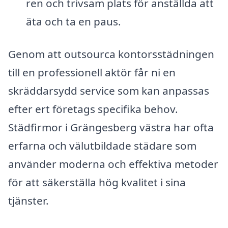
ren och trivsam plats för anställda att
äta och ta en paus.
Genom att outsourca kontorsstädningen
till en professionell aktör får ni en
skräddarsydd service som kan anpassas
efter ert företags specifika behov.
Städfirmor i Grängesberg västra har ofta
erfarna och välutbildade städare som
använder moderna och effektiva metoder
för att säkerställa hög kvalitet i sina
tjänster.