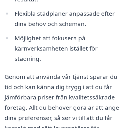
Flexibla städplaner anpassade efter
dina behov och scheman.
Möjlighet att fokusera på
kärnverksamheten istället för
städning.
Genom att använda vår tjänst sparar du
tid och kan känna dig trygg i att du får
jämförbara priser från kvalitetssäkrade
företag. Allt du behöver göra är att ange
dina preferenser, så ser vi till att du får