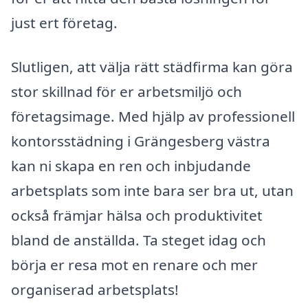
just ert företag.
Slutligen, att välja rätt städfirma kan göra
stor skillnad för er arbetsmiljö och
företagsimage. Med hjälp av professionell
kontorsstädning i Grängesberg västra
kan ni skapa en ren och inbjudande
arbetsplats som inte bara ser bra ut, utan
också främjar hälsa och produktivitet
bland de anställda. Ta steget idag och
börja er resa mot en renare och mer
organiserad arbetsplats!