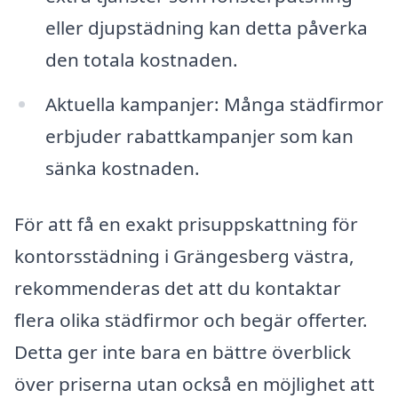
eller djupstädning kan detta påverka
den totala kostnaden.
Aktuella kampanjer: Många städfirmor
erbjuder rabattkampanjer som kan
sänka kostnaden.
För att få en exakt prisuppskattning för
kontorsstädning i Grängesberg västra,
rekommenderas det att du kontaktar
flera olika städfirmor och begär offerter.
Detta ger inte bara en bättre överblick
över priserna utan också en möjlighet att