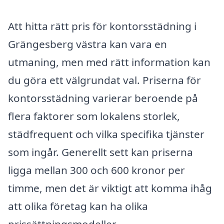
Att hitta rätt pris för kontorsstädning i
Grängesberg västra kan vara en
utmaning, men med rätt information kan
du göra ett välgrundat val. Priserna för
kontorsstädning varierar beroende på
flera faktorer som lokalens storlek,
städfrequent och vilka specifika tjänster
som ingår. Generellt sett kan priserna
ligga mellan 300 och 600 kronor per
timme, men det är viktigt att komma ihåg
att olika företag kan ha olika
prissättningsmodeller.