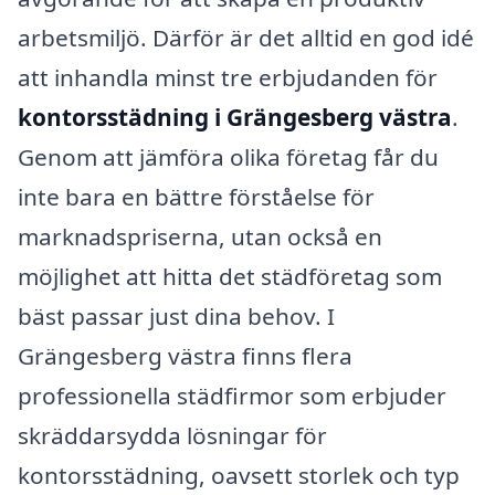
arbetsmiljö. Därför är det alltid en god idé
att inhandla minst tre erbjudanden för
kontorsstädning i Grängesberg västra
.
Genom att jämföra olika företag får du
inte bara en bättre förståelse för
marknadspriserna, utan också en
möjlighet att hitta det städföretag som
bäst passar just dina behov. I
Grängesberg västra finns flera
professionella städfirmor som erbjuder
skräddarsydda lösningar för
kontorsstädning, oavsett storlek och typ