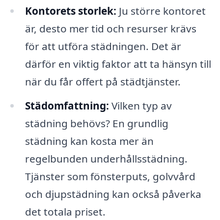
Kontorets storlek:
Ju större kontoret
är, desto mer tid och resurser krävs
för att utföra städningen. Det är
därför en viktig faktor att ta hänsyn till
när du får offert på städtjänster.
Städomfattning:
Vilken typ av
städning behövs? En grundlig
städning kan kosta mer än
regelbunden underhållsstädning.
Tjänster som fönsterputs, golvvård
och djupstädning kan också påverka
det totala priset.