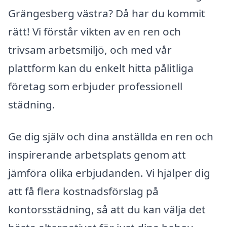
Grängesberg västra? Då har du kommit
rätt! Vi förstår vikten av en ren och
trivsam arbetsmiljö, och med vår
plattform kan du enkelt hitta pålitliga
företag som erbjuder professionell
städning.
Ge dig själv och dina anställda en ren och
inspirerande arbetsplats genom att
jämföra olika erbjudanden. Vi hjälper dig
att få flera kostnadsförslag på
kontorsstädning, så att du kan välja det