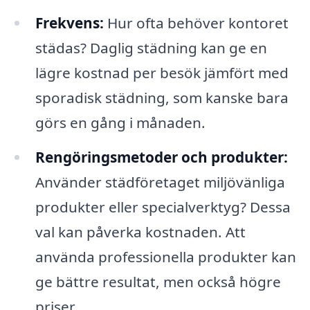
Frekvens:
Hur ofta behöver kontoret
städas? Daglig städning kan ge en
lägre kostnad per besök jämfört med
sporadisk städning, som kanske bara
görs en gång i månaden.
Rengöringsmetoder och produkter:
Använder städföretaget miljövänliga
produkter eller specialverktyg? Dessa
val kan påverka kostnaden. Att
använda professionella produkter kan
ge bättre resultat, men också högre
priser.