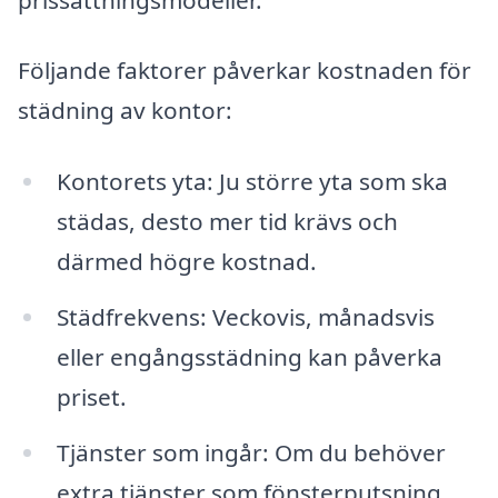
Följande faktorer påverkar kostnaden för
städning av kontor:
Kontorets yta: Ju större yta som ska
städas, desto mer tid krävs och
därmed högre kostnad.
Städfrekvens: Veckovis, månadsvis
eller engångsstädning kan påverka
priset.
Tjänster som ingår: Om du behöver
extra tjänster som fönsterputsning