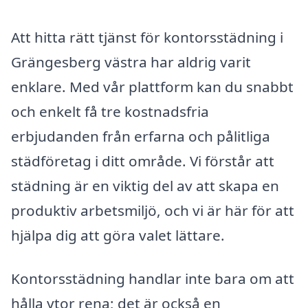
Att hitta rätt tjänst för kontorsstädning i
Grängesberg västra har aldrig varit
enklare. Med vår plattform kan du snabbt
och enkelt få tre kostnadsfria
erbjudanden från erfarna och pålitliga
städföretag i ditt område. Vi förstår att
städning är en viktig del av att skapa en
produktiv arbetsmiljö, och vi är här för att
hjälpa dig att göra valet lättare.
Kontorsstädning handlar inte bara om att
hålla ytor rena; det är också en