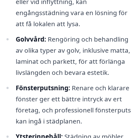
eller vid inflyttning, kan
engångsstädning vara en lösning för
att få lokalen att lysa.
Golvvård:
Rengöring och behandling
av olika typer av golv, inklusive matta,
laminat och parkett, för att förlänga
livslängden och bevara estetik.
Fönsterputsning:
Renare och klarare
fönster ger ett bättre intryck av ert
företag, och professionell fönsterputs
kan ingå i städplanen.
Ytsterinnehåll:
Städning av möbler,