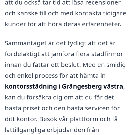
att du också tar tid att läsa recensioner
och kanske till och med kontakta tidigare
kunder för att höra deras erfarenheter.
Sammantaget är det tydligt att det är
fördelaktigt att jämföra flera städfirmor
innan du fattar ett beslut. Med en smidig
och enkel process för att hämta in
kontorsstädning i Grängesberg västra
,
kan du försäkra dig om att du får det
bästa priset och den bästa servicen för
ditt kontor. Besök vår plattform och få
lättillgängliga erbjudanden från