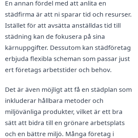
En annan fördel med att anlita en
städfirma är att ni sparar tid och resurser.
Istället för att avsätta anställdas tid till
städning kan de fokusera på sina
kärnuppgifter. Dessutom kan städföretag
erbjuda flexibla scheman som passar just
ert företags arbetstider och behov.
Det är även möjligt att få en städplan som
inkluderar hållbara metoder och
miljövänliga produkter, vilket är ett bra
sätt att bidra till en grönare arbetsplats
och en bättre miljö. Många företag i