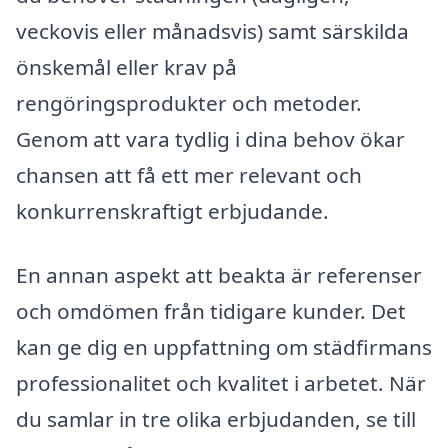
veckovis eller månadsvis) samt särskilda
önskemål eller krav på
rengöringsprodukter och metoder.
Genom att vara tydlig i dina behov ökar
chansen att få ett mer relevant och
konkurrenskraftigt erbjudande.
En annan aspekt att beakta är referenser
och omdömen från tidigare kunder. Det
kan ge dig en uppfattning om städfirmans
professionalitet och kvalitet i arbetet. När
du samlar in tre olika erbjudanden, se till