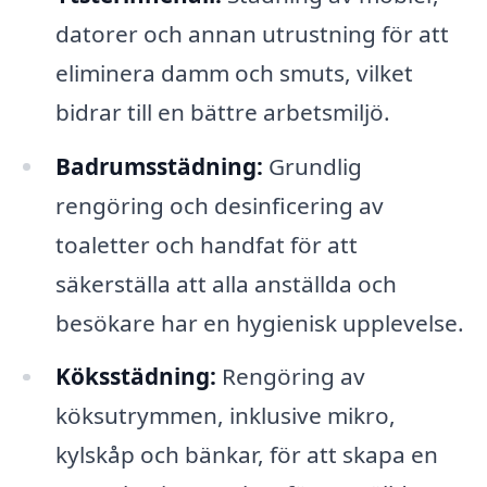
datorer och annan utrustning för att
eliminera damm och smuts, vilket
bidrar till en bättre arbetsmiljö.
Badrumsstädning:
Grundlig
rengöring och desinficering av
toaletter och handfat för att
säkerställa att alla anställda och
besökare har en hygienisk upplevelse.
Köksstädning:
Rengöring av
köksutrymmen, inklusive mikro,
kylskåp och bänkar, för att skapa en