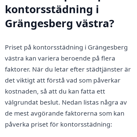
kontorsstädning i
Grängesberg västra?
Priset på kontorsstädning i Grängesberg
västra kan variera beroende på flera
faktorer. När du letar efter städtjänster är
det viktigt att förstå vad som påverkar
kostnaden, så att du kan fatta ett
välgrundat beslut. Nedan listas några av
de mest avgörande faktorerna som kan
påverka priset för kontorsstädning: