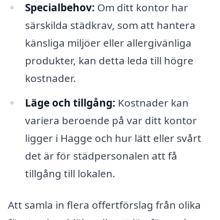
Specialbehov:
Om ditt kontor har
särskilda städkrav, som att hantera
känsliga miljöer eller allergivänliga
produkter, kan detta leda till högre
kostnader.
Läge och tillgång:
Kostnader kan
variera beroende på var ditt kontor
ligger i Hagge och hur lätt eller svårt
det är för städpersonalen att få
tillgång till lokalen.
Att samla in flera offertförslag från olika