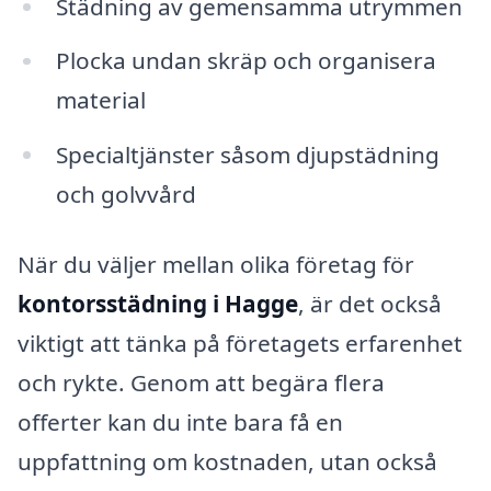
Städning av gemensamma utrymmen
Plocka undan skräp och organisera
material
Specialtjänster såsom djupstädning
och golvvård
När du väljer mellan olika företag för
kontorsstädning i Hagge
, är det också
viktigt att tänka på företagets erfarenhet
och rykte. Genom att begära flera
offerter kan du inte bara få en
uppfattning om kostnaden, utan också