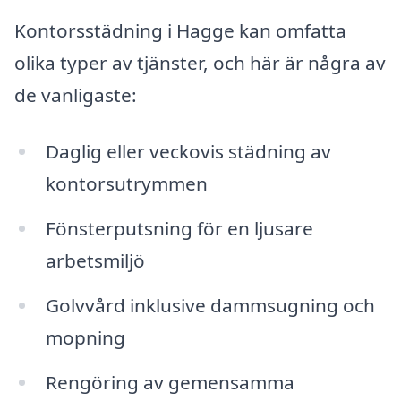
Kontorsstädning i Hagge kan omfatta
olika typer av tjänster, och här är några av
de vanligaste:
Daglig eller veckovis städning av
kontorsutrymmen
Fönsterputsning för en ljusare
arbetsmiljö
Golvvård inklusive dammsugning och
mopning
Rengöring av gemensamma