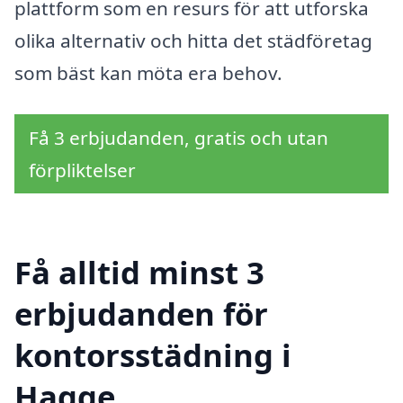
plattform som en resurs för att utforska
olika alternativ och hitta det städföretag
som bäst kan möta era behov.
Få 3 erbjudanden, gratis och utan
förpliktelser
Få alltid minst 3
erbjudanden för
kontorsstädning i
Hagge