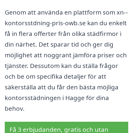
Genom att använda en plattform som xn--
kontorsstdning-pris-owb.se kan du enkelt
få in flera offerter från olika städfirmor i
din närhet. Det sparar tid och ger dig
möjlighet att noggrant jämföra priser och
tjänster. Dessutom kan du ställa frågor
och be om specifika detaljer för att
säkerställa att du får den bästa möjliga
kontorsstädningen i Hagge för dina
behov.
Få 3 erbjudanden, gratis och utan