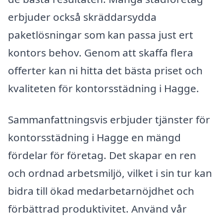
erbjuder också skräddarsydda
paketlösningar som kan passa just ert
kontors behov. Genom att skaffa flera
offerter kan ni hitta det bästa priset och
kvaliteten för kontorsstädning i Hagge.
Sammanfattningsvis erbjuder tjänster för
kontorsstädning i Hagge en mängd
fördelar för företag. Det skapar en ren
och ordnad arbetsmiljö, vilket i sin tur kan
bidra till ökad medarbetarnöjdhet och
förbättrad produktivitet. Använd vår