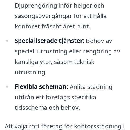
Djuprengöring inför helger och
säsongsövergångar för att hålla
kontoret fräscht året runt.
Specialiserade tjänster:
Behov av
speciell utrustning eller rengöring av
känsliga ytor, såsom teknisk
utrustning.
Flexibla scheman:
Anlita städning
utifrån ert företags specifika
tidsschema och behov.
Att välja rätt företag för kontorsstädning i