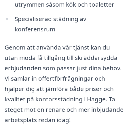
utrymmen såsom kök och toaletter
Specialiserad städning av
konferensrum
Genom att använda vår tjänst kan du
utan möda få tillgång till skräddarsydda
erbjudanden som passar just dina behov.
Vi samlar in offertförfrågningar och
hjälper dig att jämföra både priser och
kvalitet på kontorsstädning i Hagge. Ta
steget mot en renare och mer inbjudande
arbetsplats redan idag!