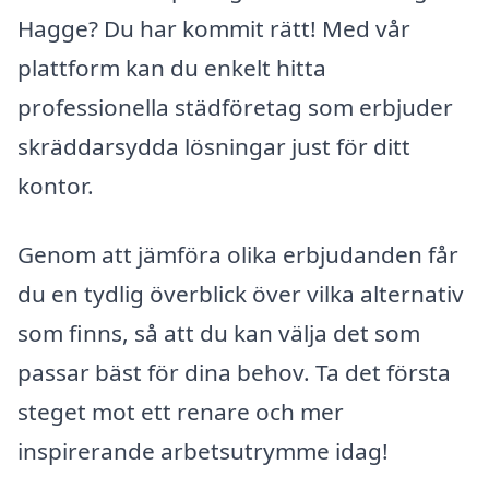
Hagge? Du har kommit rätt! Med vår
plattform kan du enkelt hitta
professionella städföretag som erbjuder
skräddarsydda lösningar just för ditt
kontor.
Genom att jämföra olika erbjudanden får
du en tydlig överblick över vilka alternativ
som finns, så att du kan välja det som
passar bäst för dina behov. Ta det första
steget mot ett renare och mer
inspirerande arbetsutrymme idag!