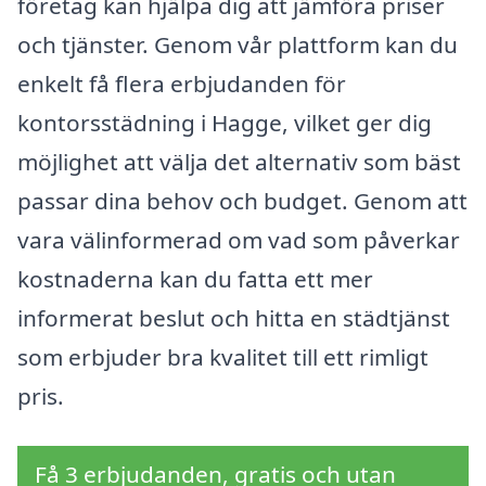
företag kan hjälpa dig att jämföra priser
och tjänster. Genom vår plattform kan du
enkelt få flera erbjudanden för
kontorsstädning i Hagge, vilket ger dig
möjlighet att välja det alternativ som bäst
passar dina behov och budget. Genom att
vara välinformerad om vad som påverkar
kostnaderna kan du fatta ett mer
informerat beslut och hitta en städtjänst
som erbjuder bra kvalitet till ett rimligt
pris.
Få 3 erbjudanden, gratis och utan