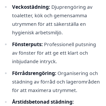
Veckostädning:
Djuprengöring av
toaletter, kök och gemensamma
utrymmen för att säkerställa en
hygienisk arbetsmiljö.
Fönsterputs:
Professionell putsning
av fönster för att ge ett klart och
inbjudande intryck.
Förrådsrengöring:
Organisering och
städning av förråd och lagerområden
för att maximera utrymmet.
Årstidsbetonad städning: