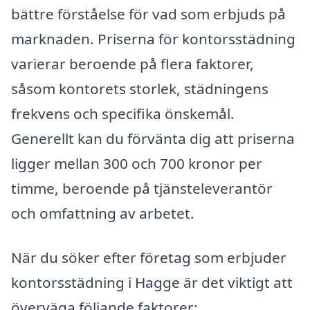
bättre förståelse för vad som erbjuds på
marknaden. Priserna för kontorsstädning
varierar beroende på flera faktorer,
såsom kontorets storlek, städningens
frekvens och specifika önskemål.
Generellt kan du förvänta dig att priserna
ligger mellan 300 och 700 kronor per
timme, beroende på tjänsteleverantör
och omfattning av arbetet.
När du söker efter företag som erbjuder
kontorsstädning i Hagge är det viktigt att
överväga följande faktorer: