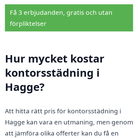
Få 3 erbjudanden, gratis och utan
förpliktelser
Hur mycket kostar
kontorsstädning i
Hagge?
Att hitta rätt pris för kontorsstädning i
Hagge kan vara en utmaning, men genom
att jämföra olika offerter kan du få en