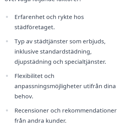
Erfarenhet och rykte hos
städföretaget.
Typ av städtjänster som erbjuds,
inklusive standardstädning,
djupstädning och specialtjänster.
Flexibilitet och
anpassningsmöjligheter utifrån dina
behov.
Recensioner och rekommendationer
från andra kunder.