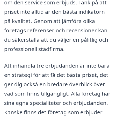
om den service som erbjuds. Tänk på att
priset inte alltid är den bästa indikatorn
på kvalitet. Genom att jämföra olika
företags referenser och recensioner kan
du säkerställa att du väljer en pålitlig och
professionell städfirma.
Att inhandla tre erbjudanden är inte bara
en strategi för att få det bästa priset, det
ger dig också en bredare överblick över
vad som finns tillgängligt. Alla företag har
sina egna specialiteter och erbjudanden.
Kanske finns det företag som erbjuder