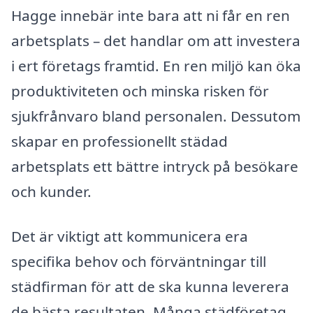
Hagge innebär inte bara att ni får en ren
arbetsplats – det handlar om att investera
i ert företags framtid. En ren miljö kan öka
produktiviteten och minska risken för
sjukfrånvaro bland personalen. Dessutom
skapar en professionellt städad
arbetsplats ett bättre intryck på besökare
och kunder.
Det är viktigt att kommunicera era
specifika behov och förväntningar till
städfirman för att de ska kunna leverera
de bästa resultaten. Många städföretag