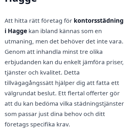
Att hitta rätt företag för
kontorsstädning
i Hagge
kan ibland kännas som en
utmaning, men det behöver det inte vara.
Genom att inhandla minst tre olika
erbjudanden kan du enkelt jämföra priser,
tjänster och kvalitet. Detta
tillvägagångssätt hjälper dig att fatta ett
välgrundat beslut. Ett flertal offerter gör
att du kan bedöma vilka städningstjänster
som passar just dina behov och ditt
företags specifika krav.