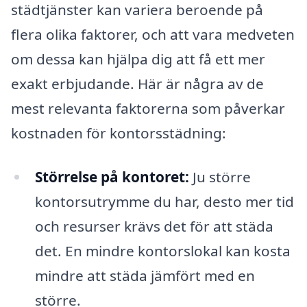
städtjänster kan variera beroende på
flera olika faktorer, och att vara medveten
om dessa kan hjälpa dig att få ett mer
exakt erbjudande. Här är några av de
mest relevanta faktorerna som påverkar
kostnaden för kontorsstädning:
Störrelse på kontoret:
Ju större
kontorsutrymme du har, desto mer tid
och resurser krävs det för att städa
det. En mindre kontorslokal kan kosta
mindre att städa jämfört med en
större.