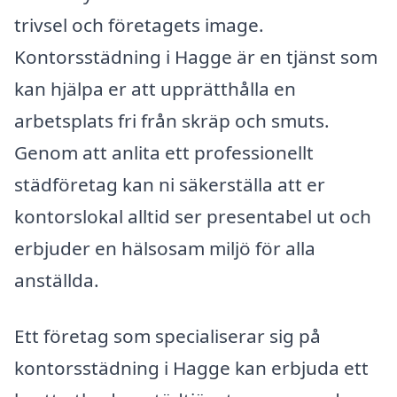
trivsel och företagets image.
Kontorsstädning i Hagge är en tjänst som
kan hjälpa er att upprätthålla en
arbetsplats fri från skräp och smuts.
Genom att anlita ett professionellt
städföretag kan ni säkerställa att er
kontorslokal alltid ser presentabel ut och
erbjuder en hälsosam miljö för alla
anställda.
Ett företag som specialiserar sig på
kontorsstädning i Hagge kan erbjuda ett