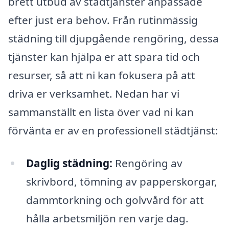
brett utbud av städtjänster anpassade
efter just era behov. Från rutinmässig
städning till djupgående rengöring, dessa
tjänster kan hjälpa er att spara tid och
resurser, så att ni kan fokusera på att
driva er verksamhet. Nedan har vi
sammanställt en lista över vad ni kan
förvänta er av en professionell städtjänst:
Daglig städning:
Rengöring av
skrivbord, tömning av papperskorgar,
dammtorkning och golvvård för att
hålla arbetsmiljön ren varje dag.