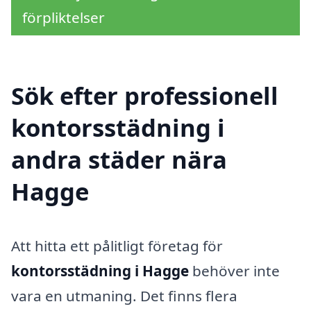
förpliktelser
Sök efter professionell
kontorsstädning i
andra städer nära
Hagge
Att hitta ett pålitligt företag för
kontorsstädning i Hagge
behöver inte
vara en utmaning. Det finns flera