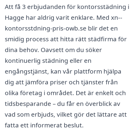
Att få 3 erbjudanden för kontorsstädning i
Hagge har aldrig varit enklare. Med xn--
kontorsstdning-pris-owb.se blir det en
smidig process att hitta rätt städfirma för
dina behov. Oavsett om du söker
kontinuerlig städning eller en
engångstjänst, kan vår plattform hjälpa
dig att jämföra priser och tjänster från
olika företag i området. Det är enkelt och
tidsbesparande – du får en överblick av
vad som erbjuds, vilket gör det lättare att
fatta ett informerat beslut.