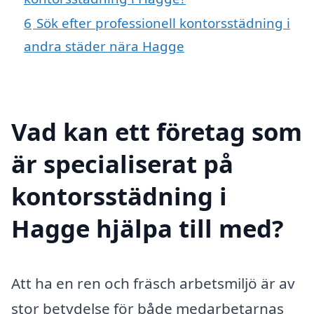
6
Sök efter professionell kontorsstädning i
andra städer nära Hagge
Vad kan ett företag som
är specialiserat på
kontorsstädning i
Hagge hjälpa till med?
Att ha en ren och fräsch arbetsmiljö är av
stor betydelse för både medarbetarnas