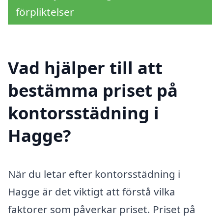
förpliktelser
Vad hjälper till att
bestämma priset på
kontorsstädning i
Hagge?
När du letar efter kontorsstädning i
Hagge är det viktigt att förstå vilka
faktorer som påverkar priset. Priset på