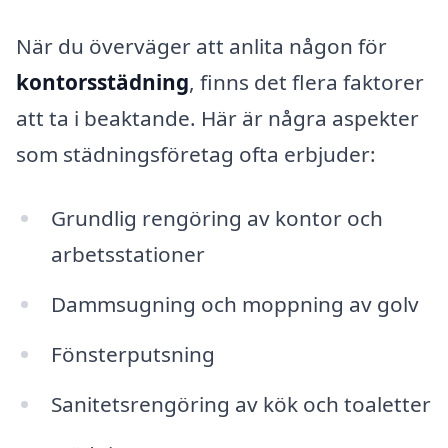
När du överväger att anlita någon för
kontorsstädning
, finns det flera faktorer
att ta i beaktande. Här är några aspekter
som städningsföretag ofta erbjuder:
Grundlig rengöring av kontor och
arbetsstationer
Dammsugning och moppning av golv
Fönsterputsning
Sanitetsrengöring av kök och toaletter