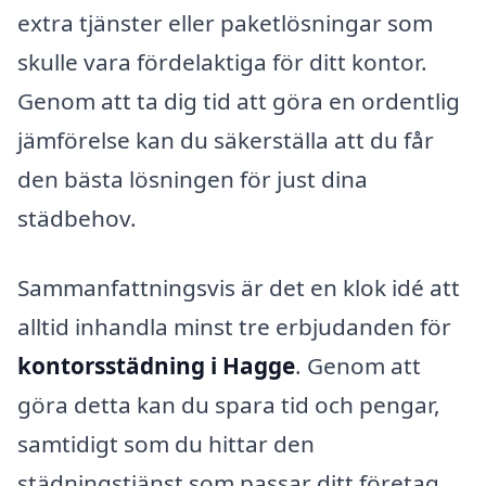
extra tjänster eller paketlösningar som
skulle vara fördelaktiga för ditt kontor.
Genom att ta dig tid att göra en ordentlig
jämförelse kan du säkerställa att du får
den bästa lösningen för just dina
städbehov.
Sammanfattningsvis är det en klok idé att
alltid inhandla minst tre erbjudanden för
kontorsstädning i Hagge
. Genom att
göra detta kan du spara tid och pengar,
samtidigt som du hittar den
städningstjänst som passar ditt företag