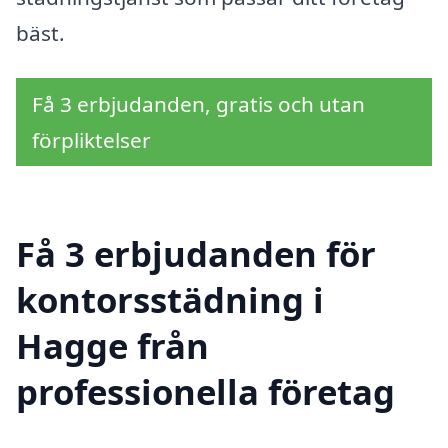
bäst.
Få 3 erbjudanden, gratis och utan
förpliktelser
Få 3 erbjudanden för
kontorsstädning i
Hagge från
professionella företag