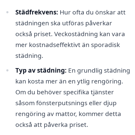
Städfrekvens:
Hur ofta du önskar att
städningen ska utföras påverkar
också priset. Veckostädning kan vara
mer kostnadseffektivt än sporadisk
städning.
Typ av städning:
En grundlig städning
kan kosta mer än en ytlig rengöring.
Om du behöver specifika tjänster
såsom fönsterputsnings eller djup
rengöring av mattor, kommer detta
också att påverka priset.