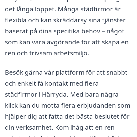
det långa loppet. Många städfirmor är
flexibla och kan skräddarsy sina tjänster
baserat på dina specifika behov – något
som kan vara avgörande för att skapa en
ren och trivsam arbetsmiljö.
Besök gärna vår plattform för att snabbt
och enkelt få kontakt med flera
städfirmor i Härryda. Med bara några
klick kan du motta flera erbjudanden som
hjälper dig att fatta det bästa beslutet för
din verksamhet. Kom ihåg att en ren