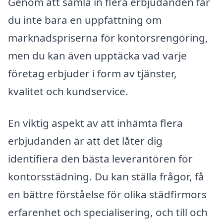
Genom att samla in flera erbjudanden får
du inte bara en uppfattning om
marknadspriserna för kontorsrengöring,
men du kan även upptäcka vad varje
företag erbjuder i form av tjänster,
kvalitet och kundservice.
En viktig aspekt av att inhämta flera
erbjudanden är att det låter dig
identifiera den bästa leverantören för
kontorsstädning. Du kan ställa frågor, få
en bättre förståelse för olika städfirmors
erfarenhet och specialisering, och till och