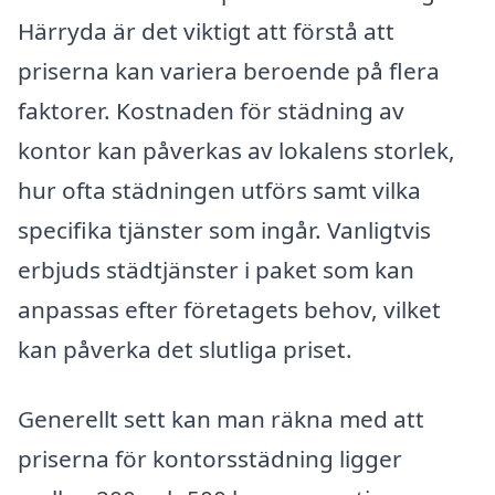
Härryda är det viktigt att förstå att
priserna kan variera beroende på flera
faktorer. Kostnaden för städning av
kontor kan påverkas av lokalens storlek,
hur ofta städningen utförs samt vilka
specifika tjänster som ingår. Vanligtvis
erbjuds städtjänster i paket som kan
anpassas efter företagets behov, vilket
kan påverka det slutliga priset.
Generellt sett kan man räkna med att
priserna för kontorsstädning ligger