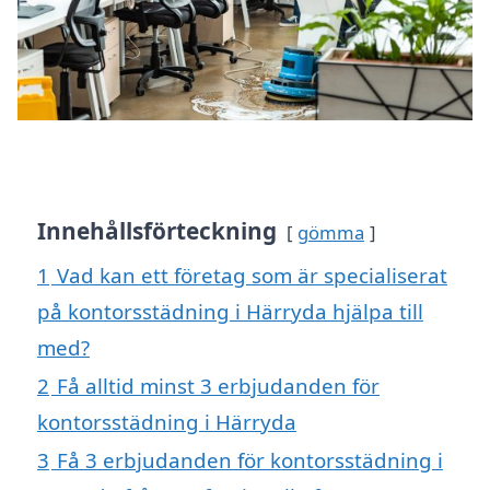
Innehållsförteckning
gömma
1
Vad kan ett företag som är specialiserat
på kontorsstädning i Härryda hjälpa till
med?
2
Få alltid minst 3 erbjudanden för
kontorsstädning i Härryda
3
Få 3 erbjudanden för kontorsstädning i