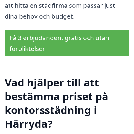
att hitta en städfirma som passar just
dina behov och budget.
Få 3 erbjudanden, gratis och utan
förpliktelser
Vad hjälper till att
bestämma priset på
kontorsstädning i
Härryda?