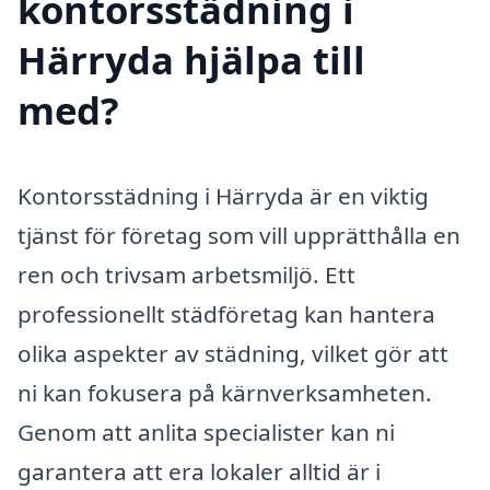
kontorsstädning i
Härryda hjälpa till
med?
Kontorsstädning i Härryda är en viktig
tjänst för företag som vill upprätthålla en
ren och trivsam arbetsmiljö. Ett
professionellt städföretag kan hantera
olika aspekter av städning, vilket gör att
ni kan fokusera på kärnverksamheten.
Genom att anlita specialister kan ni
garantera att era lokaler alltid är i