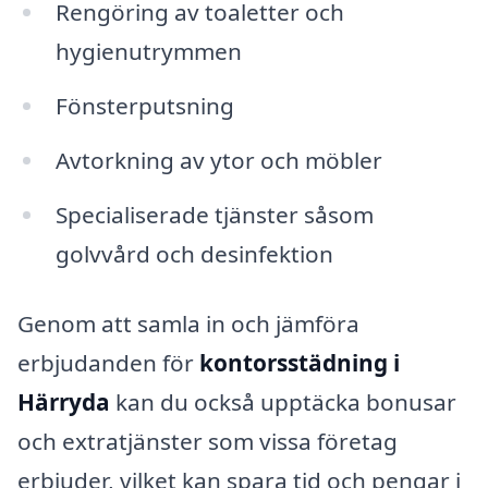
Rengöring av toaletter och
hygienutrymmen
Fönsterputsning
Avtorkning av ytor och möbler
Specialiserade tjänster såsom
golvvård och desinfektion
Genom att samla in och jämföra
erbjudanden för
kontorsstädning i
Härryda
kan du också upptäcka bonusar
och extratjänster som vissa företag
erbjuder, vilket kan spara tid och pengar i