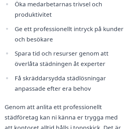
Öka medarbetarnas trivsel och
produktivitet
Ge ett professionellt intryck på kunder
och besökare
Spara tid och resurser genom att
överlåta städningen åt experter
Få skräddarsydda städlösningar
anpassade efter era behov
Genom att anlita ett professionellt
städföretag kan ni känna er trygga med
att kontoret alltid hålls i toppskick. Det är