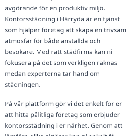
avgörande för en produktiv miljö.
Kontorsstädning i Härryda är en tjänst
som hjälper företag att skapa en trivsam
atmosfär för både anställda och
besökare. Med rätt städfirma kan ni
fokusera på det som verkligen räknas
medan experterna tar hand om
städningen.
På vår plattform gör vi det enkelt för er
att hitta pålitliga företag som erbjuder
kontorsstädning i er närhet. Genom att