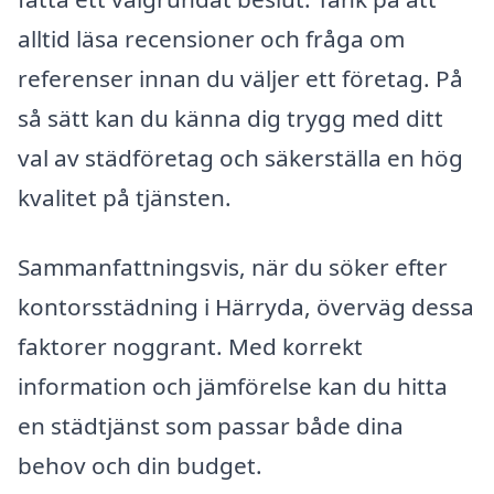
alltid läsa recensioner och fråga om
referenser innan du väljer ett företag. På
så sätt kan du känna dig trygg med ditt
val av städföretag och säkerställa en hög
kvalitet på tjänsten.
Sammanfattningsvis, när du söker efter
kontorsstädning i Härryda, överväg dessa
faktorer noggrant. Med korrekt
information och jämförelse kan du hitta
en städtjänst som passar både dina
behov och din budget.