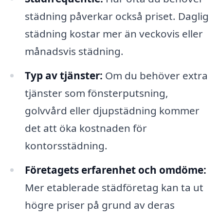
städning påverkar också priset. Daglig
städning kostar mer än veckovis eller
månadsvis städning.
Typ av tjänster:
Om du behöver extra
tjänster som fönsterputsning,
golvvård eller djupstädning kommer
det att öka kostnaden för
kontorsstädning.
Företagets erfarenhet och omdöme:
Mer etablerade städföretag kan ta ut
högre priser på grund av deras