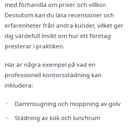
med förhandla om priser och villkor.
Dessutom kan du läsa recensioner och
erfarenheter från andra kunder, vilket ger
dig värdefull insikt om hur ett företag
presterar i praktiken.
Här är några exempel på vad en
professionell kontorsstädning kan
inkludera:
Dammsugning och moppning av golv
Städning av kök och lunchrum