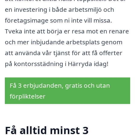
en investering i både arbetsmiljö och
företagsimage som ni inte vill missa.
Tveka inte att börja er resa mot en renare
och mer inbjudande arbetsplats genom
att använda vår tjänst för att få offerter
på kontorsstädning i Härryda idag!
Få 3 erbjudanden, gratis och utan
förpliktelser
Få alltid minst 3