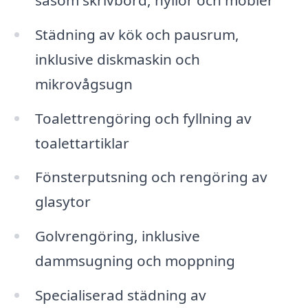
Städning av kök och pausrum,
inklusive diskmaskin och
mikrovågsugn
Toalettrengöring och fyllning av
toalettartiklar
Fönsterputsning och rengöring av
glasytor
Golvrengöring, inklusive
dammsugning och moppning
Specialiserad städning av