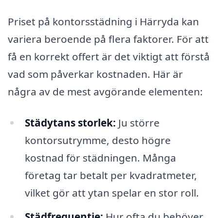
Priset på kontorsstädning i Härryda kan
variera beroende på flera faktorer. För att
få en korrekt offert är det viktigt att förstå
vad som påverkar kostnaden. Här är
några av de mest avgörande elementen:
Städytans storlek:
Ju större
kontorsutrymme, desto högre
kostnad för städningen. Många
företag tar betalt per kvadratmeter,
vilket gör att ytan spelar en stor roll.
Städfrequentie:
Hur ofta du behöver