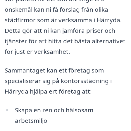
önskemål kan ni få förslag från olika
städfirmor som är verksamma i Härryda.
Detta gör att ni kan jämföra priser och
tjänster för att hitta det bästa alternativet
för just er verksamhet.
Sammantaget kan ett företag som
specialiserar sig på kontorsstädning i
Härryda hjälpa ert företag att:
Skapa en ren och hälsosam
arbetsmiljö