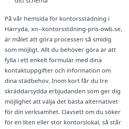
ditt schema
På vår hemsida för kontorsstädning i
Härryda, xn--kontorsstdning-pris-owb.se,
är målet att göra processen så smidig
som möjligt. Allt du behöver göra är att
fylla i ett enkelt formulär med dina
kontaktuppgifter och information om
dina städbehov. Inom kort får du tre
skräddarsydda erbjudanden som ger dig
möjlighet att välja det bästa alternativet
för din verksamhet. Oavsett om du söker
för en liten eller stor kontorslokal, så står