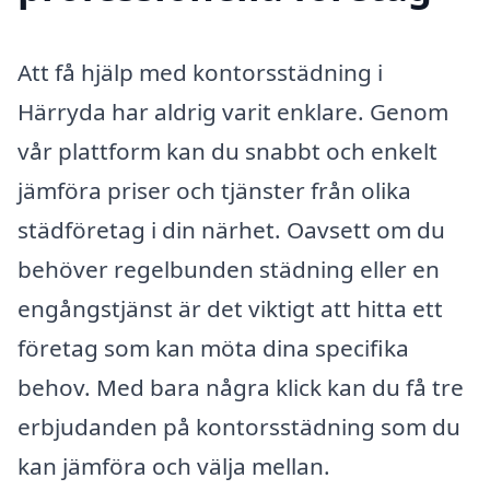
Att få hjälp med kontorsstädning i
Härryda har aldrig varit enklare. Genom
vår plattform kan du snabbt och enkelt
jämföra priser och tjänster från olika
städföretag i din närhet. Oavsett om du
behöver regelbunden städning eller en
engångstjänst är det viktigt att hitta ett
företag som kan möta dina specifika
behov. Med bara några klick kan du få tre
erbjudanden på kontorsstädning som du
kan jämföra och välja mellan.