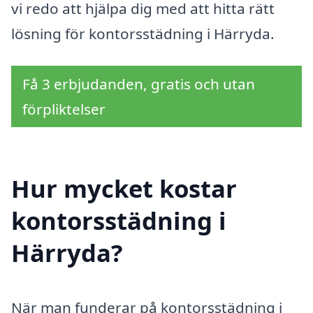
vi redo att hjälpa dig med att hitta rätt
lösning för kontorsstädning i Härryda.
Få 3 erbjudanden, gratis och utan
förpliktelser
Hur mycket kostar
kontorsstädning i
Härryda?
När man funderar på kontorsstädning i