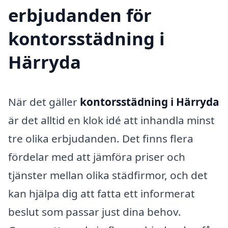
erbjudanden för
kontorsstädning i
Härryda
När det gäller
kontorsstädning i Härryda
är det alltid en klok idé att inhandla minst
tre olika erbjudanden. Det finns flera
fördelar med att jämföra priser och
tjänster mellan olika städfirmor, och det
kan hjälpa dig att fatta ett informerat
beslut som passar just dina behov.