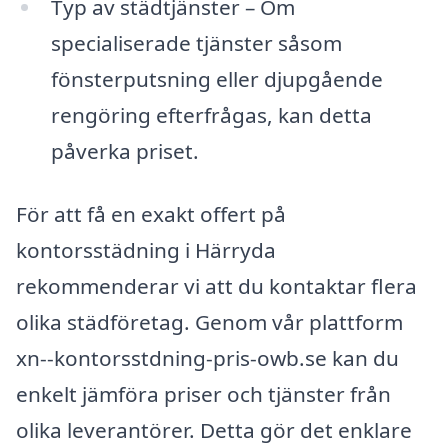
Typ av städtjänster – Om
specialiserade tjänster såsom
fönsterputsning eller djupgående
rengöring efterfrågas, kan detta
påverka priset.
För att få en exakt offert på
kontorsstädning i Härryda
rekommenderar vi att du kontaktar flera
olika städföretag. Genom vår plattform
xn--kontorsstdning-pris-owb.se kan du
enkelt jämföra priser och tjänster från
olika leverantörer. Detta gör det enklare