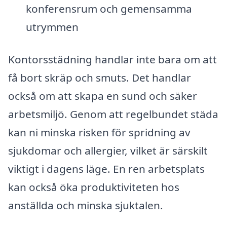
konferensrum och gemensamma
utrymmen
Kontorsstädning handlar inte bara om att
få bort skräp och smuts. Det handlar
också om att skapa en sund och säker
arbetsmiljö. Genom att regelbundet städa
kan ni minska risken för spridning av
sjukdomar och allergier, vilket är särskilt
viktigt i dagens läge. En ren arbetsplats
kan också öka produktiviteten hos
anställda och minska sjuktalen.