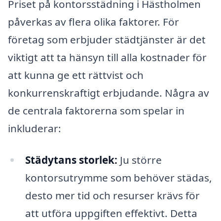
Priset på kontorsstädning i Hästholmen
påverkas av flera olika faktorer. För
företag som erbjuder städtjänster är det
viktigt att ta hänsyn till alla kostnader för
att kunna ge ett rättvist och
konkurrenskraftigt erbjudande. Några av
de centrala faktorerna som spelar in
inkluderar:
Städytans storlek:
Ju större
kontorsutrymme som behöver städas,
desto mer tid och resurser krävs för
att utföra uppgiften effektivt. Detta