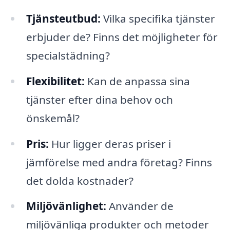
Tjänsteutbud:
Vilka specifika tjänster
erbjuder de? Finns det möjligheter för
specialstädning?
Flexibilitet:
Kan de anpassa sina
tjänster efter dina behov och
önskemål?
Pris:
Hur ligger deras priser i
jämförelse med andra företag? Finns
det dolda kostnader?
Miljövänlighet:
Använder de
miljövänliga produkter och metoder