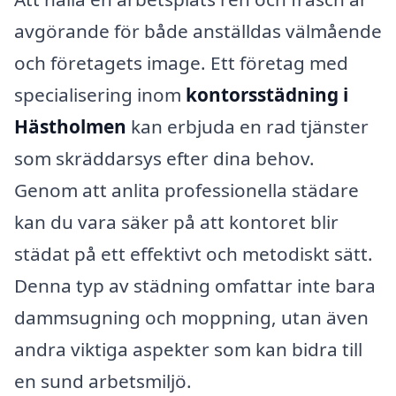
avgörande för både anställdas välmående
och företagets image. Ett företag med
specialisering inom
kontorsstädning i
Hästholmen
kan erbjuda en rad tjänster
som skräddarsys efter dina behov.
Genom att anlita professionella städare
kan du vara säker på att kontoret blir
städat på ett effektivt och metodiskt sätt.
Denna typ av städning omfattar inte bara
dammsugning och moppning, utan även
andra viktiga aspekter som kan bidra till
en sund arbetsmiljö.