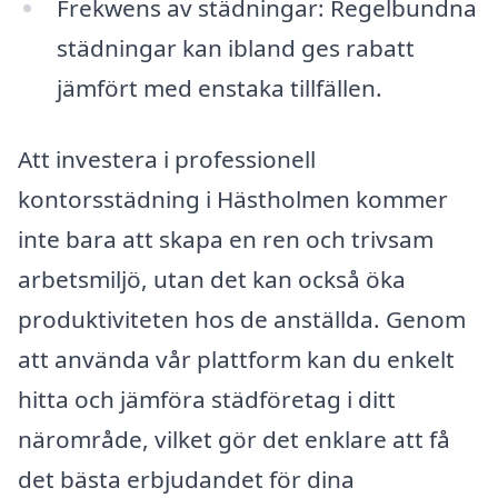
Frekwens av städningar: Regelbundna
städningar kan ibland ges rabatt
jämfört med enstaka tillfällen.
Att investera i professionell
kontorsstädning i Hästholmen kommer
inte bara att skapa en ren och trivsam
arbetsmiljö, utan det kan också öka
produktiviteten hos de anställda. Genom
att använda vår plattform kan du enkelt
hitta och jämföra städföretag i ditt
närområde, vilket gör det enklare att få
det bästa erbjudandet för dina