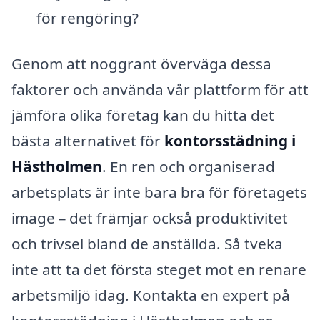
för rengöring?
Genom att noggrant överväga dessa
faktorer och använda vår plattform för att
jämföra olika företag kan du hitta det
bästa alternativet för
kontorsstädning i
Hästholmen
. En ren och organiserad
arbetsplats är inte bara bra för företagets
image – det främjar också produktivitet
och trivsel bland de anställda. Så tveka
inte att ta det första steget mot en renare
arbetsmiljö idag. Kontakta en expert på