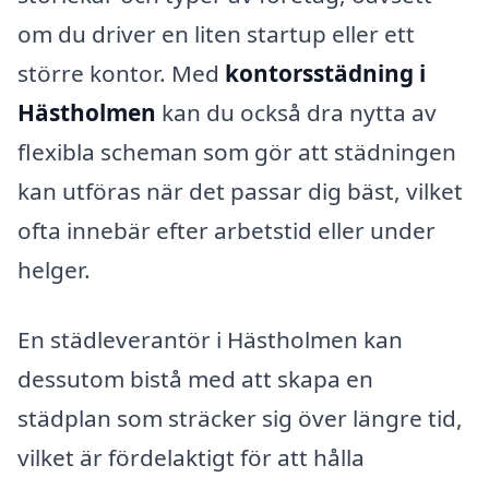
om du driver en liten startup eller ett
större kontor. Med
kontorsstädning i
Hästholmen
kan du också dra nytta av
flexibla scheman som gör att städningen
kan utföras när det passar dig bäst, vilket
ofta innebär efter arbetstid eller under
helger.
En städleverantör i Hästholmen kan
dessutom bistå med att skapa en
städplan som sträcker sig över längre tid,
vilket är fördelaktigt för att hålla