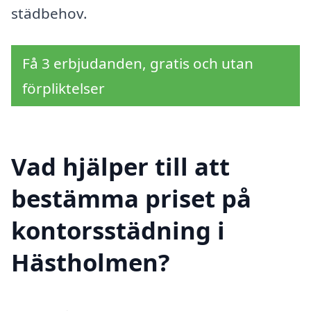
städbehov.
Få 3 erbjudanden, gratis och utan
förpliktelser
Vad hjälper till att
bestämma priset på
kontorsstädning i
Hästholmen?