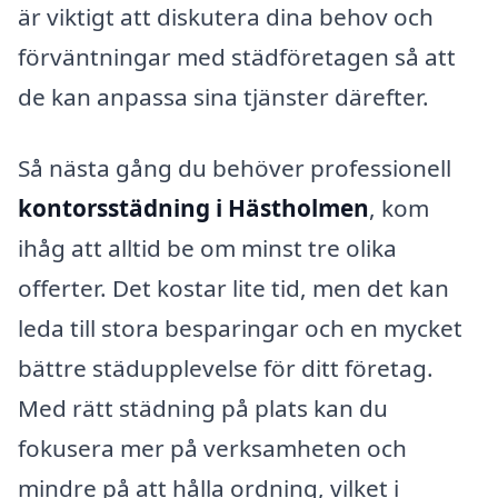
är viktigt att diskutera dina behov och
förväntningar med städföretagen så att
de kan anpassa sina tjänster därefter.
Så nästa gång du behöver professionell
kontorsstädning i Hästholmen
, kom
ihåg att alltid be om minst tre olika
offerter. Det kostar lite tid, men det kan
leda till stora besparingar och en mycket
bättre städupplevelse för ditt företag.
Med rätt städning på plats kan du
fokusera mer på verksamheten och
mindre på att hålla ordning, vilket i