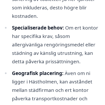
som inkluderas, desto högre blir
kostnaden.
Specialiserade behov:
Om ert kontor
har specifika krav, såsom
allergivänliga rengöringsmedel eller
städning av känslig utrustning, kan
detta påverka prissättningen.
Geografisk placering:
Även om ni
ligger i Hästholmen, kan avståndet
mellan städfirman och ert kontor
påverka transportkostnader och