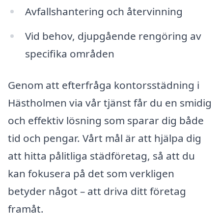
Avfallshantering och återvinning
Vid behov, djupgående rengöring av
specifika områden
Genom att efterfråga kontorsstädning i
Hästholmen via vår tjänst får du en smidig
och effektiv lösning som sparar dig både
tid och pengar. Vårt mål är att hjälpa dig
att hitta pålitliga städföretag, så att du
kan fokusera på det som verkligen
betyder något – att driva ditt företag
framåt.