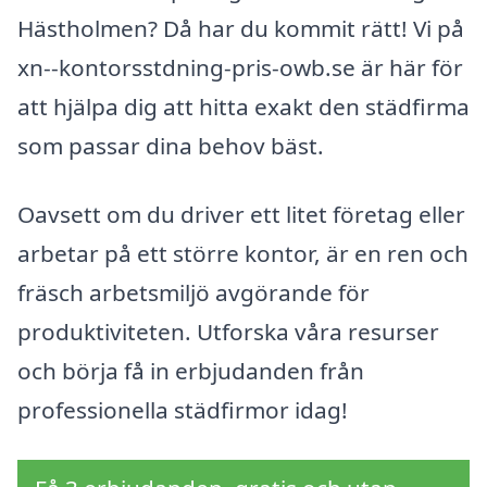
Hästholmen? Då har du kommit rätt! Vi på
xn--kontorsstdning-pris-owb.se är här för
att hjälpa dig att hitta exakt den städfirma
som passar dina behov bäst.
Oavsett om du driver ett litet företag eller
arbetar på ett större kontor, är en ren och
fräsch arbetsmiljö avgörande för
produktiviteten. Utforska våra resurser
och börja få in erbjudanden från
professionella städfirmor idag!