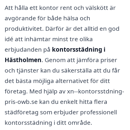
Att hålla ett kontor rent och välskött är
avgörande för både hälsa och
produktivitet. Därför är det alltid en god
idé att inhämtar minst tre olika
erbjudanden på
kontorsstädning i
Hästholmen
. Genom att jämföra priser
och tjänster kan du säkerställa att du får
det bästa möjliga alternativet för ditt
företag. Med hjälp av xn--kontorsstdning-
pris-owb.se kan du enkelt hitta flera
städföretag som erbjuder professionell
kontorsstädning i ditt område.