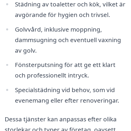
Städning av toaletter och kök, vilket är
avgörande för hygien och trivsel.
Golvvård, inklusive moppning,
dammsugning och eventuell vaxning
av golv.
Fönsterputsning för att ge ett klart
och professionellt intryck.
Specialstädning vid behov, som vid
evenemang eller efter renoveringar.
Dessa tjänster kan anpassas efter olika
storlekar och typer av företag, oavsett