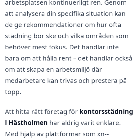
arbetsplatsen kontinuerligt ren. Genom
att analysera din specifika situation kan
de ge rekommendationer om hur ofta
städning bör ske och vilka områden som
behöver mest fokus. Det handlar inte
bara om att hålla rent – det handlar också
om att skapa en arbetsmiljö där
medarbetare kan trivas och prestera på
topp.
Att hitta rätt företag för
kontorsstädning
i Hästholmen
har aldrig varit enklare.
Med hjälp av plattformar som xn--