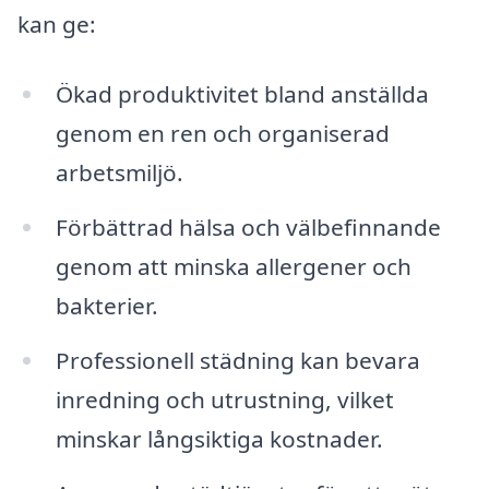
kan ge:
Ökad produktivitet bland anställda
genom en ren och organiserad
arbetsmiljö.
Förbättrad hälsa och välbefinnande
genom att minska allergener och
bakterier.
Professionell städning kan bevara
inredning och utrustning, vilket
minskar långsiktiga kostnader.