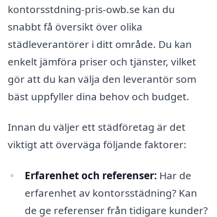
kontorsstdning-pris-owb.se kan du
snabbt få översikt över olika
städleverantörer i ditt område. Du kan
enkelt jämföra priser och tjänster, vilket
gör att du kan välja den leverantör som
bäst uppfyller dina behov och budget.
Innan du väljer ett städföretag är det
viktigt att överväga följande faktorer:
Erfarenhet och referenser:
Har de
erfarenhet av kontorsstädning? Kan
de ge referenser från tidigare kunder?