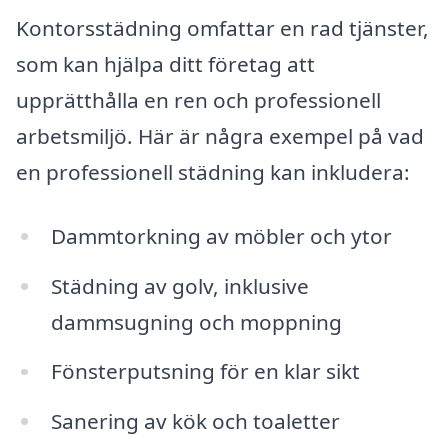
Kontorsstädning omfattar en rad tjänster,
som kan hjälpa ditt företag att
upprätthålla en ren och professionell
arbetsmiljö. Här är några exempel på vad
en professionell städning kan inkludera:
Dammtorkning av möbler och ytor
Städning av golv, inklusive
dammsugning och moppning
Fönsterputsning för en klar sikt
Sanering av kök och toaletter