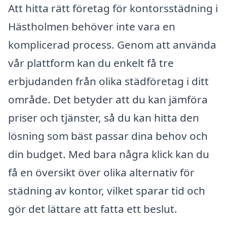
Att hitta rätt företag för kontorsstädning i
Hästholmen behöver inte vara en
komplicerad process. Genom att använda
vår plattform kan du enkelt få tre
erbjudanden från olika städföretag i ditt
område. Det betyder att du kan jämföra
priser och tjänster, så du kan hitta den
lösning som bäst passar dina behov och
din budget. Med bara några klick kan du
få en översikt över olika alternativ för
städning av kontor, vilket sparar tid och
gör det lättare att fatta ett beslut.