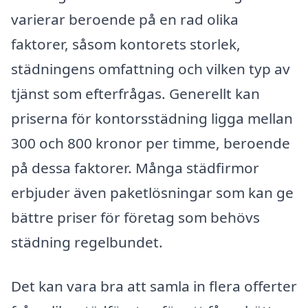
varierar beroende på en rad olika
faktorer, såsom kontorets storlek,
städningens omfattning och vilken typ av
tjänst som efterfrågas. Generellt kan
priserna för kontorsstädning ligga mellan
300 och 800 kronor per timme, beroende
på dessa faktorer. Många städfirmor
erbjuder även paketlösningar som kan ge
bättre priser för företag som behövs
städning regelbundet.
Det kan vara bra att samla in flera offerter