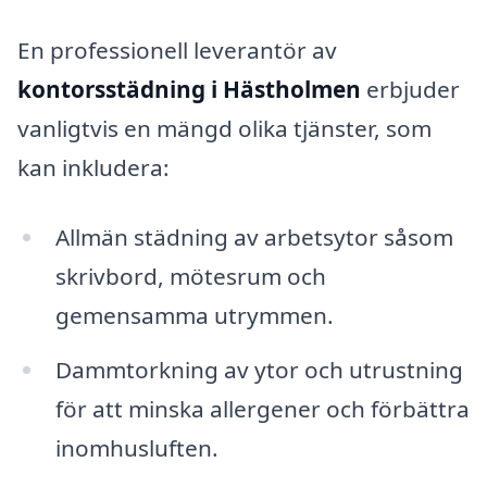
En professionell leverantör av
kontorsstädning i Hästholmen
erbjuder
vanligtvis en mängd olika tjänster, som
kan inkludera:
Allmän städning av arbetsytor såsom
skrivbord, mötesrum och
gemensamma utrymmen.
Dammtorkning av ytor och utrustning
för att minska allergener och förbättra
inomhusluften.