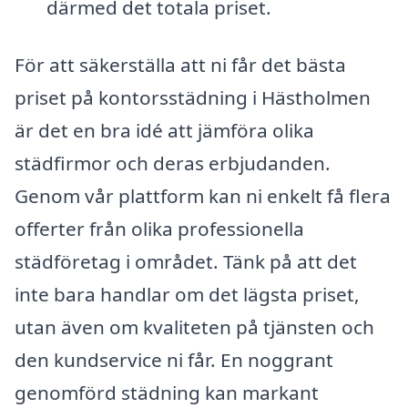
därmed det totala priset.
För att säkerställa att ni får det bästa
priset på kontorsstädning i Hästholmen
är det en bra idé att jämföra olika
städfirmor och deras erbjudanden.
Genom vår plattform kan ni enkelt få flera
offerter från olika professionella
städföretag i området. Tänk på att det
inte bara handlar om det lägsta priset,
utan även om kvaliteten på tjänsten och
den kundservice ni får. En noggrant
genomförd städning kan markant