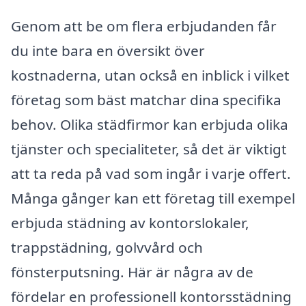
Genom att be om flera erbjudanden får
du inte bara en översikt över
kostnaderna, utan också en inblick i vilket
företag som bäst matchar dina specifika
behov. Olika städfirmor kan erbjuda olika
tjänster och specialiteter, så det är viktigt
att ta reda på vad som ingår i varje offert.
Många gånger kan ett företag till exempel
erbjuda städning av kontorslokaler,
trappstädning, golvvård och
fönsterputsning. Här är några av de
fördelar en professionell kontorsstädning