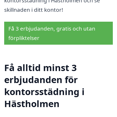
kontorsstädning i Hästholmen och se
skillnaden i ditt kontor!
Få 3 erbjudanden, gratis och utan
förpliktelser
Få alltid minst 3
erbjudanden för
kontorsstädning i
Hästholmen