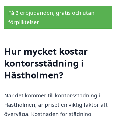
Få 3 erbjudanden, gratis och utan
förpliktelser
Hur mycket kostar
kontorsstädning i
Hästholmen?
När det kommer till kontorsstädning i
Hästholmen, är priset en viktig faktor att
överväga. Kostnaden för städning