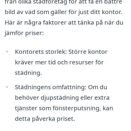
från olika städföretag för att få en bättre
bild av vad som gäller för just ditt kontor.
Här är några faktorer att tänka på när du
jämför priser:
Kontorets storlek: Större kontor
kräver mer tid och resurser för
städning.
Städningens omfattning: Om du
behöver djupstädning eller extra
tjänster som fönsterputsning, kan
detta påverka priset.