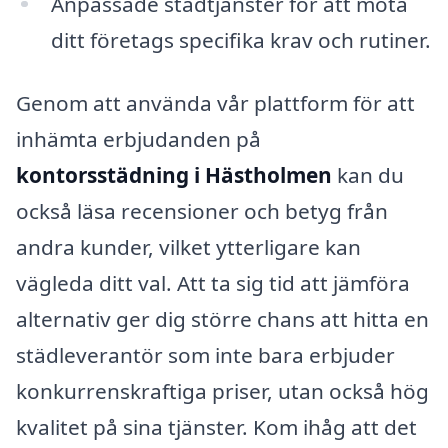
Anpassade städtjänster för att möta
ditt företags specifika krav och rutiner.
Genom att använda vår plattform för att
inhämta erbjudanden på
kontorsstädning i Hästholmen
kan du
också läsa recensioner och betyg från
andra kunder, vilket ytterligare kan
vägleda ditt val. Att ta sig tid att jämföra
alternativ ger dig större chans att hitta en
städleverantör som inte bara erbjuder
konkurrenskraftiga priser, utan också hög
kvalitet på sina tjänster. Kom ihåg att det