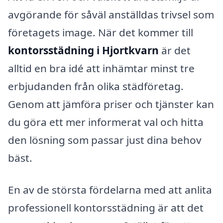
avgörande för såväl anställdas trivsel som
företagets image. När det kommer till
kontorsstädning i Hjortkvarn
är det
alltid en bra idé att inhämtar minst tre
erbjudanden från olika städföretag.
Genom att jämföra priser och tjänster kan
du göra ett mer informerat val och hitta
den lösning som passar just dina behov
bäst.
En av de största fördelarna med att anlita
professionell kontorsstädning är att det