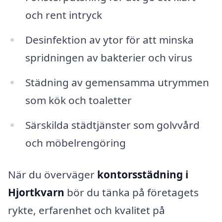
och rent intryck
Desinfektion av ytor för att minska
spridningen av bakterier och virus
Städning av gemensamma utrymmen
som kök och toaletter
Särskilda städtjänster som golvvård
och möbelrengöring
När du överväger
kontorsstädning i
Hjortkvarn
bör du tänka på företagets
rykte, erfarenhet och kvalitet på