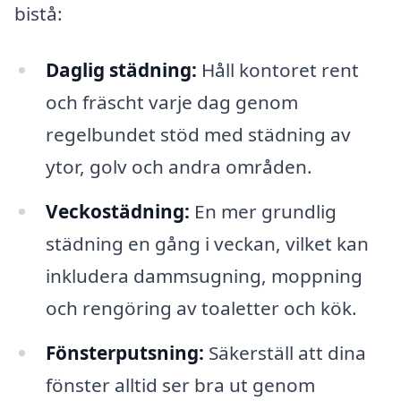
bistå:
Daglig städning:
Håll kontoret rent
och fräscht varje dag genom
regelbundet stöd med städning av
ytor, golv och andra områden.
Veckostädning:
En mer grundlig
städning en gång i veckan, vilket kan
inkludera dammsugning, moppning
och rengöring av toaletter och kök.
Fönsterputsning:
Säkerställ att dina
fönster alltid ser bra ut genom