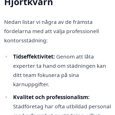
Hjortkvarn
Nedan listar vi några av de främsta
fördelarna med att välja professionell
kontorsstädning:
Tidseffektivitet:
Genom att låta
experter ta hand om städningen kan
ditt team fokusera på sina
kärnuppgifter.
Kvalitet och professionalism:
Städföretag har ofta utbildad personal