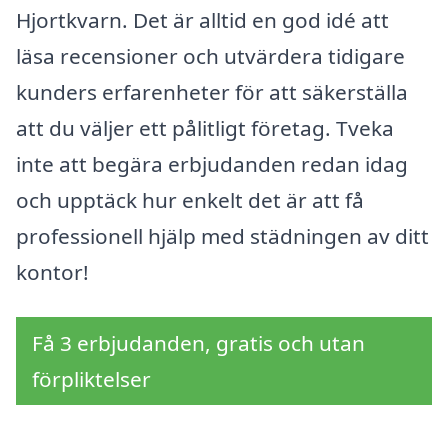
Hjortkvarn. Det är alltid en god idé att
läsa recensioner och utvärdera tidigare
kunders erfarenheter för att säkerställa
att du väljer ett pålitligt företag. Tveka
inte att begära erbjudanden redan idag
och upptäck hur enkelt det är att få
professionell hjälp med städningen av ditt
kontor!
Få 3 erbjudanden, gratis och utan
förpliktelser