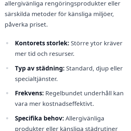
allergivänliga rengöringsprodukter eller
särskilda metoder för känsliga miljöer,
påverka priset.
Kontorets storlek:
Större ytor kräver
mer tid och resurser.
Typ av städning:
Standard, djup eller
specialtjänster.
Frekvens:
Regelbundet underhåll kan
vara mer kostnadseffektivt.
Specifika behov:
Allergivänliga
produkter eller känsliga städrutiner