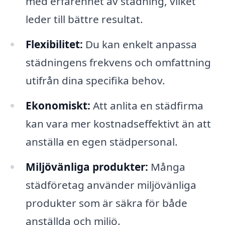
med erfarenhet av städning, vilket
leder till bättre resultat.
Flexibilitet:
Du kan enkelt anpassa
städningens frekvens och omfattning
utifrån dina specifika behov.
Ekonomiskt:
Att anlita en städfirma
kan vara mer kostnadseffektivt än att
anställa en egen städpersonal.
Miljövänliga produkter:
Många
städföretag använder miljövänliga
produkter som är säkra för både
anställda och miljö.