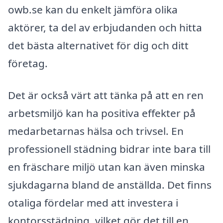
owb.se kan du enkelt jämföra olika
aktörer, ta del av erbjudanden och hitta
det bästa alternativet för dig och ditt
företag.
Det är också värt att tänka på att en ren
arbetsmiljö kan ha positiva effekter på
medarbetarnas hälsa och trivsel. En
professionell städning bidrar inte bara till
en fräschare miljö utan kan även minska
sjukdagarna bland de anställda. Det finns
otaliga fördelar med att investera i
kontorsstädning, vilket gör det till en