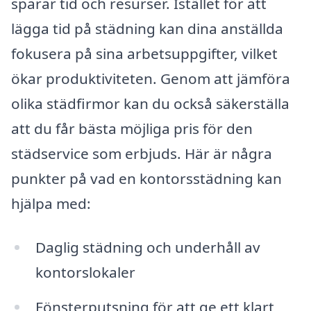
sparar tid och resurser. Istället för att
lägga tid på städning kan dina anställda
fokusera på sina arbetsuppgifter, vilket
ökar produktiviteten. Genom att jämföra
olika städfirmor kan du också säkerställa
att du får bästa möjliga pris för den
städservice som erbjuds. Här är några
punkter på vad en kontorsstädning kan
hjälpa med:
Daglig städning och underhåll av
kontorslokaler
Fönsterputsning för att ge ett klart