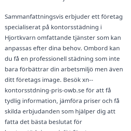
Sammanfattningsvis erbjuder ett företag
specialiserat på kontorsstädning i
Hjortkvarn omfattande tjänster som kan
anpassas efter dina behov. Ombord kan
du få en professionell städning som inte
bara förbättrar din arbetsmiljö men även
ditt företags image. Besök xn--
kontorsstdning-pris-owb.se för att få
tydlig information, jämföra priser och få
skilda erbjudanden som hjälper dig att
fatta det bästa beslutat för