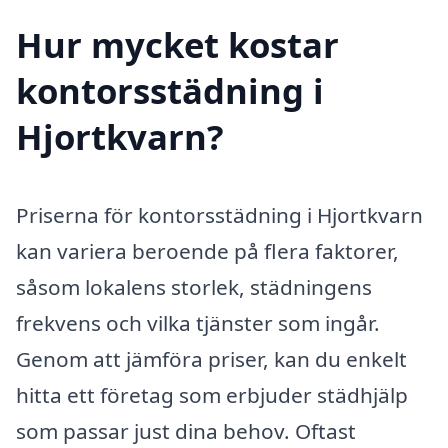
Hur mycket kostar
kontorsstädning i
Hjortkvarn?
Priserna för kontorsstädning i Hjortkvarn
kan variera beroende på flera faktorer,
såsom lokalens storlek, städningens
frekvens och vilka tjänster som ingår.
Genom att jämföra priser, kan du enkelt
hitta ett företag som erbjuder städhjälp
som passar just dina behov. Oftast