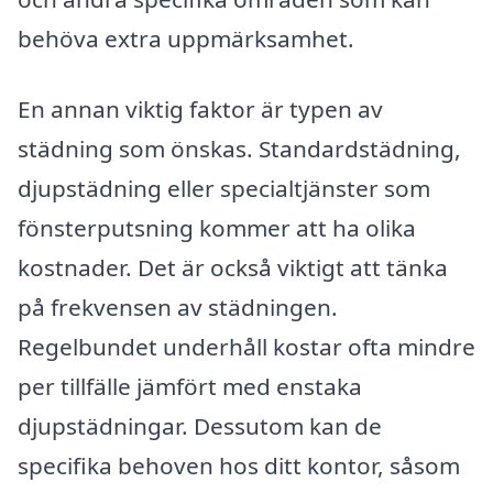
behöva extra uppmärksamhet.
En annan viktig faktor är typen av
städning som önskas. Standardstädning,
djupstädning eller specialtjänster som
fönsterputsning kommer att ha olika
kostnader. Det är också viktigt att tänka
på frekvensen av städningen.
Regelbundet underhåll kostar ofta mindre
per tillfälle jämfört med enstaka
djupstädningar. Dessutom kan de
specifika behoven hos ditt kontor, såsom