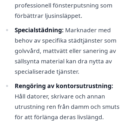
professionell fönsterputsning som
förbättrar ljusinsläppet.
Specialstädning:
Marknader med
behov av specifika städtjänster som
golvvård, mattvätt eller sanering av
sällsynta material kan dra nytta av
specialiserade tjänster.
Rengöring av kontorsutrustning:
Håll datorer, skrivare och annan
utrustning ren från damm och smuts
för att förlänga deras livslängd.