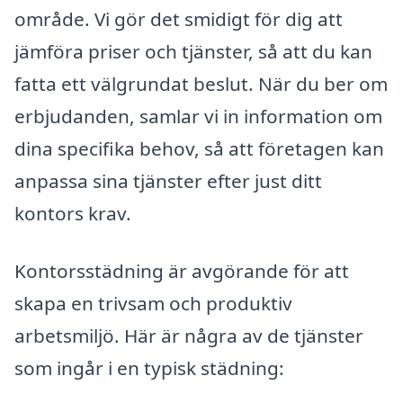
område. Vi gör det smidigt för dig att
jämföra priser och tjänster, så att du kan
fatta ett välgrundat beslut. När du ber om
erbjudanden, samlar vi in information om
dina specifika behov, så att företagen kan
anpassa sina tjänster efter just ditt
kontors krav.
Kontorsstädning är avgörande för att
skapa en trivsam och produktiv
arbetsmiljö. Här är några av de tjänster
som ingår i en typisk städning: