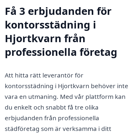
Få 3 erbjudanden för
kontorsstädning i
Hjortkvarn från
professionella företag
Att hitta rätt leverantör för
kontorsstädning i Hjortkvarn behöver inte
vara en utmaning. Med vår plattform kan
du enkelt och snabbt få tre olika
erbjudanden från professionella
städföretag som är verksamma i ditt