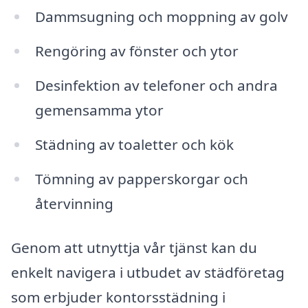
Dammsugning och moppning av golv
Rengöring av fönster och ytor
Desinfektion av telefoner och andra
gemensamma ytor
Städning av toaletter och kök
Tömning av papperskorgar och
återvinning
Genom att utnyttja vår tjänst kan du
enkelt navigera i utbudet av städföretag
som erbjuder kontorsstädning i