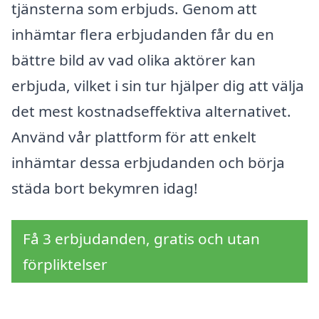
tjänsterna som erbjuds. Genom att
inhämtar flera erbjudanden får du en
bättre bild av vad olika aktörer kan
erbjuda, vilket i sin tur hjälper dig att välja
det mest kostnadseffektiva alternativet.
Använd vår plattform för att enkelt
inhämtar dessa erbjudanden och börja
städa bort bekymren idag!
Få 3 erbjudanden, gratis och utan
förpliktelser