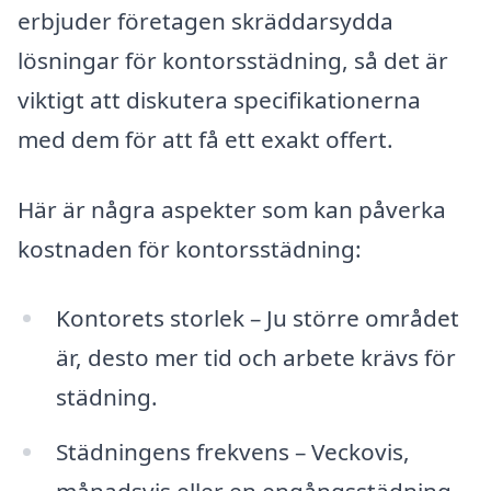
erbjuder företagen skräddarsydda
lösningar för kontorsstädning, så det är
viktigt att diskutera specifikationerna
med dem för att få ett exakt offert.
Här är några aspekter som kan påverka
kostnaden för kontorsstädning:
Kontorets storlek – Ju större området
är, desto mer tid och arbete krävs för
städning.
Städningens frekvens – Veckovis,