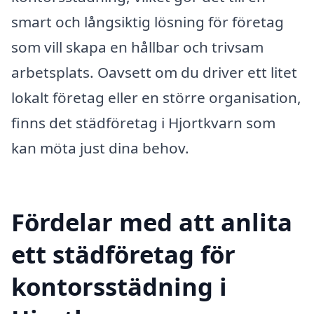
smart och långsiktig lösning för företag
som vill skapa en hållbar och trivsam
arbetsplats. Oavsett om du driver ett litet
lokalt företag eller en större organisation,
finns det städföretag i Hjortkvarn som
kan möta just dina behov.
Fördelar med att anlita
ett städföretag för
kontorsstädning i