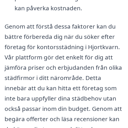
kan påverka kostnaden.
Genom att förstå dessa faktorer kan du
bättre förbereda dig när du söker efter
företag för kontorsstädning i Hjortkvarn.
Vår plattform gör det enkelt för dig att
jämföra priser och erbjudanden från olika
städfirmor i ditt närområde. Detta
innebär att du kan hitta ett företag som
inte bara uppfyller dina städbehov utan
också passar inom din budget. Genom att
begära offerter och läsa recensioner kan