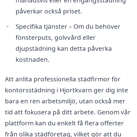
månadsvis eller en engångsstädning
påverkar också priset.
Specifika tjänster – Om du behöver
fönsterputs, golvvård eller
djupstädning kan detta påverka
kostnaden.
Att anlita professionella städfirmor för
kontorsstädning i Hjortkvarn ger dig inte
bara en ren arbetsmiljö, utan också mer
tid att fokusera på ditt arbete. Genom vår
plattform kan du enkelt få flera offerter
från olika städföretag, vilket gör att du