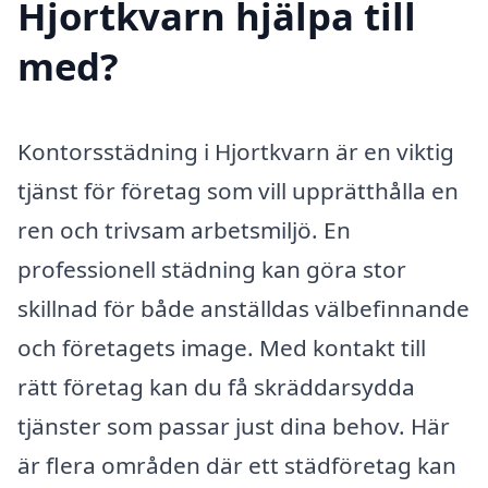
Hjortkvarn hjälpa till
med?
Kontorsstädning i Hjortkvarn är en viktig
tjänst för företag som vill upprätthålla en
ren och trivsam arbetsmiljö. En
professionell städning kan göra stor
skillnad för både anställdas välbefinnande
och företagets image. Med kontakt till
rätt företag kan du få skräddarsydda
tjänster som passar just dina behov. Här
är flera områden där ett städföretag kan