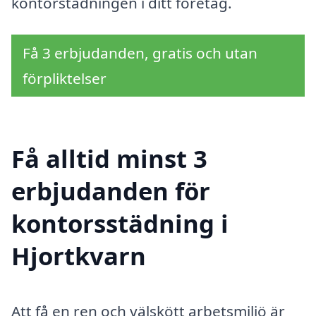
kontorstädningen i ditt företag.
Få 3 erbjudanden, gratis och utan
förpliktelser
Få alltid minst 3
erbjudanden för
kontorsstädning i
Hjortkvarn
Att få en ren och välskött arbetsmiljö är