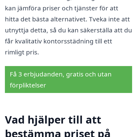
kan jämföra priser och tjänster för att
hitta det bästa alternativet. Tveka inte att
utnyttja detta, så du kan säkerställa att du
får kvalitativ kontorsstädning till ett
rimligt pris.
Få 3 erbjudanden, gratis och utan
förpliktelser
Vad hjälper till att
bestämma priset på