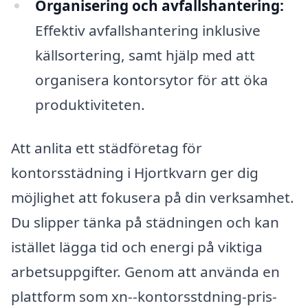
Organisering och avfallshantering:
Effektiv avfallshantering inklusive
källsortering, samt hjälp med att
organisera kontorsytor för att öka
produktiviteten.
Att anlita ett städföretag för
kontorsstädning i Hjortkvarn ger dig
möjlighet att fokusera på din verksamhet.
Du slipper tänka på städningen och kan
istället lägga tid och energi på viktiga
arbetsuppgifter. Genom att använda en
plattform som xn--kontorsstdning-pris-