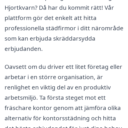
Hjortkvarn? Då har du kommit rätt! Vår
plattform gör det enkelt att hitta
professionella städfirmor i ditt närområde
som kan erbjuda skräddarsydda
erbjudanden.
Oavsett om du driver ett litet företag eller
arbetar i en större organisation, är
renlighet en viktig del av en produktiv
arbetsmiljö. Ta första steget mot ett
fräschare kontor genom att jämföra olika
alternativ för kontorsstädning och hitta