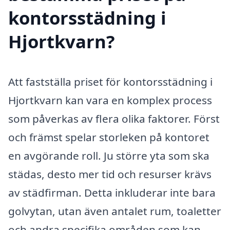
kontorsstädning i
Hjortkvarn?
Att fastställa priset för kontorsstädning i
Hjortkvarn kan vara en komplex process
som påverkas av flera olika faktorer. Först
och främst spelar storleken på kontoret
en avgörande roll. Ju större yta som ska
städas, desto mer tid och resurser krävs
av städfirman. Detta inkluderar inte bara
golvytan, utan även antalet rum, toaletter
och andra specifika områden som kan