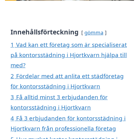
Innehållsförteckning
gömma
1
Vad kan ett företag som är specialiserat
på kontorsstädning i Hjortkvarn hjälpa till
med?
2
Fördelar med att anlita ett städföretag
för kontorsstädning i Hjortkvarn
3
Få alltid minst 3 erbjudanden för
kontorsstädning i Hjortkvarn
4
Få 3 erbjudanden för kontorsstädning i
Hjortkvarn från professionella företag