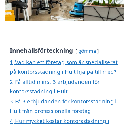
Innehållsförteckning
gömma
1
Vad kan ett företag som är specialiserat
på kontorsstädning i Hult hjälpa till med?
2
Få alltid minst 3 erbjudanden för
kontorsstädning i Hult
3
Få 3 erbjudanden för kontorsstädning i
Hult från professionella företag
4
Hur mycket kostar kontorsstädning i