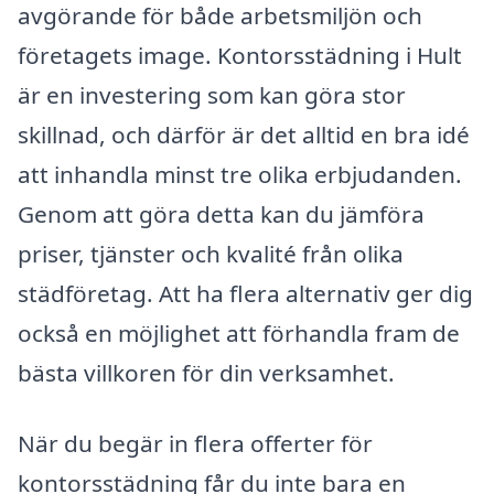
avgörande för både arbetsmiljön och
företagets image. Kontorsstädning i Hult
är en investering som kan göra stor
skillnad, och därför är det alltid en bra idé
att inhandla minst tre olika erbjudanden.
Genom att göra detta kan du jämföra
priser, tjänster och kvalité från olika
städföretag. Att ha flera alternativ ger dig
också en möjlighet att förhandla fram de
bästa villkoren för din verksamhet.
När du begär in flera offerter för
kontorsstädning får du inte bara en