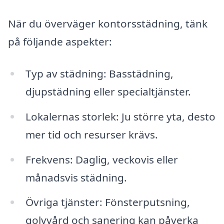
När du överväger kontorsstädning, tänk
på följande aspekter:
Typ av städning: Basstädning,
djupstädning eller specialtjänster.
Lokalernas storlek: Ju större yta, desto
mer tid och resurser krävs.
Frekvens: Daglig, veckovis eller
månadsvis städning.
Övriga tjänster: Fönsterputsning,
golvvård och sanering kan påverka