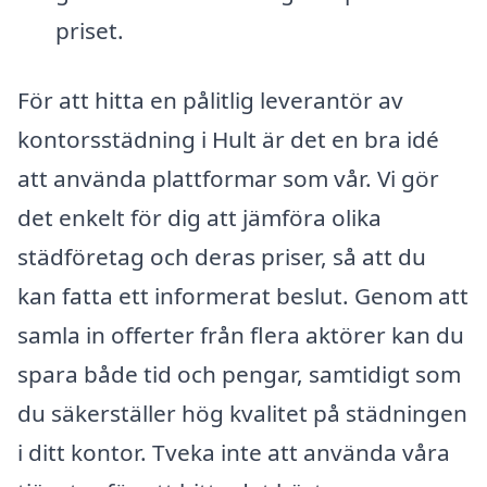
priset.
För att hitta en pålitlig leverantör av
kontorsstädning i Hult är det en bra idé
att använda plattformar som vår. Vi gör
det enkelt för dig att jämföra olika
städföretag och deras priser, så att du
kan fatta ett informerat beslut. Genom att
samla in offerter från flera aktörer kan du
spara både tid och pengar, samtidigt som
du säkerställer hög kvalitet på städningen
i ditt kontor. Tveka inte att använda våra