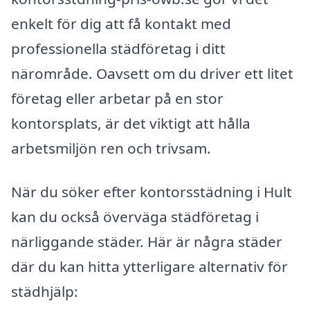
enkelt för dig att få kontakt med
professionella städföretag i ditt
närområde. Oavsett om du driver ett litet
företag eller arbetar på en stor
kontorsplats, är det viktigt att hålla
arbetsmiljön ren och trivsam.
När du söker efter kontorsstädning i Hult
kan du också överväga städföretag i
närliggande städer. Här är några städer
där du kan hitta ytterligare alternativ för
städhjälp: