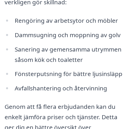
verkligen gör skillnad:
Rengöring av arbetsytor och möbler
Dammsugning och moppning av golv
Sanering av gemensamma utrymmen
såsom kök och toaletter
Fönsterputsning för bättre ljusinsläpp
Avfallshantering och återvinning
Genom att få flera erbjudanden kan du
enkelt jämföra priser och tjänster. Detta
ger dig en bättre översikt över