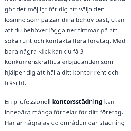
gör det möjligt för dig att välja den
lösning som passar dina behov bäst, utan
att du behöver lägga ner timmar på att
söka runt och kontakta flera företag. Med
bara några klick kan du få 3
konkurrenskraftiga erbjudanden som
hjälper dig att hålla ditt kontor rent och
fräscht.
En professionell
kontorsstädning
kan
innebära många fördelar för ditt företag.
Här är några av de områden där städning