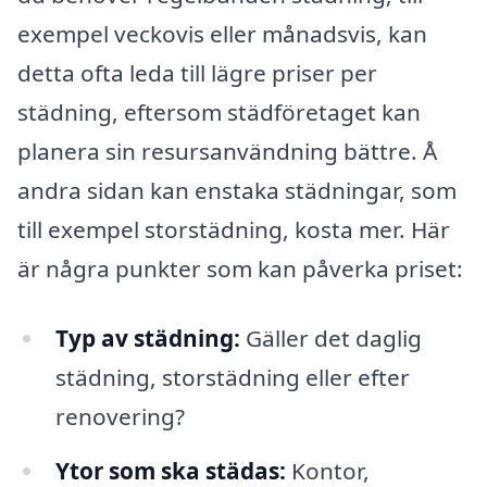
exempel veckovis eller månadsvis, kan
detta ofta leda till lägre priser per
städning, eftersom städföretaget kan
planera sin resursanvändning bättre. Å
andra sidan kan enstaka städningar, som
till exempel storstädning, kosta mer. Här
är några punkter som kan påverka priset:
Typ av städning:
Gäller det daglig
städning, storstädning eller efter
renovering?
Ytor som ska städas:
Kontor,