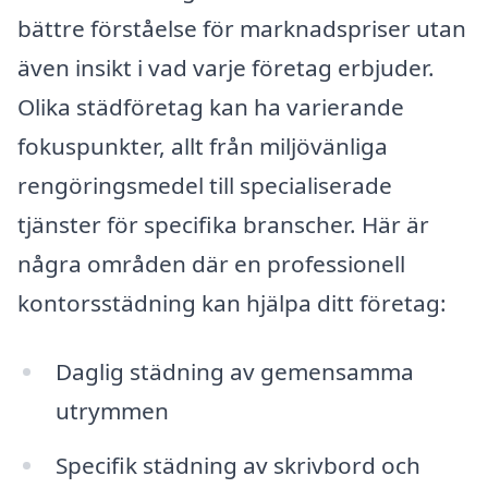
bättre förståelse för marknadspriser utan
även insikt i vad varje företag erbjuder.
Olika städföretag kan ha varierande
fokuspunkter, allt från miljövänliga
rengöringsmedel till specialiserade
tjänster för specifika branscher. Här är
några områden där en professionell
kontorsstädning kan hjälpa ditt företag:
Daglig städning av gemensamma
utrymmen
Specifik städning av skrivbord och