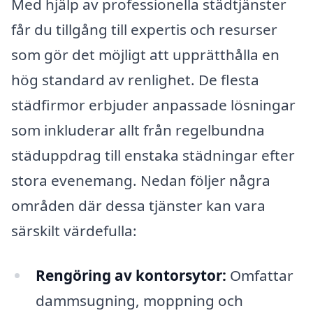
Med hjälp av professionella städtjänster
får du tillgång till expertis och resurser
som gör det möjligt att upprätthålla en
hög standard av renlighet. De flesta
städfirmor erbjuder anpassade lösningar
som inkluderar allt från regelbundna
städuppdrag till enstaka städningar efter
stora evenemang. Nedan följer några
områden där dessa tjänster kan vara
särskilt värdefulla:
Rengöring av kontorsytor:
Omfattar
dammsugning, moppning och