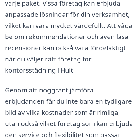
varje paket. Vissa företag kan erbjuda
anpassade lösningar för din verksamhet,
vilket kan vara mycket värdefullt. Att våga
be om rekommendationer och även läsa
recensioner kan också vara fördelaktigt
när du väljer rätt företag för
kontorsstädning i Hult.
Genom att noggrant jämföra
erbjudanden får du inte bara en tydligare
bild av vilka kostnader som är rimliga,
utan också vilket företag som kan erbjuda
den service och flexibilitet som passar