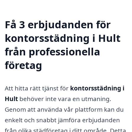
Få 3 erbjudanden för
kontorsstädning i Hult
från professionella
företag
Att hitta rätt tjänst för
kontorsstädning i
Hult
behöver inte vara en utmaning.
Genom att använda vår plattform kan du
enkelt och snabbt jämföra erbjudanden
från olika städföretag i ditt område. Detta