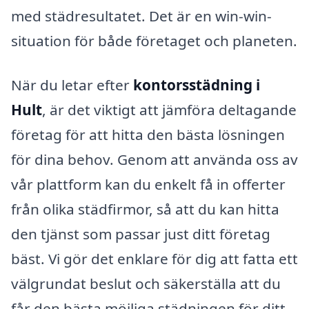
med städresultatet. Det är en win-win-
situation för både företaget och planeten.
När du letar efter
kontorsstädning i
Hult
, är det viktigt att jämföra deltagande
företag för att hitta den bästa lösningen
för dina behov. Genom att använda oss av
vår plattform kan du enkelt få in offerter
från olika städfirmor, så att du kan hitta
den tjänst som passar just ditt företag
bäst. Vi gör det enklare för dig att fatta ett
välgrundat beslut och säkerställa att du
får den bästa möjliga städningen för ditt