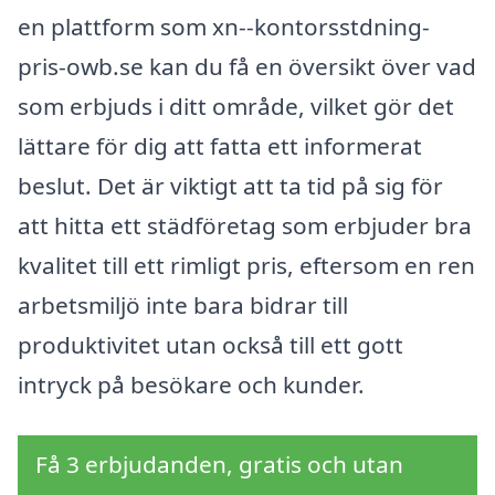
en plattform som xn--kontorsstdning-
pris-owb.se kan du få en översikt över vad
som erbjuds i ditt område, vilket gör det
lättare för dig att fatta ett informerat
beslut. Det är viktigt att ta tid på sig för
att hitta ett städföretag som erbjuder bra
kvalitet till ett rimligt pris, eftersom en ren
arbetsmiljö inte bara bidrar till
produktivitet utan också till ett gott
intryck på besökare och kunder.
Få 3 erbjudanden, gratis och utan