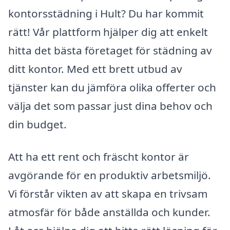
kontorsstädning i Hult? Du har kommit
rätt! Vår plattform hjälper dig att enkelt
hitta det bästa företaget för städning av
ditt kontor. Med ett brett utbud av
tjänster kan du jämföra olika offerter och
välja det som passar just dina behov och
din budget.
Att ha ett rent och fräscht kontor är
avgörande för en produktiv arbetsmiljö.
Vi förstår vikten av att skapa en trivsam
atmosfär för både anställda och kunder.