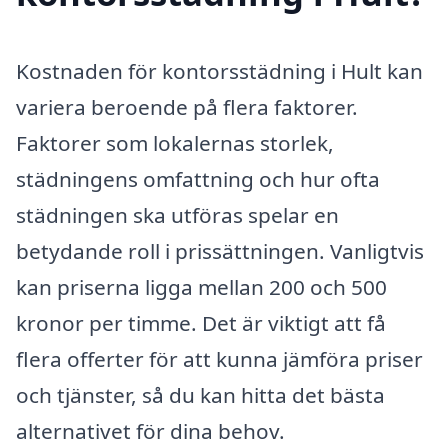
Kostnaden för kontorsstädning i Hult kan
variera beroende på flera faktorer.
Faktorer som lokalernas storlek,
städningens omfattning och hur ofta
städningen ska utföras spelar en
betydande roll i prissättningen. Vanligtvis
kan priserna ligga mellan 200 och 500
kronor per timme. Det är viktigt att få
flera offerter för att kunna jämföra priser
och tjänster, så du kan hitta det bästa
alternativet för dina behov.