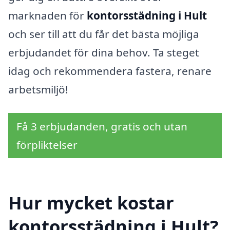
marknaden för
kontorsstädning i Hult
och ser till att du får det bästa möjliga
erbjudandet för dina behov. Ta steget
idag och rekommendera fastera, renare
arbetsmiljö!
Få 3 erbjudanden, gratis och utan
förpliktelser
Hur mycket kostar
kontorsstädning i Hult?