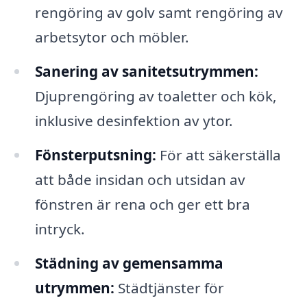
rengöring av golv samt rengöring av
arbetsytor och möbler.
Sanering av sanitetsutrymmen:
Djuprengöring av toaletter och kök,
inklusive desinfektion av ytor.
Fönsterputsning:
För att säkerställa
att både insidan och utsidan av
fönstren är rena och ger ett bra
intryck.
Städning av gemensamma
utrymmen:
Städtjänster för