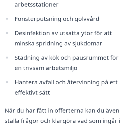
arbetsstationer
Fönsterputsning och golvvård
Desinfektion av utsatta ytor för att
minska spridning av sjukdomar
Städning av kök och pausrummet för
en trivsam arbetsmiljö
Hantera avfall och återvinning på ett
effektivt sätt
När du har fått in offerterna kan du även
ställa frågor och klargöra vad som ingår i