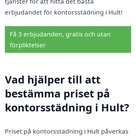
tjänster för att hitta det bästa
erbjudandet för kontorsstädning i Hult!
Få 3 erbjudanden, gratis och utan
förpliktelser
Vad hjälper till att
bestämma priset på
kontorsstädning i Hult?
Priset på kontorsstädning i Hult påverkas