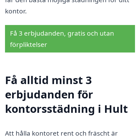
kontor.
Få 3 erbjudanden, gratis och utan
förpliktelser
Få alltid minst 3
erbjudanden för
kontorsstädning i Hult
Att hålla kontoret rent och fräscht är