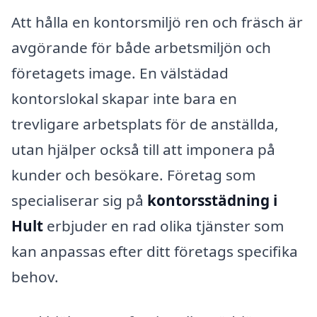
Att hålla en kontorsmiljö ren och fräsch är
avgörande för både arbetsmiljön och
företagets image. En välstädad
kontorslokal skapar inte bara en
trevligare arbetsplats för de anställda,
utan hjälper också till att imponera på
kunder och besökare. Företag som
specialiserar sig på
kontorsstädning i
Hult
erbjuder en rad olika tjänster som
kan anpassas efter ditt företags specifika
behov.