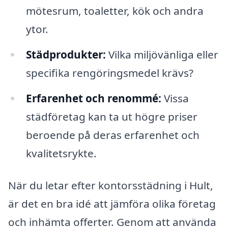
mötesrum, toaletter, kök och andra
ytor.
Städprodukter:
Vilka miljövänliga eller
specifika rengöringsmedel krävs?
Erfarenhet och renommé:
Vissa
städföretag kan ta ut högre priser
beroende på deras erfarenhet och
kvalitetsrykte.
När du letar efter kontorsstädning i Hult,
är det en bra idé att jämföra olika företag
och inhämta offerter. Genom att använda