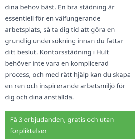
dina behov bäst. En bra städning är
essentiell för en välfungerande
arbetsplats, så ta dig tid att göra en
grundlig undersökning innan du fattar
ditt beslut. Kontorsstädning i Hult
behöver inte vara en komplicerad
process, och med rätt hjälp kan du skapa
en ren och inspirerande arbetsmiljö för
dig och dina anställda.
Få 3 erbjudanden, gratis och utan
förpliktelser