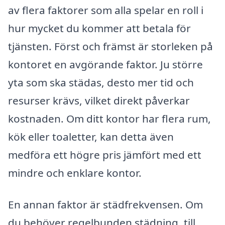
av flera faktorer som alla spelar en roll i
hur mycket du kommer att betala för
tjänsten. Först och främst är storleken på
kontoret en avgörande faktor. Ju större
yta som ska städas, desto mer tid och
resurser krävs, vilket direkt påverkar
kostnaden. Om ditt kontor har flera rum,
kök eller toaletter, kan detta även
medföra ett högre pris jämfört med ett
mindre och enklare kontor.
En annan faktor är städfrekvensen. Om
du behöver regelbunden städning, till