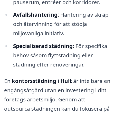
pauserum, entréer och korridorer.
Avfallshantering:
Hantering av skräp
och återvinning för att stödja
miljövänliga initiativ.
Specialiserad städning:
För specifika
behov såsom flyttstädning eller
städning efter renoveringar.
En
kontorsstädning i Hult
är inte bara en
engångsåtgärd utan en investering i ditt
företags arbetsmiljö. Genom att
outsourca städningen kan du fokusera på