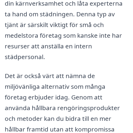
din kärnverksamhet och låta experterna
ta hand om städningen. Denna typ av
tjänt är särskilt viktigt för små och
medelstora företag som kanske inte har
resurser att anställa en intern
städpersonal.
Det är också värt att nämna de
miljövänliga alternativ som många
företag erbjuder idag. Genom att
använda hållbara rengöringsprodukter
och metoder kan du bidra till en mer
hållbar framtid utan att kompromissa