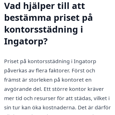
Vad hjälper till att
bestämma priset på
kontorsstädning i
Ingatorp?
Priset på kontorsstädning i Ingatorp
påverkas av flera faktorer. Först och
främst är storleken på kontoret en
avgörande del. Ett större kontor kräver
mer tid och resurser för att städas, vilket i
sin tur kan öka kostnaderna. Det är därför