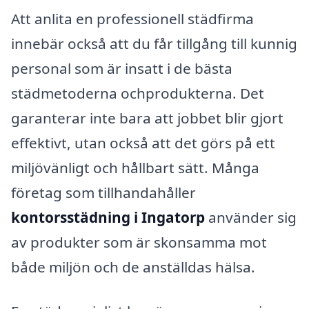
Att anlita en professionell städfirma
innebär också att du får tillgång till kunnig
personal som är insatt i de bästa
städmetoderna ochprodukterna. Det
garanterar inte bara att jobbet blir gjort
effektivt, utan också att det görs på ett
miljövänligt och hållbart sätt. Många
företag som tillhandahåller
kontorsstädning i Ingatorp
använder sig
av produkter som är skonsamma mot
både miljön och de anställdas hälsa.