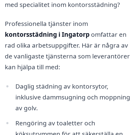
med specialitet inom kontorsstädning?
Professionella tjänster inom
kontorsstädning i Ingatorp
omfattar en
rad olika arbetsuppgifter. Här är några av
de vanligaste tjänsterna som leverantörer
kan hjälpa till med:
Daglig städning av kontorsytor,
inklusive dammsugning och moppning
av golv.
Rengöring av toaletter och
köksutrymmen för att säkerställa en