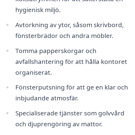
hygienisk miljö.
Avtorkning av ytor, såsom skrivbord,
fönsterbrädor och andra möbler.
Tomma papperskorgar och
avfallshantering för att hålla kontoret
organiserat.
Fönsterputsning för att ge en klar och
inbjudande atmosfär.
Specialiserade tjänster som golvvård
och djuprengöring av mattor.