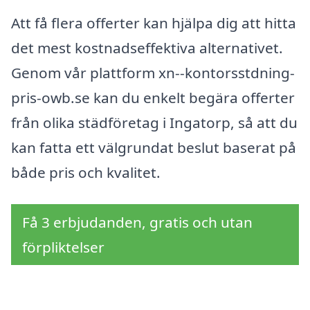
Att få flera offerter kan hjälpa dig att hitta
det mest kostnadseffektiva alternativet.
Genom vår plattform xn--kontorsstdning-
pris-owb.se kan du enkelt begära offerter
från olika städföretag i Ingatorp, så att du
kan fatta ett välgrundat beslut baserat på
både pris och kvalitet.
Få 3 erbjudanden, gratis och utan
förpliktelser