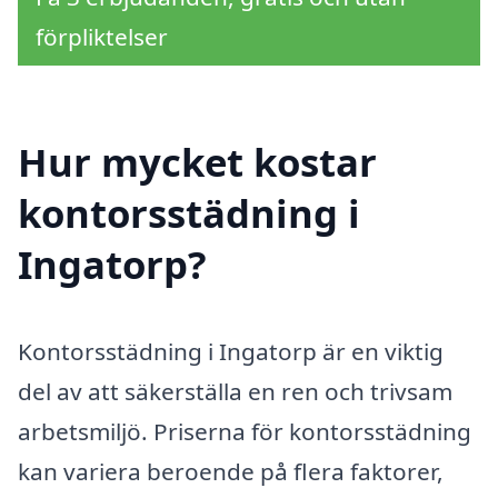
förpliktelser
Hur mycket kostar
kontorsstädning i
Ingatorp?
Kontorsstädning i Ingatorp är en viktig
del av att säkerställa en ren och trivsam
arbetsmiljö. Priserna för kontorsstädning
kan variera beroende på flera faktorer,