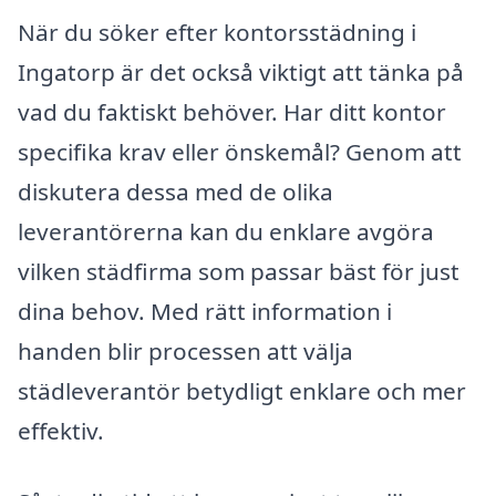
När du söker efter kontorsstädning i
Ingatorp är det också viktigt att tänka på
vad du faktiskt behöver. Har ditt kontor
specifika krav eller önskemål? Genom att
diskutera dessa med de olika
leverantörerna kan du enklare avgöra
vilken städfirma som passar bäst för just
dina behov. Med rätt information i
handen blir processen att välja
städleverantör betydligt enklare och mer
effektiv.