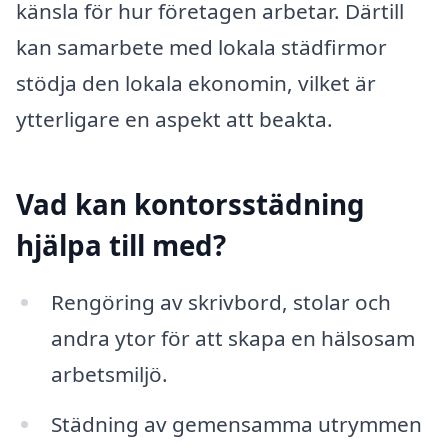
känsla för hur företagen arbetar. Därtill
kan samarbete med lokala städfirmor
stödja den lokala ekonomin, vilket är
ytterligare en aspekt att beakta.
Vad kan kontorsstädning
hjälpa till med?
Rengöring av skrivbord, stolar och
andra ytor för att skapa en hälsosam
arbetsmiljö.
Städning av gemensamma utrymmen