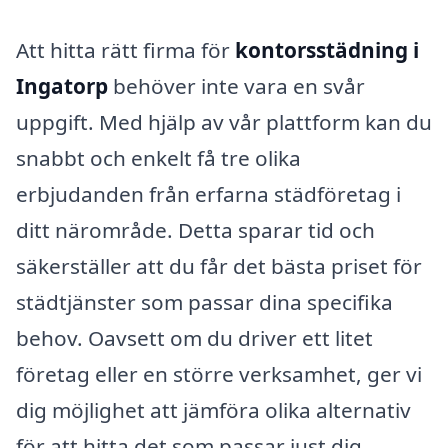
Att hitta rätt firma för
kontorsstädning i
Ingatorp
behöver inte vara en svår
uppgift. Med hjälp av vår plattform kan du
snabbt och enkelt få tre olika
erbjudanden från erfarna städföretag i
ditt närområde. Detta sparar tid och
säkerställer att du får det bästa priset för
städtjänster som passar dina specifika
behov. Oavsett om du driver ett litet
företag eller en större verksamhet, ger vi
dig möjlighet att jämföra olika alternativ
för att hitta det som passar just dig.