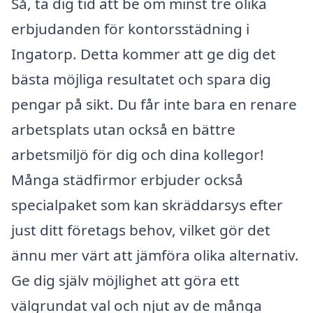
Så, ta dig tid att be om minst tre olika
erbjudanden för kontorsstädning i
Ingatorp. Detta kommer att ge dig det
bästa möjliga resultatet och spara dig
pengar på sikt. Du får inte bara en renare
arbetsplats utan också en bättre
arbetsmiljö för dig och dina kollegor!
Många städfirmor erbjuder också
specialpaket som kan skräddarsys efter
just ditt företags behov, vilket gör det
ännu mer värt att jämföra olika alternativ.
Ge dig själv möjlighet att göra ett
välgrundat val och njut av de många