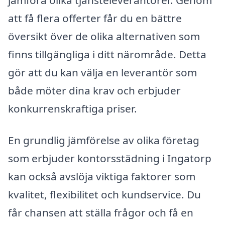
att få flera offerter får du en bättre
översikt över de olika alternativen som
finns tillgängliga i ditt närområde. Detta
gör att du kan välja en leverantör som
både möter dina krav och erbjuder
konkurrenskraftiga priser.
En grundlig jämförelse av olika företag
som erbjuder kontorsstädning i Ingatorp
kan också avslöja viktiga faktorer som
kvalitet, flexibilitet och kundservice. Du
får chansen att ställa frågor och få en