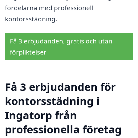
fördelarna med professionell
kontorsstädning.
Få 3 erbjudanden, gratis och utan
förpliktelser
Få 3 erbjudanden för
kontorsstädning i
Ingatorp från
professionella företag