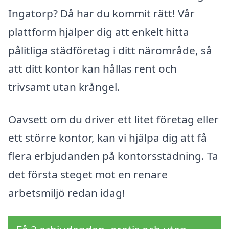
Ingatorp? Då har du kommit rätt! Vår
plattform hjälper dig att enkelt hitta
pålitliga städföretag i ditt närområde, så
att ditt kontor kan hållas rent och
trivsamt utan krångel.
Oavsett om du driver ett litet företag eller
ett större kontor, kan vi hjälpa dig att få
flera erbjudanden på kontorsstädning. Ta
det första steget mot en renare
arbetsmiljö redan idag!