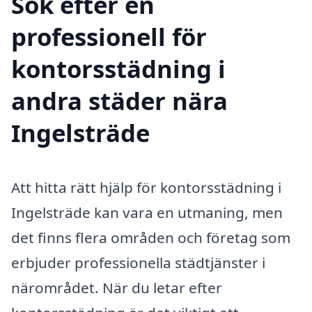
Sök efter en
professionell för
kontorsstädning i
andra städer nära
Ingelsträde
Att hitta rätt hjälp för kontorsstädning i
Ingelsträde kan vara en utmaning, men
det finns flera områden och företag som
erbjuder professionella städtjänster i
närområdet. När du letar efter