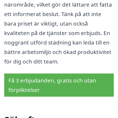
närområde, vilket gör det lättare att fatta
ett informerat beslut. Tänk på att inte
bara priset är viktigt, utan också
kvaliteten på de tjänster som erbjuds. En
noggrant utförd städning kan leda till en
bättre arbetsmiljö och ökad produktivitet
för dig och ditt team.
Få 3 erbjudanden, gratis och utan
förpliktelser