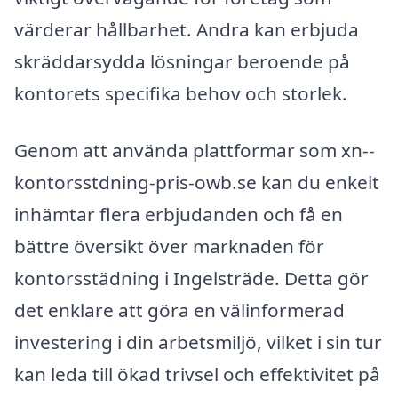
värderar hållbarhet. Andra kan erbjuda
skräddarsydda lösningar beroende på
kontorets specifika behov och storlek.
Genom att använda plattformar som xn--
kontorsstdning-pris-owb.se kan du enkelt
inhämtar flera erbjudanden och få en
bättre översikt över marknaden för
kontorsstädning i Ingelsträde. Detta gör
det enklare att göra en välinformerad
investering i din arbetsmiljö, vilket i sin tur
kan leda till ökad trivsel och effektivitet på