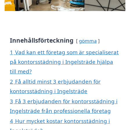
Innehållsförteckning
gömma
1
Vad kan ett företag som är specialiserat
på kontorsstädning i Ingelsträde hjälpa
till med?
2
Få alltid minst 3 erbjudanden för
kontorsstädning i Ingelsträde
3
Få 3 erbjudanden för kontorsstädning i
Ingelsträde från professionella företag
4
Hur mycket kostar kontorsstädning i