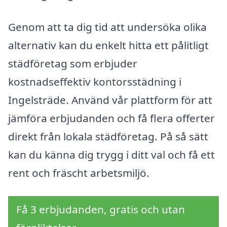
Genom att ta dig tid att undersöka olika
alternativ kan du enkelt hitta ett pålitligt
städföretag som erbjuder
kostnadseffektiv kontorsstädning i
Ingelsträde. Använd vår plattform för att
jämföra erbjudanden och få flera offerter
direkt från lokala städföretag. På så sätt
kan du känna dig trygg i ditt val och få ett
rent och fräscht arbetsmiljö.
Få 3 erbjudanden, gratis och utan