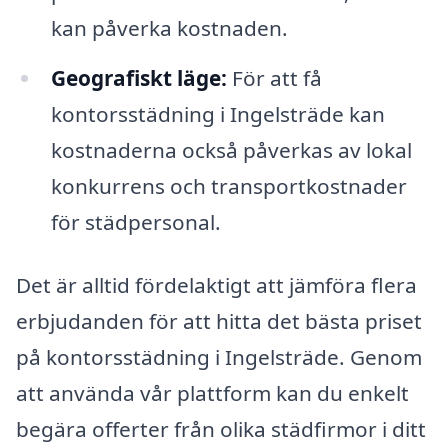
kan påverka kostnaden.
Geografiskt läge:
För att få
kontorsstädning i Ingelsträde kan
kostnaderna också påverkas av lokal
konkurrens och transportkostnader
för städpersonal.
Det är alltid fördelaktigt att jämföra flera
erbjudanden för att hitta det bästa priset
på kontorsstädning i Ingelsträde. Genom
att använda vår plattform kan du enkelt
begära offerter från olika städfirmor i ditt