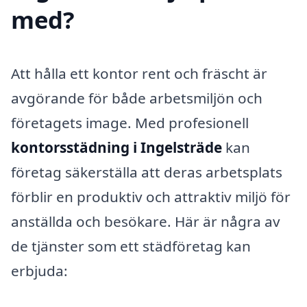
med?
Att hålla ett kontor rent och fräscht är
avgörande för både arbetsmiljön och
företagets image. Med profesionell
kontorsstädning i Ingelsträde
kan
företag säkerställa att deras arbetsplats
förblir en produktiv och attraktiv miljö för
anställda och besökare. Här är några av
de tjänster som ett städföretag kan
erbjuda: