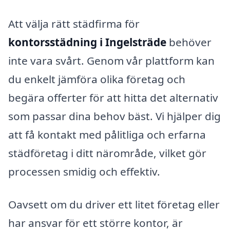
Att välja rätt städfirma för
kontorsstädning i Ingelsträde
behöver
inte vara svårt. Genom vår plattform kan
du enkelt jämföra olika företag och
begära offerter för att hitta det alternativ
som passar dina behov bäst. Vi hjälper dig
att få kontakt med pålitliga och erfarna
städföretag i ditt närområde, vilket gör
processen smidig och effektiv.
Oavsett om du driver ett litet företag eller
har ansvar för ett större kontor, är