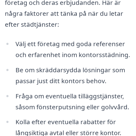
företag och deras erbjudanden. Här är
några faktorer att tänka på när du letar
efter städtjänster:
Välj ett företag med goda referenser
och erfarenhet inom kontorsstädning.
Be om skräddarsydda lösningar som
passar just ditt kontors behov.
Fråga om eventuella tilläggstjänster,
såsom fönsterputsning eller golvvård.
Kolla efter eventuella rabatter för
långsiktiga avtal eller större kontor.