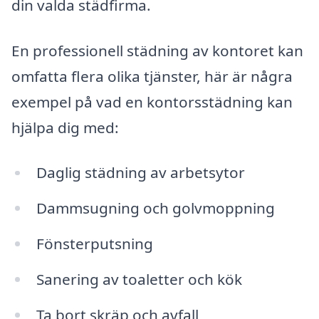
din valda städfirma.
En professionell städning av kontoret kan
omfatta flera olika tjänster, här är några
exempel på vad en kontorsstädning kan
hjälpa dig med:
Daglig städning av arbetsytor
Dammsugning och golvmoppning
Fönsterputsning
Sanering av toaletter och kök
Ta bort skräp och avfall