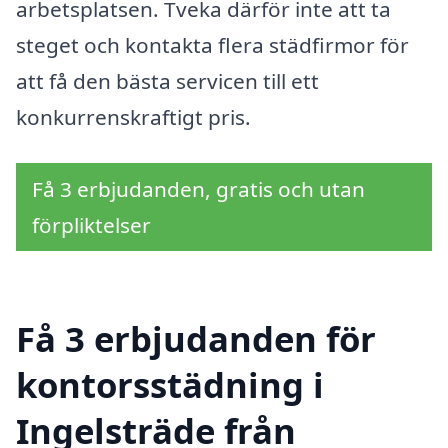
arbetsplatsen. Tveka därför inte att ta
steget och kontakta flera städfirmor för
att få den bästa servicen till ett
konkurrenskraftigt pris.
Få 3 erbjudanden, gratis och utan
förpliktelser
Få 3 erbjudanden för
kontorsstädning i
Ingelsträde från