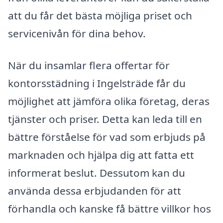
att du får det bästa möjliga priset och
servicenivån för dina behov.
När du insamlar flera offertar för
kontorsstädning i Ingelsträde får du
möjlighet att jämföra olika företag, deras
tjänster och priser. Detta kan leda till en
bättre förståelse för vad som erbjuds på
marknaden och hjälpa dig att fatta ett
informerat beslut. Dessutom kan du
använda dessa erbjudanden för att
förhandla och kanske få bättre villkor hos