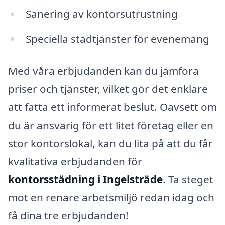
Sanering av kontorsutrustning
Speciella städtjänster för evenemang
Med våra erbjudanden kan du jämföra
priser och tjänster, vilket gör det enklare
att fatta ett informerat beslut. Oavsett om
du är ansvarig för ett litet företag eller en
stor kontorslokal, kan du lita på att du får
kvalitativa erbjudanden för
kontorsstädning i Ingelsträde
. Ta steget
mot en renare arbetsmiljö redan idag och
få dina tre erbjudanden!