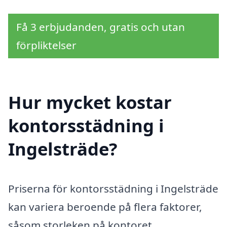
Få 3 erbjudanden, gratis och utan
förpliktelser
Hur mycket kostar
kontorsstädning i
Ingelsträde?
Priserna för kontorsstädning i Ingelsträde
kan variera beroende på flera faktorer,
såsom storleken på kontoret,