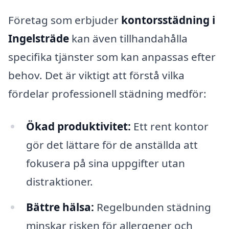
Företag som erbjuder
kontorsstädning i
Ingelsträde
kan även tillhandahålla
specifika tjänster som kan anpassas efter
behov. Det är viktigt att förstå vilka
fördelar professionell städning medför:
Ökad produktivitet:
Ett rent kontor
gör det lättare för de anställda att
fokusera på sina uppgifter utan
distraktioner.
Bättre hälsa:
Regelbunden städning
minskar risken för allergener och