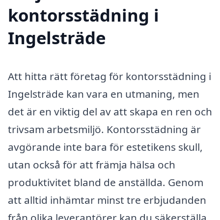
kontorsstädning i
Ingelsträde
Att hitta rätt företag för kontorsstädning i
Ingelsträde kan vara en utmaning, men
det är en viktig del av att skapa en ren och
trivsam arbetsmiljö. Kontorsstädning är
avgörande inte bara för estetikens skull,
utan också för att främja hälsa och
produktivitet bland de anställda. Genom
att alltid inhämtar minst tre erbjudanden
från olika leverantörer kan du säkerställa