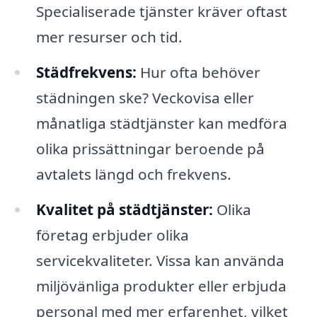
Specialiserade tjänster kräver oftast
mer resurser och tid.
Städfrekvens:
Hur ofta behöver
städningen ske? Veckovisa eller
månatliga städtjänster kan medföra
olika prissättningar beroende på
avtalets längd och frekvens.
Kvalitet på städtjänster:
Olika
företag erbjuder olika
servicekvaliteter. Vissa kan använda
miljövänliga produkter eller erbjuda
personal med mer erfarenhet, vilket