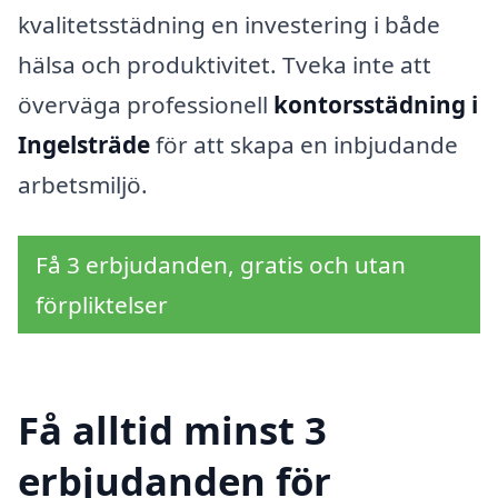
kvalitetsstädning en investering i både
hälsa och produktivitet. Tveka inte att
överväga professionell
kontorsstädning i
Ingelsträde
för att skapa en inbjudande
arbetsmiljö.
Få 3 erbjudanden, gratis och utan
förpliktelser
Få alltid minst 3
erbjudanden för