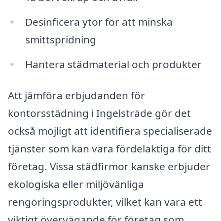
Desinficera ytor för att minska
smittspridning
Hantera städmaterial och produkter
Att jämföra erbjudanden för
kontorsstädning i Ingelsträde gör det
också möjligt att identifiera specialiserade
tjänster som kan vara fördelaktiga för ditt
företag. Vissa städfirmor kanske erbjuder
ekologiska eller miljövänliga
rengöringsprodukter, vilket kan vara ett
viktigt övervägande för företag som