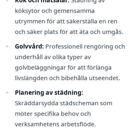
köksytor och gemensamma
utrymmen för att säkerställa en ren
och säker plats för att äta och umgås.
Golvvård:
Professionell rengöring och
underhåll av olika typer av
golvbeläggningar för att förlänga
livslängden och bibehålla utseendet.
Planering av städning:
Skräddarsydda städscheman som
möter specifika behov och
verksamhetens arbetsflöde.