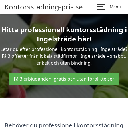
Kontorsstädning-pris.se
Menu
Hitta professionell kontorsstädning i
Ingelsträde här!
Letar du efter professionell kontorsstädning i Ingelsträde?
Få 3 offerter från lokala städfirmor i Ingelsträde – snabbt,
enkelt och utan bindning.
Få 3 erbjudanden, gratis och utan förpliktelser
Behöver du professionell kontorsstädning