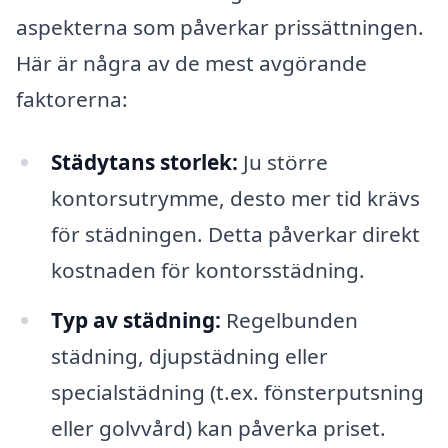
aspekterna som påverkar prissättningen.
Här är några av de mest avgörande
faktorerna:
Städytans storlek:
Ju större
kontorsutrymme, desto mer tid krävs
för städningen. Detta påverkar direkt
kostnaden för kontorsstädning.
Typ av städning:
Regelbunden
städning, djupstädning eller
specialstädning (t.ex. fönsterputsning
eller golvvård) kan påverka priset.