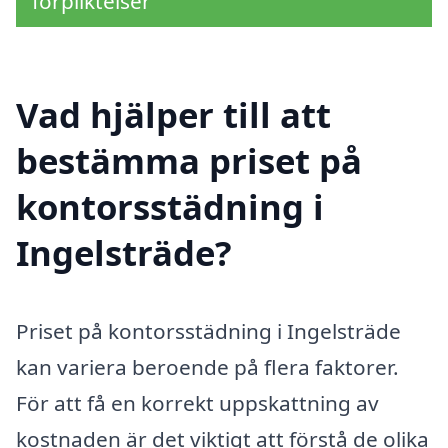
förpliktelser
Vad hjälper till att
bestämma priset på
kontorsstädning i
Ingelsträde?
Priset på kontorsstädning i Ingelsträde
kan variera beroende på flera faktorer.
För att få en korrekt uppskattning av
kostnaden är det viktigt att förstå de olika