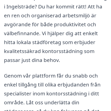
i Ingelsträde? Du har kommit rätt! Att ha
en ren och organiserad arbetsmiljö är
avgörande för både produktivitet och
välbefinnande. Vi hjälper dig att enkelt
hitta lokala städföretag som erbjuder
kvalitetssäkrad kontorsstädning som
passar just dina behov.
Genom vår plattform får du snabb och
enkel tillgång till olika erbjudanden från
specialister inom kontorsstädning i ditt
område. Låt oss underlätta din