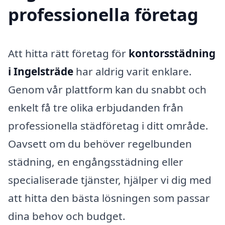
professionella företag
Att hitta rätt företag för
kontorsstädning
i Ingelsträde
har aldrig varit enklare.
Genom vår plattform kan du snabbt och
enkelt få tre olika erbjudanden från
professionella städföretag i ditt område.
Oavsett om du behöver regelbunden
städning, en engångsstädning eller
specialiserade tjänster, hjälper vi dig med
att hitta den bästa lösningen som passar
dina behov och budget.