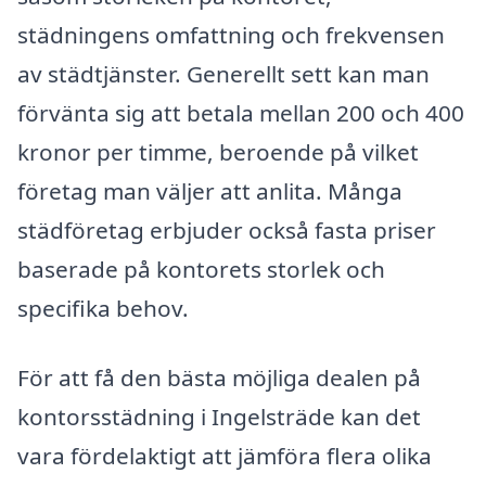
städningens omfattning och frekvensen
av städtjänster. Generellt sett kan man
förvänta sig att betala mellan 200 och 400
kronor per timme, beroende på vilket
företag man väljer att anlita. Många
städföretag erbjuder också fasta priser
baserade på kontorets storlek och
specifika behov.
För att få den bästa möjliga dealen på
kontorsstädning i Ingelsträde kan det
vara fördelaktigt att jämföra flera olika