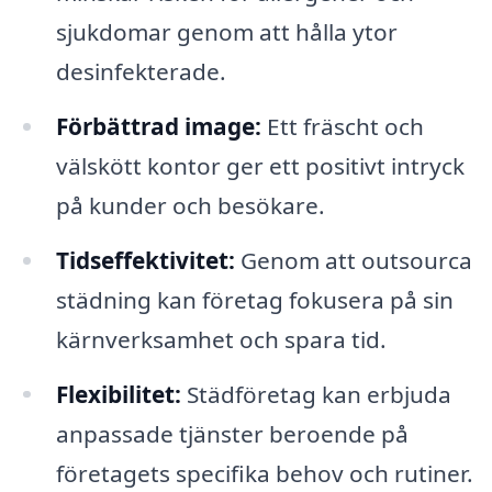
sjukdomar genom att hålla ytor
desinfekterade.
Förbättrad image:
Ett fräscht och
välskött kontor ger ett positivt intryck
på kunder och besökare.
Tidseffektivitet:
Genom att outsourca
städning kan företag fokusera på sin
kärnverksamhet och spara tid.
Flexibilitet:
Städföretag kan erbjuda
anpassade tjänster beroende på
företagets specifika behov och rutiner.