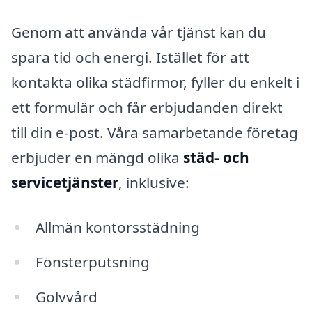
Genom att använda vår tjänst kan du
spara tid och energi. Istället för att
kontakta olika städfirmor, fyller du enkelt i
ett formulär och får erbjudanden direkt
till din e-post. Våra samarbetande företag
erbjuder en mängd olika
städ- och
servicetjänster
, inklusive:
Allmän kontorsstädning
Fönsterputsning
Golvvård