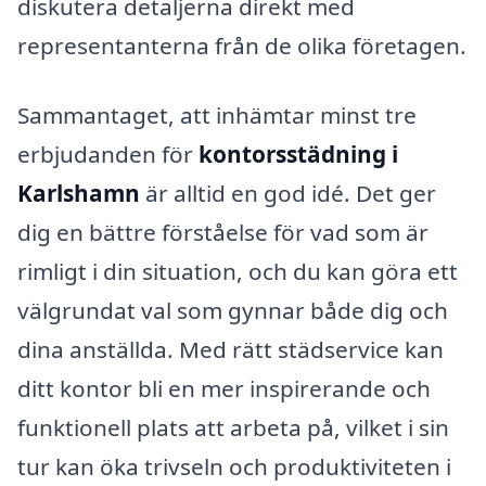
diskutera detaljerna direkt med
representanterna från de olika företagen.
Sammantaget, att inhämtar minst tre
erbjudanden för
kontorsstädning i
Karlshamn
är alltid en god idé. Det ger
dig en bättre förståelse för vad som är
rimligt i din situation, och du kan göra ett
välgrundat val som gynnar både dig och
dina anställda. Med rätt städservice kan
ditt kontor bli en mer inspirerande och
funktionell plats att arbeta på, vilket i sin
tur kan öka trivseln och produktiviteten i