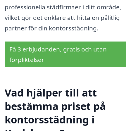
professionella städfirmaer i ditt område,
vilket gör det enklare att hitta en pålitlig
partner för din kontorsstädning.
Få 3 erbjudanden, gratis och utan
förpliktelser
Vad hjälper till att
bestämma priset på
kontorsstädning i