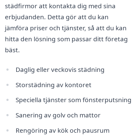
städfirmor att kontakta dig med sina
erbjudanden. Detta gör att du kan
jämföra priser och tjänster, så att du kan
hitta den lösning som passar ditt företag
bäst.
Daglig eller veckovis städning
Storstädning av kontoret
Speciella tjänster som fönsterputsning
Sanering av golv och mattor
Rengöring av kök och pausrum