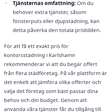
Tjänsternas omfattning:
Om du
behöver extra tjänster, såsom
fönsterputs eller djupstädning, kan
detta påverka den totala prisbilden.
För att få ett exakt pris för
kontorsstädning i Karlshamn
rekommenderar vi att du begär offert
från flera städföretag. På vår plattform är
det enkelt att jämföra olika offerter och
välja det företag som bäst passar dina
behov och din budget. Genom att
använda våra tjänster får du tillgång till