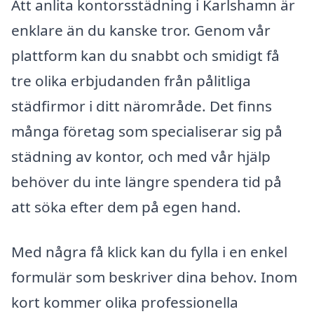
Att anlita kontorsstädning i Karlshamn är
enklare än du kanske tror. Genom vår
plattform kan du snabbt och smidigt få
tre olika erbjudanden från pålitliga
städfirmor i ditt närområde. Det finns
många företag som specialiserar sig på
städning av kontor, och med vår hjälp
behöver du inte längre spendera tid på
att söka efter dem på egen hand.
Med några få klick kan du fylla i en enkel
formulär som beskriver dina behov. Inom
kort kommer olika professionella