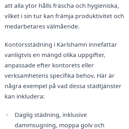
att alla ytor hålls fräscha och hygieniska,
vilket i sin tur kan främja produktivitet och
medarbetares välmående.
Kontorsstädning i Karlshamn innefattar
vanligtvis en mängd olika uppgifter,
anpassade efter kontorets eller
verksamhetens specifika behov. Här är
några exempel på vad dessa städtjänster
kan inkludera:
Daglig städning, inklusive
dammsugning, moppa golv och