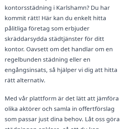
kontorsstädning i Karlshamn? Du har
kommit rätt! Här kan du enkelt hitta
pålitliga företag som erbjuder
skräddarsydda städtjänster för ditt
kontor. Oavsett om det handlar om en
regelbunden städning eller en
engångsinsats, så hjälper vi dig att hitta
rätt alternativ.
Med vår plattform är det lätt att jämföra
olika aktörer och samla in offertförslag
som passar just dina behov. Låt oss göra