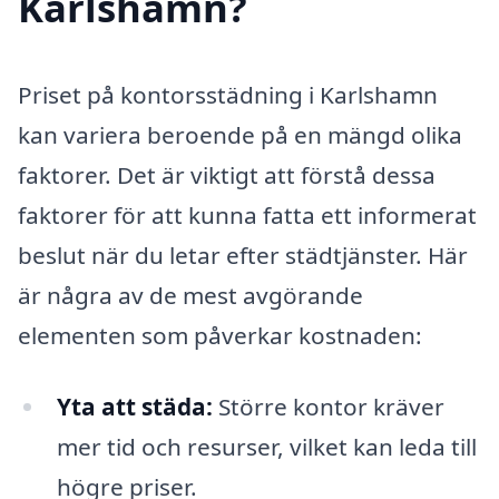
Karlshamn?
Priset på kontorsstädning i Karlshamn
kan variera beroende på en mängd olika
faktorer. Det är viktigt att förstå dessa
faktorer för att kunna fatta ett informerat
beslut när du letar efter städtjänster. Här
är några av de mest avgörande
elementen som påverkar kostnaden:
Yta att städa:
Större kontor kräver
mer tid och resurser, vilket kan leda till
högre priser.