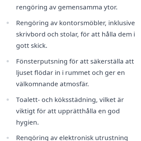
rengöring av gemensamma ytor.
Rengöring av kontorsmöbler, inklusive
skrivbord och stolar, för att hålla dem i
gott skick.
Fönsterputsning för att säkerställa att
ljuset flödar in i rummet och ger en
välkomnande atmosfär.
Toalett- och köksstädning, vilket är
viktigt för att upprätthålla en god
hygien.
Rengöring av elektronisk utrustning