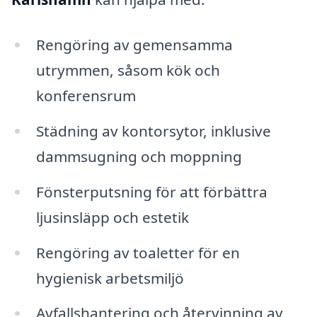
Rengöring av gemensamma
utrymmen, såsom kök och
konferensrum
Städning av kontorsytor, inklusive
dammsugning och moppning
Fönsterputsning för att förbättra
ljusinsläpp och estetik
Rengöring av toaletter för en
hygienisk arbetsmiljö
Avfallshantering och återvinning av