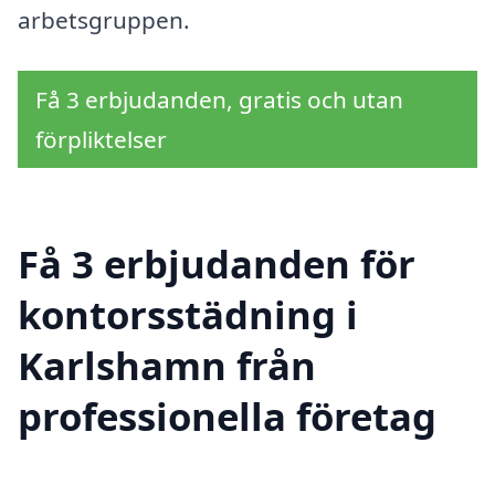
arbetsgruppen.
Få 3 erbjudanden, gratis och utan
förpliktelser
Få 3 erbjudanden för
kontorsstädning i
Karlshamn från
professionella företag