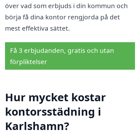
över vad som erbjuds i din kommun och
börja få dina kontor rengjorda på det
mest effektiva sättet.
Få 3 erbjudanden, gratis och utan
förpliktelser
Hur mycket kostar
kontorsstädning i
Karlshamn?