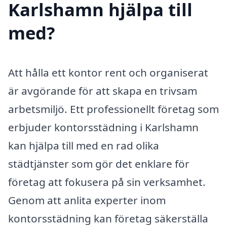
Karlshamn hjälpa till
med?
Att hålla ett kontor rent och organiserat
är avgörande för att skapa en trivsam
arbetsmiljö. Ett professionellt företag som
erbjuder kontorsstädning i Karlshamn
kan hjälpa till med en rad olika
städtjänster som gör det enklare för
företag att fokusera på sin verksamhet.
Genom att anlita experter inom
kontorsstädning kan företag säkerställa