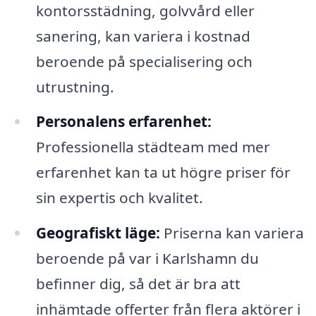
kontorsstädning, golvvård eller
sanering, kan variera i kostnad
beroende på specialisering och
utrustning.
Personalens erfarenhet:
Professionella städteam med mer
erfarenhet kan ta ut högre priser för
sin expertis och kvalitet.
Geografiskt läge:
Priserna kan variera
beroende på var i Karlshamn du
befinner dig, så det är bra att
inhämtade offerter från flera aktörer i