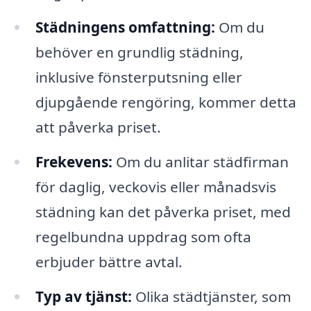
Städningens omfattning:
Om du
behöver en grundlig städning,
inklusive fönsterputsning eller
djupgående rengöring, kommer detta
att påverka priset.
Frekevens:
Om du anlitar städfirman
för daglig, veckovis eller månadsvis
städning kan det påverka priset, med
regelbundna uppdrag som ofta
erbjuder bättre avtal.
Typ av tjänst:
Olika städtjänster, som