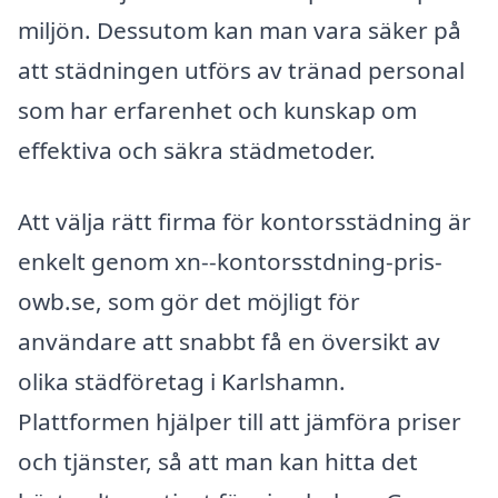
miljön. Dessutom kan man vara säker på
att städningen utförs av tränad personal
som har erfarenhet och kunskap om
effektiva och säkra städmetoder.
Att välja rätt firma för kontorsstädning är
enkelt genom xn--kontorsstdning-pris-
owb.se, som gör det möjligt för
användare att snabbt få en översikt av
olika städföretag i Karlshamn.
Plattformen hjälper till att jämföra priser
och tjänster, så att man kan hitta det