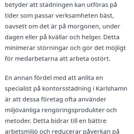
betyder att städningen kan utföras på
tider som passar verksamheten bäst,
oavsett om det är på morgonen, under
dagen eller på kvällar och helger. Detta
minimerar störningar och gör det möjligt
för medarbetarna att arbeta ostört.
En annan fördel med att anlita en
specialist på kontorsstädning i Karlshamn
är att dessa företag ofta använder
miljövänliga rengöringsprodukter och
metoder. Detta bidrar till en bättre
arbetsmiljö och reducerar påverkan på