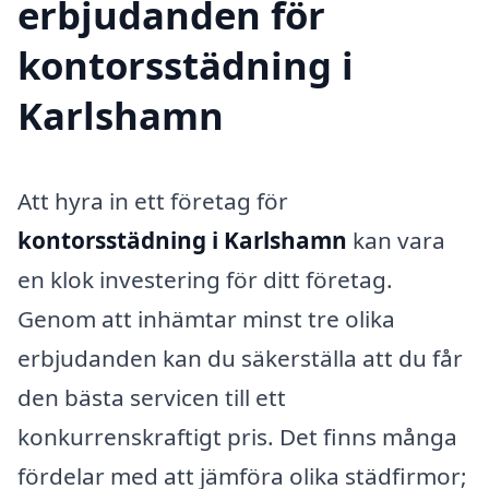
erbjudanden för
kontorsstädning i
Karlshamn
Att hyra in ett företag för
kontorsstädning i Karlshamn
kan vara
en klok investering för ditt företag.
Genom att inhämtar minst tre olika
erbjudanden kan du säkerställa att du får
den bästa servicen till ett
konkurrenskraftigt pris. Det finns många
fördelar med att jämföra olika städfirmor;