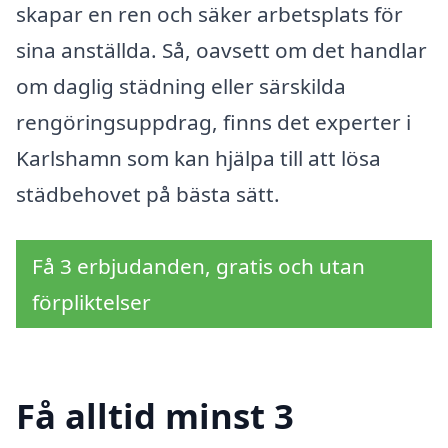
skapar en ren och säker arbetsplats för
sina anställda. Så, oavsett om det handlar
om daglig städning eller särskilda
rengöringsuppdrag, finns det experter i
Karlshamn som kan hjälpa till att lösa
städbehovet på bästa sätt.
Få 3 erbjudanden, gratis och utan
förpliktelser
Få alltid minst 3