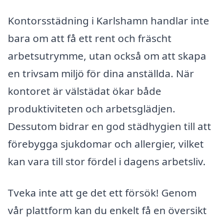
Kontorsstädning i Karlshamn handlar inte
bara om att få ett rent och fräscht
arbetsutrymme, utan också om att skapa
en trivsam miljö för dina anställda. När
kontoret är välstädat ökar både
produktiviteten och arbetsglädjen.
Dessutom bidrar en god städhygien till att
förebygga sjukdomar och allergier, vilket
kan vara till stor fördel i dagens arbetsliv.
Tveka inte att ge det ett försök! Genom
vår plattform kan du enkelt få en översikt