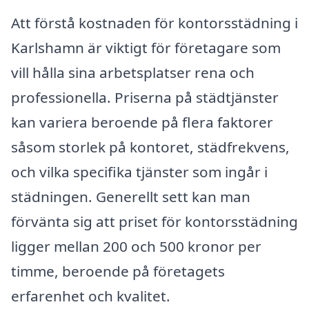
Att förstå kostnaden för kontorsstädning i
Karlshamn är viktigt för företagare som
vill hålla sina arbetsplatser rena och
professionella. Priserna på städtjänster
kan variera beroende på flera faktorer
såsom storlek på kontoret, städfrekvens,
och vilka specifika tjänster som ingår i
städningen. Generellt sett kan man
förvänta sig att priset för kontorsstädning
ligger mellan 200 och 500 kronor per
timme, beroende på företagets
erfarenhet och kvalitet.