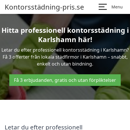
Kontorsstädning-pris.se
Menu
Hitta professionell kontorsstädning i
Karlshamn här!
Letar du efter professionell kontorsstädning i Karlshamn?
Få 3 offerter från lokala städfirmor i Karlshamn – snabbt,
enkelt och utan bindning.
Få 3 erbjudanden, gratis och utan förpliktelser
Letar du efter professionell