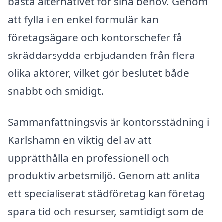
bästa alternativet för sina behov. Genom
att fylla i en enkel formulär kan
företagsägare och kontorschefer få
skräddarsydda erbjudanden från flera
olika aktörer, vilket gör beslutet både
snabbt och smidigt.
Sammanfattningsvis är kontorsstädning i
Karlshamn en viktig del av att
upprätthålla en professionell och
produktiv arbetsmiljö. Genom att anlita
ett specialiserat städföretag kan företag
spara tid och resurser, samtidigt som de