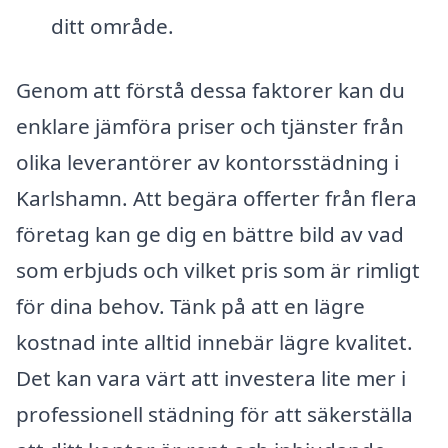
ditt område.
Genom att förstå dessa faktorer kan du
enklare jämföra priser och tjänster från
olika leverantörer av kontorsstädning i
Karlshamn. Att begära offerter från flera
företag kan ge dig en bättre bild av vad
som erbjuds och vilket pris som är rimligt
för dina behov. Tänk på att en lägre
kostnad inte alltid innebär lägre kvalitet.
Det kan vara värt att investera lite mer i
professionell städning för att säkerställa