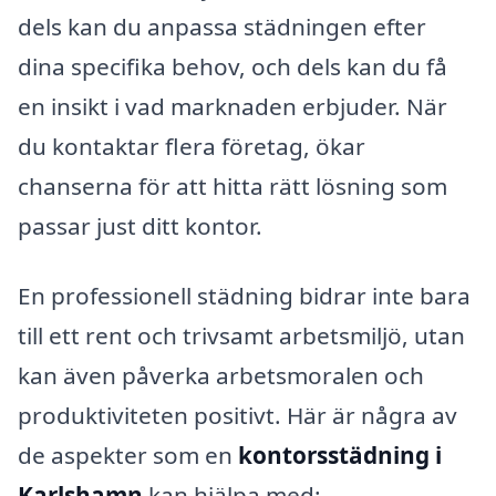
dels kan du anpassa städningen efter
dina specifika behov, och dels kan du få
en insikt i vad marknaden erbjuder. När
du kontaktar flera företag, ökar
chanserna för att hitta rätt lösning som
passar just ditt kontor.
En professionell städning bidrar inte bara
till ett rent och trivsamt arbetsmiljö, utan
kan även påverka arbetsmoralen och
produktiviteten positivt. Här är några av
de aspekter som en
kontorsstädning i
Karlshamn
kan hjälpa med: