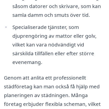
såsom datorer och skrivare, som kan
samla damm och smuts över tid.
Specialiserade tjänster, som
djuprengöring av mattor eller golv,
vilket kan vara nödvändigt vid
särskilda tillfällen eller efter större
evenemang.
Genom att anlita ett professionellt
städföretag kan man också få hjälp med
planeringen av städningen. Många
företag erbjuder flexibla scheman, vilket