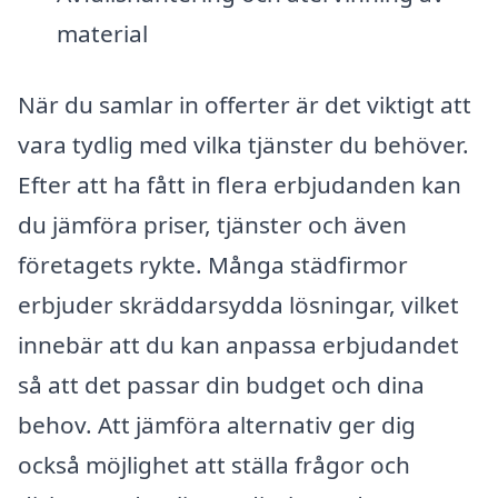
material
När du samlar in offerter är det viktigt att
vara tydlig med vilka tjänster du behöver.
Efter att ha fått in flera erbjudanden kan
du jämföra priser, tjänster och även
företagets rykte. Många städfirmor
erbjuder skräddarsydda lösningar, vilket
innebär att du kan anpassa erbjudandet
så att det passar din budget och dina
behov. Att jämföra alternativ ger dig
också möjlighet att ställa frågor och