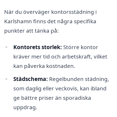
När du överväger kontorsstädning i
Karlshamn finns det några specifika
punkter att tänka på:
Kontorets storlek:
Större kontor
kräver mer tid och arbetskraft, vilket
kan påverka kostnaden.
Städschema:
Regelbunden städning,
som daglig eller veckovis, kan ibland
ge bättre priser än sporadiska
uppdrag.