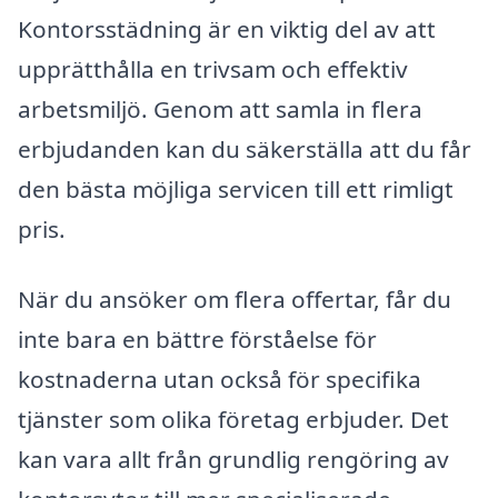
Kontorsstädning är en viktig del av att
upprätthålla en trivsam och effektiv
arbetsmiljö. Genom att samla in flera
erbjudanden kan du säkerställa att du får
den bästa möjliga servicen till ett rimligt
pris.
När du ansöker om flera offertar, får du
inte bara en bättre förståelse för
kostnaderna utan också för specifika
tjänster som olika företag erbjuder. Det
kan vara allt från grundlig rengöring av