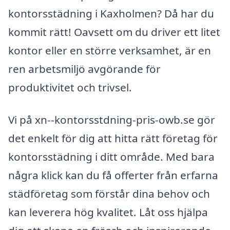
kontorsstädning i Kaxholmen? Då har du
kommit rätt! Oavsett om du driver ett litet
kontor eller en större verksamhet, är en
ren arbetsmiljö avgörande för
produktivitet och trivsel.
Vi på xn--kontorsstdning-pris-owb.se gör
det enkelt för dig att hitta rätt företag för
kontorsstädning i ditt område. Med bara
några klick kan du få offerter från erfarna
städföretag som förstår dina behov och
kan leverera hög kvalitet. Låt oss hjälpa