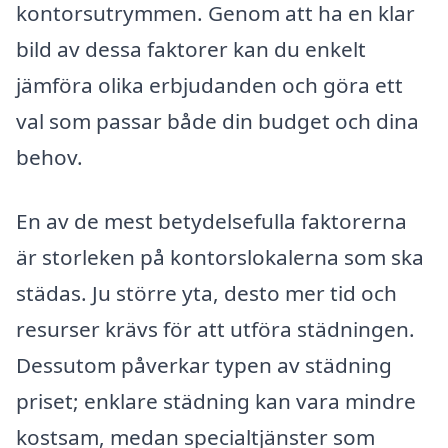
kontorsutrymmen. Genom att ha en klar
bild av dessa faktorer kan du enkelt
jämföra olika erbjudanden och göra ett
val som passar både din budget och dina
behov.
En av de mest betydelsefulla faktorerna
är storleken på kontorslokalerna som ska
städas. Ju större yta, desto mer tid och
resurser krävs för att utföra städningen.
Dessutom påverkar typen av städning
priset; enklare städning kan vara mindre
kostsam, medan specialtjänster som