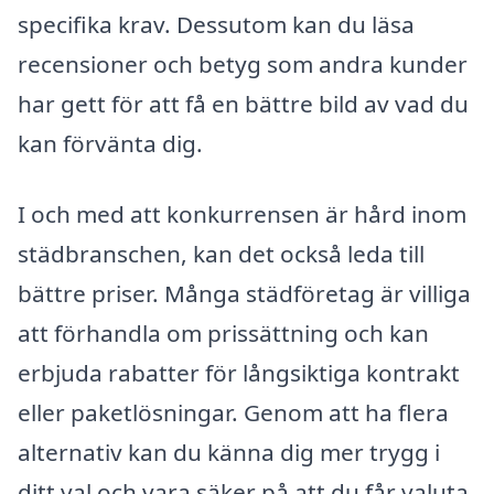
specifika krav. Dessutom kan du läsa
recensioner och betyg som andra kunder
har gett för att få en bättre bild av vad du
kan förvänta dig.
I och med att konkurrensen är hård inom
städbranschen, kan det också leda till
bättre priser. Många städföretag är villiga
att förhandla om prissättning och kan
erbjuda rabatter för långsiktiga kontrakt
eller paketlösningar. Genom att ha flera
alternativ kan du känna dig mer trygg i
ditt val och vara säker på att du får valuta