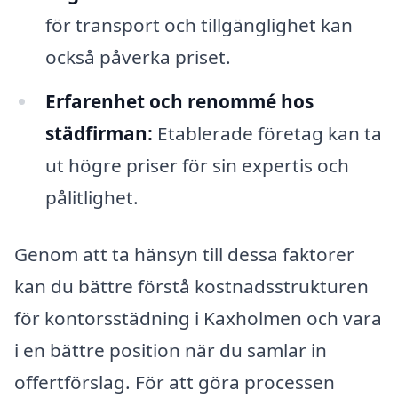
för transport och tillgänglighet kan
också påverka priset.
Erfarenhet och renommé hos
städfirman:
Etablerade företag kan ta
ut högre priser för sin expertis och
pålitlighet.
Genom att ta hänsyn till dessa faktorer
kan du bättre förstå kostnadsstrukturen
för kontorsstädning i Kaxholmen och vara
i en bättre position när du samlar in
offertförslag. För att göra processen