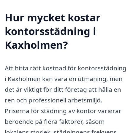
Hur mycket kostar
kontorsstädning i
Kaxholmen?
Att hitta rätt kostnad för kontorsstädning
i Kaxholmen kan vara en utmaning, men
det är viktigt för ditt företag att hålla en
ren och professionell arbetsmiljö.
Priserna för städning av kontor varierar
beroende på flera faktorer, såsom
lokalens storlek, städningens frekvens