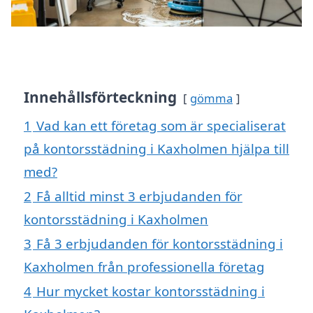
Innehållsförteckning
gömma
1
Vad kan ett företag som är specialiserat
på kontorsstädning i Kaxholmen hjälpa till
med?
2
Få alltid minst 3 erbjudanden för
kontorsstädning i Kaxholmen
3
Få 3 erbjudanden för kontorsstädning i
Kaxholmen från professionella företag
4
Hur mycket kostar kontorsstädning i