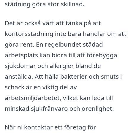
städning göra stor skillnad.
Det är också värt att tänka på att
kontorsstädning inte bara handlar om att
göra rent. En regelbundet städad
arbetsplats kan bidra till att förebygga
sjukdomar och allergier bland de
anställda. Att hålla bakterier och smuts i
schack är en viktig del av
arbetsmiljöarbetet, vilket kan leda till
minskad sjukfrånvaro och orenlighet.
När ni kontaktar ett företag för