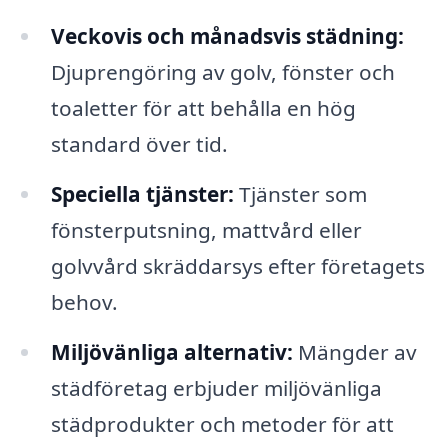
Veckovis och månadsvis städning:
Djuprengöring av golv, fönster och
toaletter för att behålla en hög
standard över tid.
Speciella tjänster:
Tjänster som
fönsterputsning, mattvård eller
golvvård skräddarsys efter företagets
behov.
Miljövänliga alternativ:
Mängder av
städföretag erbjuder miljövänliga
städprodukter och metoder för att