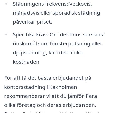
Städningens frekvens: Veckovis,
månadsvis eller sporadisk städning
påverkar priset.
Specifika krav: Om det finns särskilda
önskemål som fönsterputsning eller
djupstädning, kan detta öka
kostnaden.
För att få det bästa erbjudandet på
kontorsstädning i Kaxholmen
rekommenderar vi att du jämför flera
olika företag och deras erbjudanden.