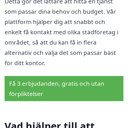
Detta gör det lättare att hitta en tjänst
som passar dina behov och budget. Vår
plattform hjälper dig att snabbt och
enkelt få kontakt med olika städföretag i
området, så att du kan få in flera
alternativ och välja det som passar bäst
för ditt kontor.
Få 3 erbjudanden, gratis och utan
förpliktelser
Vad hjälper till att