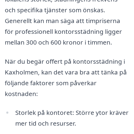
och specifika tjänster som önskas.
Generellt kan man säga att timpriserna
för professionell kontorsstädning ligger
mellan 300 och 600 kronor i timmen.
När du begär offert på kontorsstädning i
Kaxholmen, kan det vara bra att tänka på
följande faktorer som påverkar
kostnaden:
Storlek på kontoret: Större ytor kräver
mer tid och resurser.