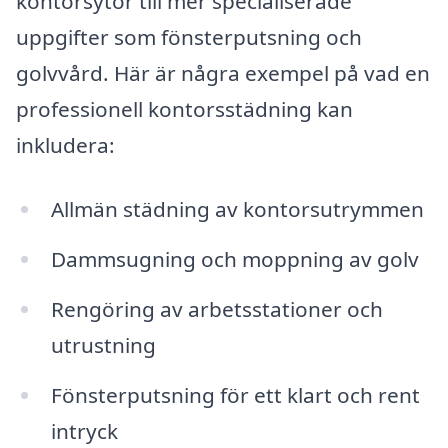
kontorsytor till mer specialiserade
uppgifter som fönsterputsning och
golvvård. Här är några exempel på vad en
professionell kontorsstädning kan
inkludera:
Allmän städning av kontorsutrymmen
Dammsugning och moppning av golv
Rengöring av arbetsstationer och
utrustning
Fönsterputsning för ett klart och rent
intryck