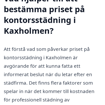
bestämma priset på
kontorsstädning i
Kaxholmen?
Att förstå vad som påverkar priset på
kontorsstädning i Kaxholmen är
avgörande för att kunna fatta ett
informerat beslut när du letar efter en
städfirma. Det finns flera faktorer som
spelar in när det kommer till kostnaden
för professionell städning av