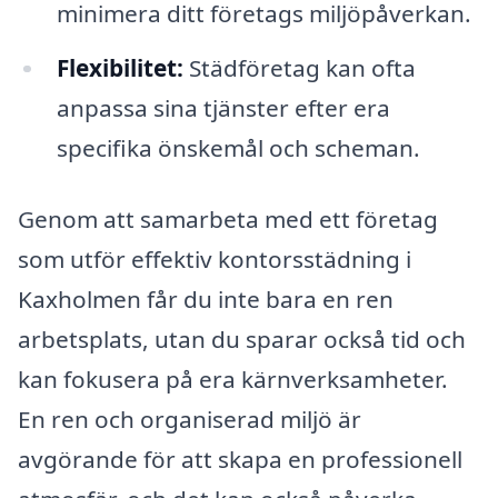
minimera ditt företags miljöpåverkan.
Flexibilitet:
Städföretag kan ofta
anpassa sina tjänster efter era
specifika önskemål och scheman.
Genom att samarbeta med ett företag
som utför effektiv kontorsstädning i
Kaxholmen får du inte bara en ren
arbetsplats, utan du sparar också tid och
kan fokusera på era kärnverksamheter.
En ren och organiserad miljö är
avgörande för att skapa en professionell