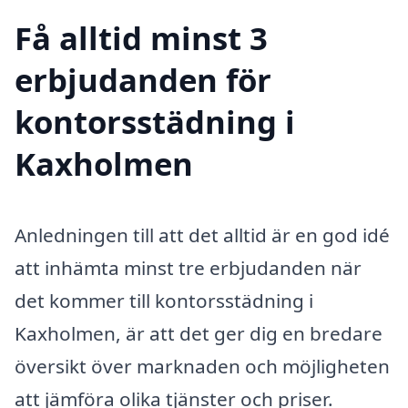
Få alltid minst 3
erbjudanden för
kontorsstädning i
Kaxholmen
Anledningen till att det alltid är en god idé
att inhämta minst tre erbjudanden när
det kommer till kontorsstädning i
Kaxholmen, är att det ger dig en bredare
översikt över marknaden och möjligheten
att jämföra olika tjänster och priser.