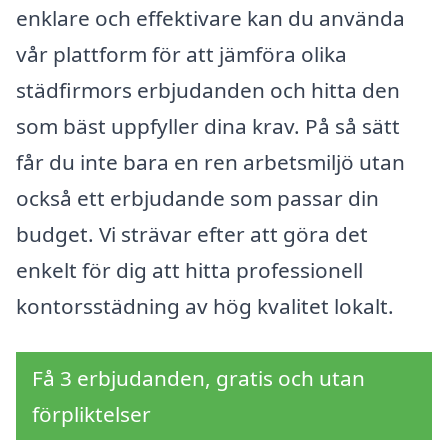
enklare och effektivare kan du använda
vår plattform för att jämföra olika
städfirmors erbjudanden och hitta den
som bäst uppfyller dina krav. På så sätt
får du inte bara en ren arbetsmiljö utan
också ett erbjudande som passar din
budget. Vi strävar efter att göra det
enkelt för dig att hitta professionell
kontorsstädning av hög kvalitet lokalt.
Få 3 erbjudanden, gratis och utan
förpliktelser