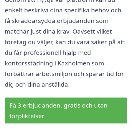
enkelt beskriva dina specifika behov och
få skräddarsydda erbjudanden som
matchar just dina krav. Oavsett vilket
företag du väljer, kan du vara säker på att
du får professionell hjälp med
kontorsstädning i Kaxholmen som
förbättrar arbetsmiljön och sparar tid för
dig och dina anställda.
Få 3 erbjudanden, gratis och utan
förpliktelser