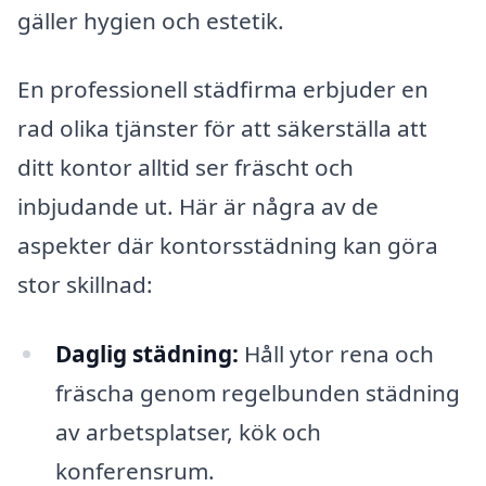
gäller hygien och estetik.
En professionell städfirma erbjuder en
rad olika tjänster för att säkerställa att
ditt kontor alltid ser fräscht och
inbjudande ut. Här är några av de
aspekter där kontorsstädning kan göra
stor skillnad:
Daglig städning:
Håll ytor rena och
fräscha genom regelbunden städning
av arbetsplatser, kök och
konferensrum.