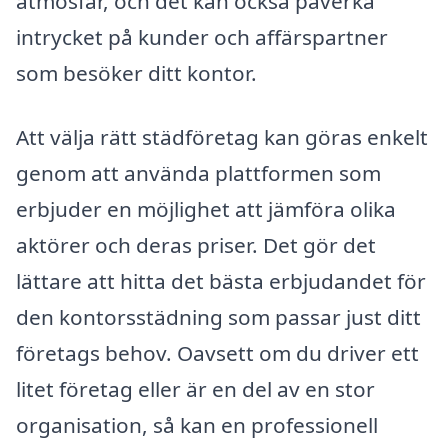
atmosfär, och det kan också påverka
intrycket på kunder och affärspartner
som besöker ditt kontor.
Att välja rätt städföretag kan göras enkelt
genom att använda plattformen som
erbjuder en möjlighet att jämföra olika
aktörer och deras priser. Det gör det
lättare att hitta det bästa erbjudandet för
den kontorsstädning som passar just ditt
företags behov. Oavsett om du driver ett
litet företag eller är en del av en stor
organisation, så kan en professionell