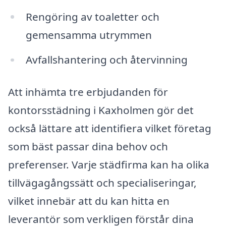
Rengöring av toaletter och
gemensamma utrymmen
Avfallshantering och återvinning
Att inhämta tre erbjudanden för
kontorsstädning i Kaxholmen gör det
också lättare att identifiera vilket företag
som bäst passar dina behov och
preferenser. Varje städfirma kan ha olika
tillvägagångssätt och specialiseringar,
vilket innebär att du kan hitta en
leverantör som verkligen förstår dina