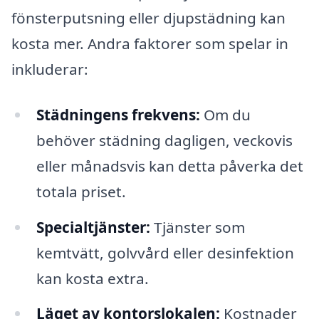
fönsterputsning eller djupstädning kan
kosta mer. Andra faktorer som spelar in
inkluderar:
Städningens frekvens:
Om du
behöver städning dagligen, veckovis
eller månadsvis kan detta påverka det
totala priset.
Specialtjänster:
Tjänster som
kemtvätt, golvvård eller desinfektion
kan kosta extra.
Läget av kontorslokalen:
Kostnader