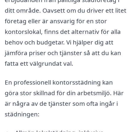
ditt område. Oavsett om du driver ett litet
företag eller är ansvarig för en stor
kontorslokal, finns det alternativ för alla
behov och budgetar. Vi hjälper dig att
jämföra priser och tjänster så att du kan
fatta ett välgrundat val.
En professionell kontorsstädning kan
göra stor skillnad för din arbetsmiljö. Här
är några av de tjänster som ofta ingår i
städningen: