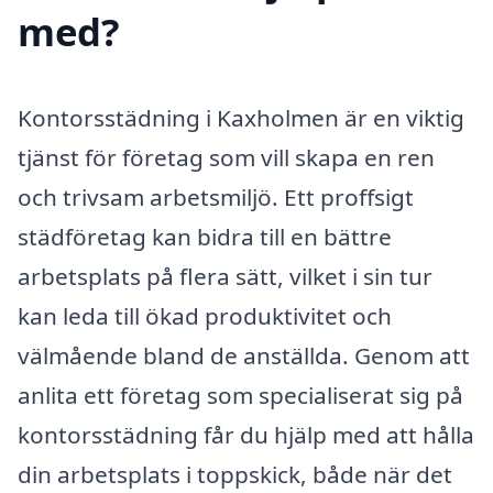
med?
Kontorsstädning i Kaxholmen är en viktig
tjänst för företag som vill skapa en ren
och trivsam arbetsmiljö. Ett proffsigt
städföretag kan bidra till en bättre
arbetsplats på flera sätt, vilket i sin tur
kan leda till ökad produktivitet och
välmående bland de anställda. Genom att
anlita ett företag som specialiserat sig på
kontorsstädning får du hjälp med att hålla
din arbetsplats i toppskick, både när det