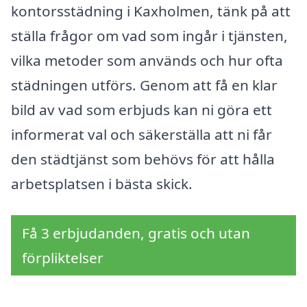
kontorsstädning i Kaxholmen, tänk på att
ställa frågor om vad som ingår i tjänsten,
vilka metoder som används och hur ofta
städningen utförs. Genom att få en klar
bild av vad som erbjuds kan ni göra ett
informerat val och säkerställa att ni får
den städtjänst som behövs för att hålla
arbetsplatsen i bästa skick.
Få 3 erbjudanden, gratis och utan
förpliktelser