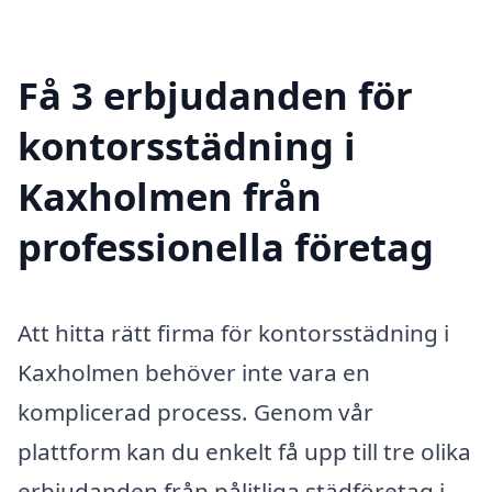
Få 3 erbjudanden för
kontorsstädning i
Kaxholmen från
professionella företag
Att hitta rätt firma för kontorsstädning i
Kaxholmen behöver inte vara en
komplicerad process. Genom vår
plattform kan du enkelt få upp till tre olika
erbjudanden från pålitliga städföretag i