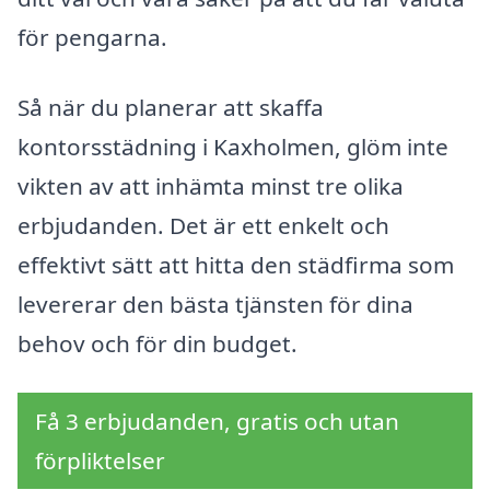
för pengarna.
Så när du planerar att skaffa
kontorsstädning i Kaxholmen, glöm inte
vikten av att inhämta minst tre olika
erbjudanden. Det är ett enkelt och
effektivt sätt att hitta den städfirma som
levererar den bästa tjänsten för dina
behov och för din budget.
Få 3 erbjudanden, gratis och utan
förpliktelser