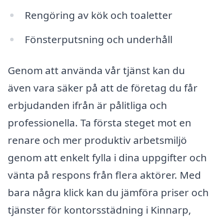
Rengöring av kök och toaletter
Fönsterputsning och underhåll
Genom att använda vår tjänst kan du
även vara säker på att de företag du får
erbjudanden ifrån är pålitliga och
professionella. Ta första steget mot en
renare och mer produktiv arbetsmiljö
genom att enkelt fylla i dina uppgifter och
vänta på respons från flera aktörer. Med
bara några klick kan du jämföra priser och
tjänster för kontorsstädning i Kinnarp,