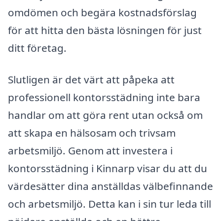
omdömen och begära kostnadsförslag
för att hitta den bästa lösningen för just
ditt företag.
Slutligen är det värt att påpeka att
professionell kontorsstädning inte bara
handlar om att göra rent utan också om
att skapa en hälsosam och trivsam
arbetsmiljö. Genom att investera i
kontorsstädning i Kinnarp visar du att du
värdesätter dina anställdas välbefinnande
och arbetsmiljö. Detta kan i sin tur leda till