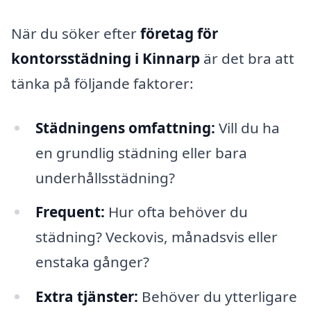
När du söker efter
företag för
kontorsstädning i Kinnarp
är det bra att
tänka på följande faktorer:
Städningens omfattning:
Vill du ha
en grundlig städning eller bara
underhållsstädning?
Frequent:
Hur ofta behöver du
städning? Veckovis, månadsvis eller
enstaka gånger?
Extra tjänster:
Behöver du ytterligare