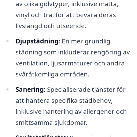
av olika golvtyper, inklusive matta,
vinyl och trä, för att bevara deras
livslängd och utseende.
Djupstädning:
En mer grundlig
städning som inkluderar rengöring av
ventilation, ljusarmaturer och andra
svåråtkomliga områden.
Sanering:
Specialiserade tjänster för
att hantera specifika städbehov,
inklusive hantering av allergener och
smittsamma sjukdomar.