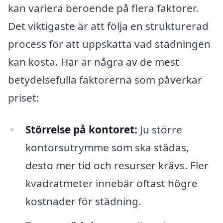
kan variera beroende på flera faktorer.
Det viktigaste är att följa en strukturerad
process för att uppskatta vad städningen
kan kosta. Här är några av de mest
betydelsefulla faktorerna som påverkar
priset:
Störrelse på kontoret:
Ju större
kontorsutrymme som ska städas,
desto mer tid och resurser krävs. Fler
kvadratmeter innebär oftast högre
kostnader för städning.