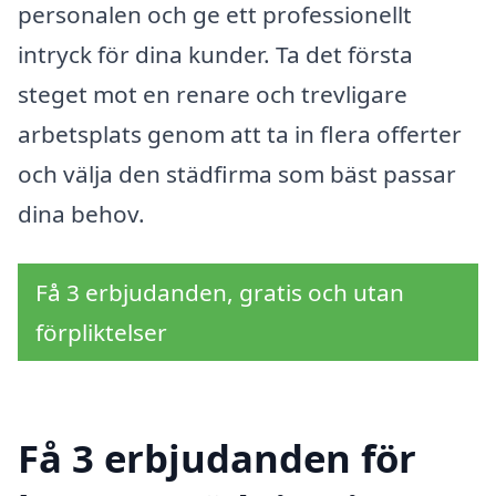
personalen och ge ett professionellt
intryck för dina kunder. Ta det första
steget mot en renare och trevligare
arbetsplats genom att ta in flera offerter
och välja den städfirma som bäst passar
dina behov.
Få 3 erbjudanden, gratis och utan
förpliktelser
Få 3 erbjudanden för