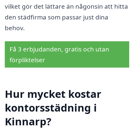
vilket gör det lättare än någonsin att hitta
den städfirma som passar just dina
behov.
Få 3 erbjudanden, gratis och utan
förpliktelser
Hur mycket kostar
kontorsstädning i
Kinnarp?