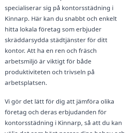
specialiserar sig på kontorsstädning i
Kinnarp. Här kan du snabbt och enkelt
hitta lokala företag som erbjuder
skräddarsydda städtjänster för ditt
kontor. Att ha en ren och fräsch
arbetsmiljö är viktigt för både
produktiviteten och trivseln på
arbetsplatsen.
Vi gör det lätt för dig att jämföra olika
företag och deras erbjudanden för
kontorsstädning i Kinnarp, så att du kan