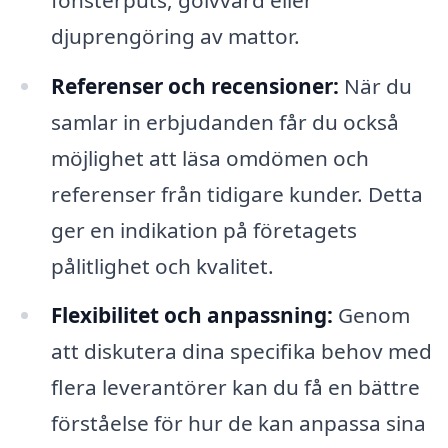
djuprengöring av mattor.
Referenser och recensioner:
När du
samlar in erbjudanden får du också
möjlighet att läsa omdömen och
referenser från tidigare kunder. Detta
ger en indikation på företagets
pålitlighet och kvalitet.
Flexibilitet och anpassning:
Genom
att diskutera dina specifika behov med
flera leverantörer kan du få en bättre
förståelse för hur de kan anpassa sina