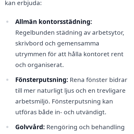
kan erbjuda:
Allmän kontorsstädning:
Regelbunden städning av arbetsytor,
skrivbord och gemensamma
utrymmen för att hålla kontoret rent
och organiserat.
Fönsterputsning:
Rena fönster bidrar
till mer naturligt ljus och en trevligare
arbetsmiljö. Fönsterputsning kan
utföras både in- och utvändigt.
Golvvård:
Rengöring och behandling