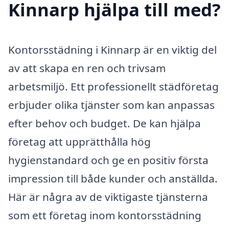
Kinnarp hjälpa till med?
Kontorsstädning i Kinnarp är en viktig del
av att skapa en ren och trivsam
arbetsmiljö. Ett professionellt städföretag
erbjuder olika tjänster som kan anpassas
efter behov och budget. De kan hjälpa
företag att upprätthålla hög
hygienstandard och ge en positiv första
impression till både kunder och anställda.
Här är några av de viktigaste tjänsterna
som ett företag inom kontorsstädning