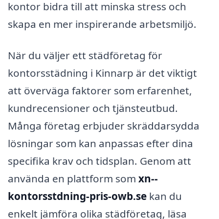
kontor bidra till att minska stress och
skapa en mer inspirerande arbetsmiljö.
När du väljer ett städföretag för
kontorsstädning i Kinnarp är det viktigt
att överväga faktorer som erfarenhet,
kundrecensioner och tjänsteutbud.
Många företag erbjuder skräddarsydda
lösningar som kan anpassas efter dina
specifika krav och tidsplan. Genom att
använda en plattform som
xn--
kontorsstdning-pris-owb.se
kan du
enkelt jämföra olika städföretag, läsa