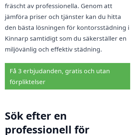
fräscht av professionella. Genom att
jämföra priser och tjänster kan du hitta
den bästa lösningen för kontorsstädning i
Kinnarp samtidigt som du säkerställer en
miljövänlig och effektiv städning.
Få 3 erbjudanden, gratis och utan
förpliktelser
Sök efter en
professionell för