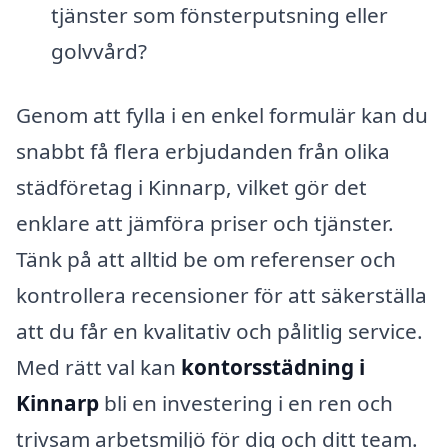
tjänster som fönsterputsning eller
golvvård?
Genom att fylla i en enkel formulär kan du
snabbt få flera erbjudanden från olika
städföretag i Kinnarp, vilket gör det
enklare att jämföra priser och tjänster.
Tänk på att alltid be om referenser och
kontrollera recensioner för att säkerställa
att du får en kvalitativ och pålitlig service.
Med rätt val kan
kontorsstädning i
Kinnarp
bli en investering i en ren och
trivsam arbetsmiljö för dig och ditt team.