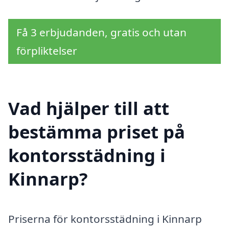
Få 3 erbjudanden, gratis och utan
förpliktelser
Vad hjälper till att
bestämma priset på
kontorsstädning i
Kinnarp?
Priserna för kontorsstädning i Kinnarp