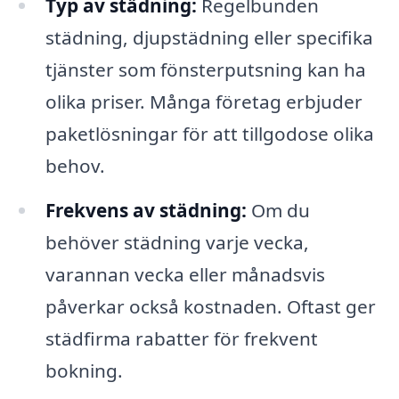
Typ av städning:
Regelbunden
städning, djupstädning eller specifika
tjänster som fönsterputsning kan ha
olika priser. Många företag erbjuder
paketlösningar för att tillgodose olika
behov.
Frekvens av städning:
Om du
behöver städning varje vecka,
varannan vecka eller månadsvis
påverkar också kostnaden. Oftast ger
städfirma rabatter för frekvent
bokning.