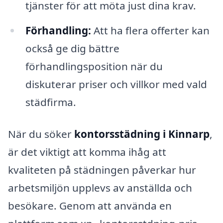
tjänster för att möta just dina krav.
Förhandling:
Att ha flera offerter kan
också ge dig bättre
förhandlingsposition när du
diskuterar priser och villkor med vald
städfirma.
När du söker
kontorsstädning i Kinnarp
,
är det viktigt att komma ihåg att
kvaliteten på städningen påverkar hur
arbetsmiljön upplevs av anställda och
besökare. Genom att använda en