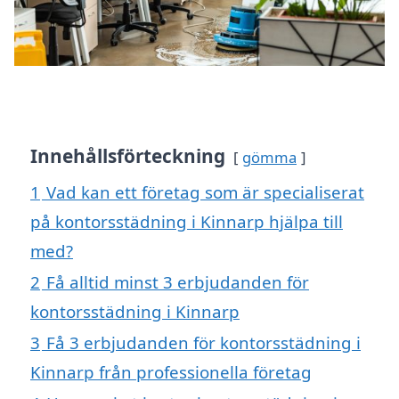
Innehållsförteckning
gömma
1
Vad kan ett företag som är specialiserat
på kontorsstädning i Kinnarp hjälpa till
med?
2
Få alltid minst 3 erbjudanden för
kontorsstädning i Kinnarp
3
Få 3 erbjudanden för kontorsstädning i
Kinnarp från professionella företag