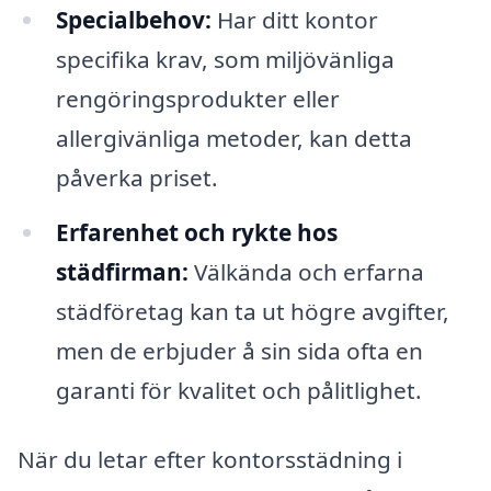
Specialbehov:
Har ditt kontor
specifika krav, som miljövänliga
rengöringsprodukter eller
allergivänliga metoder, kan detta
påverka priset.
Erfarenhet och rykte hos
städfirman:
Välkända och erfarna
städföretag kan ta ut högre avgifter,
men de erbjuder å sin sida ofta en
garanti för kvalitet och pålitlighet.
När du letar efter kontorsstädning i