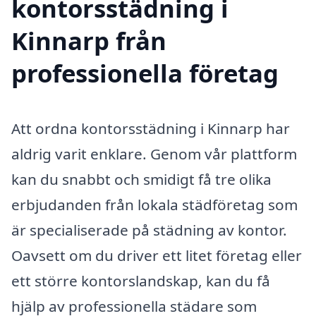
kontorsstädning i
Kinnarp från
professionella företag
Att ordna kontorsstädning i Kinnarp har
aldrig varit enklare. Genom vår plattform
kan du snabbt och smidigt få tre olika
erbjudanden från lokala städföretag som
är specialiserade på städning av kontor.
Oavsett om du driver ett litet företag eller
ett större kontorslandskap, kan du få
hjälp av professionella städare som