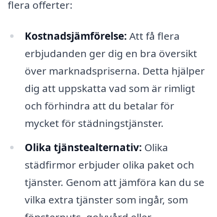
flera offerter:
Kostnadsjämförelse:
Att få flera
erbjudanden ger dig en bra översikt
över marknadspriserna. Detta hjälper
dig att uppskatta vad som är rimligt
och förhindra att du betalar för
mycket för städningstjänster.
Olika tjänstealternativ:
Olika
städfirmor erbjuder olika paket och
tjänster. Genom att jämföra kan du se
vilka extra tjänster som ingår, som
fönsterputs, golvvård eller