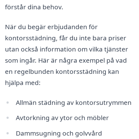
förstår dina behov.
När du begär erbjudanden för
kontorsstädning, får du inte bara priser
utan också information om vilka tjänster
som ingår. Här är några exempel på vad
en regelbunden kontorsstädning kan
hjälpa med:
Allmän städning av kontorsutrymmen
Avtorkning av ytor och möbler
Dammsugning och golvvård