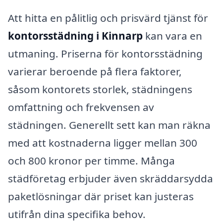
Att hitta en pålitlig och prisvärd tjänst för
kontorsstädning i Kinnarp
kan vara en
utmaning. Priserna för kontorsstädning
varierar beroende på flera faktorer,
såsom kontorets storlek, städningens
omfattning och frekvensen av
städningen. Generellt sett kan man räkna
med att kostnaderna ligger mellan 300
och 800 kronor per timme. Många
städföretag erbjuder även skräddarsydda
paketlösningar där priset kan justeras
utifrån dina specifika behov.