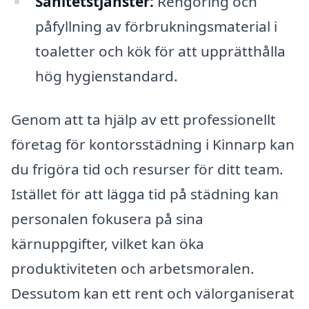
Sanitetstjänster:
Rengöring och
påfyllning av förbrukningsmaterial i
toaletter och kök för att upprätthålla
hög hygienstandard.
Genom att ta hjälp av ett professionellt
företag för kontorsstädning i Kinnarp kan
du frigöra tid och resurser för ditt team.
Istället för att lägga tid på städning kan
personalen fokusera på sina
kärnuppgifter, vilket kan öka
produktiviteten och arbetsmoralen.
Dessutom kan ett rent och välorganiserat