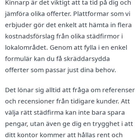
Kinnarp är det viktigt att ta tid på dig och
jämföra olika offerter. Plattformar som vi
erbjuder gör det enkelt att hämta in flera
kostnadsförslag från olika städfirmor i
lokalområdet. Genom att fylla i en enkel
formulär kan du få skräddarsydda
offerter som passar just dina behov.
Det lönar sig alltid att fråga om referenser
och recensioner från tidigare kunder. Att
välja rätt städfirma kan inte bara spara
pengar, utan även ge dig en trygghet i att
ditt kontor kommer att hållas rent och