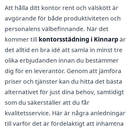
Att hålla ditt kontor rent och välskött är
avgörande för både produktiviteten och
personalens välbefinnande. När det
kommer till
kontorsstädning i Kinnarp
är
det alltid en bra idé att samla in minst tre
olika erbjudanden innan du bestämmer
dig för en leverantör. Genom att jämföra
priser och tjänster kan du hitta det bästa
alternativet för just dina behov, samtidigt
som du säkerställer att du får
kvalitetsservice. Här är några anledningar
till varför det är fördelaktigt att inhämtna