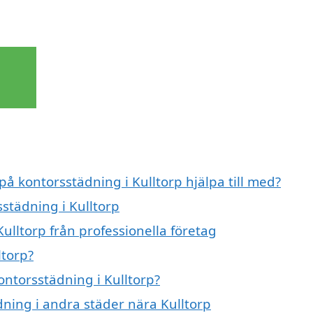
på kontorsstädning i Kulltorp hjälpa till med?
sstädning i Kulltorp
ulltorp från professionella företag
ltorp?
ontorsstädning i Kulltorp?
ädning i andra städer nära Kulltorp