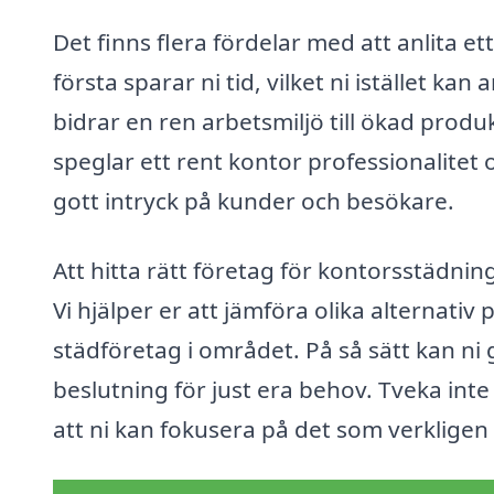
Det finns flera fördelar med att anlita et
första sparar ni tid, vilket ni istället k
bidrar en ren arbetsmiljö till ökad produ
speglar ett rent kontor professionalitet 
gott intryck på kunder och besökare.
Att hitta rätt företag för kontorsstädnin
Vi hjälper er att jämföra olika alternativ
städföretag i området. På så sätt kan ni
beslutning för just era behov. Tveka inte
att ni kan fokusera på det som verkligen