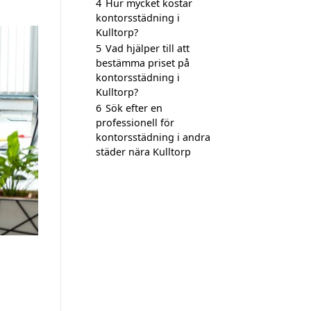
4
Hur mycket kostar
kontorsstädning i
Kulltorp?
5
Vad hjälper till att
bestämma priset på
kontorsstädning i
Kulltorp?
6
Sök efter en
professionell för
kontorsstädning i andra
städer nära Kulltorp