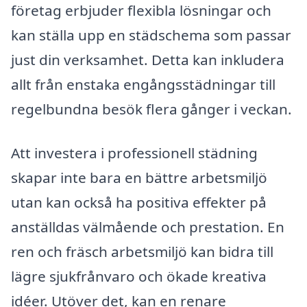
företag erbjuder flexibla lösningar och
kan ställa upp en städschema som passar
just din verksamhet. Detta kan inkludera
allt från enstaka engångsstädningar till
regelbundna besök flera gånger i veckan.
Att investera i professionell städning
skapar inte bara en bättre arbetsmiljö
utan kan också ha positiva effekter på
anställdas välmående och prestation. En
ren och fräsch arbetsmiljö kan bidra till
lägre sjukfrånvaro och ökade kreativa
idéer. Utöver det, kan en renare