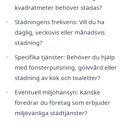
kvadratmeter behöver städas?
Städningens frekvens: Vill du ha
daglig, veckovis eller månadsvis
städning?
Specifika tjänster: Behöver du hjälp
med fönsterputsning, golvvård eller
städning av kök och toaletter?
Eventuell miljöhänsyn: Kanske
föredrar du företag som erbjuder
miljövänliga städtjänster?