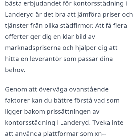
bästa erbjudandet för kontorsstädning i
Landeryd är det bra att jämföra priser och
tjänster från olika städfirmor. Att få flera
offerter ger dig en klar bild av
marknadspriserna och hjälper dig att
hitta en leverantör som passar dina
behov.
Genom att överväga ovanstående
faktorer kan du bättre förstå vad som
ligger bakom prissättningen av
kontorsstädning i Landeryd. Tveka inte
att använda plattformar som xn--