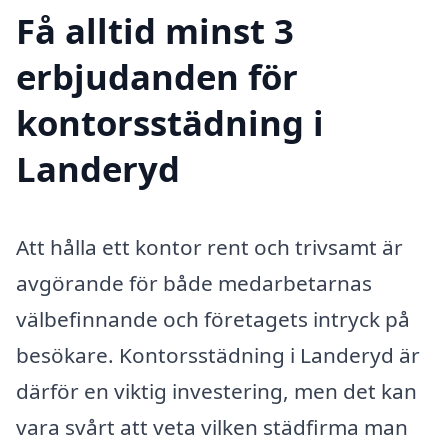
Få alltid minst 3
erbjudanden för
kontorsstädning i
Landeryd
Att hålla ett kontor rent och trivsamt är
avgörande för både medarbetarnas
välbefinnande och företagets intryck på
besökare. Kontorsstädning i Landeryd är
därför en viktig investering, men det kan
vara svårt att veta vilken städfirma man