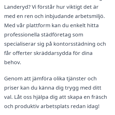
Landeryd? Vi förstår hur viktigt det är
med en ren och inbjudande arbetsmiljö.
Med vår plattform kan du enkelt hitta
professionella städföretag som
specialiserar sig på kontorsstädning och
får offerter skräddarsydda för dina
behov.
Genom att jämföra olika tjänster och
priser kan du känna dig trygg med ditt
val. Låt oss hjälpa dig att skapa en fräsch
och produktiv arbetsplats redan idag!