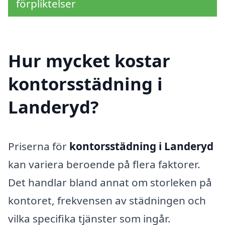
förpliktelser
Hur mycket kostar
kontorsstädning i
Landeryd?
Priserna för
kontorsstädning i Landeryd
kan variera beroende på flera faktorer.
Det handlar bland annat om storleken på
kontoret, frekvensen av städningen och
vilka specifika tjänster som ingår.