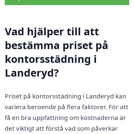
Vad hjälper till att
bestämma priset på
kontorsstädning i
Landeryd?
Priset på kontorsstädning i Landeryd kan
variera beroende på flera faktorer. För att
få en bra uppfattning om kostnaderna är
det viktigt att förstå vad som påverkar