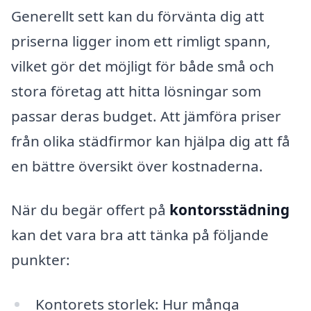
Generellt sett kan du förvänta dig att
priserna ligger inom ett rimligt spann,
vilket gör det möjligt för både små och
stora företag att hitta lösningar som
passar deras budget. Att jämföra priser
från olika städfirmor kan hjälpa dig att få
en bättre översikt över kostnaderna.
När du begär offert på
kontorsstädning
kan det vara bra att tänka på följande
punkter:
Kontorets storlek: Hur många