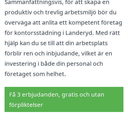
Sammanfattningsvis, för att skapa en
produktiv och trevlig arbetsmiljö bör du
överväga att anlita ett kompetent företag
för kontorsstädning i Landeryd. Med rätt
hjälp kan du se till att din arbetsplats
förblir ren och inbjudande, vilket är en
investering i både din personal och
företaget som helhet.
Få 3 erbjudanden, gratis och utan
förpliktelser