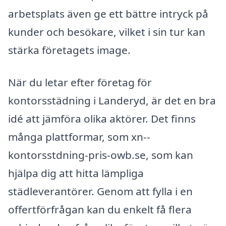
arbetsplats även ge ett bättre intryck på
kunder och besökare, vilket i sin tur kan
stärka företagets image.
När du letar efter företag för
kontorsstädning i Landeryd, är det en bra
idé att jämföra olika aktörer. Det finns
många plattformar, som xn--
kontorsstdning-pris-owb.se, som kan
hjälpa dig att hitta lämpliga
städleverantörer. Genom att fylla i en
offertförfrågan kan du enkelt få flera