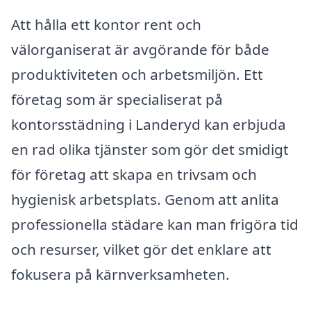
Att hålla ett kontor rent och
välorganiserat är avgörande för både
produktiviteten och arbetsmiljön. Ett
företag som är specialiserat på
kontorsstädning i Landeryd kan erbjuda
en rad olika tjänster som gör det smidigt
för företag att skapa en trivsam och
hygienisk arbetsplats. Genom att anlita
professionella städare kan man frigöra tid
och resurser, vilket gör det enklare att
fokusera på kärnverksamheten.