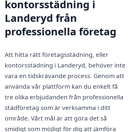
kontorsstädning i
Landeryd från
professionella företag
Att hitta rätt företagsstädning, eller
kontorsstädning i Landeryd, behöver inte
vara en tidskrävande process. Genom att
använda vår plattform kan du enkelt få
tre olika erbjudanden från professionella
städföretag som är verksamma i ditt
område. Vårt mål är att göra det så
smidigt som möjligt för dig att jämföra