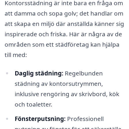
Kontorsstädning är inte bara en fråga om
att damma och sopa golv; det handlar om
att skapa en miljö där anställda känner sig
inspirerade och friska. Här är några av de
områden som ett städföretag kan hjälpa
till med:
Daglig städning:
Regelbunden
städning av kontorsutrymmen,
inklusive rengöring av skrivbord, kök
och toaletter.
Fönsterputsning:
Professionell
putsning av fönster för att säkerställa