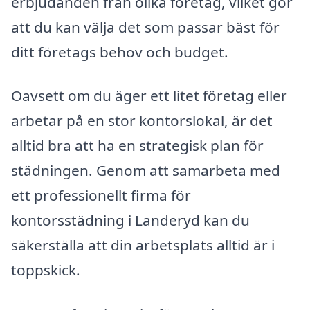
erbjudanden från olika företag, vilket gör
att du kan välja det som passar bäst för
ditt företags behov och budget.
Oavsett om du äger ett litet företag eller
arbetar på en stor kontorslokal, är det
alltid bra att ha en strategisk plan för
städningen. Genom att samarbeta med
ett professionellt firma för
kontorsstädning i Landeryd kan du
säkerställa att din arbetsplats alltid är i
toppskick.