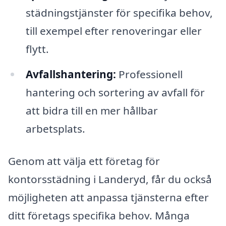
städningstjänster för specifika behov,
till exempel efter renoveringar eller
flytt.
Avfallshantering:
Professionell
hantering och sortering av avfall för
att bidra till en mer hållbar
arbetsplats.
Genom att välja ett företag för
kontorsstädning i Landeryd, får du också
möjligheten att anpassa tjänsterna efter
ditt företags specifika behov. Många