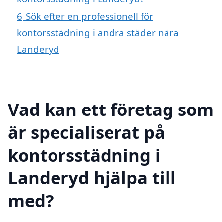
6
Sök efter en professionell för
kontorsstädning i andra städer nära
Landeryd
Vad kan ett företag som
är specialiserat på
kontorsstädning i
Landeryd hjälpa till
med?