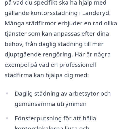
på vad du specifikt ska ha hjälp med
gällande kontorsstädning i Landeryd.
Många städfirmor erbjuder en rad olika
tjänster som kan anpassas efter dina
behov, från daglig städning till mer
djuptgående rengöring. Här är några
exempel på vad en professionell
städfirma kan hjälpa dig med:
Daglig städning av arbetsytor och
gemensamma utrymmen
Fönsterputsning för att hålla
kontorslokalerna ljusa och