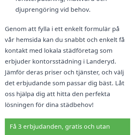
djuprengöring vid behov.
Genom att fylla i ett enkelt formulär på
vår hemsida kan du snabbt och enkelt få
kontakt med lokala städföretag som
erbjuder kontorsstädning i Landeryd.
Jämför deras priser och tjänster, och välj
det erbjudande som passar dig bäst. Låt
oss hjälpa dig att hitta den perfekta
lösningen för dina städbehov!
Få 3 erbjudanden, gratis och utan