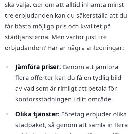
ska välja. Genom att alltid inhämta minst
tre erbjudanden kan du säkerställa att du
får bästa möjliga pris och kvalitet på
städtjänsterna. Men varför just tre
erbjudanden? Här är några anledningar:
Jämföra priser:
Genom att jämföra
flera offerter kan du få en tydlig bild
av vad som är rimligt att betala för
kontorsstädningen i ditt område.
Olika tjänster:
Företag erbjuder olika
städpaket, så genom att samla in flera