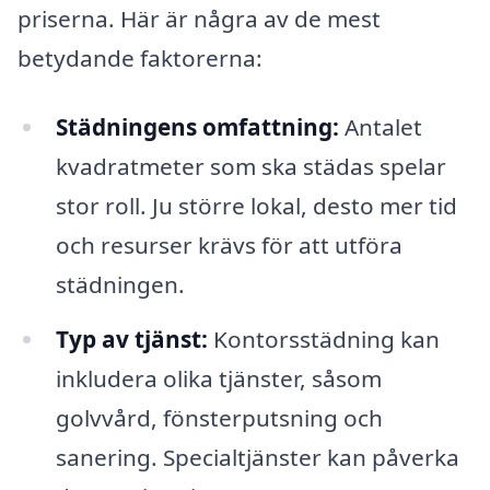
priserna. Här är några av de mest
betydande faktorerna:
Städningens omfattning:
Antalet
kvadratmeter som ska städas spelar
stor roll. Ju större lokal, desto mer tid
och resurser krävs för att utföra
städningen.
Typ av tjänst:
Kontorsstädning kan
inkludera olika tjänster, såsom
golvvård, fönsterputsning och
sanering. Specialtjänster kan påverka