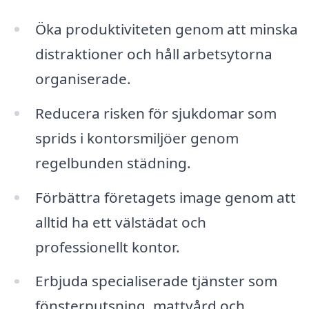
Öka produktiviteten genom att minska
distraktioner och håll arbetsytorna
organiserade.
Reducera risken för sjukdomar som
sprids i kontorsmiljöer genom
regelbunden städning.
Förbättra företagets image genom att
alltid ha ett välstädat och
professionellt kontor.
Erbjuda specialiserade tjänster som
fönsterputsning, mattvård och