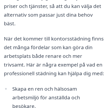
priser och tjänster, så att du kan välja det
alternativ som passar just dina behov
bäst.
När det kommer till kontorsstädning finns
det många fördelar som kan göra din
arbetsplats både renare och mer
trivsamt. Här är några exempel på vad en
professionell städning kan hjälpa dig med:
Skapa en ren och hälsosam
arbetsmiljö för anställda och
besökare.