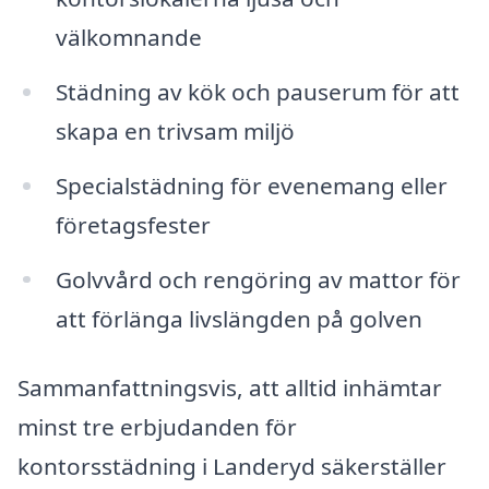
välkomnande
Städning av kök och pauserum för att
skapa en trivsam miljö
Specialstädning för evenemang eller
företagsfester
Golvvård och rengöring av mattor för
att förlänga livslängden på golven
Sammanfattningsvis, att alltid inhämtar
minst tre erbjudanden för
kontorsstädning i Landeryd säkerställer