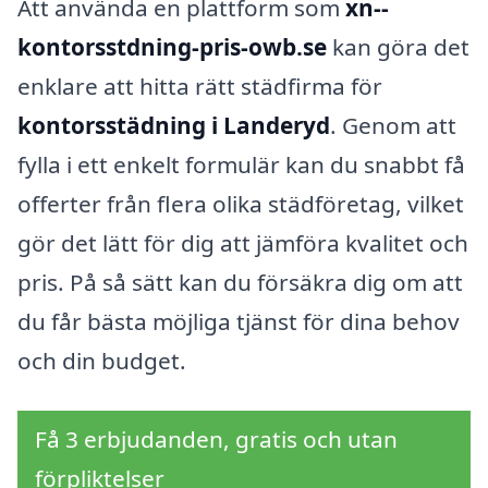
Att använda en plattform som
xn--
kontorsstdning-pris-owb.se
kan göra det
enklare att hitta rätt städfirma för
kontorsstädning i Landeryd
. Genom att
fylla i ett enkelt formulär kan du snabbt få
offerter från flera olika städföretag, vilket
gör det lätt för dig att jämföra kvalitet och
pris. På så sätt kan du försäkra dig om att
du får bästa möjliga tjänst för dina behov
och din budget.
Få 3 erbjudanden, gratis och utan
förpliktelser