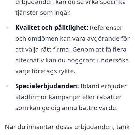
erbjudanden kan du se vilka specifika
tjänster som ingår.
Kvalitet och pålitlighet:
Referenser
och omdömen kan vara avgörande för
att välja rätt firma. Genom att få flera
alternativ kan du noggrant undersöka
varje företags rykte.
Specialerbjudanden:
Ibland erbjuder
städfirmor kampanjer eller rabatter
som kan ge dig ännu bättre värde.
När du inhämtar dessa erbjudanden, tänk