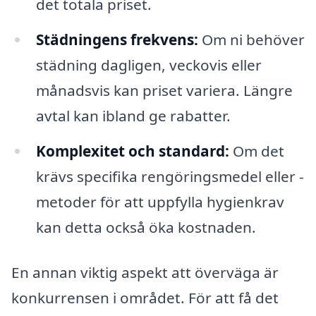
det totala priset.
Städningens frekvens:
Om ni behöver
städning dagligen, veckovis eller
månadsvis kan priset variera. Längre
avtal kan ibland ge rabatter.
Komplexitet och standard:
Om det
krävs specifika rengöringsmedel eller -
metoder för att uppfylla hygienkrav
kan detta också öka kostnaden.
En annan viktig aspekt att överväga är
konkurrensen i området. För att få det