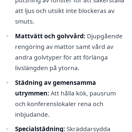
att ljus och utsikt inte blockeras av
smuts.
Mattvätt och golvvård:
Djupgående
rengöring av mattor samt vård av
andra golvtyper för att förlänga
livslängden på ytorna.
Städning av gemensamma
utrymmen:
Att hålla kök, pausrum
och konferenslokaler rena och
inbjudande.
Specialstädning:
Skräddarsydda