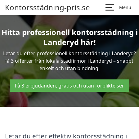
Kontorsstädning-pris.se
Menu
Hitta professionell kontorsstädning i
Landeryd här!
Letar du efter professionell kontorsstädning i Landeryd?
Få 3 offerter från lokala städfirmor i Landeryd – snabbt,
enkelt och utan bindning.
Få 3 erbjudanden, gratis och utan förpliktelser
Letar du efter effektiv kontorsstädning i