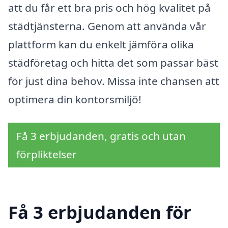
att du får ett bra pris och hög kvalitet på
städtjänsterna. Genom att använda vår
plattform kan du enkelt jämföra olika
städföretag och hitta det som passar bäst
för just dina behov. Missa inte chansen att
optimera din kontorsmiljö!
Få 3 erbjudanden, gratis och utan
förpliktelser
Få 3 erbjudanden för