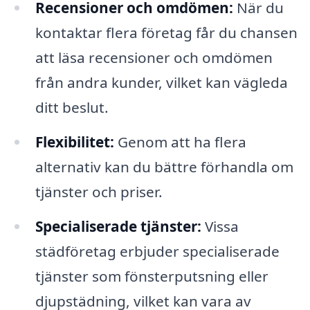
Recensioner och omdömen:
När du
kontaktar flera företag får du chansen
att läsa recensioner och omdömen
från andra kunder, vilket kan vägleda
ditt beslut.
Flexibilitet:
Genom att ha flera
alternativ kan du bättre förhandla om
tjänster och priser.
Specialiserade tjänster:
Vissa
städföretag erbjuder specialiserade
tjänster som fönsterputsning eller
djupstädning, vilket kan vara av