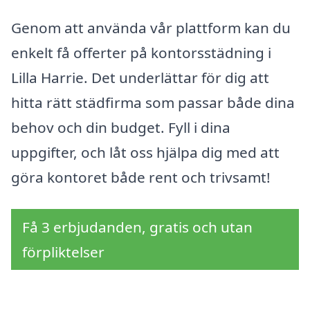
Genom att använda vår plattform kan du
enkelt få offerter på kontorsstädning i
Lilla Harrie. Det underlättar för dig att
hitta rätt städfirma som passar både dina
behov och din budget. Fyll i dina
uppgifter, och låt oss hjälpa dig med att
göra kontoret både rent och trivsamt!
Få 3 erbjudanden, gratis och utan
förpliktelser