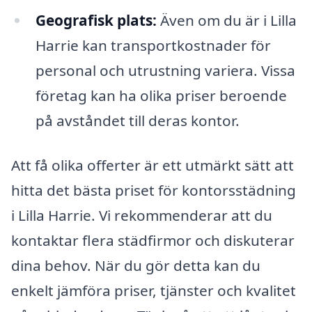
Geografisk plats:
Även om du är i Lilla
Harrie kan transportkostnader för
personal och utrustning variera. Vissa
företag kan ha olika priser beroende
på avståndet till deras kontor.
Att få olika offerter är ett utmärkt sätt att
hitta det bästa priset för kontorsstädning
i Lilla Harrie. Vi rekommenderar att du
kontaktar flera städfirmor och diskuterar
dina behov. När du gör detta kan du
enkelt jämföra priser, tjänster och kvalitet