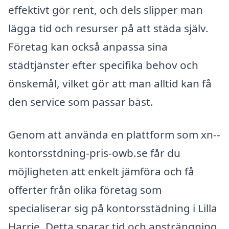
effektivt gör rent, och dels slipper man
lägga tid och resurser på att städa själv.
Företag kan också anpassa sina
städtjänster efter specifika behov och
önskemål, vilket gör att man alltid kan få
den service som passar bäst.
Genom att använda en plattform som xn--
kontorsstdning-pris-owb.se får du
möjligheten att enkelt jämföra och få
offerter från olika företag som
specialiserar sig på kontorsstädning i Lilla
Harrie. Detta sparar tid och ansträngning,