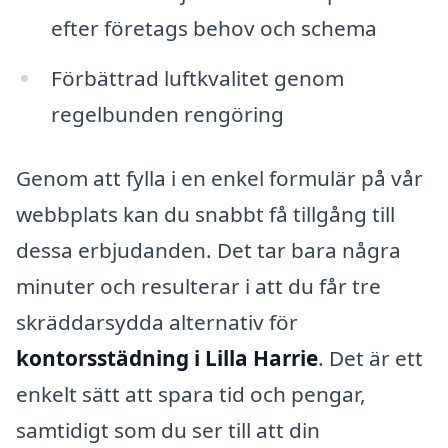
efter företags behov och schema
Förbättrad luftkvalitet genom
regelbunden rengöring
Genom att fylla i en enkel formulär på vår
webbplats kan du snabbt få tillgång till
dessa erbjudanden. Det tar bara några
minuter och resulterar i att du får tre
skräddarsydda alternativ för
kontorsstädning i Lilla Harrie
. Det är ett
enkelt sätt att spara tid och pengar,
samtidigt som du ser till att din