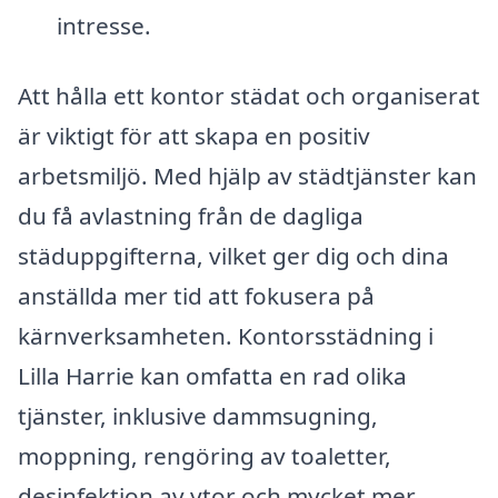
intresse.
Att hålla ett kontor städat och organiserat
är viktigt för att skapa en positiv
arbetsmiljö. Med hjälp av städtjänster kan
du få avlastning från de dagliga
städuppgifterna, vilket ger dig och dina
anställda mer tid att fokusera på
kärnverksamheten. Kontorsstädning i
Lilla Harrie kan omfatta en rad olika
tjänster, inklusive dammsugning,
moppning, rengöring av toaletter,
desinfektion av ytor och mycket mer.