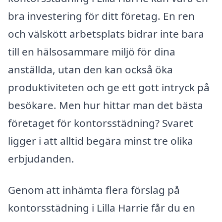
bra investering för ditt företag. En ren
och välskött arbetsplats bidrar inte bara
till en hälsosammare miljö för dina
anställda, utan den kan också öka
produktiviteten och ge ett gott intryck på
besökare. Men hur hittar man det bästa
företaget för kontorsstädning? Svaret
ligger i att alltid begära minst tre olika
erbjudanden.
Genom att inhämta flera förslag på
kontorsstädning i Lilla Harrie får du en