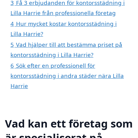
3
Få 3 erbjudanden för kontorsstädning i
Lilla Harrie från professionella företag
4
Hur mycket kostar kontorsstädning i
Lilla Harrie?
5
Vad hjälper till att bestämma priset på
kontorsstädning i Lilla Harrie?
6
Sök efter en professionell för
kontorsstädning i andra städer nära Lilla
Harrie
Vad kan ett företag som
är specialiserat på