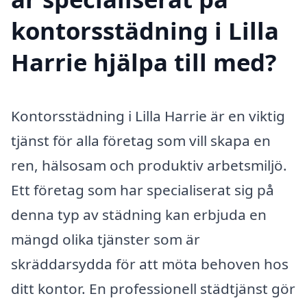
kontorsstädning i Lilla
Harrie hjälpa till med?
Kontorsstädning i Lilla Harrie är en viktig
tjänst för alla företag som vill skapa en
ren, hälsosam och produktiv arbetsmiljö.
Ett företag som har specialiserat sig på
denna typ av städning kan erbjuda en
mängd olika tjänster som är
skräddarsydda för att möta behoven hos
ditt kontor. En professionell städtjänst gör