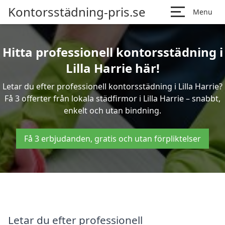
Kontorsstädning-pris.se
Menu
Hitta professionell kontorsstädning i
Lilla Harrie här!
Letar du efter professionell kontorsstädning i Lilla Harrie?
Få 3 offerter från lokala städfirmor i Lilla Harrie – snabbt,
enkelt och utan bindning.
Få 3 erbjudanden, gratis och utan förpliktelser
Letar du efter professionell