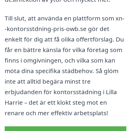
Till slut, att använda en plattform som xn-
-kontorsstdning-pris-owb.se gör det
enkelt för dig att få olika offertförslag. Du
får en bättre känsla för vilka företag som
finns i omgivningen, och vilka som kan
möta dina specifika städbehov. Så glöm
inte att alltid begära minst tre
erbjudanden för kontorsstädning i Lilla
Harrie – det är ett klokt steg mot en
renare och mer effektiv arbetsplats!