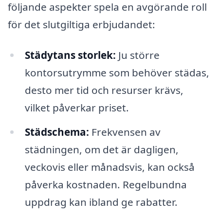
följande aspekter spela en avgörande roll
för det slutgiltiga erbjudandet:
Städytans storlek:
Ju större
kontorsutrymme som behöver städas,
desto mer tid och resurser krävs,
vilket påverkar priset.
Städschema:
Frekvensen av
städningen, om det är dagligen,
veckovis eller månadsvis, kan också
påverka kostnaden. Regelbundna
uppdrag kan ibland ge rabatter.