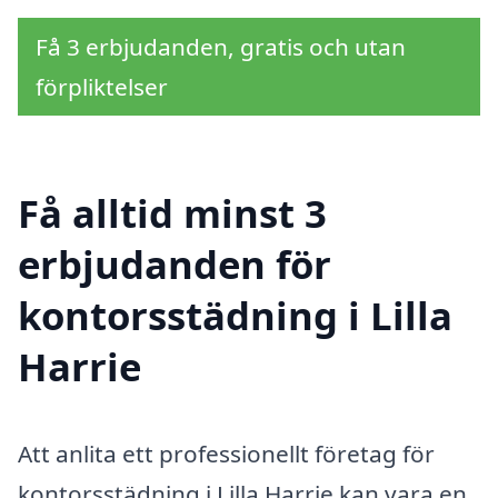
Få 3 erbjudanden, gratis och utan
förpliktelser
Få alltid minst 3
erbjudanden för
kontorsstädning i Lilla
Harrie
Att anlita ett professionellt företag för
kontorsstädning i Lilla Harrie kan vara en