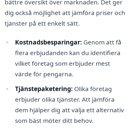
bättre översikt över marknaden. Det ger
dig också möjlighet att jämföra priser och
tjänster på ett enkelt sätt.
Kostnadsbesparingar:
Genom att få
flera erbjudanden kan du identifiera
vilket företag som erbjuder mest
värde för pengarna.
Tjänstepaketering:
Olika företag
erbjuder olika tjänster. Att jämföra
dem hjälper dig att välja ett alternativ
som bäst möter ditt behov.