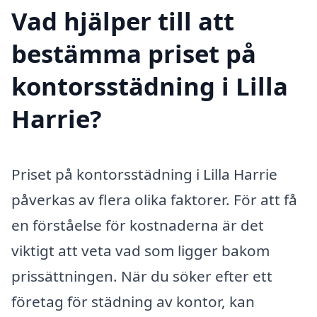
Vad hjälper till att
bestämma priset på
kontorsstädning i Lilla
Harrie?
Priset på kontorsstädning i Lilla Harrie
påverkas av flera olika faktorer. För att få
en förståelse för kostnaderna är det
viktigt att veta vad som ligger bakom
prissättningen. När du söker efter ett
företag för städning av kontor, kan