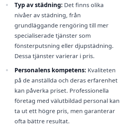
Typ av städning:
Det finns olika
nivåer av städning, från
grundläggande rengöring till mer
specialiserade tjänster som
fönsterputsning eller djupstädning.
Dessa tjänster varierar i pris.
Personalens kompetens:
Kvaliteten
på de anställda och deras erfarenhet
kan påverka priset. Professionella
företag med välutbildad personal kan
ta ut ett högre pris, men garanterar
ofta bättre resultat.