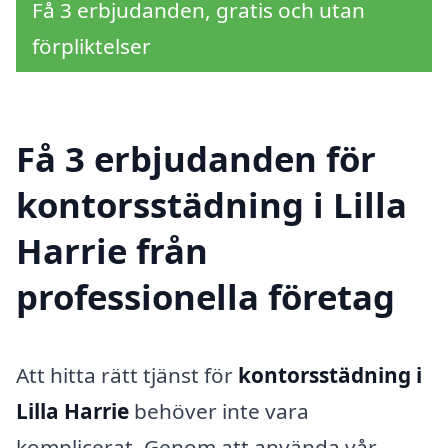
Få 3 erbjudanden, gratis och utan
förpliktelser
Få 3 erbjudanden för
kontorsstädning i Lilla
Harrie från
professionella företag
Att hitta rätt tjänst för
kontorsstädning i
Lilla Harrie
behöver inte vara
komplicerat. Genom att använda vår