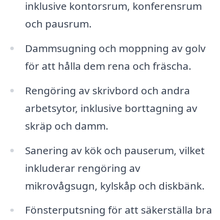
inklusive kontorsrum, konferensrum
och pausrum.
Dammsugning och moppning av golv
för att hålla dem rena och fräscha.
Rengöring av skrivbord och andra
arbetsytor, inklusive borttagning av
skräp och damm.
Sanering av kök och pauserum, vilket
inkluderar rengöring av
mikrovågsugn, kylskåp och diskbänk.
Fönsterputsning för att säkerställa bra