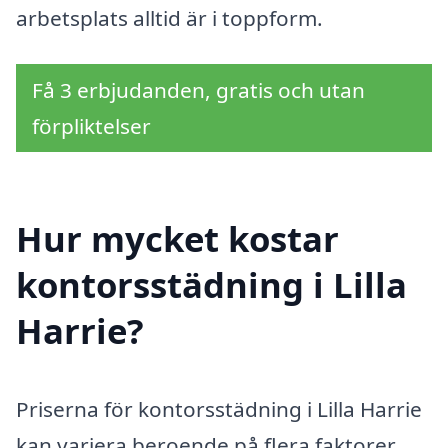
arbetsplats alltid är i toppform.
Få 3 erbjudanden, gratis och utan
förpliktelser
Hur mycket kostar
kontorsstädning i Lilla
Harrie?
Priserna för kontorsstädning i Lilla Harrie
kan variera beroende på flera faktorer,