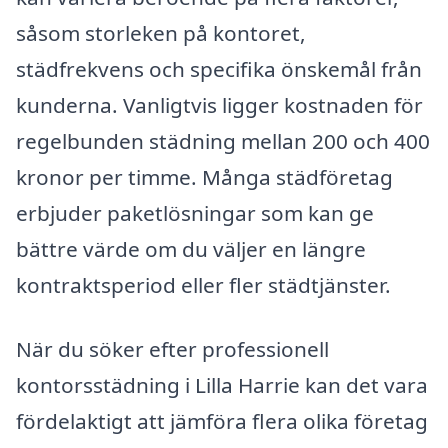
såsom storleken på kontoret,
städfrekvens och specifika önskemål från
kunderna. Vanligtvis ligger kostnaden för
regelbunden städning mellan 200 och 400
kronor per timme. Många städföretag
erbjuder paketlösningar som kan ge
bättre värde om du väljer en längre
kontraktsperiod eller fler städtjänster.
När du söker efter professionell
kontorsstädning i Lilla Harrie kan det vara
fördelaktigt att jämföra flera olika företag