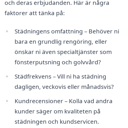
och deras erbjudanden. Här är några
faktorer att tänka på:
Städningens omfattning – Behöver ni
bara en grundlig rengöring, eller
önskar ni även specialtjänster som
fönsterputsning och golvvård?
Städfrekvens – Vill ni ha städning
dagligen, veckovis eller månadsvis?
Kundrecensioner – Kolla vad andra
kunder säger om kvaliteten på
städningen och kundservicen.