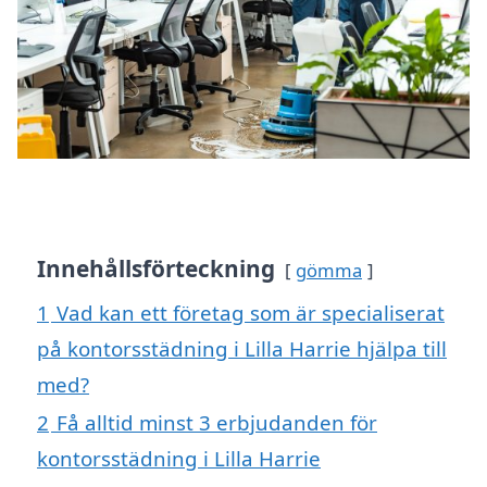
Innehållsförteckning
gömma
1
Vad kan ett företag som är specialiserat
på kontorsstädning i Lilla Harrie hjälpa till
med?
2
Få alltid minst 3 erbjudanden för
kontorsstädning i Lilla Harrie