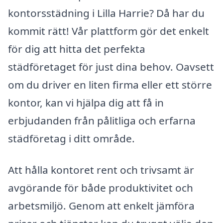
kontorsstädning i Lilla Harrie? Då har du
kommit rätt! Vår plattform gör det enkelt
för dig att hitta det perfekta
städföretaget för just dina behov. Oavsett
om du driver en liten firma eller ett större
kontor, kan vi hjälpa dig att få in
erbjudanden från pålitliga och erfarna
städföretag i ditt område.
Att hålla kontoret rent och trivsamt är
avgörande för både produktivitet och
arbetsmiljö. Genom att enkelt jämföra