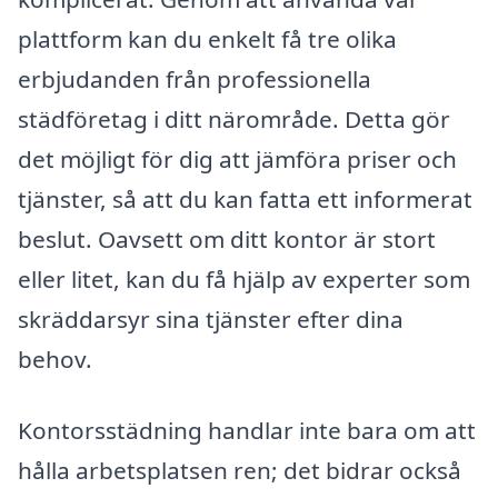
plattform kan du enkelt få tre olika
erbjudanden från professionella
städföretag i ditt närområde. Detta gör
det möjligt för dig att jämföra priser och
tjänster, så att du kan fatta ett informerat
beslut. Oavsett om ditt kontor är stort
eller litet, kan du få hjälp av experter som
skräddarsyr sina tjänster efter dina
behov.
Kontorsstädning handlar inte bara om att
hålla arbetsplatsen ren; det bidrar också