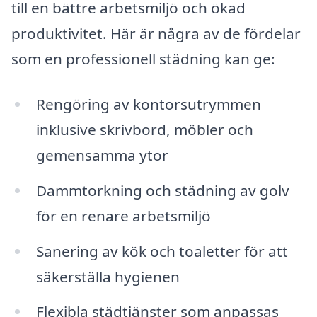
till en bättre arbetsmiljö och ökad
produktivitet. Här är några av de fördelar
som en professionell städning kan ge:
Rengöring av kontorsutrymmen
inklusive skrivbord, möbler och
gemensamma ytor
Dammtorkning och städning av golv
för en renare arbetsmiljö
Sanering av kök och toaletter för att
säkerställa hygienen
Flexibla städtjänster som anpassas