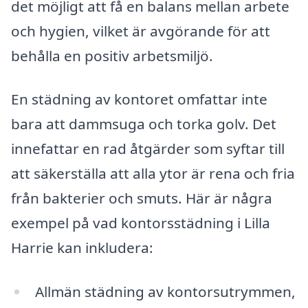
det möjligt att få en balans mellan arbete
och hygien, vilket är avgörande för att
behålla en positiv arbetsmiljö.
En städning av kontoret omfattar inte
bara att dammsuga och torka golv. Det
innefattar en rad åtgärder som syftar till
att säkerställa att alla ytor är rena och fria
från bakterier och smuts. Här är några
exempel på vad kontorsstädning i Lilla
Harrie kan inkludera:
Allmän städning av kontorsutrymmen,