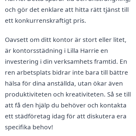
och gör det enklare att hitta rätt tjänst till
ett konkurrenskraftigt pris.
Oavsett om ditt kontor är stort eller litet,
är kontorsstädning i Lilla Harrie en
investering i din verksamhets framtid. En
ren arbetsplats bidrar inte bara till bättre
hälsa för dina anställda, utan ökar även
produktiviteten och kreativiteten. Så se till
att få den hjälp du behöver och kontakta
ett städföretag idag för att diskutera era
specifika behov!