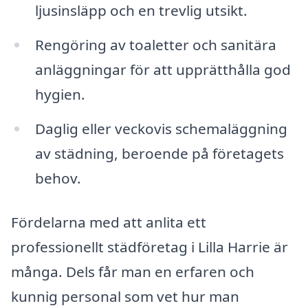
ljusinsläpp och en trevlig utsikt.
Rengöring av toaletter och sanitära
anläggningar för att upprätthålla god
hygien.
Daglig eller veckovis schemaläggning
av städning, beroende på företagets
behov.
Fördelarna med att anlita ett
professionellt städföretag i Lilla Harrie är
många. Dels får man en erfaren och
kunnig personal som vet hur man