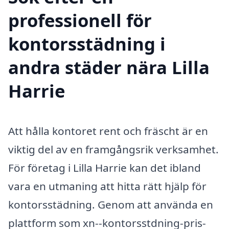
professionell för
kontorsstädning i
andra städer nära Lilla
Harrie
Att hålla kontoret rent och fräscht är en
viktig del av en framgångsrik verksamhet.
För företag i Lilla Harrie kan det ibland
vara en utmaning att hitta rätt hjälp för
kontorsstädning. Genom att använda en
plattform som xn--kontorsstdning-pris-