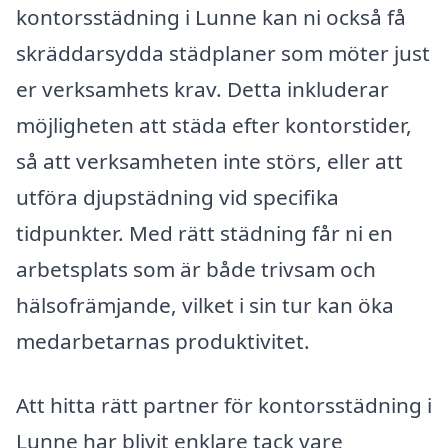
kontorsstädning i Lunne kan ni också få
skräddarsydda städplaner som möter just
er verksamhets krav. Detta inkluderar
möjligheten att städa efter kontorstider,
så att verksamheten inte störs, eller att
utföra djupstädning vid specifika
tidpunkter. Med rätt städning får ni en
arbetsplats som är både trivsam och
hälsofrämjande, vilket i sin tur kan öka
medarbetarnas produktivitet.
Att hitta rätt partner för kontorsstädning i
Lunne har blivit enklare tack vare