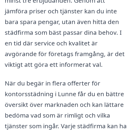
minst tre erbjudanden. Genom att
jämföra priser och tjänster kan du inte
bara spara pengar, utan även hitta den
städfirma som bäst passar dina behov. I
en tid där service och kvalitet är
avgörande för företags framgång, är det
viktigt att göra ett informerat val.
När du begär in flera offerter för
kontorsstädning i Lunne får du en bättre
översikt över marknaden och kan lättare
bedöma vad som är rimligt och vilka
tjänster som ingår. Varje städfirma kan ha