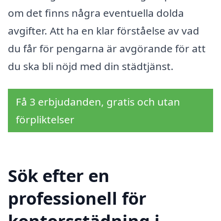
om det finns några eventuella dolda
avgifter. Att ha en klar förståelse av vad
du får för pengarna är avgörande för att
du ska bli nöjd med din städtjänst.
Få 3 erbjudanden, gratis och utan
förpliktelser
Sök efter en
professionell för
kontorsstädning i