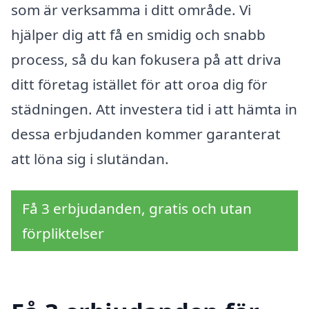
som är verksamma i ditt område. Vi
hjälper dig att få en smidig och snabb
process, så du kan fokusera på att driva
ditt företag istället för att oroa dig för
städningen. Att investera tid i att hämta in
dessa erbjudanden kommer garanterat
att löna sig i slutändan.
Få 3 erbjudanden, gratis och utan
förpliktelser