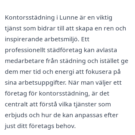
Kontorsstädning i Lunne är en viktig
tjänst som bidrar till att skapa en ren och
inspirerande arbetsmiljö. Ett
professionellt städföretag kan avlasta
medarbetare från städning och istället ge
dem mer tid och energi att fokusera på
sina arbetsuppgifter. När man väljer ett
företag för kontorsstädning, är det
centralt att förstå vilka tjänster som
erbjuds och hur de kan anpassas efter
just ditt företags behov.