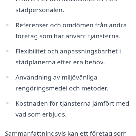
städpersonalen.
Referenser och omdömen från andra
företag som har använt tjänsterna.
Flexibilitet och anpassningsbarhet i
städplanerna efter era behov.
Användning av miljövänliga
rengöringsmedel och metoder.
Kostnaden för tjänsterna jämfört med
vad som erbjuds.
Sammanfattningsvis kan ett företag som