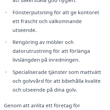
Fönsterputsning för att ge kontoret
ett fräscht och välkomnande
utseende.
Rengöring av möbler och
datorutrustning för att förlänga
livslängden på inredningen.
Specialiserade tjänster som mattvätt
och golvvård för att bibehålla kvalite
och utseende på dina golv.
Genom att anlita ett företag för