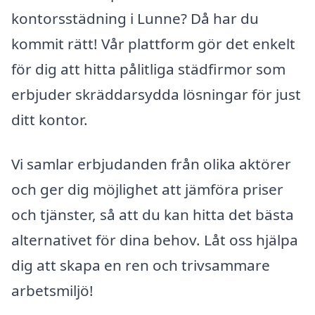
kontorsstädning i Lunne? Då har du
kommit rätt! Vår plattform gör det enkelt
för dig att hitta pålitliga städfirmor som
erbjuder skräddarsydda lösningar för just
ditt kontor.
Vi samlar erbjudanden från olika aktörer
och ger dig möjlighet att jämföra priser
och tjänster, så att du kan hitta det bästa
alternativet för dina behov. Låt oss hjälpa
dig att skapa en ren och trivsammare
arbetsmiljö!