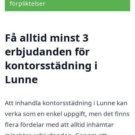
förpliktelser
Få alltid minst 3
erbjudanden för
kontorsstädning i
Lunne
Att inhandla kontorsstädning i Lunne kan
verka som en enkel uppgift, men det finns
flera fördelar med att alltid inhämtar