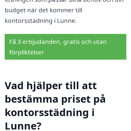
budget när det kommer till
kontorsstädning i Lunne.
Få 3 erbjudanden, gratis och utan
förpliktelser
Vad hjälper till att
bestämma priset på
kontorsstädning i
Lunne?