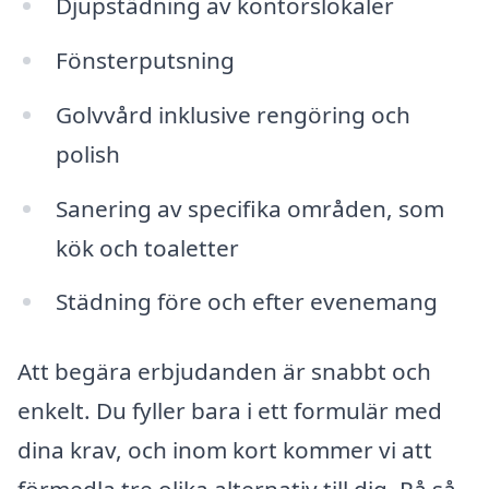
Djupstädning av kontorslokaler
Fönsterputsning
Golvvård inklusive rengöring och
polish
Sanering av specifika områden, som
kök och toaletter
Städning före och efter evenemang
Att begära erbjudanden är snabbt och
enkelt. Du fyller bara i ett formulär med
dina krav, och inom kort kommer vi att