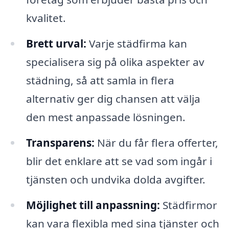
kvalitet.
Brett urval:
Varje städfirma kan
specialisera sig på olika aspekter av
städning, så att samla in flera
alternativ ger dig chansen att välja
den mest anpassade lösningen.
Transparens:
När du får flera offerter,
blir det enklare att se vad som ingår i
tjänsten och undvika dolda avgifter.
Möjlighet till anpassning:
Städfirmor
kan vara flexibla med sina tjänster och