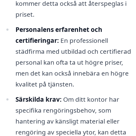
kommer detta också att återspeglas i
priset.
Personalens erfarenhet och
certifieringar:
En professionell
städfirma med utbildad och certifierad
personal kan ofta ta ut högre priser,
men det kan också innebära en högre
kvalitet på tjänsten.
Särskilda krav:
Om ditt kontor har
specifika rengöringsbehov, som
hantering av känsligt material eller
rengöring av speciella ytor, kan detta