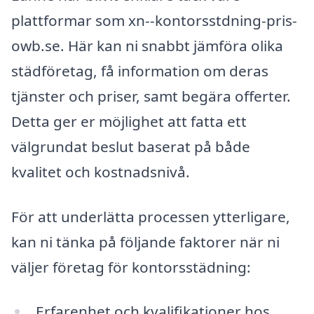
plattformar som xn--kontorsstdning-pris-
owb.se. Här kan ni snabbt jämföra olika
städföretag, få information om deras
tjänster och priser, samt begära offerter.
Detta ger er möjlighet att fatta ett
välgrundat beslut baserat på både
kvalitet och kostnadsnivå.
För att underlätta processen ytterligare,
kan ni tänka på följande faktorer när ni
väljer företag för kontorsstädning:
Erfarenhet och kvalifikationer hos