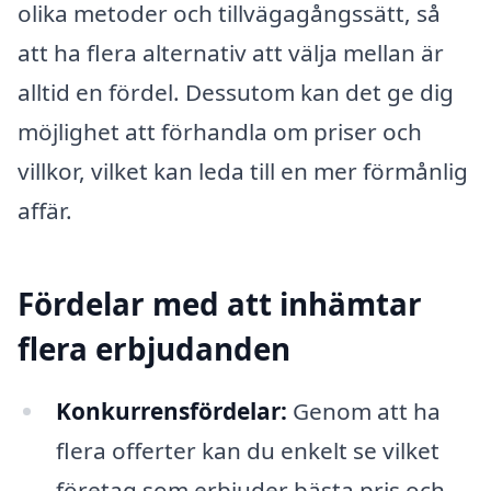
olika metoder och tillvägagångssätt, så
att ha flera alternativ att välja mellan är
alltid en fördel. Dessutom kan det ge dig
möjlighet att förhandla om priser och
villkor, vilket kan leda till en mer förmånlig
affär.
Fördelar med att inhämtar
flera erbjudanden
Konkurrensfördelar:
Genom att ha
flera offerter kan du enkelt se vilket
företag som erbjuder bästa pris och