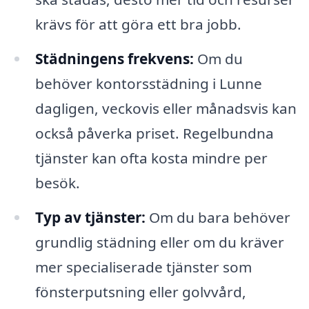
krävs för att göra ett bra jobb.
Städningens frekvens:
Om du
behöver kontorsstädning i Lunne
dagligen, veckovis eller månadsvis kan
också påverka priset. Regelbundna
tjänster kan ofta kosta mindre per
besök.
Typ av tjänster:
Om du bara behöver
grundlig städning eller om du kräver
mer specialiserade tjänster som
fönsterputsning eller golvvård,