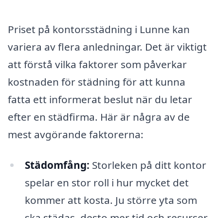
Priset på kontorsstädning i Lunne kan
variera av flera anledningar. Det är viktigt
att förstå vilka faktorer som påverkar
kostnaden för städning för att kunna
fatta ett informerat beslut när du letar
efter en städfirma. Här är några av de
mest avgörande faktorerna:
Städomfång:
Storleken på ditt kontor
spelar en stor roll i hur mycket det
kommer att kosta. Ju större yta som
ska städas, desto mer tid och resurser