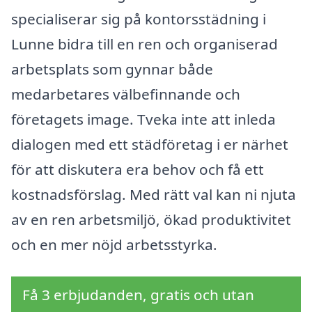
specialiserar sig på kontorsstädning i
Lunne bidra till en ren och organiserad
arbetsplats som gynnar både
medarbetares välbefinnande och
företagets image. Tveka inte att inleda
dialogen med ett städföretag i er närhet
för att diskutera era behov och få ett
kostnadsförslag. Med rätt val kan ni njuta
av en ren arbetsmiljö, ökad produktivitet
och en mer nöjd arbetsstyrka.
Få 3 erbjudanden, gratis och utan