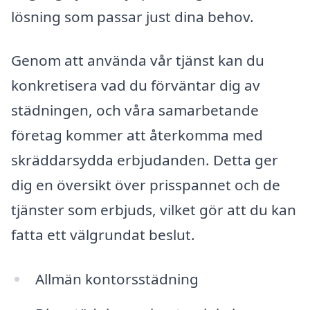
lösning som passar just dina behov.
Genom att använda vår tjänst kan du
konkretisera vad du förväntar dig av
städningen, och våra samarbetande
företag kommer att återkomma med
skräddarsydda erbjudanden. Detta ger
dig en översikt över prisspannet och de
tjänster som erbjuds, vilket gör att du kan
fatta ett välgrundat beslut.
Allmän kontorsstädning