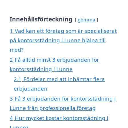
Innehållsförteckning
gömma
1
Vad kan ett företag som är specialiserat
på kontorsstädning i Lunne hjälpa till
med?
2
Få alltid minst 3 erbjudanden för
kontorsstädning i Lunne
2.1
Fördelar med att inhämtar flera
erbjudanden
3
Få 3 erbjudanden för kontorsstädning i
Lunne från professionella företag
4
Hur mycket kostar kontorsstädning i
Lunne?