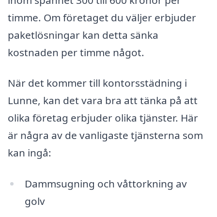
timme. Om företaget du väljer erbjuder
paketlösningar kan detta sänka
kostnaden per timme något.
När det kommer till kontorsstädning i
Lunne, kan det vara bra att tänka på att
olika företag erbjuder olika tjänster. Här
är några av de vanligaste tjänsterna som
kan ingå:
Dammsugning och våttorkning av
golv