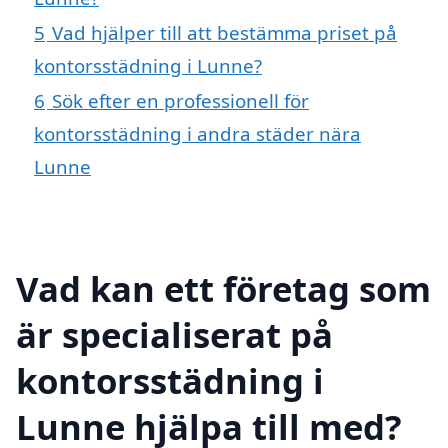
5
Vad hjälper till att bestämma priset på
kontorsstädning i Lunne?
6
Sök efter en professionell för
kontorsstädning i andra städer nära
Lunne
Vad kan ett företag som
är specialiserat på
kontorsstädning i
Lunne hjälpa till med?