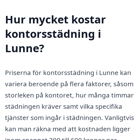
Hur mycket kostar
kontorsstädning i
Lunne?
Priserna för kontorsstädning i Lunne kan
variera beroende på flera faktorer, såsom
storleken på kontoret, hur många timmar
städningen kräver samt vilka specifika
tjänster som ingår i städningen. Vanligtvis
kan man räkna med att kostnaden ligger
inom spannet 300 till 600 kronor per