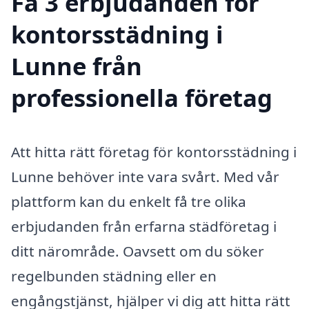
Få 3 erbjudanden för
kontorsstädning i
Lunne från
professionella företag
Att hitta rätt företag för kontorsstädning i
Lunne behöver inte vara svårt. Med vår
plattform kan du enkelt få tre olika
erbjudanden från erfarna städföretag i
ditt närområde. Oavsett om du söker
regelbunden städning eller en
engångstjänst, hjälper vi dig att hitta rätt