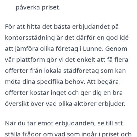
påverka priset.
För att hitta det bästa erbjudandet på
kontorsstädning är det därför en god idé
att jämföra olika företag i Lunne. Genom
vår plattform gör vi det enkelt att få flera
offerter från lokala städföretag som kan
möta dina specifika behov. Att begära
offerter kostar inget och ger dig en bra
översikt över vad olika aktörer erbjuder.
När du tar emot erbjudanden, se till att
ställa frågor om vad som ingår i priset och