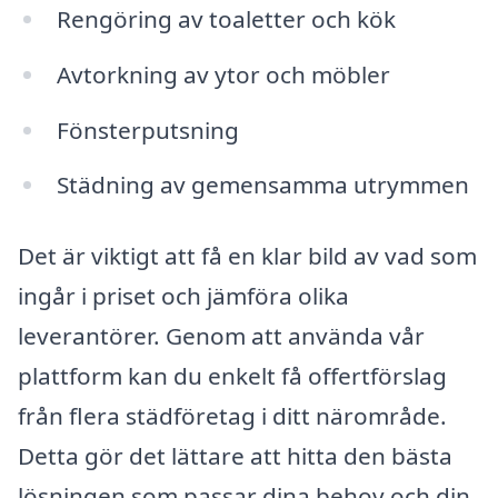
Rengöring av toaletter och kök
Avtorkning av ytor och möbler
Fönsterputsning
Städning av gemensamma utrymmen
Det är viktigt att få en klar bild av vad som
ingår i priset och jämföra olika
leverantörer. Genom att använda vår
plattform kan du enkelt få offertförslag
från flera städföretag i ditt närområde.
Detta gör det lättare att hitta den bästa
lösningen som passar dina behov och din