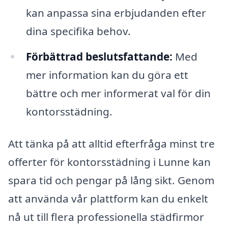
kan anpassa sina erbjudanden efter
dina specifika behov.
Förbättrad beslutsfattande:
Med
mer information kan du göra ett
bättre och mer informerat val för din
kontorsstädning.
Att tänka på att alltid efterfråga minst tre
offerter för kontorsstädning i Lunne kan
spara tid och pengar på lång sikt. Genom
att använda vår plattform kan du enkelt
nå ut till flera professionella städfirmor