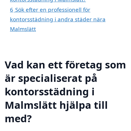
6
Sök efter en professionell för
kontorsstädning i andra städer nära
Malmslätt
Vad kan ett företag som
är specialiserat på
kontorsstädning i
Malmslätt hjälpa till
med?