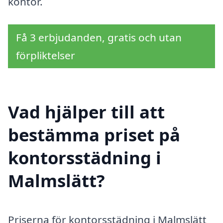
kontor.
Få 3 erbjudanden, gratis och utan
förpliktelser
Vad hjälper till att
bestämma priset på
kontorsstädning i
Malmslätt?
Priserna för kontorsstädning i Malmslätt