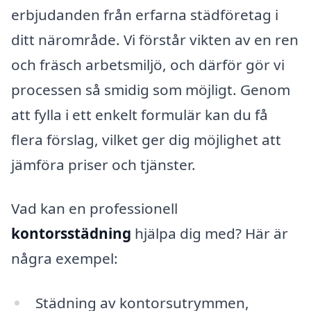
erbjudanden från erfarna städföretag i
ditt närområde. Vi förstår vikten av en ren
och fräsch arbetsmiljö, och därför gör vi
processen så smidig som möjligt. Genom
att fylla i ett enkelt formulär kan du få
flera förslag, vilket ger dig möjlighet att
jämföra priser och tjänster.
Vad kan en professionell
kontorsstädning
hjälpa dig med? Här är
några exempel:
Städning av kontorsutrymmen,