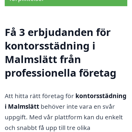
Få 3 erbjudanden för
kontorsstädning i
Malmslätt från
professionella företag
Att hitta rätt företag för
kontorsstädning
i Malmslätt
behöver inte vara en svår
uppgift. Med vår plattform kan du enkelt
och snabbt få upp till tre olika