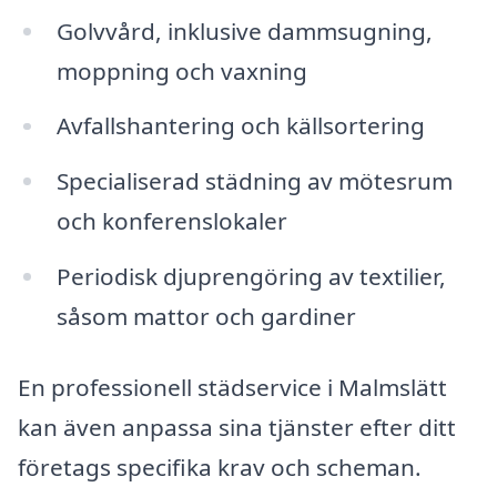
Golvvård, inklusive dammsugning,
moppning och vaxning
Avfallshantering och källsortering
Specialiserad städning av mötesrum
och konferenslokaler
Periodisk djuprengöring av textilier,
såsom mattor och gardiner
En professionell städservice i Malmslätt
kan även anpassa sina tjänster efter ditt
företags specifika krav och scheman.