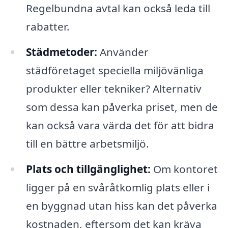
Regelbundna avtal kan också leda till
rabatter.
Städmetoder:
Använder
städföretaget speciella miljövänliga
produkter eller tekniker? Alternativ
som dessa kan påverka priset, men de
kan också vara värda det för att bidra
till en bättre arbetsmiljö.
Plats och tillgänglighet:
Om kontoret
ligger på en svåråtkomlig plats eller i
en byggnad utan hiss kan det påverka
kostnaden, eftersom det kan kräva