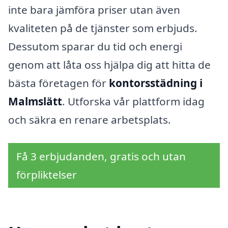
inte bara jämföra priser utan även
kvaliteten på de tjänster som erbjuds.
Dessutom sparar du tid och energi
genom att låta oss hjälpa dig att hitta de
bästa företagen för
kontorsstädning i
Malmslätt
. Utforska vår plattform idag
och säkra en renare arbetsplats.
Få 3 erbjudanden, gratis och utan
förpliktelser