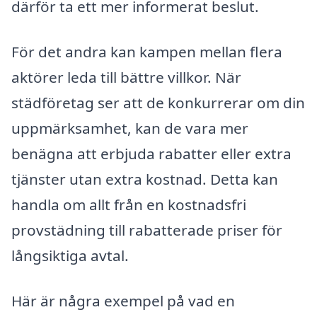
därför ta ett mer informerat beslut.
För det andra kan kampen mellan flera
aktörer leda till bättre villkor. När
städföretag ser att de konkurrerar om din
uppmärksamhet, kan de vara mer
benägna att erbjuda rabatter eller extra
tjänster utan extra kostnad. Detta kan
handla om allt från en kostnadsfri
provstädning till rabatterade priser för
långsiktiga avtal.
Här är några exempel på vad en