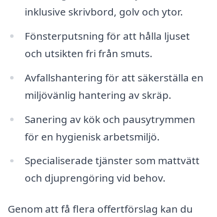
inklusive skrivbord, golv och ytor.
Fönsterputsning för att hålla ljuset
och utsikten fri från smuts.
Avfallshantering för att säkerställa en
miljövänlig hantering av skräp.
Sanering av kök och pausytrymmen
för en hygienisk arbetsmiljö.
Specialiserade tjänster som mattvätt
och djuprengöring vid behov.
Genom att få flera offertförslag kan du