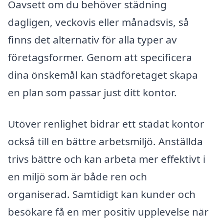
Oavsett om du behöver städning
dagligen, veckovis eller månadsvis, så
finns det alternativ för alla typer av
företagsformer. Genom att specificera
dina önskemål kan städföretaget skapa
en plan som passar just ditt kontor.
Utöver renlighet bidrar ett städat kontor
också till en bättre arbetsmiljö. Anställda
trivs bättre och kan arbeta mer effektivt i
en miljö som är både ren och
organiserad. Samtidigt kan kunder och
besökare få en mer positiv upplevelse när