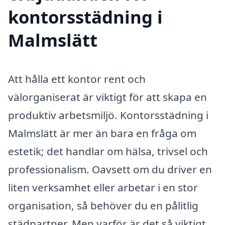
kontorsstädning i
Malmslätt
Att hålla ett kontor rent och
välorganiserat är viktigt för att skapa en
produktiv arbetsmiljö. Kontorsstädning i
Malmslätt är mer än bara en fråga om
estetik; det handlar om hälsa, trivsel och
professionalism. Oavsett om du driver en
liten verksamhet eller arbetar i en stor
organisation, så behöver du en pålitlig
städpartner. Men varför är det så viktigt