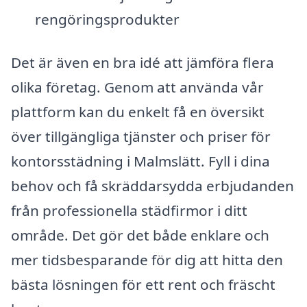
rengöringsprodukter
Det är även en bra idé att jämföra flera
olika företag. Genom att använda vår
plattform kan du enkelt få en översikt
över tillgängliga tjänster och priser för
kontorsstädning i Malmslätt. Fyll i dina
behov och få skräddarsydda erbjudanden
från professionella städfirmor i ditt
område. Det gör det både enklare och
mer tidsbesparande för dig att hitta den
bästa lösningen för ett rent och fräscht