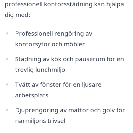
professionell kontorsstädning kan hjälpa
dig med:
Professionell rengöring av
kontorsytor och möbler
Städning av kök och pauserum för en
trevlig lunchmiljö
Tvätt av fönster för en ljusare
arbetsplats
Djuprengöring av mattor och golv för
närmiljöns trivsel