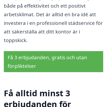
både på effektivitet och ett positivt
arbetsklimat. Det är alltid en bra idé att
investera i en professionell städservice för
att säkerställa att ditt kontor är i
toppskick.
Få 3 erbjudanden, gratis och utan
förpliktelser
Få alltid minst 3
erbjudanden för