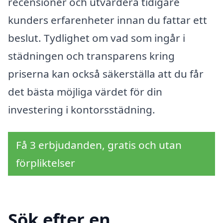
recensioner och utvärdera tidigare
kunders erfarenheter innan du fattar ett
beslut. Tydlighet om vad som ingår i
städningen och transparens kring
priserna kan också säkerställa att du får
det bästa möjliga värdet för din
investering i kontorsstädning.
Få 3 erbjudanden, gratis och utan
förpliktelser
Sök efter en