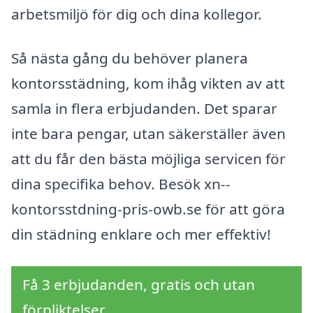
arbetsmiljö för dig och dina kollegor.
Så nästa gång du behöver planera
kontorsstädning, kom ihåg vikten av att
samla in flera erbjudanden. Det sparar
inte bara pengar, utan säkerställer även
att du får den bästa möjliga servicen för
dina specifika behov. Besök xn--
kontorsstdning-pris-owb.se för att göra
din städning enklare och mer effektiv!
Få 3 erbjudanden, gratis och utan
förpliktelser