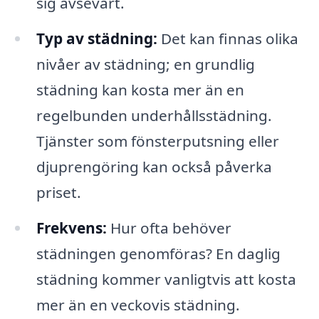
sig avsevärt.
Typ av städning:
Det kan finnas olika
nivåer av städning; en grundlig
städning kan kosta mer än en
regelbunden underhållsstädning.
Tjänster som fönsterputsning eller
djuprengöring kan också påverka
priset.
Frekvens:
Hur ofta behöver
städningen genomföras? En daglig
städning kommer vanligtvis att kosta
mer än en veckovis städning.