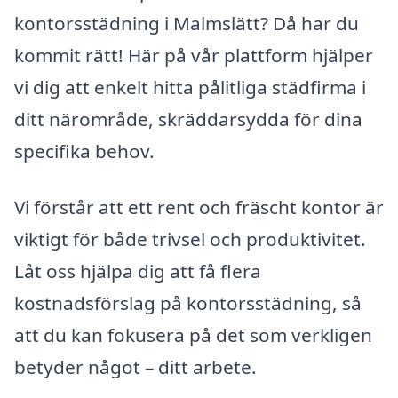
kontorsstädning i Malmslätt? Då har du
kommit rätt! Här på vår plattform hjälper
vi dig att enkelt hitta pålitliga städfirma i
ditt närområde, skräddarsydda för dina
specifika behov.
Vi förstår att ett rent och fräscht kontor är
viktigt för både trivsel och produktivitet.
Låt oss hjälpa dig att få flera
kostnadsförslag på kontorsstädning, så
att du kan fokusera på det som verkligen
betyder något – ditt arbete.