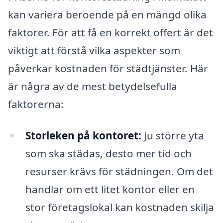
kan variera beroende på en mängd olika
faktorer. För att få en korrekt offert är det
viktigt att förstå vilka aspekter som
påverkar kostnaden för städtjänster. Här
är några av de mest betydelsefulla
faktorerna:
Storleken på kontoret:
Ju större yta
som ska städas, desto mer tid och
resurser krävs för städningen. Om det
handlar om ett litet kontor eller en
stor företagslokal kan kostnaden skilja