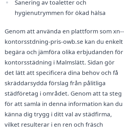
Sanering av toaletter och
hygienutrymmen för ökad hälsa
Genom att använda en plattform som xn--
kontorsstdning-pris-owb.se kan du enkelt
begära och jämföra olika erbjudanden för
kontorsstädning i Malmslätt. Sidan gör
det lätt att specificera dina behov och få
skräddarsydda förslag från pålitliga
städföretag i området. Genom att ta steg
för att samla in denna information kan du
känna dig trygg i ditt val av städfirma,
vilket resulterar i en ren och fräsch