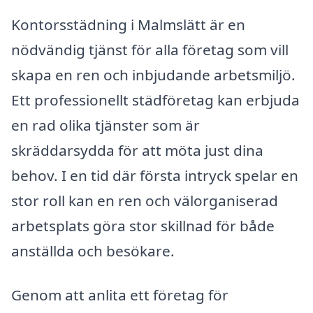
Kontorsstädning i Malmslätt är en
nödvändig tjänst för alla företag som vill
skapa en ren och inbjudande arbetsmiljö.
Ett professionellt städföretag kan erbjuda
en rad olika tjänster som är
skräddarsydda för att möta just dina
behov. I en tid där första intryck spelar en
stor roll kan en ren och välorganiserad
arbetsplats göra stor skillnad för både
anställda och besökare.
Genom att anlita ett företag för