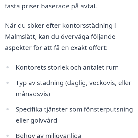
fasta priser baserade på avtal.
När du söker efter kontorsstädning i
Malmslätt, kan du överväga följande
aspekter för att få en exakt offert:
Kontorets storlek och antalet rum
Typ av städning (daglig, veckovis, eller
månadsvis)
Specifika tjänster som fönsterputsning
eller golvvård
Behov av miljövänliga