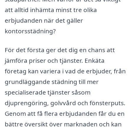
att alltid inhämta minst tre olika
erbjudanden när det gäller
kontorsstädning?
För det första ger det dig en chans att
jämföra priser och tjänster. Enkäta
företag kan variera i vad de erbjuder, från
grundläggande städning till mer
specialiserade tjänster såsom
djuprengöring, golvvård och fönsterputs.
Genom att få flera erbjudanden får du en
bättre översikt över marknaden och kan