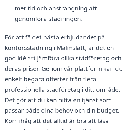
mer tid och ansträngning att
genomföra städningen.
För att få det bästa erbjudandet på
kontorsstädning i Malmslätt, är det en
god idé att jämföra olika städföretag och
deras priser. Genom vår plattform kan du
enkelt begära offerter från flera
professionella städföretag i ditt område.
Det gör att du kan hitta en tjänst som
passar både dina behov och din budget.
Kom ihåg att det alltid är bra att läsa