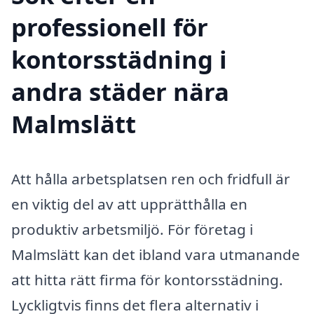
professionell för
kontorsstädning i
andra städer nära
Malmslätt
Att hålla arbetsplatsen ren och fridfull är
en viktig del av att upprätthålla en
produktiv arbetsmiljö. För företag i
Malmslätt kan det ibland vara utmanande
att hitta rätt firma för kontorsstädning.
Lyckligtvis finns det flera alternativ i