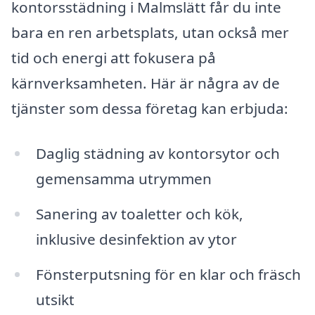
kontorsstädning i Malmslätt får du inte
bara en ren arbetsplats, utan också mer
tid och energi att fokusera på
kärnverksamheten. Här är några av de
tjänster som dessa företag kan erbjuda:
Daglig städning av kontorsytor och
gemensamma utrymmen
Sanering av toaletter och kök,
inklusive desinfektion av ytor
Fönsterputsning för en klar och fräsch
utsikt