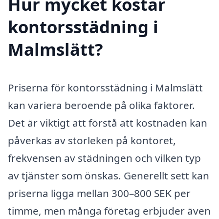
Hur mycket kostar
kontorsstädning i
Malmslätt?
Priserna för kontorsstädning i Malmslätt
kan variera beroende på olika faktorer.
Det är viktigt att förstå att kostnaden kan
påverkas av storleken på kontoret,
frekvensen av städningen och vilken typ
av tjänster som önskas. Generellt sett kan
priserna ligga mellan 300–800 SEK per
timme, men många företag erbjuder även