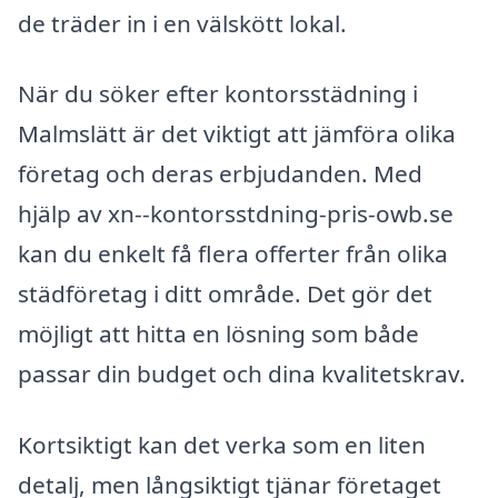
de träder in i en välskött lokal.
När du söker efter kontorsstädning i
Malmslätt är det viktigt att jämföra olika
företag och deras erbjudanden. Med
hjälp av xn--kontorsstdning-pris-owb.se
kan du enkelt få flera offerter från olika
städföretag i ditt område. Det gör det
möjligt att hitta en lösning som både
passar din budget och dina kvalitetskrav.
Kortsiktigt kan det verka som en liten
detalj, men långsiktigt tjänar företaget