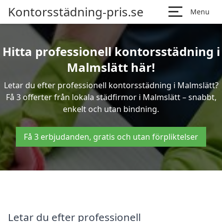
Kontorsstädning-pris.se
Menu
Hitta professionell kontorsstädning i
Malmslätt här!
Letar du efter professionell kontorsstädning i Malmslätt?
Få 3 offerter från lokala städfirmor i Malmslätt – snabbt,
enkelt och utan bindning.
Få 3 erbjudanden, gratis och utan förpliktelser
Letar du efter professionell