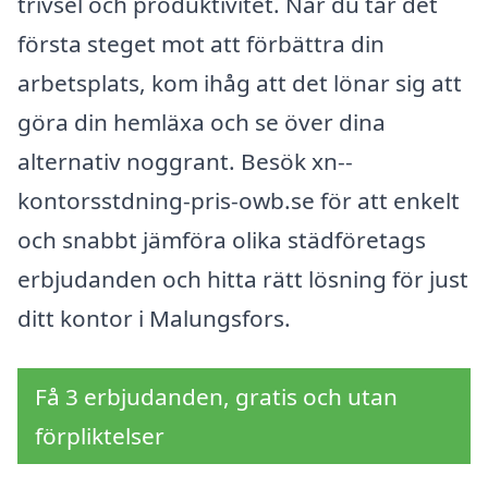
trivsel och produktivitet. När du tar det
första steget mot att förbättra din
arbetsplats, kom ihåg att det lönar sig att
göra din hemläxa och se över dina
alternativ noggrant. Besök xn--
kontorsstdning-pris-owb.se för att enkelt
och snabbt jämföra olika städföretags
erbjudanden och hitta rätt lösning för just
ditt kontor i Malungsfors.
Få 3 erbjudanden, gratis och utan
förpliktelser