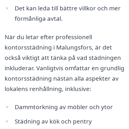
Det kan leda till bättre villkor och mer
förmånliga avtal.
När du letar efter professionell
kontorsstädning i Malungsfors, är det
också viktigt att tänka på vad städningen
inkluderar. Vanligtvis omfattar en grundlig
kontorsstädning nästan alla aspekter av
lokalens renhållning, inklusive:
Dammtorkning av möbler och ytor
Städning av kök och pentry