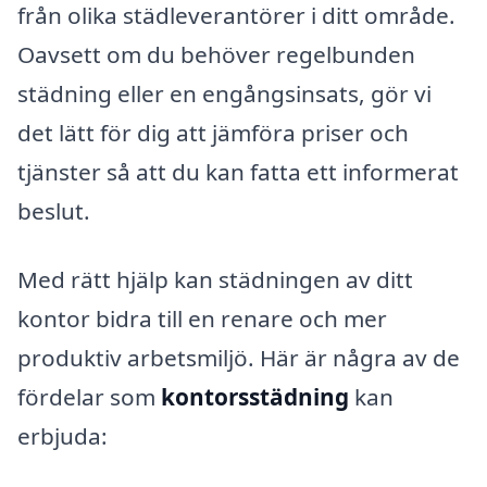
från olika städleverantörer i ditt område.
Oavsett om du behöver regelbunden
städning eller en engångsinsats, gör vi
det lätt för dig att jämföra priser och
tjänster så att du kan fatta ett informerat
beslut.
Med rätt hjälp kan städningen av ditt
kontor bidra till en renare och mer
produktiv arbetsmiljö. Här är några av de
fördelar som
kontorsstädning
kan
erbjuda: