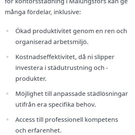
för kontorsstädning i Malungsfors kan ge
många fördelar, inklusive:
Ökad produktivitet genom en ren och
organiserad arbetsmiljö.
Kostnadseffektivitet, då ni slipper
investera i städutrustning och -
produkter.
Möjlighet till anpassade städlösningar
utifrån era specifika behov.
Access till professionell kompetens
och erfarenhet.