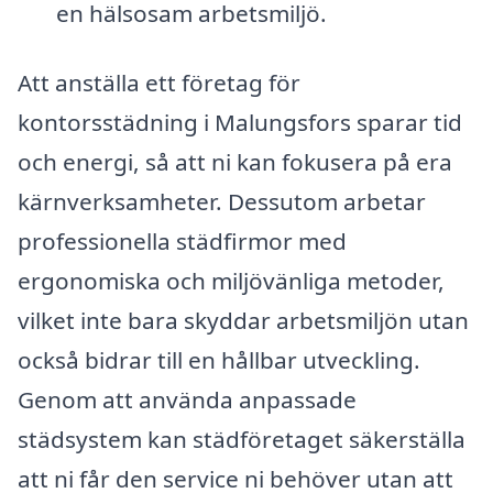
en hälsosam arbetsmiljö.
Att anställa ett företag för
kontorsstädning i Malungsfors sparar tid
och energi, så att ni kan fokusera på era
kärnverksamheter. Dessutom arbetar
professionella städfirmor med
ergonomiska och miljövänliga metoder,
vilket inte bara skyddar arbetsmiljön utan
också bidrar till en hållbar utveckling.
Genom att använda anpassade
städsystem kan städföretaget säkerställa
att ni får den service ni behöver utan att