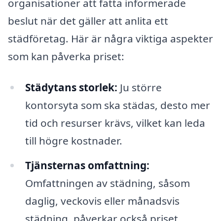
organisationer att fatta informerade
beslut när det gäller att anlita ett
städföretag. Här är några viktiga aspekter
som kan påverka priset:
Städytans storlek:
Ju större
kontorsyta som ska städas, desto mer
tid och resurser krävs, vilket kan leda
till högre kostnader.
Tjänsternas omfattning:
Omfattningen av städning, såsom
daglig, veckovis eller månadsvis
städning, påverkar också priset.