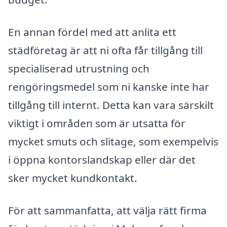
En annan fördel med att anlita ett
städföretag är att ni ofta får tillgång till
specialiserad utrustning och
rengöringsmedel som ni kanske inte har
tillgång till internt. Detta kan vara särskilt
viktigt i områden som är utsatta för
mycket smuts och slitage, som exempelvis
i öppna kontorslandskap eller där det
sker mycket kundkontakt.
För att sammanfatta, att välja rätt firma