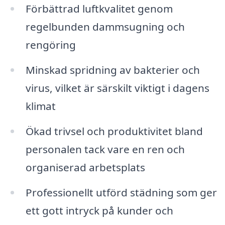
Förbättrad luftkvalitet genom
regelbunden dammsugning och
rengöring
Minskad spridning av bakterier och
virus, vilket är särskilt viktigt i dagens
klimat
Ökad trivsel och produktivitet bland
personalen tack vare en ren och
organiserad arbetsplats
Professionellt utförd städning som ger
ett gott intryck på kunder och