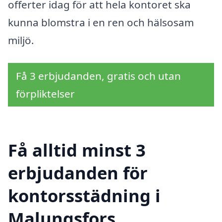
offerter idag för att hela kontoret ska
kunna blomstra i en ren och hälsosam
miljö.
Få 3 erbjudanden, gratis och utan
förpliktelser
Få alltid minst 3
erbjudanden för
kontorsstädning i
Malungsfors