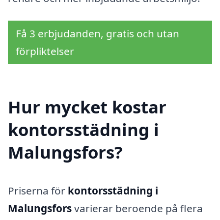
Få 3 erbjudanden, gratis och utan
förpliktelser
Hur mycket kostar
kontorsstädning i
Malungsfors?
Priserna för
kontorsstädning i
Malungsfors
varierar beroende på flera