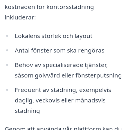
kostnaden för kontorsstädning
inkluderar:
Lokalens storlek och layout
Antal fönster som ska rengöras
Behov av specialiserade tjänster,
såsom golvvård eller fönsterputsning
Frequent av städning, exempelvis
daglig, veckovis eller månadsvis
städning
Genom att använda vår plattform kan du