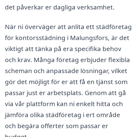
det påverkar er dagliga verksamhet.
När ni överväger att anlita ett städföretag
för kontorsstädning i Malungsfors, är det
viktigt att tänka på era specifika behov
och krav. Många företag erbjuder flexibla
scheman och anpassade lösningar, vilket
gör det möjligt för er att få en tjänst som
passar just er arbetsplats. Genom att gå
via vår plattform kan ni enkelt hitta och
jämföra olika städföretag i ert område
och begära offerter som passar er
budget.