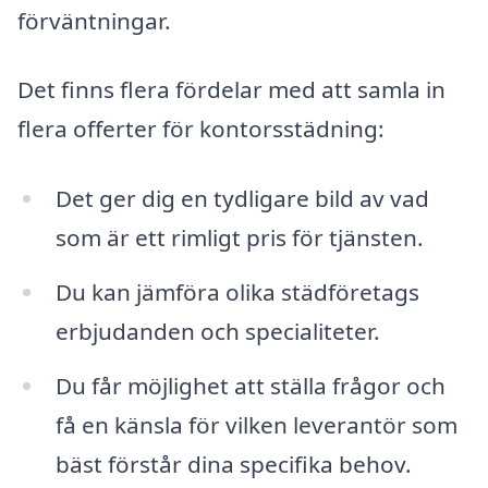
förväntningar.
Det finns flera fördelar med att samla in
flera offerter för kontorsstädning:
Det ger dig en tydligare bild av vad
som är ett rimligt pris för tjänsten.
Du kan jämföra olika städföretags
erbjudanden och specialiteter.
Du får möjlighet att ställa frågor och
få en känsla för vilken leverantör som
bäst förstår dina specifika behov.