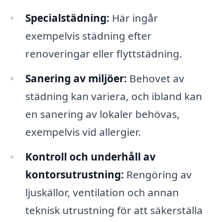
Specialstädning:
Här ingår
exempelvis städning efter
renoveringar eller flyttstädning.
Sanering av miljöer:
Behovet av
städning kan variera, och ibland kan
en sanering av lokaler behövas,
exempelvis vid allergier.
Kontroll och underhåll av
kontorsutrustning:
Rengöring av
ljuskällor, ventilation och annan
teknisk utrustning för att säkerställa