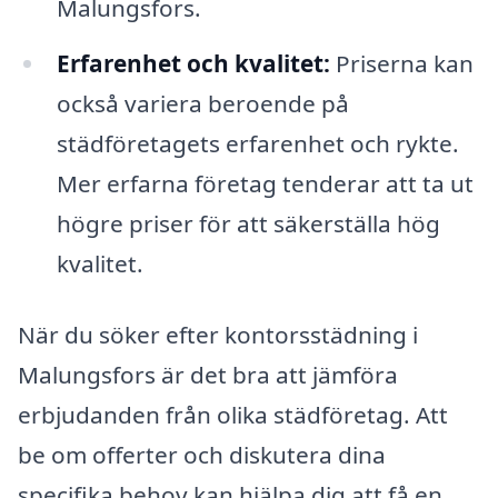
Malungsfors.
Erfarenhet och kvalitet:
Priserna kan
också variera beroende på
städföretagets erfarenhet och rykte.
Mer erfarna företag tenderar att ta ut
högre priser för att säkerställa hög
kvalitet.
När du söker efter kontorsstädning i
Malungsfors är det bra att jämföra
erbjudanden från olika städföretag. Att
be om offerter och diskutera dina
specifika behov kan hjälpa dig att få en