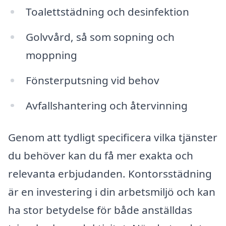
Toalettstädning och desinfektion
Golvvård, så som sopning och
moppning
Fönsterputsning vid behov
Avfallshantering och återvinning
Genom att tydligt specificera vilka tjänster
du behöver kan du få mer exakta och
relevanta erbjudanden. Kontorsstädning
är en investering i din arbetsmiljö och kan
ha stor betydelse för både anställdas