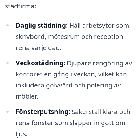
städfirma:
Daglig städning:
Håll arbetsytor som
skrivbord, mötesrum och reception
rena varje dag.
Veckostädning:
Djupare rengöring av
kontoret en gång i veckan, vilket kan
inkludera golvvård och polering av
möbler.
Fönsterputsning:
Säkerställ klara och
rena fönster som släpper in gott om
ljus.