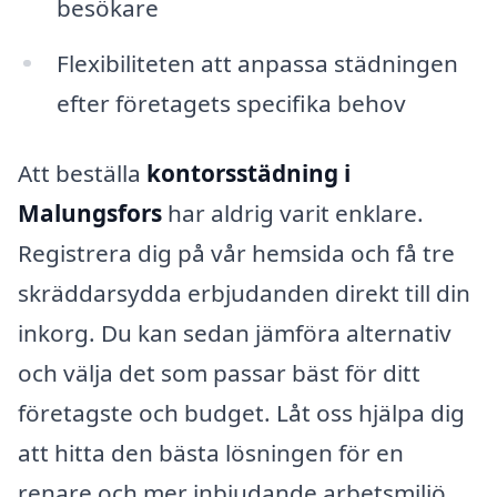
besökare
Flexibiliteten att anpassa städningen
efter företagets specifika behov
Att beställa
kontorsstädning i
Malungsfors
har aldrig varit enklare.
Registrera dig på vår hemsida och få tre
skräddarsydda erbjudanden direkt till din
inkorg. Du kan sedan jämföra alternativ
och välja det som passar bäst för ditt
företagste och budget. Låt oss hjälpa dig
att hitta den bästa lösningen för en
renare och mer inbjudande arbetsmiljö.