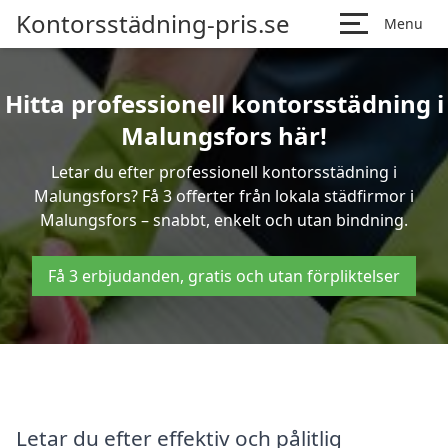
Kontorsstädning-pris.se
Menu
Hitta professionell kontorsstädning i
Malungsfors här!
Letar du efter professionell kontorsstädning i
Malungsfors? Få 3 offerter från lokala städfirmor i
Malungsfors – snabbt, enkelt och utan bindning.
Få 3 erbjudanden, gratis och utan förpliktelser
Letar du efter effektiv och pålitlig