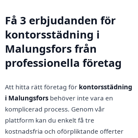
Få 3 erbjudanden för
kontorsstädning i
Malungsfors från
professionella företag
Att hitta rätt företag för
kontorsstädning
i Malungsfors
behöver inte vara en
komplicerad process. Genom vår
plattform kan du enkelt få tre
kostnadsfria och oförpliktande offerter