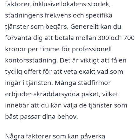
faktorer, inklusive lokalens storlek,
städningens frekvens och specifika
tjänster som begärs. Generellt kan du
förvänta dig att betala mellan 300 och 700
kronor per timme för professionell
kontorsstädning. Det är viktigt att få en
tydlig offert för att veta exakt vad som
ingår i tjänsten. Många städfirmor
erbjuder skräddarsydda paket, vilket
innebär att du kan välja de tjänster som
bäst passar dina behov.
Några faktorer som kan påverka