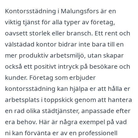
Kontorsstädning i Malungsfors är en
viktig tjänst för alla typer av företag,
oavsett storlek eller bransch. Ett rent och
välstädad kontor bidrar inte bara till en
mer produktiv arbetsmiljö, utan skapar
också ett positivt intryck på besökare och
kunder. Företag som erbjuder
kontorsstädning kan hjälpa er att hålla er
arbetsplats i toppskick genom att hantera
en rad olika städtjänster, anpassade efter
era behov. Här är några exempel på vad
ni kan förvänta er av en professionell