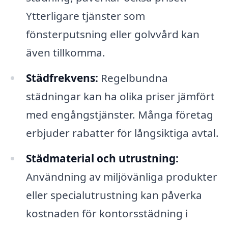
Ytterligare tjänster som
fönsterputsning eller golvvård kan
även tillkomma.
Städfrekvens:
Regelbundna
städningar kan ha olika priser jämfört
med engångstjänster. Många företag
erbjuder rabatter för långsiktiga avtal.
Städmaterial och utrustning:
Användning av miljövänliga produkter
eller specialutrustning kan påverka
kostnaden för kontorsstädning i