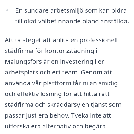
En sundare arbetsmiljö som kan bidra
till ökat välbefinnande bland anställda.
Att ta steget att anlita en professionell
städfirma för kontorsstädning i
Malungsfors är en investering i er
arbetsplats och ert team. Genom att
använda vår plattform får ni en smidig
och effektiv lösning för att hitta rätt
städfirma och skräddarsy en tjänst som
passar just era behov. Tveka inte att
utforska era alternativ och begära