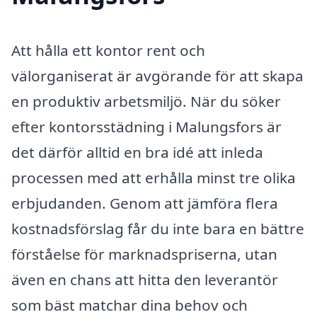
Att hålla ett kontor rent och
välorganiserat är avgörande för att skapa
en produktiv arbetsmiljö. När du söker
efter kontorsstädning i Malungsfors är
det därför alltid en bra idé att inleda
processen med att erhålla minst tre olika
erbjudanden. Genom att jämföra flera
kostnadsförslag får du inte bara en bättre
förståelse för marknadspriserna, utan
även en chans att hitta den leverantör
som bäst matchar dina behov och