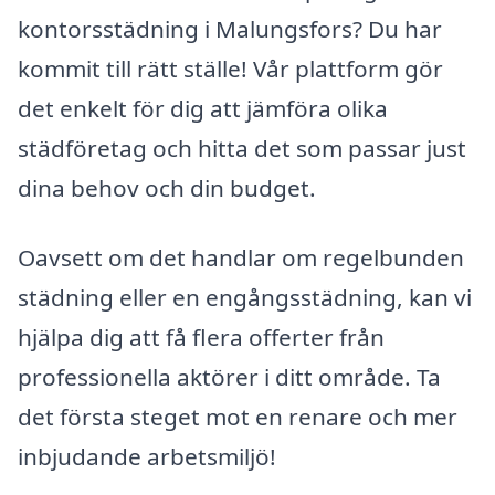
kontorsstädning i Malungsfors? Du har
kommit till rätt ställe! Vår plattform gör
det enkelt för dig att jämföra olika
städföretag och hitta det som passar just
dina behov och din budget.
Oavsett om det handlar om regelbunden
städning eller en engångsstädning, kan vi
hjälpa dig att få flera offerter från
professionella aktörer i ditt område. Ta
det första steget mot en renare och mer
inbjudande arbetsmiljö!