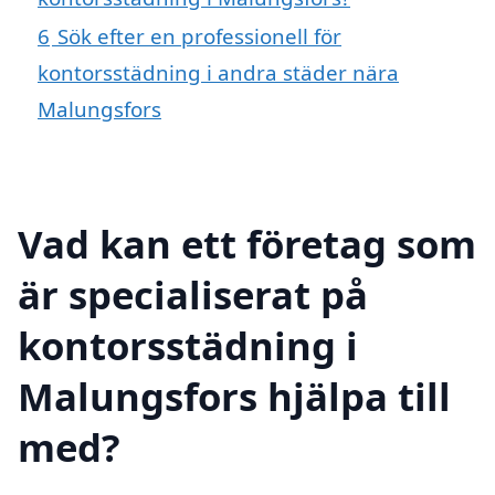
6
Sök efter en professionell för
kontorsstädning i andra städer nära
Malungsfors
Vad kan ett företag som
är specialiserat på
kontorsstädning i
Malungsfors hjälpa till
med?