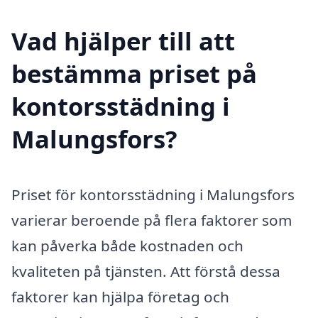
Vad hjälper till att
bestämma priset på
kontorsstädning i
Malungsfors?
Priset för kontorsstädning i Malungsfors
varierar beroende på flera faktorer som
kan påverka både kostnaden och
kvaliteten på tjänsten. Att förstå dessa
faktorer kan hjälpa företag och