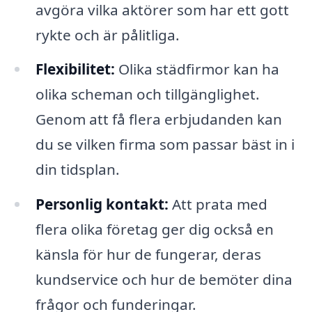
avgöra vilka aktörer som har ett gott
rykte och är pålitliga.
Flexibilitet:
Olika städfirmor kan ha
olika scheman och tillgänglighet.
Genom att få flera erbjudanden kan
du se vilken firma som passar bäst in i
din tidsplan.
Personlig kontakt:
Att prata med
flera olika företag ger dig också en
känsla för hur de fungerar, deras
kundservice och hur de bemöter dina
frågor och funderingar.