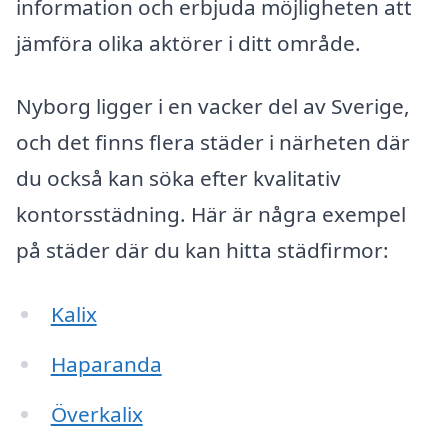
information och erbjuda möjligheten att
jämföra olika aktörer i ditt område.
Nyborg ligger i en vacker del av Sverige,
och det finns flera städer i närheten där
du också kan söka efter kvalitativ
kontorsstädning. Här är några exempel
på städer där du kan hitta städfirmor:
Kalix
Haparanda
Överkalix