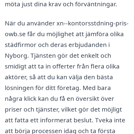
möta just dina krav och förväntningar.
När du använder xn--kontorsstdning-pris-
owb.se får du möjlighet att jämföra olika
städfirmor och deras erbjudanden i
Nyborg. Tjänsten gör det enkelt och
smidigt att ta in offerter från flera olika
aktörer, så att du kan välja den bästa
lösningen för ditt företag. Med bara
några klick kan du få en översikt över
priser och tjänster, vilket gör det möjligt
att fatta ett informerat beslut. Tveka inte
att börja processen idag och ta första