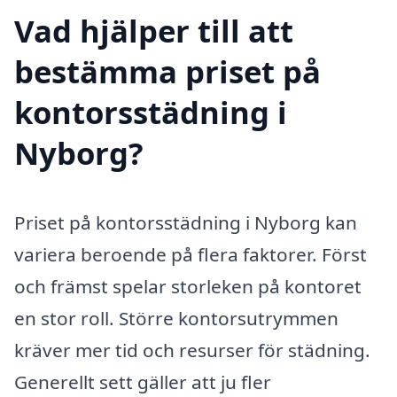
Vad hjälper till att
bestämma priset på
kontorsstädning i
Nyborg?
Priset på kontorsstädning i Nyborg kan
variera beroende på flera faktorer. Först
och främst spelar storleken på kontoret
en stor roll. Större kontorsutrymmen
kräver mer tid och resurser för städning.
Generellt sett gäller att ju fler