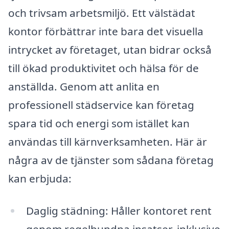
och trivsam arbetsmiljö. Ett välstädat
kontor förbättrar inte bara det visuella
intrycket av företaget, utan bidrar också
till ökad produktivitet och hälsa för de
anställda. Genom att anlita en
professionell städservice kan företag
spara tid och energi som istället kan
användas till kärnverksamheten. Här är
några av de tjänster som sådana företag
kan erbjuda:
Daglig städning: Håller kontoret rent