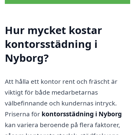
Hur mycket kostar
kontorsstädning i
Nyborg?
Att hålla ett kontor rent och fräscht är
viktigt för både medarbetarnas
välbefinnande och kundernas intryck.
Priserna för
kontorsstädning i Nyborg
kan variera beroende på flera faktorer,