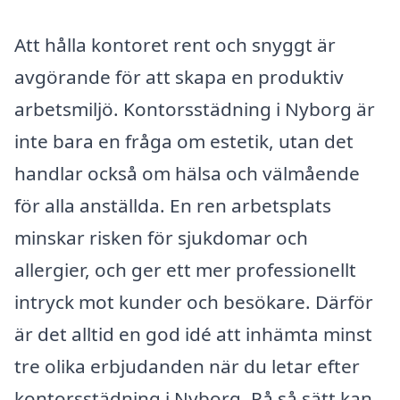
Att hålla kontoret rent och snyggt är
avgörande för att skapa en produktiv
arbetsmiljö. Kontorsstädning i Nyborg är
inte bara en fråga om estetik, utan det
handlar också om hälsa och välmående
för alla anställda. En ren arbetsplats
minskar risken för sjukdomar och
allergier, och ger ett mer professionellt
intryck mot kunder och besökare. Därför
är det alltid en god idé att inhämta minst
tre olika erbjudanden när du letar efter
kontorsstädning i Nyborg. På så sätt kan