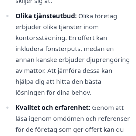
skiljer sig åt.
Olika tjänsteutbud:
Olika företag
erbjuder olika tjänster inom
kontorsstädning. En offert kan
inkludera fönsterputs, medan en
annan kanske erbjuder djuprengöring
av mattor. Att jämföra dessa kan
hjälpa dig att hitta den bästa
lösningen för dina behov.
Kvalitet och erfarenhet:
Genom att
läsa igenom omdömen och referenser
för de företag som ger offert kan du