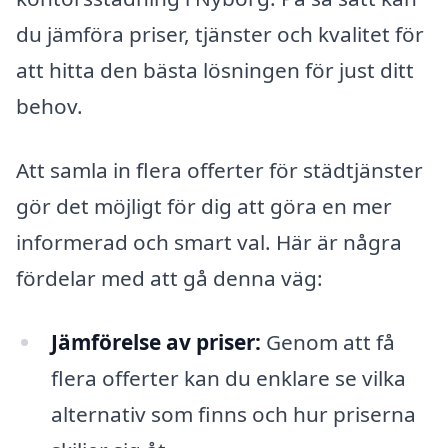
du jämföra priser, tjänster och kvalitet för
att hitta den bästa lösningen för just ditt
behov.
Att samla in flera offerter för städtjänster
gör det möjligt för dig att göra en mer
informerad och smart val. Här är några
fördelar med att gå denna väg:
Jämförelse av priser:
Genom att få
flera offerter kan du enklare se vilka
alternativ som finns och hur priserna