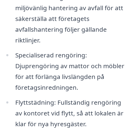
miljövänlig hantering av avfall för att
säkerställa att företagets
avfallshantering följer gällande
riktlinjer.
Specialiserad rengöring:
Djuprengöring av mattor och möbler
för att förlänga livslängden på
företagsinredningen.
Flyttstädning: Fullständig rengöring
av kontoret vid flytt, så att lokalen är
klar för nya hyresgäster.