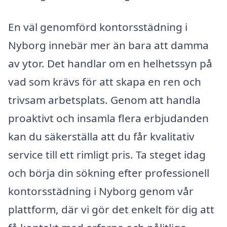
En väl genomförd kontorsstädning i
Nyborg innebär mer än bara att damma
av ytor. Det handlar om en helhetssyn på
vad som krävs för att skapa en ren och
trivsam arbetsplats. Genom att handla
proaktivt och insamla flera erbjudanden
kan du säkerställa att du får kvalitativ
service till ett rimligt pris. Ta steget idag
och börja din sökning efter professionell
kontorsstädning i Nyborg genom vår
plattform, där vi gör det enkelt för dig att