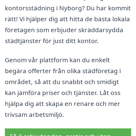
kontorsstädning i Nyborg? Du har kommit
rätt! Vi hjälper dig att hitta de bästa lokala
företagen som erbjuder skräddarsydda
städtjänster för just ditt kontor.
Genom vår plattform kan du enkelt
begära offerter från olika städföretag i
området, så att du snabbt och smidigt
kan jämföra priser och tjänster. Låt oss
hjälpa dig att skapa en renare och mer
trivsam arbetsmiljö.