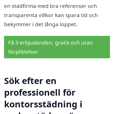
en städfirma med bra referenser och
transparenta villkor kan spara tid och
bekymmer i det långa loppet.
Få 3 erbjudanden, gratis och utan
förpliktelser
Sök efter en
professionell för
kontorsstädning i