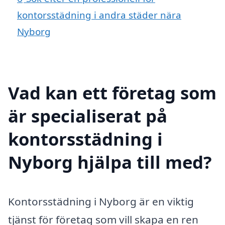
kontorsstädning i andra städer nära
Nyborg
Vad kan ett företag som
är specialiserat på
kontorsstädning i
Nyborg hjälpa till med?
Kontorsstädning i Nyborg är en viktig
tjänst för företag som vill skapa en ren