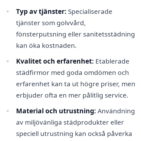
Typ av tjänster:
Specialiserade
tjänster som golvvård,
fönsterputsning eller sanitetsstädning
kan öka kostnaden.
Kvalitet och erfarenhet:
Etablerade
städfirmor med goda omdömen och
erfarenhet kan ta ut högre priser, men
erbjuder ofta en mer pålitlig service.
Material och utrustning:
Användning
av miljövänliga städprodukter eller
speciell utrustning kan också påverka