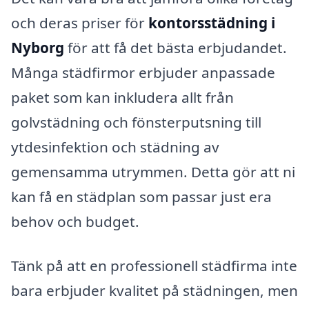
och deras priser för
kontorsstädning i
Nyborg
för att få det bästa erbjudandet.
Många städfirmor erbjuder anpassade
paket som kan inkludera allt från
golvstädning och fönsterputsning till
ytdesinfektion och städning av
gemensamma utrymmen. Detta gör att ni
kan få en städplan som passar just era
behov och budget.
Tänk på att en professionell städfirma inte
bara erbjuder kvalitet på städningen, men