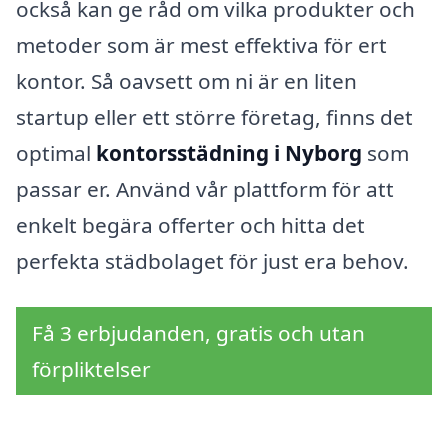
också kan ge råd om vilka produkter och
metoder som är mest effektiva för ert
kontor. Så oavsett om ni är en liten
startup eller ett större företag, finns det
optimal
kontorsstädning i Nyborg
som
passar er. Använd vår plattform för att
enkelt begära offerter och hitta det
perfekta städbolaget för just era behov.
Få 3 erbjudanden, gratis och utan
förpliktelser