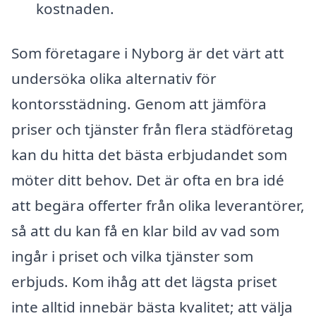
kostnaden.
Som företagare i Nyborg är det värt att
undersöka olika alternativ för
kontorsstädning. Genom att jämföra
priser och tjänster från flera städföretag
kan du hitta det bästa erbjudandet som
möter ditt behov. Det är ofta en bra idé
att begära offerter från olika leverantörer,
så att du kan få en klar bild av vad som
ingår i priset och vilka tjänster som
erbjuds. Kom ihåg att det lägsta priset
inte alltid innebär bästa kvalitet; att välja