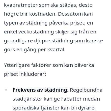
kvadratmeter som ska städas, desto
högre blir kostnaden. Dessutom kan
typen av städning påverka priset; en
enkel veckostädning skiljer sig från en
grundligare djupre städning som kanske
görs en gång per kvartal.
Ytterligare faktorer som kan påverka
priset inkluderar:
Frekvens av städning:
Regelbundna
städtjänster kan ge rabatter medan
sporadiska tjänster kan bli dyrare.