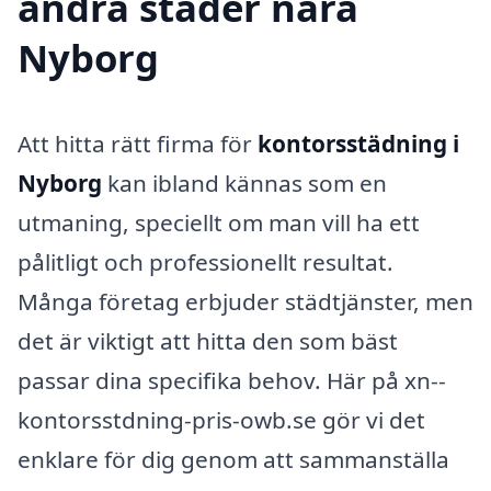
andra städer nära
Nyborg
Att hitta rätt firma för
kontorsstädning i
Nyborg
kan ibland kännas som en
utmaning, speciellt om man vill ha ett
pålitligt och professionellt resultat.
Många företag erbjuder städtjänster, men
det är viktigt att hitta den som bäst
passar dina specifika behov. Här på xn--
kontorsstdning-pris-owb.se gör vi det
enklare för dig genom att sammanställa