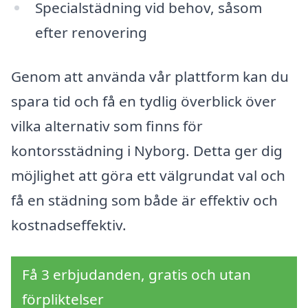
Specialstädning vid behov, såsom
efter renovering
Genom att använda vår plattform kan du
spara tid och få en tydlig överblick över
vilka alternativ som finns för
kontorsstädning i Nyborg. Detta ger dig
möjlighet att göra ett välgrundat val och
få en städning som både är effektiv och
kostnadseffektiv.
Få 3 erbjudanden, gratis och utan
förpliktelser