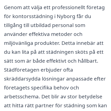
Genom att välja ett professionellt företag
för kontorsstädning i Nyborg får du
tillgång till utbildad personal som
använder effektiva metoder och
miljövänliga produkter. Detta innebär att
du kan lita på att städningen sköts på ett
sätt som är både effektivt och hållbart.
Städföretagen erbjuder ofta
skräddarsydda lösningar anpassade efter
företagets specifika behov och
arbetsschema. Det blir av stor betydelse
att hitta rätt partner för städning som kan