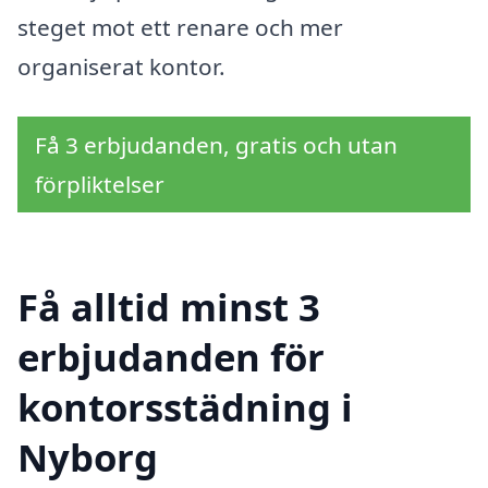
steget mot ett renare och mer
organiserat kontor.
Få 3 erbjudanden, gratis och utan
förpliktelser
Få alltid minst 3
erbjudanden för
kontorsstädning i
Nyborg