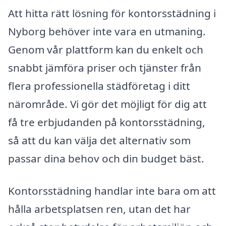
Att hitta rätt lösning för kontorsstädning i
Nyborg behöver inte vara en utmaning.
Genom vår plattform kan du enkelt och
snabbt jämföra priser och tjänster från
flera professionella städföretag i ditt
närområde. Vi gör det möjligt för dig att
få tre erbjudanden på kontorsstädning,
så att du kan välja det alternativ som
passar dina behov och din budget bäst.
Kontorsstädning handlar inte bara om att
hålla arbetsplatsen ren, utan det har