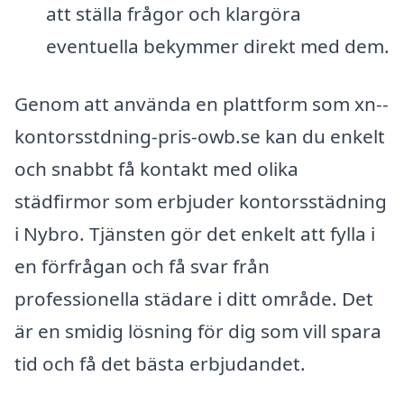
att ställa frågor och klargöra
eventuella bekymmer direkt med dem.
Genom att använda en plattform som xn--
kontorsstdning-pris-owb.se kan du enkelt
och snabbt få kontakt med olika
städfirmor som erbjuder kontorsstädning
i Nybro. Tjänsten gör det enkelt att fylla i
en förfrågan och få svar från
professionella städare i ditt område. Det
är en smidig lösning för dig som vill spara
tid och få det bästa erbjudandet.