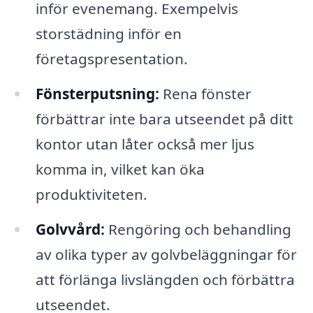
inför evenemang. Exempelvis
storstädning inför en
företagspresentation.
Fönsterputsning:
Rena fönster
förbättrar inte bara utseendet på ditt
kontor utan låter också mer ljus
komma in, vilket kan öka
produktiviteten.
Golvvård:
Rengöring och behandling
av olika typer av golvbeläggningar för
att förlänga livslängden och förbättra
utseendet.