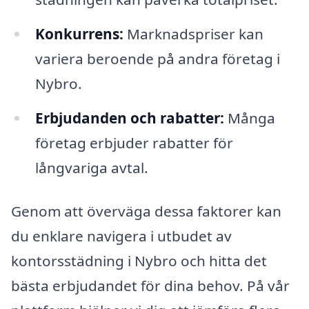
Konkurrens:
Marknadspriser kan
variera beroende på andra företag i
Nybro.
Erbjudanden och rabatter:
Många
företag erbjuder rabatter för
långvariga avtal.
Genom att överväga dessa faktorer kan
du enklare navigera i utbudet av
kontorsstädning i Nybro och hitta det
bästa erbjudandet för dina behov. På vår