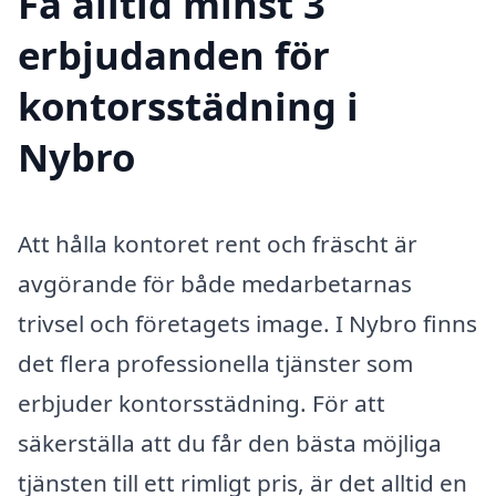
Få alltid minst 3
erbjudanden för
kontorsstädning i
Nybro
Att hålla kontoret rent och fräscht är
avgörande för både medarbetarnas
trivsel och företagets image. I Nybro finns
det flera professionella tjänster som
erbjuder kontorsstädning. För att
säkerställa att du får den bästa möjliga
tjänsten till ett rimligt pris, är det alltid en