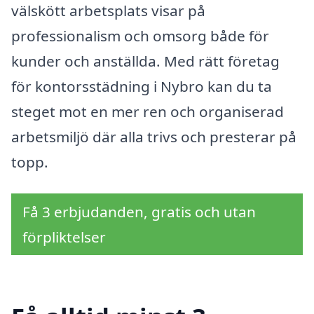
välskött arbetsplats visar på
professionalism och omsorg både för
kunder och anställda. Med rätt företag
för kontorsstädning i Nybro kan du ta
steget mot en mer ren och organiserad
arbetsmiljö där alla trivs och presterar på
topp.
Få 3 erbjudanden, gratis och utan
förpliktelser