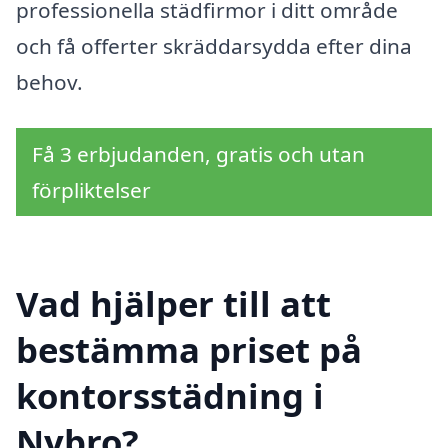
professionella städfirmor i ditt område
och få offerter skräddarsydda efter dina
behov.
Få 3 erbjudanden, gratis och utan
förpliktelser
Vad hjälper till att
bestämma priset på
kontorsstädning i
Nybro?