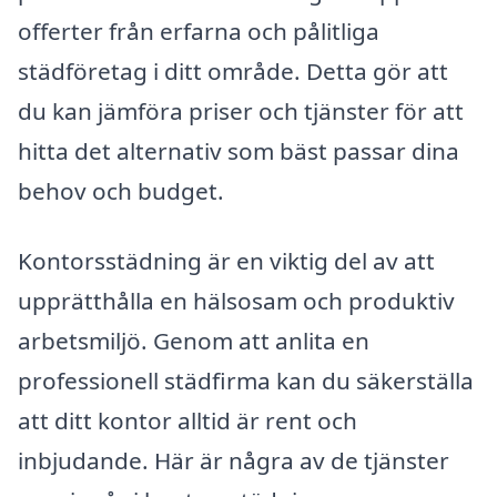
offerter från erfarna och pålitliga
städföretag i ditt område. Detta gör att
du kan jämföra priser och tjänster för att
hitta det alternativ som bäst passar dina
behov och budget.
Kontorsstädning är en viktig del av att
upprätthålla en hälsosam och produktiv
arbetsmiljö. Genom att anlita en
professionell städfirma kan du säkerställa
att ditt kontor alltid är rent och
inbjudande. Här är några av de tjänster