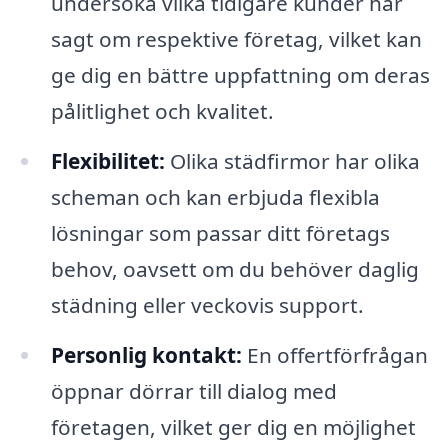
undersöka vilka tidigare kunder har
sagt om respektive företag, vilket kan
ge dig en bättre uppfattning om deras
pålitlighet och kvalitet.
Flexibilitet:
Olika städfirmor har olika
scheman och kan erbjuda flexibla
lösningar som passar ditt företags
behov, oavsett om du behöver daglig
städning eller veckovis support.
Personlig kontakt:
En offertförfrågan
öppnar dörrar till dialog med
företagen, vilket ger dig en möjlighet