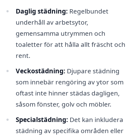
Daglig städning:
Regelbundet
underhåll av arbetsytor,
gemensamma utrymmen och
toaletter för att hålla allt fräscht och
rent.
Veckostädning:
Djupare städning
som innebär rengöring av ytor som
oftast inte hinner städas dagligen,
såsom fönster, golv och möbler.
Specialstädning:
Det kan inkludera
städning av specifika områden eller