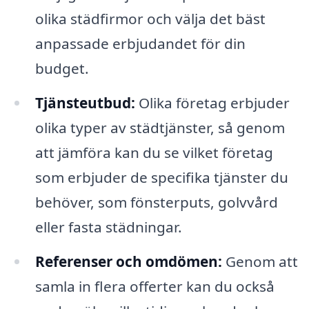
olika städfirmor och välja det bäst
anpassade erbjudandet för din
budget.
Tjänsteutbud:
Olika företag erbjuder
olika typer av städtjänster, så genom
att jämföra kan du se vilket företag
som erbjuder de specifika tjänster du
behöver, som fönsterputs, golvvård
eller fasta städningar.
Referenser och omdömen:
Genom att
samla in flera offerter kan du också