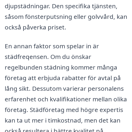
djupstädningar. Den specifika tjänsten,
såsom fönsterputsning eller golvvård, kan
också påverka priset.
En annan faktor som spelar in är
städfreqensen. Om du önskar
regelbunden städning kommer många
företag att erbjuda rabatter för avtal på
lång sikt. Dessutom varierar personalens
erfarenhet och kvalifikationer mellan olika
företag. Städföretag med högre expertis
kan ta ut mer i timkostnad, men det kan
också resultera i bättre kvalitet på