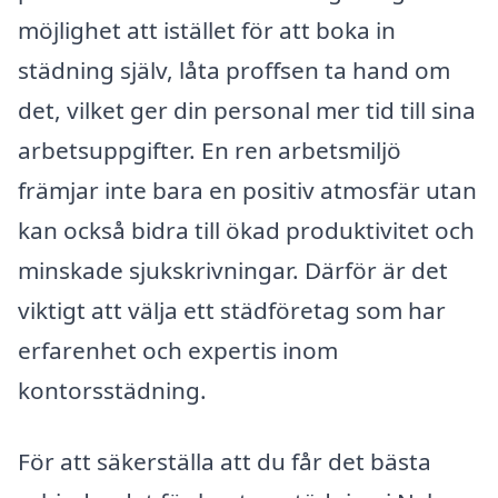
möjlighet att istället för att boka in
städning själv, låta proffsen ta hand om
det, vilket ger din personal mer tid till sina
arbetsuppgifter. En ren arbetsmiljö
främjar inte bara en positiv atmosfär utan
kan också bidra till ökad produktivitet och
minskade sjukskrivningar. Därför är det
viktigt att välja ett städföretag som har
erfarenhet och expertis inom
kontorsstädning.
För att säkerställa att du får det bästa