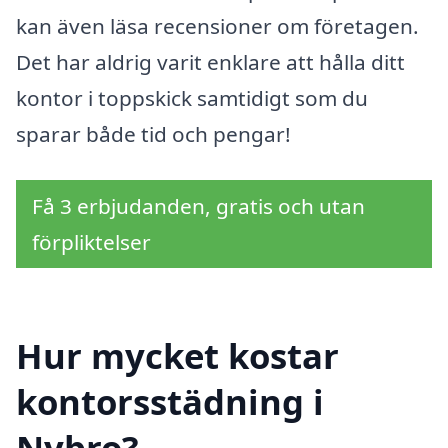
kan även läsa recensioner om företagen.
Det har aldrig varit enklare att hålla ditt
kontor i toppskick samtidigt som du
sparar både tid och pengar!
Få 3 erbjudanden, gratis och utan
förpliktelser
Hur mycket kostar
kontorsstädning i
Nybro?