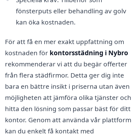
fönsterputs eller behandling av golv
kan öka kostnaden.
För att få en mer exakt uppfattning om
kostnaden för
kontorsstädning i Nybro
rekommenderar vi att du begär offerter
från flera städfirmor. Detta ger dig inte
bara en bättre insikt i priserna utan även
möjligheten att jämföra olika tjänster och
hitta den lösning som passar bäst för ditt
kontor. Genom att använda vår plattform
kan du enkelt få kontakt med