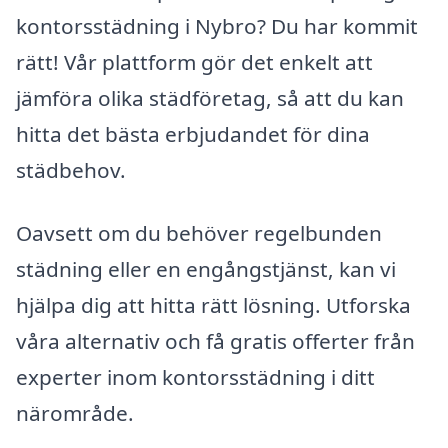
kontorsstädning i Nybro? Du har kommit
rätt! Vår plattform gör det enkelt att
jämföra olika städföretag, så att du kan
hitta det bästa erbjudandet för dina
städbehov.
Oavsett om du behöver regelbunden
städning eller en engångstjänst, kan vi
hjälpa dig att hitta rätt lösning. Utforska
våra alternativ och få gratis offerter från
experter inom kontorsstädning i ditt
närområde.