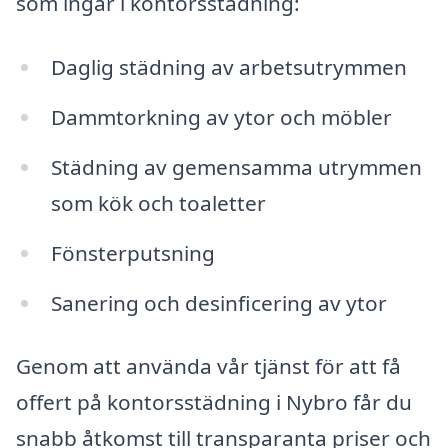
som ingår i kontorsstädning:
Daglig städning av arbetsutrymmen
Dammtorkning av ytor och möbler
Städning av gemensamma utrymmen
som kök och toaletter
Fönsterputsning
Sanering och desinficering av ytor
Genom att använda vår tjänst för att få
offert på kontorsstädning i Nybro får du
snabb åtkomst till transparanta priser och