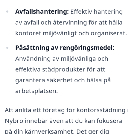
Avfallshantering:
Effektiv hantering
av avfall och återvinning för att hålla
kontoret miljövänligt och organiserat.
Påsättning av rengöringsmedel:
Användning av miljövänliga och
effektiva städprodukter för att
garantera säkerhet och hälsa på
arbetsplatsen.
Att anlita ett företag för kontorsstädning i
Nybro innebär även att du kan fokusera
på din kärnverksamhet. Det ger dig