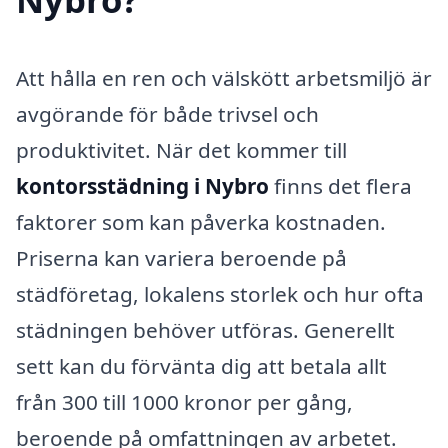
Att hålla en ren och välskött arbetsmiljö är
avgörande för både trivsel och
produktivitet. När det kommer till
kontorsstädning i Nybro
finns det flera
faktorer som kan påverka kostnaden.
Priserna kan variera beroende på
städföretag, lokalens storlek och hur ofta
städningen behöver utföras. Generellt
sett kan du förvänta dig att betala allt
från 300 till 1000 kronor per gång,
beroende på omfattningen av arbetet.