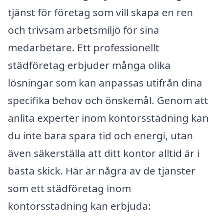
tjänst för företag som vill skapa en ren
och trivsam arbetsmiljö för sina
medarbetare. Ett professionellt
städföretag erbjuder många olika
lösningar som kan anpassas utifrån dina
specifika behov och önskemål. Genom att
anlita experter inom kontorsstädning kan
du inte bara spara tid och energi, utan
även säkerställa att ditt kontor alltid är i
bästa skick. Här är några av de tjänster
som ett städföretag inom
kontorsstädning kan erbjuda: