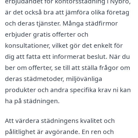
erbjudandet för kontorsstädning i Nybro,
är det också bra att jämföra olika företag
och deras tjänster. Många städfirmor
erbjuder gratis offerter och
konsultationer, vilket gör det enkelt för
dig att fatta ett informerat beslut. När du
ber om offerter, se till att ställa frågor om
deras städmetoder, miljövänliga
produkter och andra specifika krav ni kan
ha på städningen.
Att värdera städningens kvalitet och
pålitlighet är avgörande. En ren och