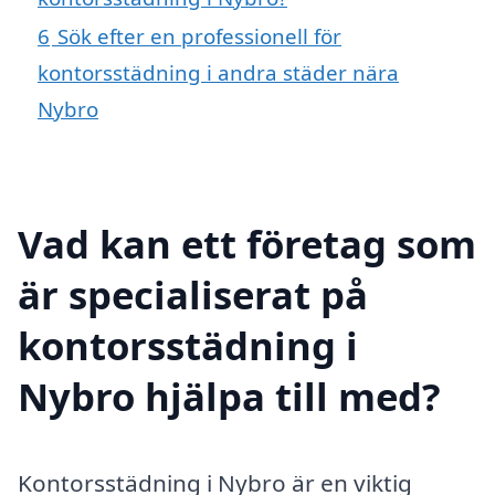
6
Sök efter en professionell för
kontorsstädning i andra städer nära
Nybro
Vad kan ett företag som
är specialiserat på
kontorsstädning i
Nybro hjälpa till med?
Kontorsstädning i Nybro är en viktig