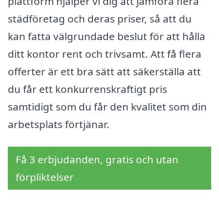
plattform hjälper vi dig att jämföra flera
städföretag och deras priser, så att du
kan fatta välgrundade beslut för att hålla
ditt kontor rent och trivsamt. Att få flera
offerter är ett bra sätt att säkerställa att
du får ett konkurrenskraftigt pris
samtidigt som du får den kvalitet som din
arbetsplats förtjänar.
Få 3 erbjudanden, gratis och utan
förpliktelser