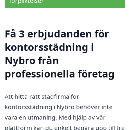
förpliktelser
Få 3 erbjudanden för
kontorsstädning i
Nybro från
professionella företag
Att hitta rätt städfirma för
kontorsstädning i Nybro behöver inte
vara en utmaning. Med hjälp av vår
plattform kan du enkelt begära upp till tre