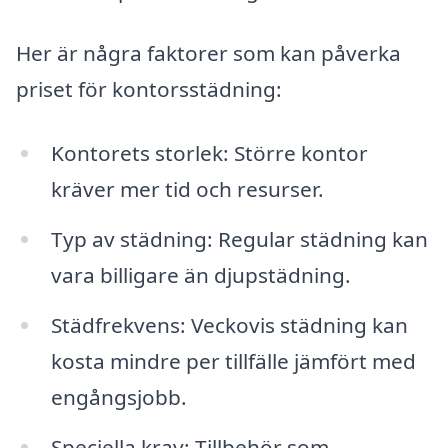
Her är några faktorer som kan påverka
priset för kontorsstädning:
Kontorets storlek: Större kontor
kräver mer tid och resurser.
Typ av städning: Regular städning kan
vara billigare än djupstädning.
Städfrekvens: Veckovis städning kan
kosta mindre per tillfälle jämfört med
engångsjobb.
Speciella krav: Tillbehör som