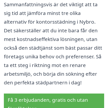
Sammanfattningsvis är det viktigt att ta
sig tid att jämföra minst tre olika
alternativ för kontorsstädning i Nybro.
Det säkerställer att du inte bara får den
mest kostnadseffektiva lösningen, utan
också den städtjänst som bäst passar ditt
företags unika behov och preferenser. Så
ta ett steg i riktning mot en renare
arbetsmiljö, och börja din sökning efter
den perfekta städpartnern i dag!
Få 3 erbjudanden, gratis och utan