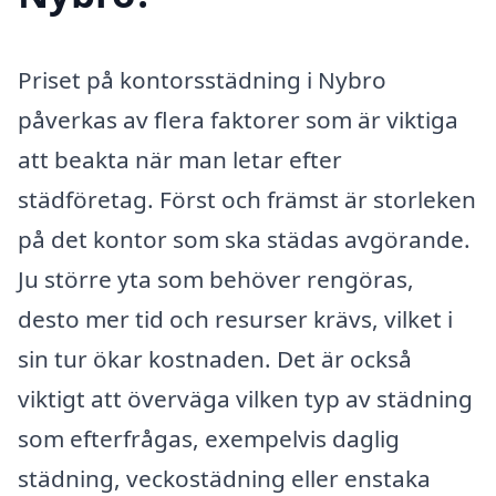
Priset på kontorsstädning i Nybro
påverkas av flera faktorer som är viktiga
att beakta när man letar efter
städföretag. Först och främst är storleken
på det kontor som ska städas avgörande.
Ju större yta som behöver rengöras,
desto mer tid och resurser krävs, vilket i
sin tur ökar kostnaden. Det är också
viktigt att överväga vilken typ av städning
som efterfrågas, exempelvis daglig
städning, veckostädning eller enstaka