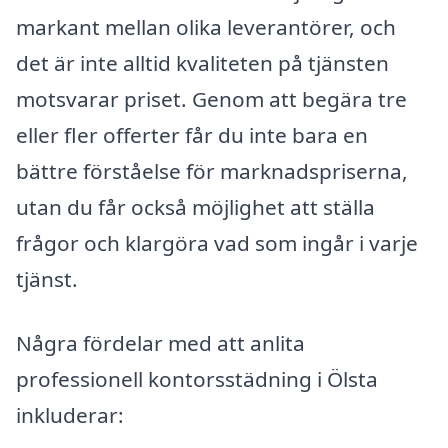
markant mellan olika leverantörer, och
det är inte alltid kvaliteten på tjänsten
motsvarar priset. Genom att begära tre
eller fler offerter får du inte bara en
bättre förståelse för marknadspriserna,
utan du får också möjlighet att ställa
frågor och klargöra vad som ingår i varje
tjänst.
Några fördelar med att anlita
professionell kontorsstädning i Ölsta
inkluderar: