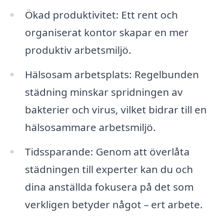
Ökad produktivitet: Ett rent och
organiserat kontor skapar en mer
produktiv arbetsmiljö.
Hälsosam arbetsplats: Regelbunden
städning minskar spridningen av
bakterier och virus, vilket bidrar till en
hälsosammare arbetsmiljö.
Tidssparande: Genom att överlåta
städningen till experter kan du och
dina anställda fokusera på det som
verkligen betyder något – ert arbete.