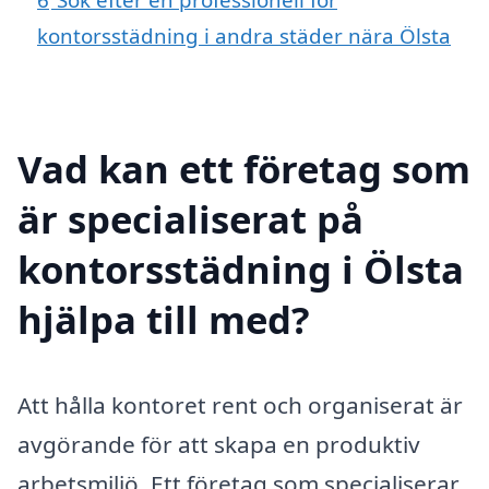
kontorsstädning i andra städer nära Ölsta
Vad kan ett företag som
är specialiserat på
kontorsstädning i Ölsta
hjälpa till med?
Att hålla kontoret rent och organiserat är
avgörande för att skapa en produktiv
arbetsmiljö. Ett företag som specialiserar