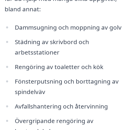
bland annat:
Dammsugning och moppning av golv
Städning av skrivbord och
arbetsstationer
Rengöring av toaletter och kök
Fönsterputsning och borttagning av
spindelväv
Avfallshantering och återvinning
Övergripande rengöring av