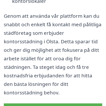
kontorslokaler
Genom att använda vår plattform kan du
snabbt och enkelt få kontakt med pålitliga
städföretag som erbjuder
kontorsstädning i Ölsta. Detta sparar tid
och ger dig möjlighet att fokusera på ditt
arbete istället för att oroa dig för
städningen. Ta steget idag och få tre
kostnadsfria erbjudanden för att hitta
den bästa lösningen för ditt
kontorsstädning behov.