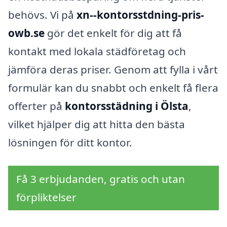
behövs. Vi på
xn--kontorsstdning-pris-
owb.se
gör det enkelt för dig att få
kontakt med lokala städföretag och
jämföra deras priser. Genom att fylla i vårt
formulär kan du snabbt och enkelt få flera
offerter på
kontorsstädning i Ölsta
,
vilket hjälper dig att hitta den bästa
lösningen för ditt kontor.
Få 3 erbjudanden, gratis och utan
förpliktelser