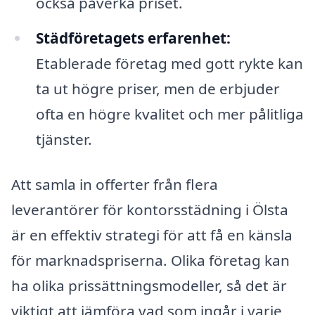
också påverka priset.
Städföretagets erfarenhet:
Etablerade företag med gott rykte kan
ta ut högre priser, men de erbjuder
ofta en högre kvalitet och mer pålitliga
tjänster.
Att samla in offerter från flera
leverantörer för kontorsstädning i Ölsta
är en effektiv strategi för att få en känsla
för marknadspriserna. Olika företag kan
ha olika prissättningsmodeller, så det är
viktigt att jämföra vad som ingår i varje