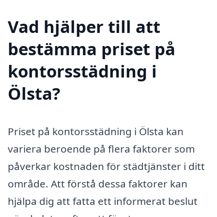
Vad hjälper till att
bestämma priset på
kontorsstädning i
Ölsta?
Priset på kontorsstädning i Ölsta kan
variera beroende på flera faktorer som
påverkar kostnaden för städtjänster i ditt
område. Att förstå dessa faktorer kan
hjälpa dig att fatta ett informerat beslut