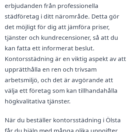
erbjudanden från professionella
städföretag i ditt närområde. Detta gör
det möjligt för dig att jämföra priser,
tjänster och kundrecensioner, så att du
kan fatta ett informerat beslut.
Kontorsstädning är en viktig aspekt av att
upprätthålla en ren och trivsam
arbetsmiljö, och det är avgörande att
välja ett företag som kan tillhandahålla
högkvalitativa tjänster.
När du beställer kontorsstädning i Ölsta
får du hjälp med många olika uppgifter,