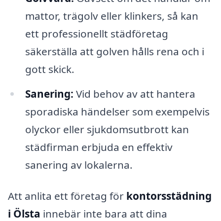
mattor, trägolv eller klinkers, så kan
ett professionellt städföretag
säkerställa att golven hålls rena och i
gott skick.
Sanering:
Vid behov av att hantera
sporadiska händelser som exempelvis
olyckor eller sjukdomsutbrott kan
städfirman erbjuda en effektiv
sanering av lokalerna.
Att anlita ett företag för
kontorsstädning
i Ölsta
innebär inte bara att dina