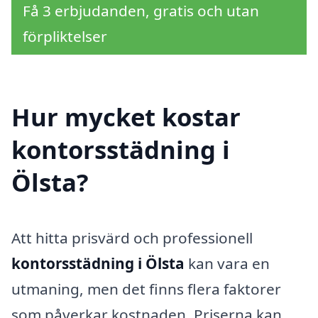
Få 3 erbjudanden, gratis och utan
förpliktelser
Hur mycket kostar
kontorsstädning i
Ölsta?
Att hitta prisvärd och professionell
kontorsstädning i Ölsta
kan vara en
utmaning, men det finns flera faktorer
som påverkar kostnaden. Priserna kan