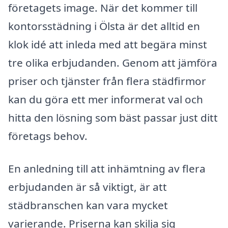
företagets image. När det kommer till
kontorsstädning i Ölsta är det alltid en
klok idé att inleda med att begära minst
tre olika erbjudanden. Genom att jämföra
priser och tjänster från flera städfirmor
kan du göra ett mer informerat val och
hitta den lösning som bäst passar just ditt
företags behov.
En anledning till att inhämtning av flera
erbjudanden är så viktigt, är att
städbranschen kan vara mycket
varierande. Priserna kan skilja sig