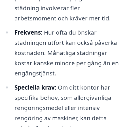
städning involverar fler
arbetsmoment och kräver mer tid.
Frekvens:
Hur ofta du önskar
städningen utfört kan också påverka
kostnaden. Månatliga städningar
kostar kanske mindre per gång än en
engångstjänst.
Speciella krav:
Om ditt kontor har
specifika behov, som allergivanliga
rengöringsmedel eller intensiv
rengöring av maskiner, kan detta