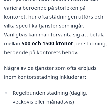
variera beroende på storleken på
kontoret, hur ofta städningen utförs och
vilka specifika tjänster som ingår.
Vanligtvis kan man förvänta sig att betala
mellan
500 och 1500 kronor
per städning,
beroende på kontorets behov.
Några av de tjänster som ofta erbjuds
inom kontorsstädning inkluderar:
Regelbunden städning (daglig,
veckovis eller månadsvis)