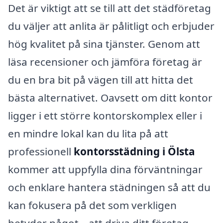
Det är viktigt att se till att det städföretag
du väljer att anlita är pålitligt och erbjuder
hög kvalitet på sina tjänster. Genom att
läsa recensioner och jämföra företag är
du en bra bit på vägen till att hitta det
bästa alternativet. Oavsett om ditt kontor
ligger i ett större kontorskomplex eller i
en mindre lokal kan du lita på att
professionell
kontorsstädning i Ölsta
kommer att uppfylla dina förväntningar
och enklare hantera städningen så att du
kan fokusera på det som verkligen
betyder något – att driva ditt företag.