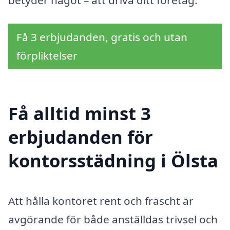
Få 3 erbjudanden, gratis och utan
förpliktelser
Få alltid minst 3
erbjudanden för
kontorsstädning i Ölsta
Att hålla kontoret rent och fräscht är
avgörande för både anställdas trivsel och