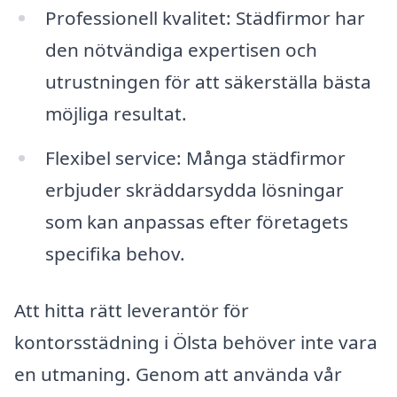
Professionell kvalitet: Städfirmor har
den nötvändiga expertisen och
utrustningen för att säkerställa bästa
möjliga resultat.
Flexibel service: Många städfirmor
erbjuder skräddarsydda lösningar
som kan anpassas efter företagets
specifika behov.
Att hitta rätt leverantör för
kontorsstädning i Ölsta behöver inte vara
en utmaning. Genom att använda vår