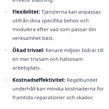
Flexibilitet:
Tjänsterna kan anpassas
utifrån dina specifika behov och
modulera efter vad som passar din
verksamhet bäst.
Ökad trivsel:
Renare miljöer bidrar till
en mer trivsam och hälsosam
arbetsplats.
Kostnadseffektivitet:
Regelbundet
underhåll kan minska kostnaderna för
framtida reparationer och skador.