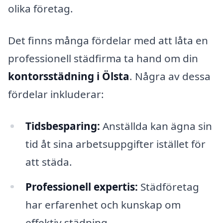
olika företag.
Det finns många fördelar med att låta en
professionell städfirma ta hand om din
kontorsstädning i Ölsta
. Några av dessa
fördelar inkluderar:
Tidsbesparing:
Anställda kan ägna sin
tid åt sina arbetsuppgifter istället för
att städa.
Professionell expertis:
Städföretag
har erfarenhet och kunskap om
effektiv städning.