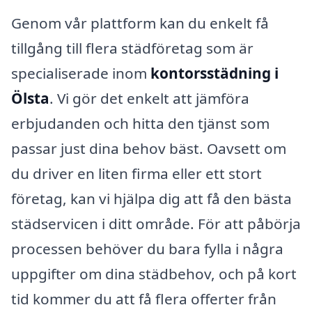
Genom vår plattform kan du enkelt få
tillgång till flera städföretag som är
specialiserade inom
kontorsstädning i
Ölsta
. Vi gör det enkelt att jämföra
erbjudanden och hitta den tjänst som
passar just dina behov bäst. Oavsett om
du driver en liten firma eller ett stort
företag, kan vi hjälpa dig att få den bästa
städservicen i ditt område. För att påbörja
processen behöver du bara fylla i några
uppgifter om dina städbehov, och på kort
tid kommer du att få flera offerter från