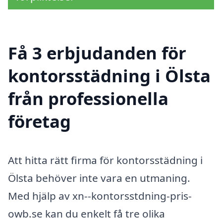
Få 3 erbjudanden för
kontorsstädning i Ölsta
från professionella
företag
Att hitta rätt firma för kontorsstädning i
Ölsta behöver inte vara en utmaning.
Med hjälp av xn--kontorsstdning-pris-
owb.se kan du enkelt få tre olika