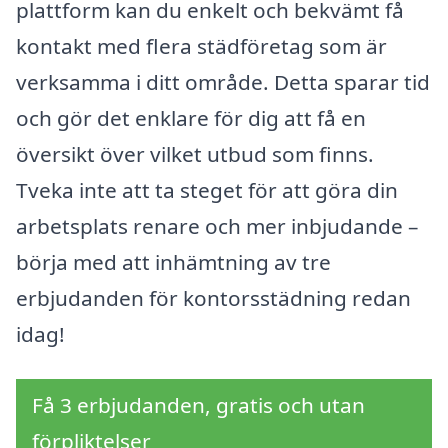
plattform kan du enkelt och bekvämt få
kontakt med flera städföretag som är
verksamma i ditt område. Detta sparar tid
och gör det enklare för dig att få en
översikt över vilket utbud som finns.
Tveka inte att ta steget för att göra din
arbetsplats renare och mer inbjudande –
börja med att inhämtning av tre
erbjudanden för kontorsstädning redan
idag!
Få 3 erbjudanden, gratis och utan
förpliktelser