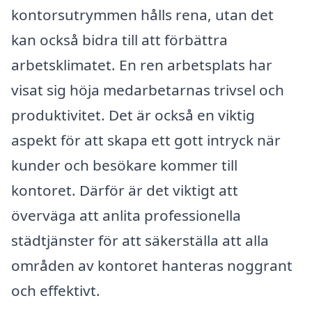
kontorsutrymmen hålls rena, utan det
kan också bidra till att förbättra
arbetsklimatet. En ren arbetsplats har
visat sig höja medarbetarnas trivsel och
produktivitet. Det är också en viktig
aspekt för att skapa ett gott intryck när
kunder och besökare kommer till
kontoret. Därför är det viktigt att
överväga att anlita professionella
städtjänster för att säkerställa att alla
områden av kontoret hanteras noggrant
och effektivt.