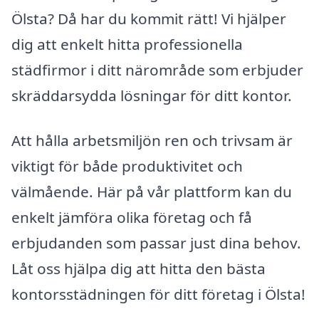
Ölsta? Då har du kommit rätt! Vi hjälper
dig att enkelt hitta professionella
städfirmor i ditt närområde som erbjuder
skräddarsydda lösningar för ditt kontor.
Att hålla arbetsmiljön ren och trivsam är
viktigt för både produktivitet och
välmående. Här på vår plattform kan du
enkelt jämföra olika företag och få
erbjudanden som passar just dina behov.
Låt oss hjälpa dig att hitta den bästa
kontorsstädningen för ditt företag i Ölsta!