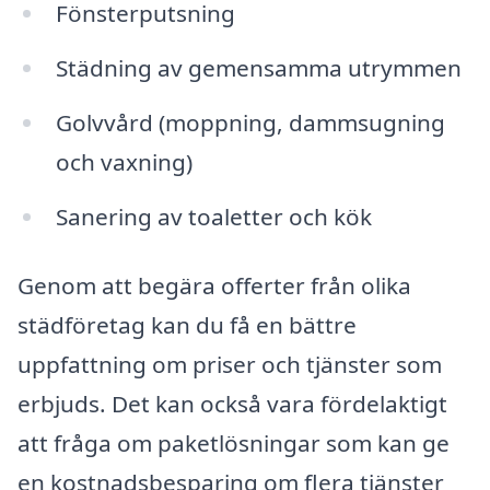
Fönsterputsning
Städning av gemensamma utrymmen
Golvvård (moppning, dammsugning
och vaxning)
Sanering av toaletter och kök
Genom att begära offerter från olika
städföretag kan du få en bättre
uppfattning om priser och tjänster som
erbjuds. Det kan också vara fördelaktigt
att fråga om paketlösningar som kan ge
en kostnadsbesparing om flera tjänster