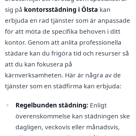
sig på
kontorsstädning i Ölsta
kan
erbjuda en rad tjänster som är anpassade
för att möta de specifika behoven i ditt
kontor. Genom att anlita professionella
städare kan du frigöra tid och resurser så
att du kan fokusera på
kärnverksamheten. Här är några av de
tjänster som en städfirma kan erbjuda:
Regelbunden städning:
Enligt
överenskommelse kan städningen ske
dagligen, veckovis eller månadsvis,