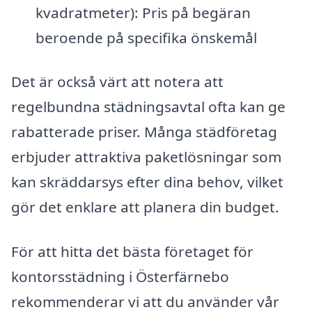
kvadratmeter): Pris på begäran
beroende på specifika önskemål
Det är också värt att notera att
regelbundna städningsavtal ofta kan ge
rabatterade priser. Många städföretag
erbjuder attraktiva paketlösningar som
kan skräddarsys efter dina behov, vilket
gör det enklare att planera din budget.
För att hitta det bästa företaget för
kontorsstädning i Österfärnebo
rekommenderar vi att du använder vår