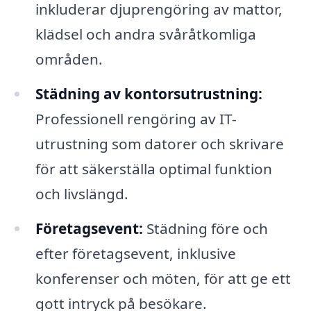
inkluderar djuprengöring av mattor,
klädsel och andra svåråtkomliga
områden.
Städning av kontorsutrustning:
Professionell rengöring av IT-
utrustning som datorer och skrivare
för att säkerställa optimal funktion
och livslängd.
Företagsevent:
Städning före och
efter företagsevent, inklusive
konferenser och möten, för att ge ett
gott intryck på besökare.