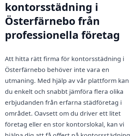
kontorsstädning i
Österfärnebo från
professionella företag
Att hitta rätt firma för kontorsstädning i
Österfärnebo behöver inte vara en
utmaning. Med hjälp av vår plattform kan
du enkelt och snabbt jämföra flera olika
erbjudanden från erfarna städföretag i
området. Oavsett om du driver ett litet
företag eller en stor kontorslokal, kan vi
hjälpa dig att få offert på kontorsstädning