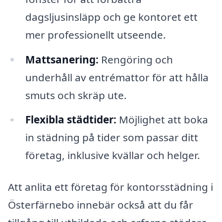
dagsljusinsläpp och ge kontoret ett
mer professionellt utseende.
Mattsanering:
Rengöring och
underhåll av entrémattor för att hålla
smuts och skräp ute.
Flexibla städtider:
Möjlighet att boka
in städning på tider som passar ditt
företag, inklusive kvällar och helger.
Att anlita ett företag för kontorsstädning i
Österfärnebo innebär också att du får