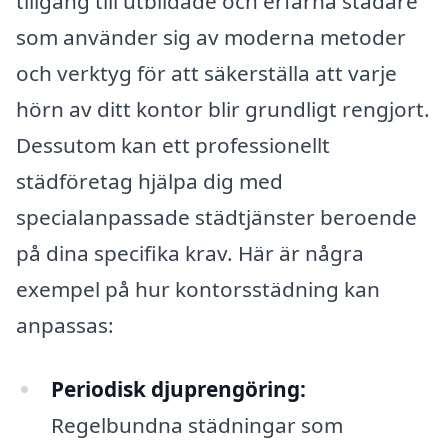
tillgång till utbildade och erfarna städare
som använder sig av moderna metoder
och verktyg för att säkerställa att varje
hörn av ditt kontor blir grundligt rengjort.
Dessutom kan ett professionellt
städföretag hjälpa dig med
specialanpassade städtjänster beroende
på dina specifika krav. Här är några
exempel på hur kontorsstädning kan
anpassas:
Periodisk djuprengöring:
Regelbundna städningar som