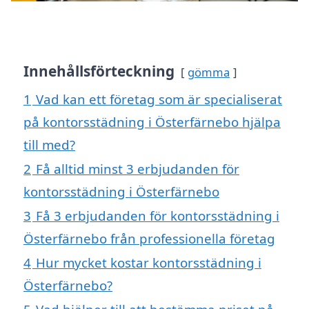
Innehållsförteckning
gömma
1
Vad kan ett företag som är specialiserat
på kontorsstädning i Österfärnebo hjälpa
till med?
2
Få alltid minst 3 erbjudanden för
kontorsstädning i Österfärnebo
3
Få 3 erbjudanden för kontorsstädning i
Österfärnebo från professionella företag
4
Hur mycket kostar kontorsstädning i
Österfärnebo?