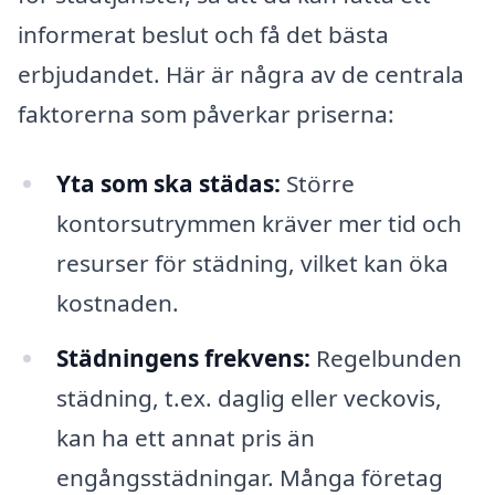
informerat beslut och få det bästa
erbjudandet. Här är några av de centrala
faktorerna som påverkar priserna:
Yta som ska städas:
Större
kontorsutrymmen kräver mer tid och
resurser för städning, vilket kan öka
kostnaden.
Städningens frekvens:
Regelbunden
städning, t.ex. daglig eller veckovis,
kan ha ett annat pris än
engångsstädningar. Många företag