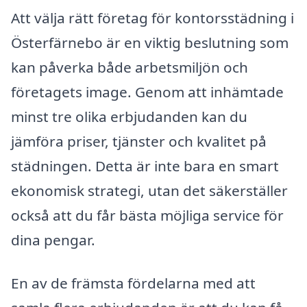
Att välja rätt företag för kontorsstädning i
Österfärnebo är en viktig beslutning som
kan påverka både arbetsmiljön och
företagets image. Genom att inhämtade
minst tre olika erbjudanden kan du
jämföra priser, tjänster och kvalitet på
städningen. Detta är inte bara en smart
ekonomisk strategi, utan det säkerställer
också att du får bästa möjliga service för
dina pengar.
En av de främsta fördelarna med att