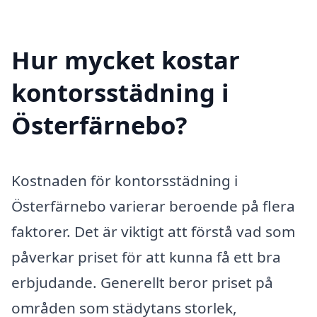
Hur mycket kostar
kontorsstädning i
Österfärnebo?
Kostnaden för kontorsstädning i
Österfärnebo varierar beroende på flera
faktorer. Det är viktigt att förstå vad som
påverkar priset för att kunna få ett bra
erbjudande. Generellt beror priset på
områden som städytans storlek,