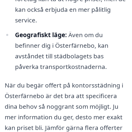
kan också erbjuda en mer pålitlig
service.
Geografiskt läge:
Även om du
befinner dig i Österfärnebo, kan
avståndet till städbolagets bas
påverka transportkostnaderna.
När du begär offert på kontorsstädning i
Österfärnebo är det bra att specificera
dina behov så noggrant som möjligt. Ju
mer information du ger, desto mer exakt
kan priset bli. Jämför gärna flera offerter