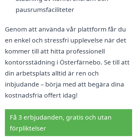
pausrumsfaciliteter
Genom att använda vår plattform får du
en enkel och stressfri upplevelse när det
kommer till att hitta professionell
kontorsstädning i Österfärnebo. Se till att
din arbetsplats alltid är ren och
inbjudande – börja med att begära dina
kostnadsfria offert idag!
Få 3 erbjudanden, gratis och utan
förpliktelser