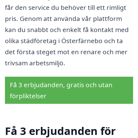
får den service du behöver till ett rimligt
pris. Genom att använda vår plattform
kan du snabbt och enkelt få kontakt med
olika städföretag i Österfärnebo och ta
det första steget mot en renare och mer
trivsam arbetsmiljö.
Få 3 erbjudanden, gratis och utan
förpliktelser
Få 3 erbjudanden för