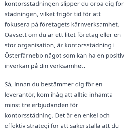
kontorsstädningen slipper du oroa dig för
städningen, vilket frigör tid för att
fokusera på företagets kärnverksamhet.
Oavsett om du är ett litet företag eller en
stor organisation, är kontorsstädning i
Österfärnebo något som kan ha en positiv
inverkan på din verksamhet.
Så, innan du bestämmer dig för en
leverantör, kom ihåg att alltid inhämta
minst tre erbjudanden för
kontorsstädning. Det är en enkel och
effektiv strategi för att säkerställa att du