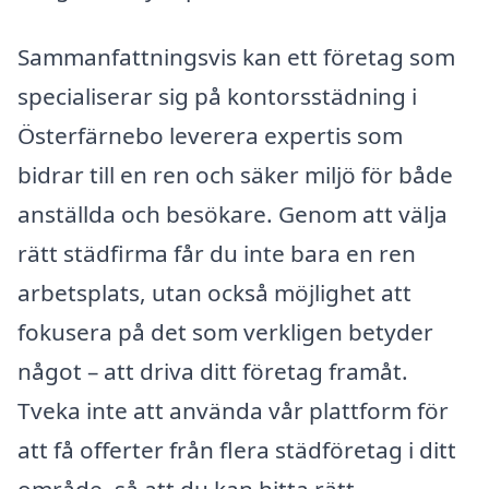
Sammanfattningsvis kan ett företag som
specialiserar sig på kontorsstädning i
Österfärnebo leverera expertis som
bidrar till en ren och säker miljö för både
anställda och besökare. Genom att välja
rätt städfirma får du inte bara en ren
arbetsplats, utan också möjlighet att
fokusera på det som verkligen betyder
något – att driva ditt företag framåt.
Tveka inte att använda vår plattform för
att få offerter från flera städföretag i ditt