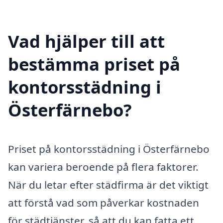
Vad hjälper till att
bestämma priset på
kontorsstädning i
Österfärnebo?
Priset på kontorsstädning i Österfärnebo
kan variera beroende på flera faktorer.
När du letar efter städfirma är det viktigt
att förstå vad som påverkar kostnaden
för städtjänster, så att du kan fatta ett