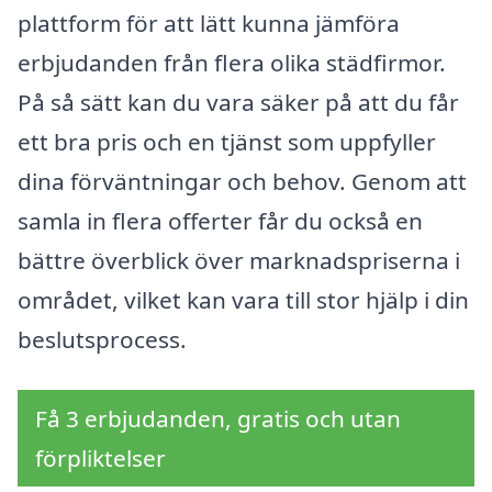
plattform för att lätt kunna jämföra
erbjudanden från flera olika städfirmor.
På så sätt kan du vara säker på att du får
ett bra pris och en tjänst som uppfyller
dina förväntningar och behov. Genom att
samla in flera offerter får du också en
bättre överblick över marknadspriserna i
området, vilket kan vara till stor hjälp i din
beslutsprocess.
Få 3 erbjudanden, gratis och utan
förpliktelser