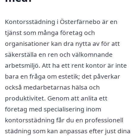
Kontorsstädning i Österfärnebo är en
tjänst som många företag och
organisationer kan dra nytta av för att
säkerställa en ren och välkomnande
arbetsmiljö. Att ha ett rent kontor är inte
bara en fråga om estetik; det påverkar
också medarbetarnas hälsa och
produktivitet. Genom att anlita ett
företag med specialisering inom
kontorsstädning får du en professionell
städning som kan anpassas efter just dina