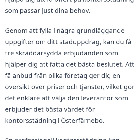
som passar just dina behov.
Genom att fylla i några grundläggande
uppgifter om ditt städuppdrag, kan du få
tre skräddarsydda erbjudanden som
hjälper dig att fatta det bästa beslutet. Att
få anbud från olika företag ger dig en
översikt över priser och tjänster, vilket gör
det enklare att välja den leverantör som
erbjuder det bästa värdet för
kontorsstädning i Österfärnebo.