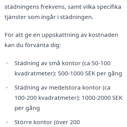
städningens frekvens, samt vilka specifika
tjänster som ingår i städningen.
För att ge en uppskattning av kostnaden
kan du förvänta dig:
Städning av små kontor (ca 50-100
kvadratmeter): 500-1000 SEK per gång
Städning av medelstora kontor (ca
100-200 kvadratmeter): 1000-2000 SEK
per gång
Större kontor (över 200