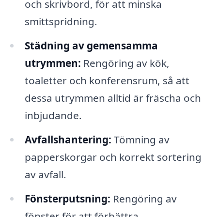
och skrivbord, för att minska
smittspridning.
Städning av gemensamma
utrymmen:
Rengöring av kök,
toaletter och konferensrum, så att
dessa utrymmen alltid är fräscha och
inbjudande.
Avfallshantering:
Tömning av
papperskorgar och korrekt sortering
av avfall.
Fönsterputsning:
Rengöring av
fönster för att förbättra