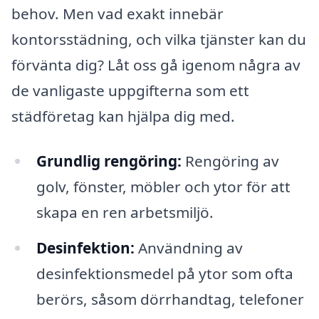
behov. Men vad exakt innebär
kontorsstädning, och vilka tjänster kan du
förvänta dig? Låt oss gå igenom några av
de vanligaste uppgifterna som ett
städföretag kan hjälpa dig med.
Grundlig rengöring:
Rengöring av
golv, fönster, möbler och ytor för att
skapa en ren arbetsmiljö.
Desinfektion:
Användning av
desinfektionsmedel på ytor som ofta
berörs, såsom dörrhandtag, telefoner