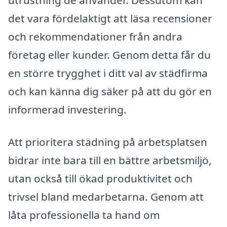
utrustning de använder. Dessutom kan
det vara fördelaktigt att läsa recensioner
och rekommendationer från andra
företag eller kunder. Genom detta får du
en större trygghet i ditt val av städfirma
och kan känna dig säker på att du gör en
informerad investering.
Att prioritera städning på arbetsplatsen
bidrar inte bara till en bättre arbetsmiljö,
utan också till ökad produktivitet och
trivsel bland medarbetarna. Genom att
låta professionella ta hand om