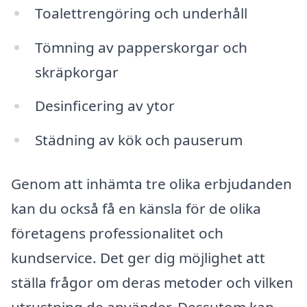
Toalettrengöring och underhåll
Tömning av papperskorgar och
skräpkorgar
Desinficering av ytor
Städning av kök och pauserum
Genom att inhämta tre olika erbjudanden
kan du också få en känsla för de olika
företagens professionalitet och
kundservice. Det ger dig möjlighet att
ställa frågor om deras metoder och vilken