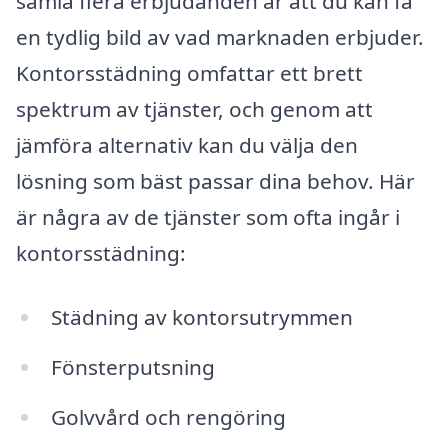
samla flera erbjudanden är att du kan få
en tydlig bild av vad marknaden erbjuder.
Kontorsstädning omfattar ett brett
spektrum av tjänster, och genom att
jämföra alternativ kan du välja den
lösning som bäst passar dina behov. Här
är några av de tjänster som ofta ingår i
kontorsstädning:
Städning av kontorsutrymmen
Fönsterputsning
Golvvård och rengöring