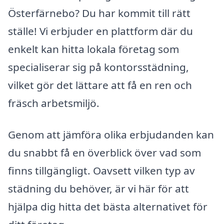
Österfärnebo? Du har kommit till rätt
ställe! Vi erbjuder en plattform där du
enkelt kan hitta lokala företag som
specialiserar sig på kontorsstädning,
vilket gör det lättare att få en ren och
fräsch arbetsmiljö.
Genom att jämföra olika erbjudanden kan
du snabbt få en överblick över vad som
finns tillgängligt. Oavsett vilken typ av
städning du behöver, är vi här för att
hjälpa dig hitta det bästa alternativet för