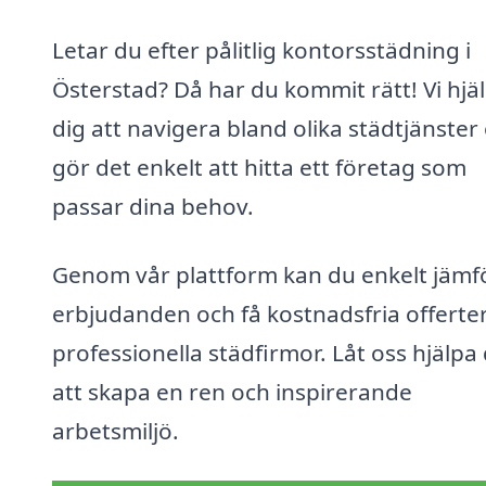
Letar du efter pålitlig kontorsstädning i
Österstad? Då har du kommit rätt! Vi hjä
dig att navigera bland olika städtjänster
gör det enkelt att hitta ett företag som
passar dina behov.
Genom vår plattform kan du enkelt jämf
erbjudanden och få kostnadsfria offerter
professionella städfirmor. Låt oss hjälpa 
att skapa en ren och inspirerande
arbetsmiljö.