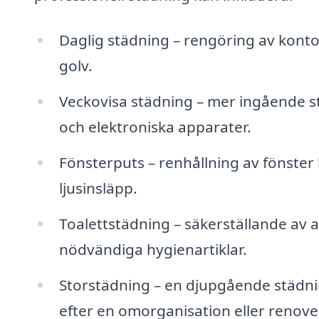
Daglig städning – rengöring av kont
golv.
Veckovisa städning – mer ingående 
och elektroniska apparater.
Fönsterputs – renhållning av fönster 
ljusinsläpp.
Toalettstädning – säkerställande av 
nödvändiga hygienartiklar.
Storstädning – en djupgående städning
efter en omorganisation eller renove