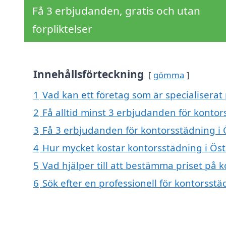
Få 3 erbjudanden, gratis och utan
förpliktelser
Innehållsförteckning
gömma
1
Vad kan ett företag som är specialiserat
2
Få alltid minst 3 erbjudanden för kontor
3
Få 3 erbjudanden för kontorsstädning i Ö
4
Hur mycket kostar kontorsstädning i Öst
5
Vad hjälper till att bestämma priset på 
6
Sök efter en professionell för kontorsst