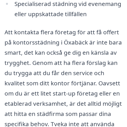
Specialiserad städning vid evenemang
eller uppskattade tillfällen
Att kontakta flera företag för att få offert
på kontorsstädning i Öxabäck är inte bara
smart, det kan också ge dig en känsla av
trygghet. Genom att ha flera förslag kan
du trygga att du får den service och
kvalitet som ditt kontor förtjänar. Oavsett
om du är ett litet start-up företag eller en
etablerad verksamhet, är det alltid möjligt
att hitta en städfirma som passar dina
specifika behov. Tveka inte att använda