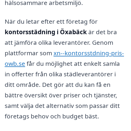
hälsosammare arbetsmiljö.
När du letar efter ett företag för
kontorsstädning i Öxabäck
är det bra
att jämföra olika leverantörer. Genom
plattformar som
xn--kontorsstdning-pris-
owb.se
får du möjlighet att enkelt samla
in offerter från olika städleverantörer i
ditt område. Det gör att du kan få en
bättre översikt över priser och tjänster,
samt välja det alternativ som passar ditt
företags behov och budget bäst.