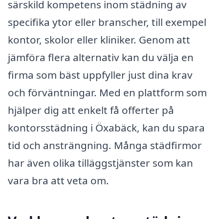
särskild kompetens inom städning av
specifika ytor eller branscher, till exempel
kontor, skolor eller kliniker. Genom att
jämföra flera alternativ kan du välja en
firma som bäst uppfyller just dina krav
och förväntningar. Med en plattform som
hjälper dig att enkelt få offerter på
kontorsstädning i Öxabäck, kan du spara
tid och ansträngning. Många städfirmor
har även olika tilläggstjänster som kan
vara bra att veta om.