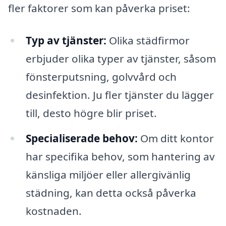
fler faktorer som kan påverka priset:
Typ av tjänster:
Olika städfirmor
erbjuder olika typer av tjänster, såsom
fönsterputsning, golvvård och
desinfektion. Ju fler tjänster du lägger
till, desto högre blir priset.
Specialiserade behov:
Om ditt kontor
har specifika behov, som hantering av
känsliga miljöer eller allergivänlig
städning, kan detta också påverka
kostnaden.