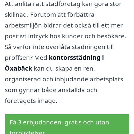
Att anlita rätt städföretag kan göra stor
skillnad. Förutom att förbättra
arbetsmiljön bidrar det också till ett mer
positivt intryck hos kunder och besökare.
Så varför inte överlåta städningen till
proffsen? Med
kontorsstädning i
Öxabäck
kan du skapa en ren,
organiserad och inbjudande arbetsplats
som gynnar både anställda och
företagets image.
Få 3 erbjudanden, gratis och utan
förpliktelser