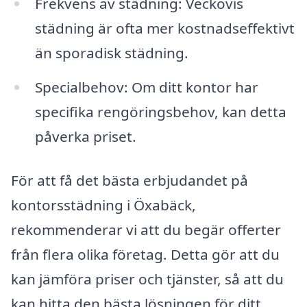
Frekvens av städning: Veckovis
städning är ofta mer kostnadseffektivt
än sporadisk städning.
Specialbehov: Om ditt kontor har
specifika rengöringsbehov, kan detta
påverka priset.
För att få det bästa erbjudandet på
kontorsstädning i Öxabäck,
rekommenderar vi att du begär offerter
från flera olika företag. Detta gör att du
kan jämföra priser och tjänster, så att du
kan hitta den bästa lösningen för ditt