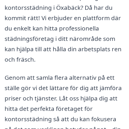
kontorsstädning i Öxabäck? Då har du
kommit rätt! Vi erbjuder en plattform där
du enkelt kan hitta professionella
städningsföretag i ditt närområde som
kan hjälpa till att hålla din arbetsplats ren
och fräsch.
Genom att samla flera alternativ på ett
ställe gör vi det lättare för dig att jämföra
priser och tjänster. Låt oss hjälpa dig att
hitta det perfekta företaget för
kontorsstädning så att du kan fokusera