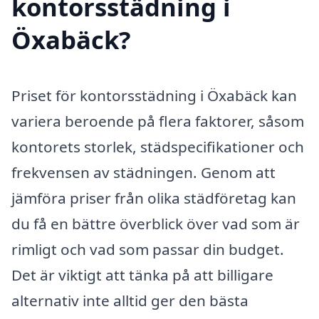
kontorsstädning i
Öxabäck?
Priset för kontorsstädning i Öxabäck kan
variera beroende på flera faktorer, såsom
kontorets storlek, städspecifikationer och
frekvensen av städningen. Genom att
jämföra priser från olika städföretag kan
du få en bättre överblick över vad som är
rimligt och vad som passar din budget.
Det är viktigt att tänka på att billigare
alternativ inte alltid ger den bästa