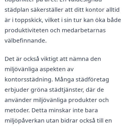
städplan säkerställer att ditt kontor alltid
är i toppskick, vilket i sin tur kan öka både
produktiviteten och medarbetarnas
välbefinnande.
Det är också viktigt att nämna den
miljövänliga aspekten av
kontorsstädning. Många städföretag
erbjuder gröna städtjänster, där de
använder miljövänliga produkter och
metoder. Detta minskar inte bara
miljöpåverkan utan bidrar också till en