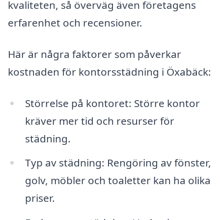
kvaliteten, så överväg även företagens
erfarenhet och recensioner.
Här är några faktorer som påverkar
kostnaden för kontorsstädning i Öxabäck:
Störrelse på kontoret: Större kontor
kräver mer tid och resurser för
städning.
Typ av städning: Rengöring av fönster,
golv, möbler och toaletter kan ha olika
priser.