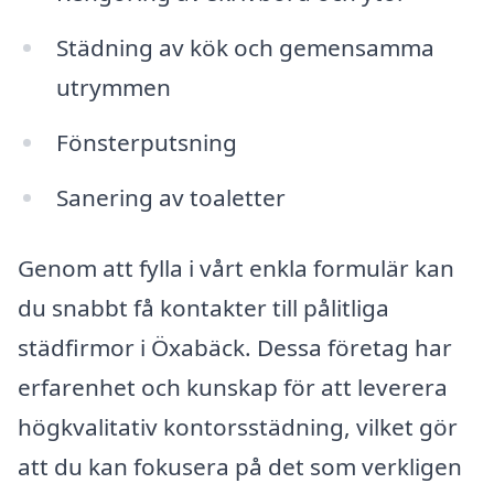
Städning av kök och gemensamma
utrymmen
Fönsterputsning
Sanering av toaletter
Genom att fylla i vårt enkla formulär kan
du snabbt få kontakter till pålitliga
städfirmor i Öxabäck. Dessa företag har
erfarenhet och kunskap för att leverera
högkvalitativ kontorsstädning, vilket gör
att du kan fokusera på det som verkligen