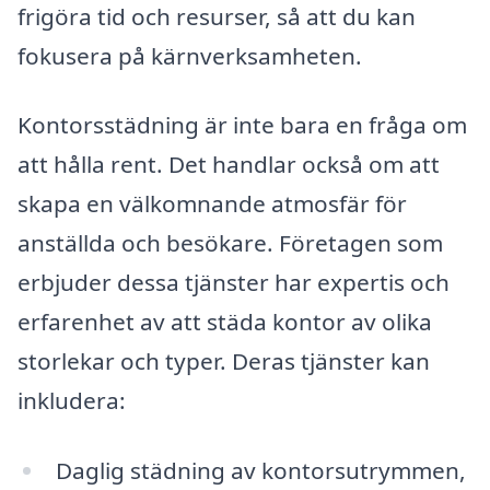
frigöra tid och resurser, så att du kan
fokusera på kärnverksamheten.
Kontorsstädning är inte bara en fråga om
att hålla rent. Det handlar också om att
skapa en välkomnande atmosfär för
anställda och besökare. Företagen som
erbjuder dessa tjänster har expertis och
erfarenhet av att städa kontor av olika
storlekar och typer. Deras tjänster kan
inkludera:
Daglig städning av kontorsutrymmen,