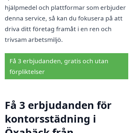
hjälpmedel och plattformar som erbjuder
denna service, så kan du fokusera på att
driva ditt företag framåt i en ren och
trivsam arbetsmiljö.
Få 3 erbjudanden, gratis och utan
förpliktelser
Få 3 erbjudanden för
kontorsstädning i
Öxabäck från