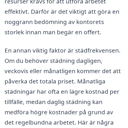
resurser krävs för att utföra arbetet
effektivt. Därför är det viktigt att göra en
noggrann bedömning av kontorets
storlek innan man begär en offert.
En annan viktig faktor är städfrekvensen.
Om du behöver städning dagligen,
veckovis eller månatligen kommer det att
påverka det totala priset. Månatliga
städningar har ofta en lägre kostnad per
tillfälle, medan daglig städning kan
medföra högre kostnader på grund av
det regelbundna arbetet. Här är några