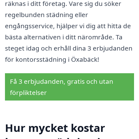
räknas i ditt företag. Vare sig du söker
regelbunden städning eller
engångsservice, hjälper vi dig att hitta de
bästa alternativen i ditt närområde. Ta
steget idag och erhåll dina 3 erbjudanden
för kontorsstädning i Öxabäck!
Få 3 erbjudanden, gratis och utan
förpliktelser
Hur mycket kostar