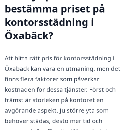
bestämma priset på
kontorsstädning i
Öxabäck?
Att hitta rätt pris för kontorsstädning i
Öxabäck kan vara en utmaning, men det
finns flera faktorer som påverkar
kostnaden för dessa tjänster. Först och
främst är storleken på kontoret en
avgörande aspekt. Ju större yta som
behöver städas, desto mer tid och