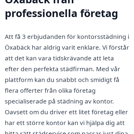
professionella företag
Att få 3 erbjudanden för kontorsstädning i
Öxabäck har aldrig varit enklare. Vi förstår
att det kan vara tidskrävande att leta
efter den perfekta städfirman. Med vår
plattform kan du snabbt och smidigt få
flera offerter från olika företag
specialiserade på städning av kontor.
Oavsett om du driver ett litet företag eller
har ett större kontor kan vi hjälpa dig att
hitta rätt städservice som passar just dina