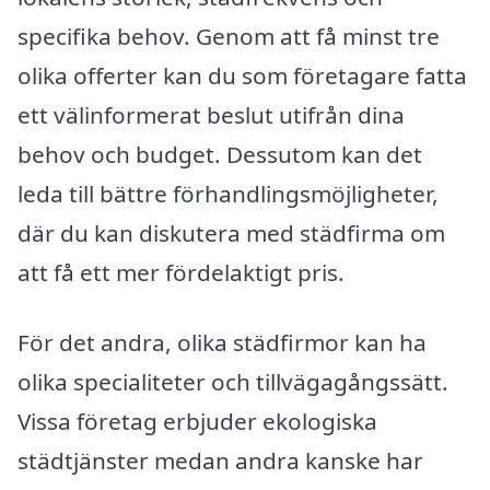
specifika behov. Genom att få minst tre
olika offerter kan du som företagare fatta
ett välinformerat beslut utifrån dina
behov och budget. Dessutom kan det
leda till bättre förhandlingsmöjligheter,
där du kan diskutera med städfirma om
att få ett mer fördelaktigt pris.
För det andra, olika städfirmor kan ha
olika specialiteter och tillvägagångssätt.
Vissa företag erbjuder ekologiska
städtjänster medan andra kanske har