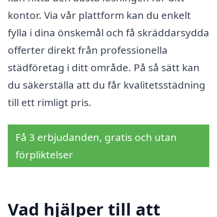
kontor. Via vår plattform kan du enkelt
fylla i dina önskemål och få skräddarsydda
offerter direkt från professionella
städföretag i ditt område. På så sätt kan
du säkerställa att du får kvalitetsstädning
till ett rimligt pris.
Få 3 erbjudanden, gratis och utan
förpliktelser
Vad hjälper till att