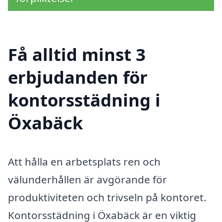
Få alltid minst 3
erbjudanden för
kontorsstädning i
Öxabäck
Att hålla en arbetsplats ren och
välunderhållen är avgörande för
produktiviteten och trivseln på kontoret.
Kontorsstädning i Öxabäck är en viktig