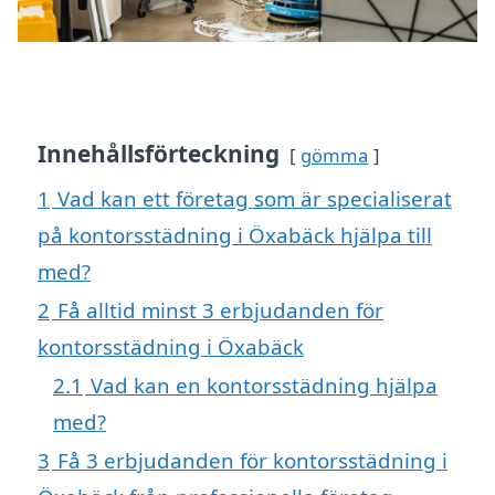
Innehållsförteckning
gömma
1
Vad kan ett företag som är specialiserat
på kontorsstädning i Öxabäck hjälpa till
med?
2
Få alltid minst 3 erbjudanden för
kontorsstädning i Öxabäck
2.1
Vad kan en kontorsstädning hjälpa
med?
3
Få 3 erbjudanden för kontorsstädning i