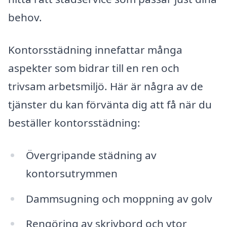
behov.
Kontorsstädning innefattar många
aspekter som bidrar till en ren och
trivsam arbetsmiljö. Här är några av de
tjänster du kan förvänta dig att få när du
beställer kontorsstädning:
Övergripande städning av
kontorsutrymmen
Dammsugning och moppning av golv
Rengöring av skrivbord och ytor