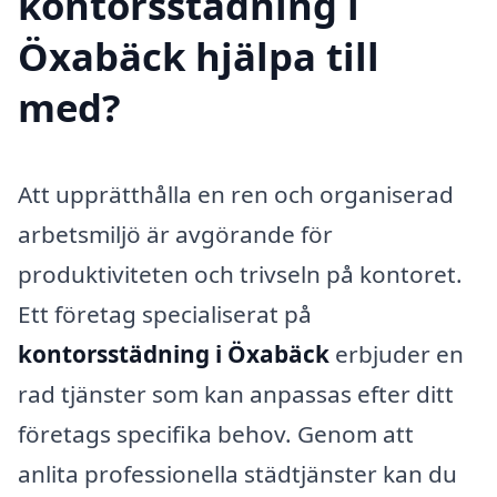
kontorsstädning i
Öxabäck hjälpa till
med?
Att upprätthålla en ren och organiserad
arbetsmiljö är avgörande för
produktiviteten och trivseln på kontoret.
Ett företag specialiserat på
kontorsstädning i Öxabäck
erbjuder en
rad tjänster som kan anpassas efter ditt
företags specifika behov. Genom att
anlita professionella städtjänster kan du