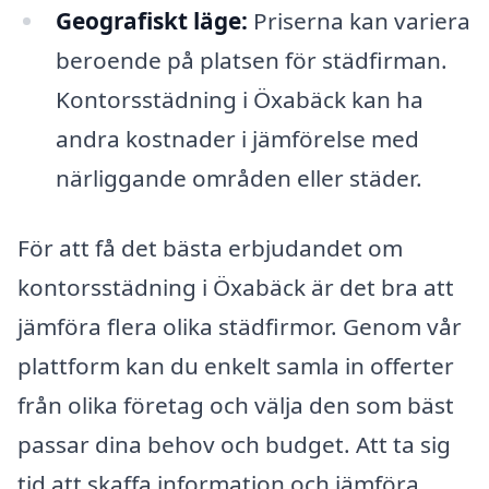
Geografiskt läge:
Priserna kan variera
beroende på platsen för städfirman.
Kontorsstädning i Öxabäck kan ha
andra kostnader i jämförelse med
närliggande områden eller städer.
För att få det bästa erbjudandet om
kontorsstädning i Öxabäck är det bra att
jämföra flera olika städfirmor. Genom vår
plattform kan du enkelt samla in offerter
från olika företag och välja den som bäst
passar dina behov och budget. Att ta sig
tid att skaffa information och jämföra