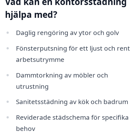
Vad kan en kontorsstädning
hjälpa med?
Daglig rengöring av ytor och golv
Fönsterputsning för ett ljust och rent
arbetsutrymme
Dammtorkning av möbler och
utrustning
Sanitetsstädning av kök och badrum
Reviderade städschema för specifika
behov