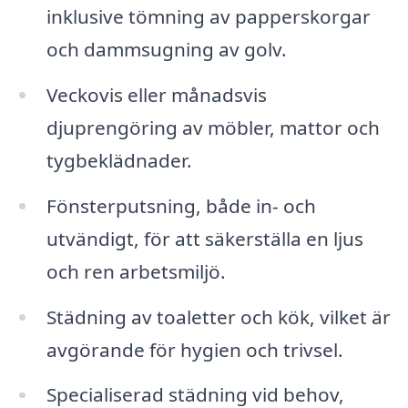
inklusive tömning av papperskorgar
och dammsugning av golv.
Veckovis eller månadsvis
djuprengöring av möbler, mattor och
tygbeklädnader.
Fönsterputsning, både in- och
utvändigt, för att säkerställa en ljus
och ren arbetsmiljö.
Städning av toaletter och kök, vilket är
avgörande för hygien och trivsel.
Specialiserad städning vid behov,