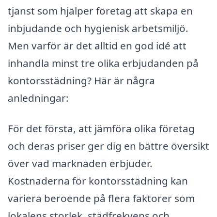
tjänst som hjälper företag att skapa en
inbjudande och hygienisk arbetsmiljö.
Men varför är det alltid en god idé att
inhandla minst tre olika erbjudanden på
kontorsstädning? Här är några
anledningar:
För det första, att jämföra olika företag
och deras priser ger dig en bättre översikt
över vad marknaden erbjuder.
Kostnaderna för kontorsstädning kan
variera beroende på flera faktorer som
lokalens storlek, städfrekvens och