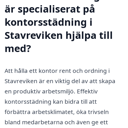
är specialiserat på
kontorsstädning i
Stavreviken hjälpa till
med?
Att hålla ett kontor rent och ordning i
Stavreviken är en viktig del av att skapa
en produktiv arbetsmiljö. Effektiv
kontorsstädning kan bidra till att
förbättra arbetsklimatet, öka trivseln
bland medarbetarna och även ge ett