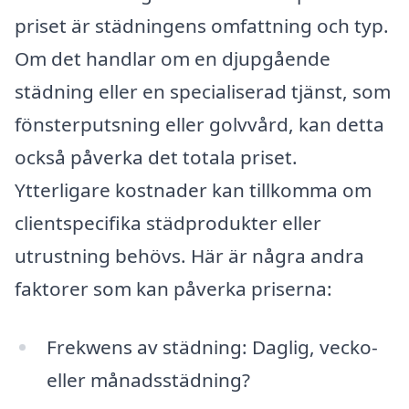
priset är städningens omfattning och typ.
Om det handlar om en djupgående
städning eller en specialiserad tjänst, som
fönsterputsning eller golvvård, kan detta
också påverka det totala priset.
Ytterligare kostnader kan tillkomma om
clientspecifika städprodukter eller
utrustning behövs. Här är några andra
faktorer som kan påverka priserna:
Frekwens av städning: Daglig, vecko-
eller månadsstädning?