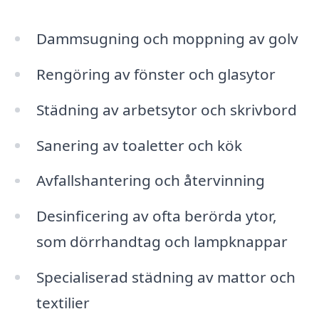
Dammsugning och moppning av golv
Rengöring av fönster och glasytor
Städning av arbetsytor och skrivbord
Sanering av toaletter och kök
Avfallshantering och återvinning
Desinficering av ofta berörda ytor,
som dörrhandtag och lampknappar
Specialiserad städning av mattor och
textilier