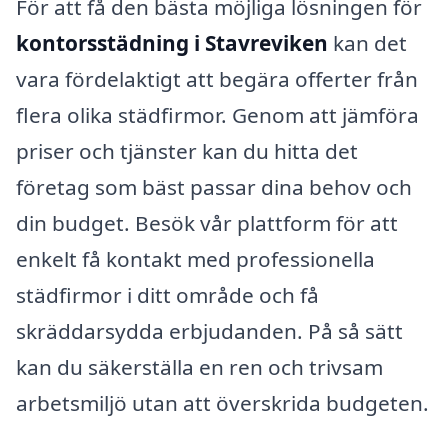
För att få den bästa möjliga lösningen för
kontorsstädning i Stavreviken
kan det
vara fördelaktigt att begära offerter från
flera olika städfirmor. Genom att jämföra
priser och tjänster kan du hitta det
företag som bäst passar dina behov och
din budget. Besök vår plattform för att
enkelt få kontakt med professionella
städfirmor i ditt område och få
skräddarsydda erbjudanden. På så sätt
kan du säkerställa en ren och trivsam
arbetsmiljö utan att överskrida budgeten.