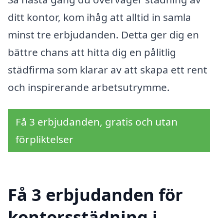
ditt kontor, kom ihåg att alltid in samla
minst tre erbjudanden. Detta ger dig en
bättre chans att hitta dig en pålitlig
städfirma som klarar av att skapa ett rent
och inspirerande arbetsutrymme.
Få 3 erbjudanden, gratis och utan
förpliktelser
Få 3 erbjudanden för
kontorsstädning i