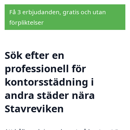
Få 3 erbjudanden, gratis och utan
förpliktelser
Sök efter en
professionell för
kontorsstädning i
andra städer nära
Stavreviken