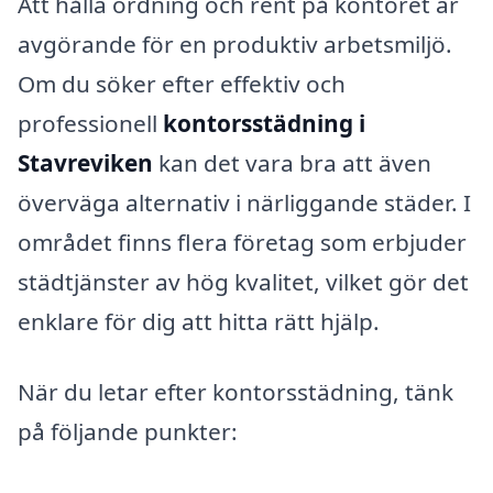
Att hålla ordning och rent på kontoret är
avgörande för en produktiv arbetsmiljö.
Om du söker efter effektiv och
professionell
kontorsstädning i
Stavreviken
kan det vara bra att även
överväga alternativ i närliggande städer. I
området finns flera företag som erbjuder
städtjänster av hög kvalitet, vilket gör det
enklare för dig att hitta rätt hjälp.
När du letar efter kontorsstädning, tänk
på följande punkter: