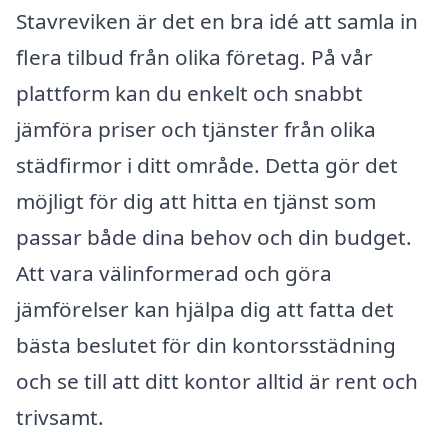
Stavreviken är det en bra idé att samla in
flera tilbud från olika företag. På vår
plattform kan du enkelt och snabbt
jämföra priser och tjänster från olika
städfirmor i ditt område. Detta gör det
möjligt för dig att hitta en tjänst som
passar både dina behov och din budget.
Att vara välinformerad och göra
jämförelser kan hjälpa dig att fatta det
bästa beslutet för din kontorsstädning
och se till att ditt kontor alltid är rent och
trivsamt.