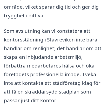
område, vilket sparar dig tid och ger dig
trygghet i ditt val.
Som avslutning kan vi konstatera att
kontorsstädning i Stavreviken inte bara
handlar om renlighet; det handlar om att
skapa en inbjudande arbetsmiljö,
förbättra medarbetares hälsa och öka
företagets professionella image. Tveka
inte att kontakta ett städföretag idag för
att få en skräddarsydd städplan som
passar just ditt kontor!