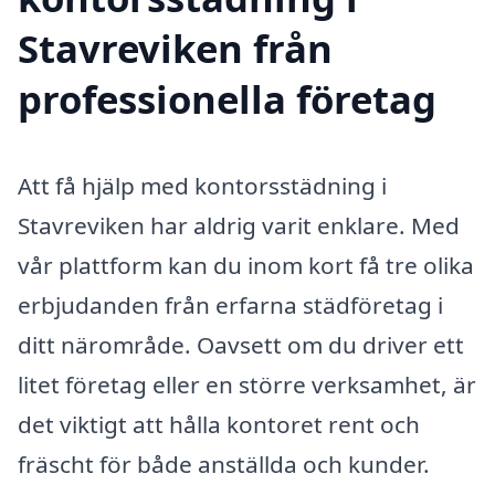
Stavreviken från
professionella företag
Att få hjälp med kontorsstädning i
Stavreviken har aldrig varit enklare. Med
vår plattform kan du inom kort få tre olika
erbjudanden från erfarna städföretag i
ditt närområde. Oavsett om du driver ett
litet företag eller en större verksamhet, är
det viktigt att hålla kontoret rent och
fräscht för både anställda och kunder.