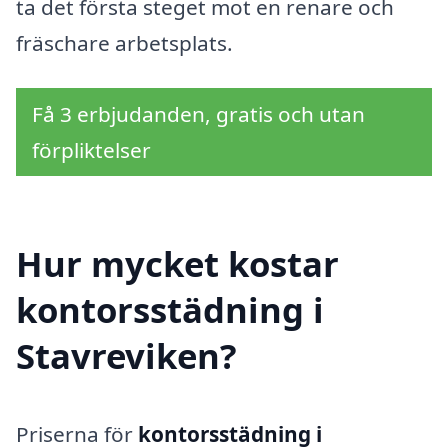
ta det första steget mot en renare och
fräschare arbetsplats.
Få 3 erbjudanden, gratis och utan
förpliktelser
Hur mycket kostar
kontorsstädning i
Stavreviken?
Priserna för
kontorsstädning i