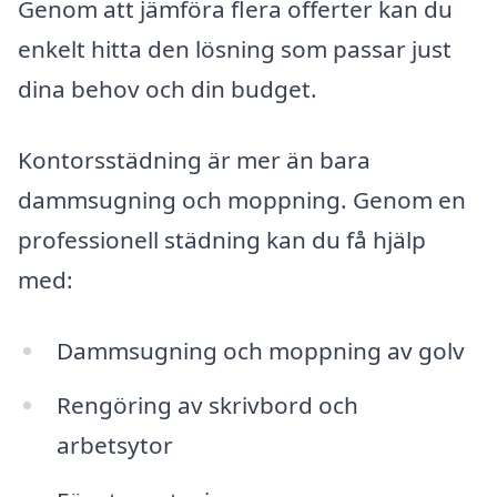
Genom att jämföra flera offerter kan du
enkelt hitta den lösning som passar just
dina behov och din budget.
Kontorsstädning är mer än bara
dammsugning och moppning. Genom en
professionell städning kan du få hjälp
med:
Dammsugning och moppning av golv
Rengöring av skrivbord och
arbetsytor