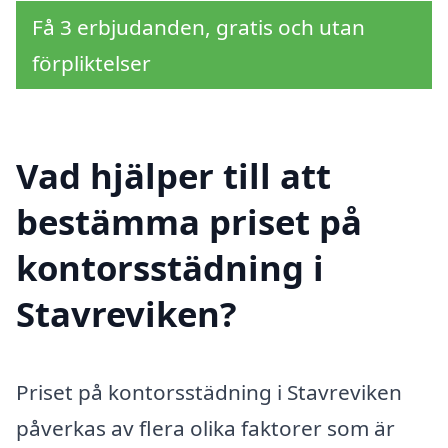
Få 3 erbjudanden, gratis och utan
förpliktelser
Vad hjälper till att
bestämma priset på
kontorsstädning i
Stavreviken?
Priset på kontorsstädning i Stavreviken
påverkas av flera olika faktorer som är