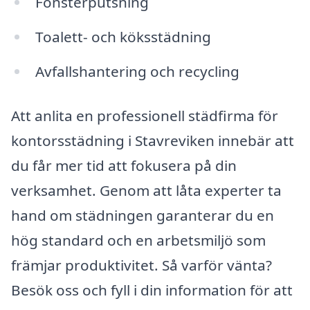
Fönsterputsning
Toalett- och köksstädning
Avfallshantering och recycling
Att anlita en professionell städfirma för
kontorsstädning i Stavreviken innebär att
du får mer tid att fokusera på din
verksamhet. Genom att låta experter ta
hand om städningen garanterar du en
hög standard och en arbetsmiljö som
främjar produktivitet. Så varför vänta?
Besök oss och fyll i din information för att