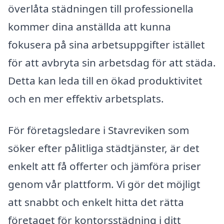
överlåta städningen till professionella
kommer dina anställda att kunna
fokusera på sina arbetsuppgifter istället
för att avbryta sin arbetsdag för att städa.
Detta kan leda till en ökad produktivitet
och en mer effektiv arbetsplats.
För företagsledare i Stavreviken som
söker efter pålitliga städtjänster, är det
enkelt att få offerter och jämföra priser
genom vår plattform. Vi gör det möjligt
att snabbt och enkelt hitta det rätta
företaget för kontorsstädning i ditt