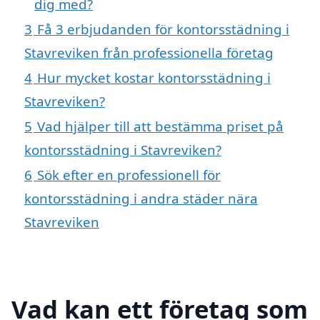
dig med?
3
Få 3 erbjudanden för kontorsstädning i
Stavreviken från professionella företag
4
Hur mycket kostar kontorsstädning i
Stavreviken?
5
Vad hjälper till att bestämma priset på
kontorsstädning i Stavreviken?
6
Sök efter en professionell för
kontorsstädning i andra städer nära
Stavreviken
Vad kan ett företag som