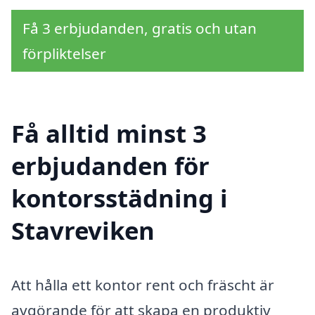
Få 3 erbjudanden, gratis och utan
förpliktelser
Få alltid minst 3
erbjudanden för
kontorsstädning i
Stavreviken
Att hålla ett kontor rent och fräscht är
avgörande för att skapa en produktiv