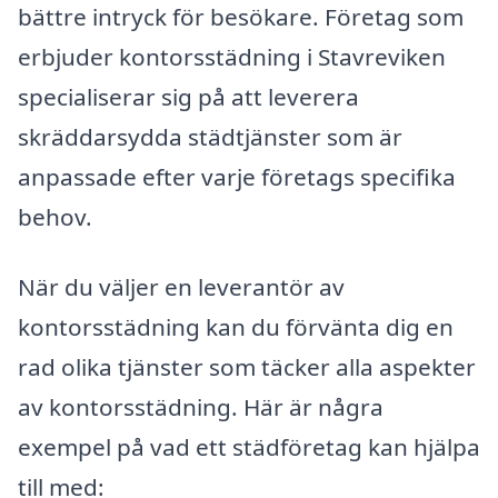
bättre intryck för besökare. Företag som
erbjuder kontorsstädning i Stavreviken
specialiserar sig på att leverera
skräddarsydda städtjänster som är
anpassade efter varje företags specifika
behov.
När du väljer en leverantör av
kontorsstädning kan du förvänta dig en
rad olika tjänster som täcker alla aspekter
av kontorsstädning. Här är några
exempel på vad ett städföretag kan hjälpa
till med: