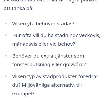
att tänka på:
Vilken yta behöver städas?
Hur ofta vill du ha städning? Veckovis,
månadsvis eller vid behov?
Behöver du extra tjänster som
fönsterputsning eller golvvård?
Vilken typ av städprodukter föredrar
du? Miljövänliga alternativ, till
exempel?