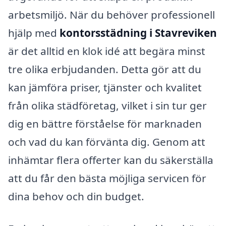
arbetsmiljö. När du behöver professionell
hjälp med
kontorsstädning i Stavreviken
är det alltid en klok idé att begära minst
tre olika erbjudanden. Detta gör att du
kan jämföra priser, tjänster och kvalitet
från olika städföretag, vilket i sin tur ger
dig en bättre förståelse för marknaden
och vad du kan förvänta dig. Genom att
inhämtar flera offerter kan du säkerställa
att du får den bästa möjliga servicen för
dina behov och din budget.