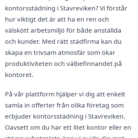
kontorsstädning i Stavreviken? Vi förstår
hur viktigt det är att ha en ren och
välskött arbetsmiljö för både anställda
och kunder. Med rätt städfirma kan du
skapa en trivsam atmosfär som ökar
produktiviteten och välbefinnandet på
kontoret.
På vår plattform hjälper vi dig att enkelt
samla in offerter från olika företag som
erbjuder kontorsstädning i Stavreviken.
Oavsett om du har ett litet kontor eller en