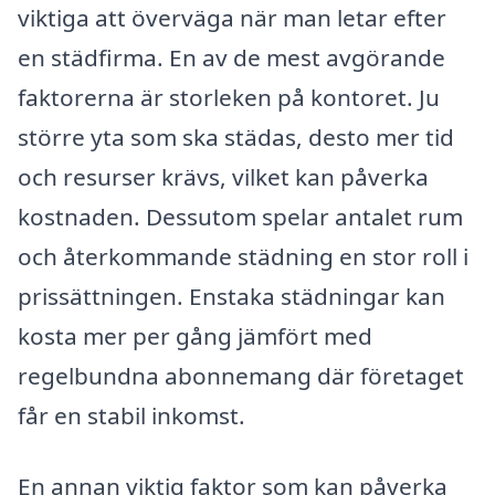
viktiga att överväga när man letar efter
en städfirma. En av de mest avgörande
faktorerna är storleken på kontoret. Ju
större yta som ska städas, desto mer tid
och resurser krävs, vilket kan påverka
kostnaden. Dessutom spelar antalet rum
och återkommande städning en stor roll i
prissättningen. Enstaka städningar kan
kosta mer per gång jämfört med
regelbundna abonnemang där företaget
får en stabil inkomst.
En annan viktig faktor som kan påverka