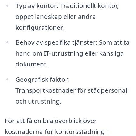
Typ av kontor: Traditionellt kontor,
öppet landskap eller andra
konfigurationer.
Behov av specifika tjänster: Som att ta
hand om IT-utrustning eller känsliga
dokument.
Geografisk faktor:
Transportkostnader för städpersonal
och utrustning.
För att få en bra överblick över
kostnaderna för kontorsstädning i