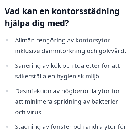
Vad kan en kontorsstädning
hjälpa dig med?
Allmän rengöring av kontorsytor,
inklusive dammtorkning och golvvård.
Sanering av kök och toaletter för att
säkerställa en hygienisk miljö.
Desinfektion av högberörda ytor för
att minimera spridning av bakterier
och virus.
Städning av fönster och andra ytor för