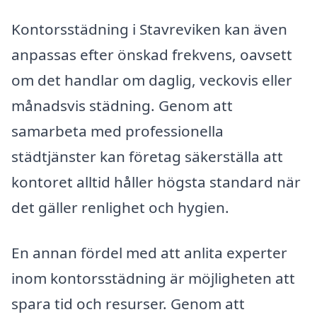
Kontorsstädning i Stavreviken kan även
anpassas efter önskad frekvens, oavsett
om det handlar om daglig, veckovis eller
månadsvis städning. Genom att
samarbeta med professionella
städtjänster kan företag säkerställa att
kontoret alltid håller högsta standard när
det gäller renlighet och hygien.
En annan fördel med att anlita experter
inom kontorsstädning är möjligheten att
spara tid och resurser. Genom att