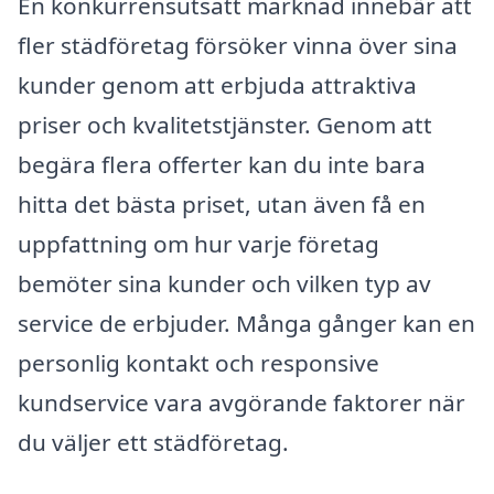
En konkurrensutsatt marknad innebär att
fler städföretag försöker vinna över sina
kunder genom att erbjuda attraktiva
priser och kvalitetstjänster. Genom att
begära flera offerter kan du inte bara
hitta det bästa priset, utan även få en
uppfattning om hur varje företag
bemöter sina kunder och vilken typ av
service de erbjuder. Många gånger kan en
personlig kontakt och responsive
kundservice vara avgörande faktorer när
du väljer ett städföretag.