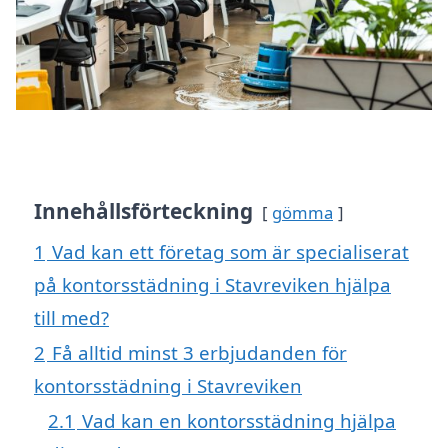
Innehållsförteckning
gömma
1
Vad kan ett företag som är specialiserat
på kontorsstädning i Stavreviken hjälpa
till med?
2
Få alltid minst 3 erbjudanden för
kontorsstädning i Stavreviken
2.1
Vad kan en kontorsstädning hjälpa