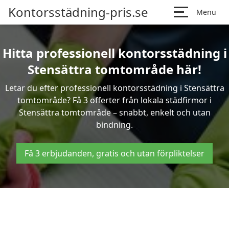
Kontorsstädning-pris.se
Menu
Hitta professionell kontorsstädning i
Stensättra tomtområde här!
Letar du efter professionell kontorsstädning i Stensättra
tomtområde? Få 3 offerter från lokala städfirmor i
Stensättra tomtområde – snabbt, enkelt och utan
bindning.
Få 3 erbjudanden, gratis och utan förpliktelser