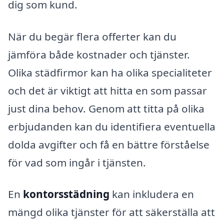
dig som kund.
När du begär flera offerter kan du
jämföra både kostnader och tjänster.
Olika städfirmor kan ha olika specialiteter
och det är viktigt att hitta en som passar
just dina behov. Genom att titta på olika
erbjudanden kan du identifiera eventuella
dolda avgifter och få en bättre förståelse
för vad som ingår i tjänsten.
En
kontorsstädning
kan inkludera en
mängd olika tjänster för att säkerställa att