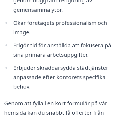
genom noggrant rengöring av
gemensamma ytor.
Ökar företagets professionalism och
image.
Frigör tid för anställda att fokusera på
sina primära arbetsuppgifter.
Erbjuder skräddarsydda städtjänster
anpassade efter kontorets specifika
behov.
Genom att fylla i en kort formulär på vår
hemsida kan du snabbt få offerter från