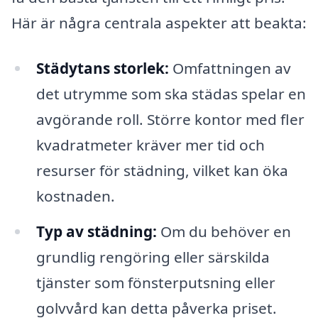
Här är några centrala aspekter att beakta:
Städytans storlek:
Omfattningen av
det utrymme som ska städas spelar en
avgörande roll. Större kontor med fler
kvadratmeter kräver mer tid och
resurser för städning, vilket kan öka
kostnaden.
Typ av städning:
Om du behöver en
grundlig rengöring eller särskilda
tjänster som fönsterputsning eller
golvvård kan detta påverka priset.