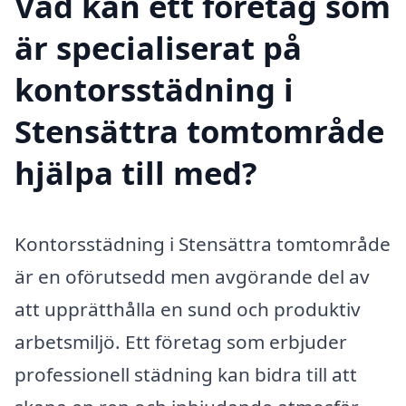
Vad kan ett företag som
är specialiserat på
kontorsstädning i
Stensättra tomtområde
hjälpa till med?
Kontorsstädning i Stensättra tomtområde
är en oförutsedd men avgörande del av
att upprätthålla en sund och produktiv
arbetsmiljö. Ett företag som erbjuder
professionell städning kan bidra till att