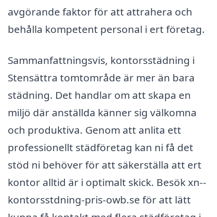
avgörande faktor för att attrahera och
behålla kompetent personal i ert företag.
Sammanfattningsvis, kontorsstädning i
Stensättra tomtområde är mer än bara
städning. Det handlar om att skapa en
miljö där anställda känner sig välkomna
och produktiva. Genom att anlita ett
professionellt städföretag kan ni få det
stöd ni behöver för att säkerställa att ert
kontor alltid är i optimalt skick. Besök xn--
kontorsstdning-pris-owb.se för att lätt
kunna få kontakt med flera städföretag i