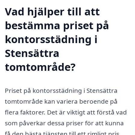
Vad hjälper till att
bestämma priset på
kontorsstädning i
Stensättra
tomtområde?
Priset på kontorsstädning i Stensättra
tomtområde kan variera beroende på
flera faktorer. Det är viktigt att förstå vad
som påverkar dessa priser för att kunna
få den bästa tjänsten till ett rimligt pris.