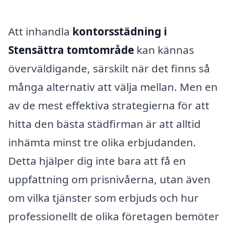
Att inhandla
kontorsstädning i
Stensättra tomtområde
kan kännas
överväldigande, särskilt när det finns så
många alternativ att välja mellan. Men en
av de mest effektiva strategierna för att
hitta den bästa städfirman är att alltid
inhämta minst tre olika erbjudanden.
Detta hjälper dig inte bara att få en
uppfattning om prisnivåerna, utan även
om vilka tjänster som erbjuds och hur
professionellt de olika företagen bemöter