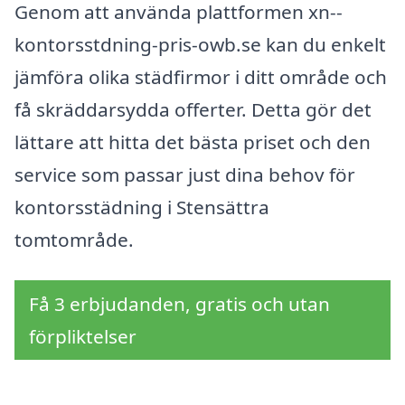
Genom att använda plattformen xn--
kontorsstdning-pris-owb.se kan du enkelt
jämföra olika städfirmor i ditt område och
få skräddarsydda offerter. Detta gör det
lättare att hitta det bästa priset och den
service som passar just dina behov för
kontorsstädning i Stensättra
tomtområde.
Få 3 erbjudanden, gratis och utan
förpliktelser