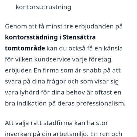
kontorsutrustning
Genom att få minst tre erbjudanden på
kontorsstädning i Stensättra
tomtområde
kan du också få en känsla
för vilken kundservice varje företag
erbjuder. En firma som är snabb på att
svara på dina frågor och som visar sig
vara lyhörd för dina behov är oftast en
bra indikation på deras professionalism.
Att välja rätt städfirma kan ha stor
inverkan på din arbetsmiljö. En ren och