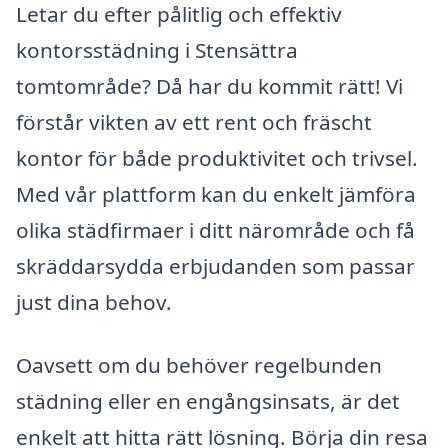
Letar du efter pålitlig och effektiv
kontorsstädning i Stensättra
tomtområde? Då har du kommit rätt! Vi
förstår vikten av ett rent och fräscht
kontor för både produktivitet och trivsel.
Med vår plattform kan du enkelt jämföra
olika städfirmaer i ditt närområde och få
skräddarsydda erbjudanden som passar
just dina behov.
Oavsett om du behöver regelbunden
städning eller en engångsinsats, är det
enkelt att hitta rätt lösning. Börja din resa