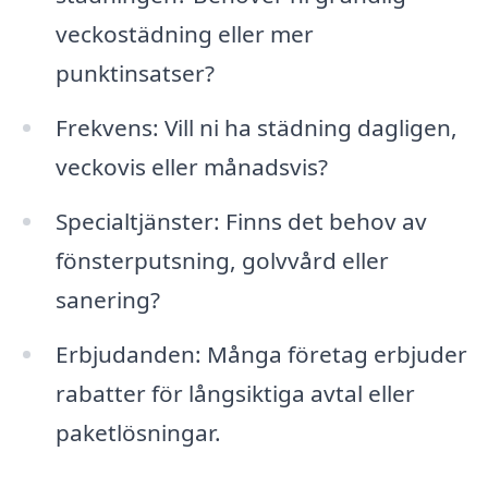
veckostädning eller mer
punktinsatser?
Frekvens: Vill ni ha städning dagligen,
veckovis eller månadsvis?
Specialtjänster: Finns det behov av
fönsterputsning, golvvård eller
sanering?
Erbjudanden: Många företag erbjuder
rabatter för långsiktiga avtal eller
paketlösningar.