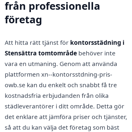
från professionella
företag
Att hitta rätt tjänst för
kontorsstädning i
Stensättra tomtområde
behöver inte
vara en utmaning. Genom att använda
plattformen xn--kontorsstdning-pris-
owb.se kan du enkelt och snabbt få tre
kostnadsfria erbjudanden från olika
städleverantörer i ditt område. Detta gör
det enklare att jämföra priser och tjänster,
så att du kan välja det företag som bäst