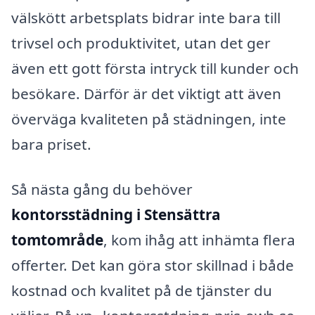
välskött arbetsplats bidrar inte bara till
trivsel och produktivitet, utan det ger
även ett gott första intryck till kunder och
besökare. Därför är det viktigt att även
överväga kvaliteten på städningen, inte
bara priset.
Så nästa gång du behöver
kontorsstädning i Stensättra
tomtområde
, kom ihåg att inhämta flera
offerter. Det kan göra stor skillnad i både
kostnad och kvalitet på de tjänster du