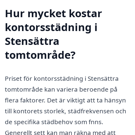
Hur mycket kostar
kontorsstädning i
Stensättra
tomtområde?
Priset för kontorsstädning i Stensättra
tomtområde kan variera beroende på
flera faktorer. Det är viktigt att ta hänsyn
till kontorets storlek, städfrekvensen och
de specifika städbehov som fnns.
Generellt sett kan man räkna med att