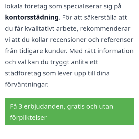
lokala företag som specialiserar sig på
kontorsstädning
. För att säkerställa att
du får kvalitativt arbete, rekommenderar
vi att du kollar recensioner och referenser
från tidigare kunder. Med rätt information
och val kan du tryggt anlita ett
städföretag som lever upp till dina
förväntningar.
Få 3 erbjudanden, gratis och utan
förpliktelser