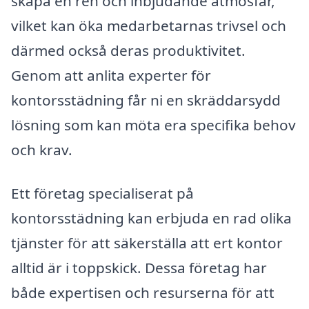
skapa en ren och inbjudande atmosfär,
vilket kan öka medarbetarnas trivsel och
därmed också deras produktivitet.
Genom att anlita experter för
kontorsstädning får ni en skräddarsydd
lösning som kan möta era specifika behov
och krav.
Ett företag specialiserat på
kontorsstädning kan erbjuda en rad olika
tjänster för att säkerställa att ert kontor
alltid är i toppskick. Dessa företag har
både expertisen och resurserna för att