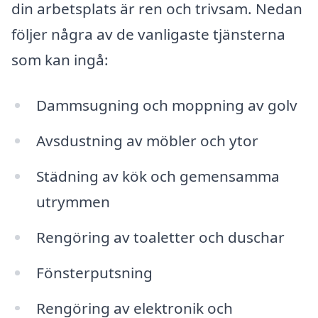
din arbetsplats är ren och trivsam. Nedan
följer några av de vanligaste tjänsterna
som kan ingå:
Dammsugning och moppning av golv
Avsdustning av möbler och ytor
Städning av kök och gemensamma
utrymmen
Rengöring av toaletter och duschar
Fönsterputsning
Rengöring av elektronik och