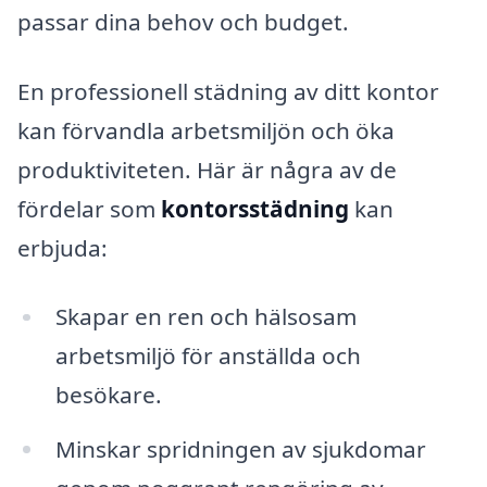
passar dina behov och budget.
En professionell städning av ditt kontor
kan förvandla arbetsmiljön och öka
produktiviteten. Här är några av de
fördelar som
kontorsstädning
kan
erbjuda:
Skapar en ren och hälsosam
arbetsmiljö för anställda och
besökare.
Minskar spridningen av sjukdomar