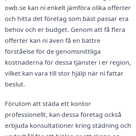
owb.se kan ni enkelt jämföra olika offerter
och hitta det företag som bäst passar era
behov och er budget. Genom att få flera
offerter kan ni även få en bättre
förståelse för de genomsnittliga
kostnaderna för dessa tjänster i er region,
vilket kan vara till stor hjälp när ni fattar
beslut.
Förutom att städa ett kontor
professionellt, kan dessa företag också
erbjuda konsultationer kring städning och