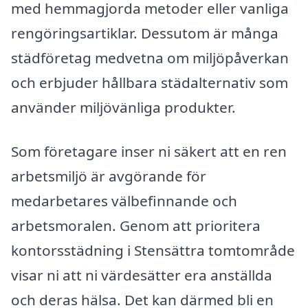
med hemmagjorda metoder eller vanliga
rengöringsartiklar. Dessutom är många
städföretag medvetna om miljöpåverkan
och erbjuder hållbara städalternativ som
använder miljövänliga produkter.
Som företagare inser ni säkert att en ren
arbetsmiljö är avgörande för
medarbetares välbefinnande och
arbetsmoralen. Genom att prioritera
kontorsstädning i Stensättra tomtområde
visar ni att ni värdesätter era anställda
och deras hälsa. Det kan därmed bli en