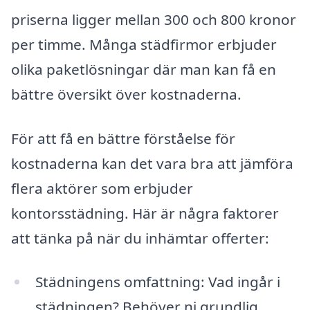
priserna ligger mellan 300 och 800 kronor
per timme. Många städfirmor erbjuder
olika paketlösningar där man kan få en
bättre översikt över kostnaderna.
För att få en bättre förståelse för
kostnaderna kan det vara bra att jämföra
flera aktörer som erbjuder
kontorsstädning. Här är några faktorer
att tänka på när du inhämtar offerter:
Städningens omfattning: Vad ingår i
städningen? Behöver ni grundlig