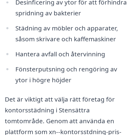
Desinficering av ytor för att förhindra
spridning av bakterier
Städning av möbler och apparater,
såsom skrivare och kaffemaskiner
Hantera avfall och återvinning
Fönsterputsning och rengöring av
ytor i högre höjder
Det är viktigt att välja rätt företag för
kontorsstädning i Stensättra
tomtområde. Genom att använda en
plattform som xn--kontorsstdning-pris-