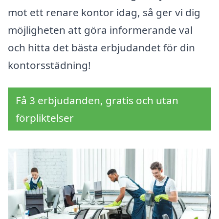
mot ett renare kontor idag, så ger vi dig
möjligheten att göra informerande val
och hitta det bästa erbjudandet för din
kontorsstädning!
Få 3 erbjudanden, gratis och utan
förpliktelser