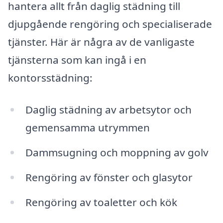
hantera allt från daglig städning till
djupgående rengöring och specialiserade
tjänster. Här är några av de vanligaste
tjänsterna som kan ingå i en
kontorsstädning:
Daglig städning av arbetsytor och
gemensamma utrymmen
Dammsugning och moppning av golv
Rengöring av fönster och glasytor
Rengöring av toaletter och kök