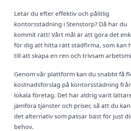
Letar du efter effektiv och pålitlig
kontorsstädning i Stenstorp? Då har du
kommit rätt! Vårt mål är att göra det enk
för dig att hitta rätt städfirma, som kan 
till att skapa en ren och trivsam arbetsmi
Genom vår plattform kan du snabbt få fl
kostnadsförslag på kontorsstädning frå
lokala företag. Det har aldrig varit lättar
jämföra tjänster och priser, så att du kan
det alternativ som passar bäst för just d
behov.