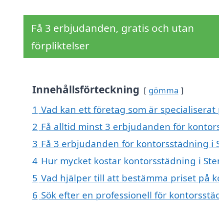
Få 3 erbjudanden, gratis och utan
förpliktelser
Innehållsförteckning
gömma
1
Vad kan ett företag som är specialiserat 
2
Få alltid minst 3 erbjudanden för kontor
3
Få 3 erbjudanden för kontorsstädning i S
4
Hur mycket kostar kontorsstädning i Ste
5
Vad hjälper till att bestämma priset på 
6
Sök efter en professionell för kontorsst