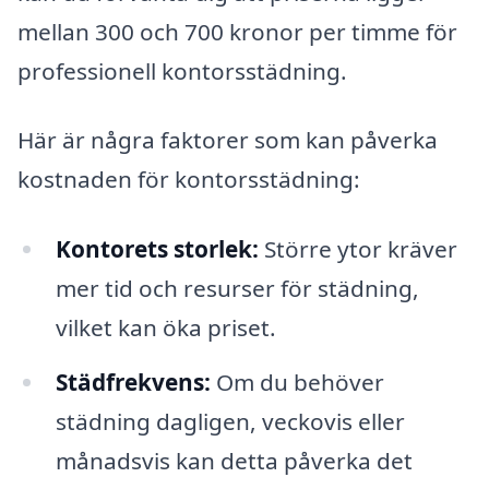
mellan 300 och 700 kronor per timme för
professionell kontorsstädning.
Här är några faktorer som kan påverka
kostnaden för kontorsstädning:
Kontorets storlek:
Större ytor kräver
mer tid och resurser för städning,
vilket kan öka priset.
Städfrekvens:
Om du behöver
städning dagligen, veckovis eller
månadsvis kan detta påverka det