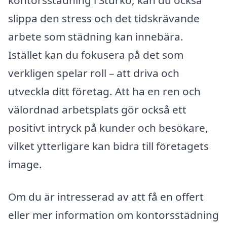
kontorsstädning i Sturkö, kan du också
slippa den stress och det tidskrävande
arbete som städning kan innebära.
Istället kan du fokusera på det som
verkligen spelar roll – att driva och
utveckla ditt företag. Att ha en ren och
välordnad arbetsplats gör också ett
positivt intryck på kunder och besökare,
vilket ytterligare kan bidra till företagets
image.
Om du är intresserad av att få en offert
eller mer information om kontorsstädning