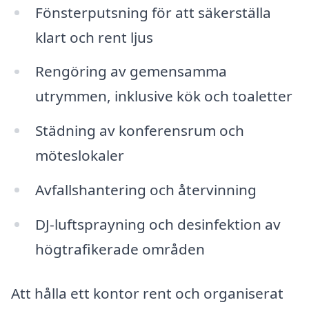
Fönsterputsning för att säkerställa
klart och rent ljus
Rengöring av gemensamma
utrymmen, inklusive kök och toaletter
Städning av konferensrum och
möteslokaler
Avfallshantering och återvinning
DJ-luftsprayning och desinfektion av
högtrafikerade områden
Att hålla ett kontor rent och organiserat