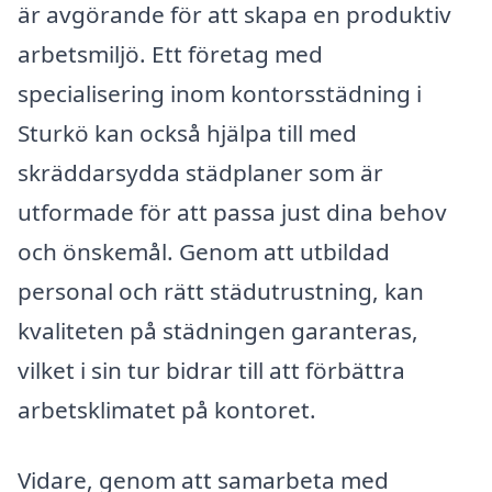
är avgörande för att skapa en produktiv
arbetsmiljö. Ett företag med
specialisering inom kontorsstädning i
Sturkö kan också hjälpa till med
skräddarsydda städplaner som är
utformade för att passa just dina behov
och önskemål. Genom att utbildad
personal och rätt städutrustning, kan
kvaliteten på städningen garanteras,
vilket i sin tur bidrar till att förbättra
arbetsklimatet på kontoret.
Vidare, genom att samarbeta med