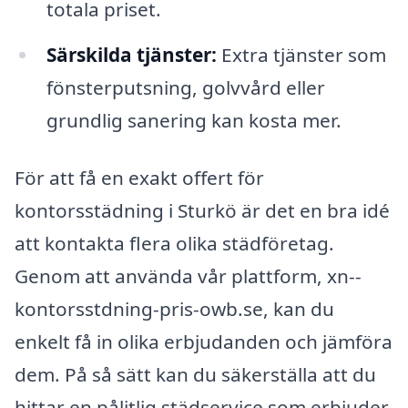
totala priset.
Särskilda tjänster:
Extra tjänster som
fönsterputsning, golvvård eller
grundlig sanering kan kosta mer.
För att få en exakt offert för
kontorsstädning i Sturkö är det en bra idé
att kontakta flera olika städföretag.
Genom att använda vår plattform, xn--
kontorsstdning-pris-owb.se, kan du
enkelt få in olika erbjudanden och jämföra
dem. På så sätt kan du säkerställa att du
hittar en pålitlig städservice som erbjuder