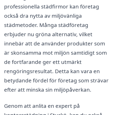
professionella städfirmor kan företag
också dra nytta av miljövänliga
städmetoder. Många städföretag
erbjuder nu gröna alternativ, vilket
innebär att de använder produkter som
är skonsamma mot miljön samtidigt som
de fortfarande ger ett utmärkt
rengöringsresultat. Detta kan vara en
betydande fördel för företag som strävar
efter att minska sin miljöpåverkan.
Genom att anlita en expert på