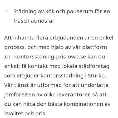
Städning av kök och pauserum för en
fräsch atmosfär
Att inhämta flera erbjudanden är en enkel
process, och med hjälp av vår plattform
xn--kontorsstdning-pris-owb.se kan du
enkelt få kontakt med lokala städföretag
som erbjuder kontorsstädning i Sturkö.
Vår tjänst är utformad för att underlätta
jämförelsen av olika leverantörer, så att
du kan hitta den bästa kombinationen av
kvalitet och pris.