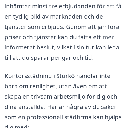
inhämtar minst tre erbjudanden för att få
en tydlig bild av marknaden och de
tjänster som erbjuds. Genom att jämföra
priser och tjänster kan du fatta ett mer
informerat beslut, vilket i sin tur kan leda
till att du sparar pengar och tid.
Kontorsstädning i Sturkö handlar inte
bara om renlighet, utan även om att
skapa en trivsam arbetsmiljö för dig och
dina anställda. Här är några av de saker
som en professionell städfirma kan hjälpa
dig med: