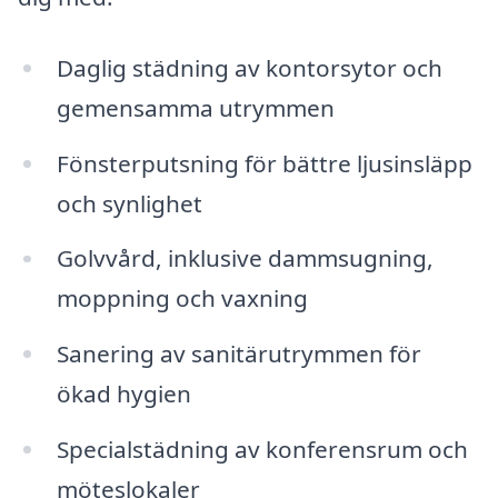
Daglig städning av kontorsytor och
gemensamma utrymmen
Fönsterputsning för bättre ljusinsläpp
och synlighet
Golvvård, inklusive dammsugning,
moppning och vaxning
Sanering av sanitärutrymmen för
ökad hygien
Specialstädning av konferensrum och
möteslokaler