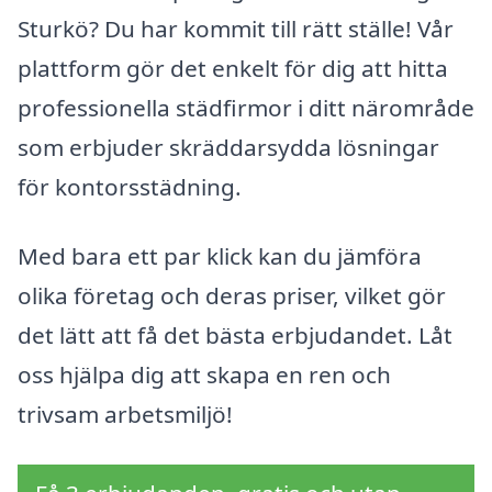
Sturkö? Du har kommit till rätt ställe! Vår
plattform gör det enkelt för dig att hitta
professionella städfirmor i ditt närområde
som erbjuder skräddarsydda lösningar
för kontorsstädning.
Med bara ett par klick kan du jämföra
olika företag och deras priser, vilket gör
det lätt att få det bästa erbjudandet. Låt
oss hjälpa dig att skapa en ren och
trivsam arbetsmiljö!