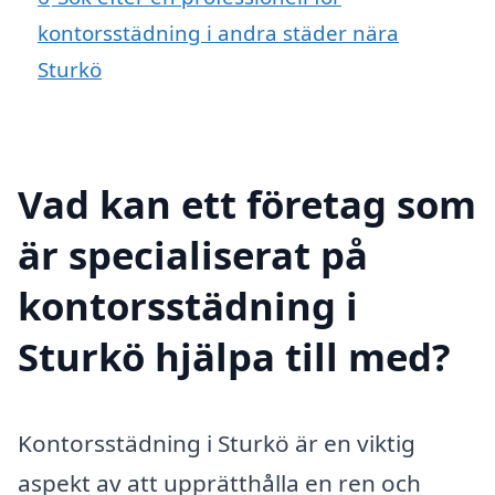
kontorsstädning i andra städer nära
Sturkö
Vad kan ett företag som
är specialiserat på
kontorsstädning i
Sturkö hjälpa till med?
Kontorsstädning i Sturkö är en viktig
aspekt av att upprätthålla en ren och