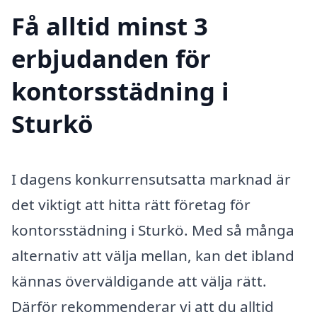
Få alltid minst 3
erbjudanden för
kontorsstädning i
Sturkö
I dagens konkurrensutsatta marknad är
det viktigt att hitta rätt företag för
kontorsstädning i Sturkö. Med så många
alternativ att välja mellan, kan det ibland
kännas överväldigande att välja rätt.
Därför rekommenderar vi att du alltid