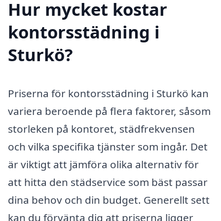
Hur mycket kostar
kontorsstädning i
Sturkö?
Priserna för kontorsstädning i Sturkö kan
variera beroende på flera faktorer, såsom
storleken på kontoret, städfrekvensen
och vilka specifika tjänster som ingår. Det
är viktigt att jämföra olika alternativ för
att hitta den städservice som bäst passar
dina behov och din budget. Generellt sett
kan du förvänta dig att priserna ligger