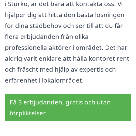
i Sturkö, är det bara att kontakta oss. Vi
hjälper dig att hitta den bästa lösningen
för dina städbehov och ser till att du får
flera erbjudanden från olika
professionella aktörer i området. Det har
aldrig varit enklare att hålla kontoret rent
och fräscht med hjälp av expertis och
erfarenhet i lokalområdet.
Få 3 erbjudanden, gratis och utan
förpliktelser