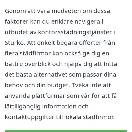
Genom att vara medveten om dessa
faktorer kan du enklare navigera i
utbudet av kontorsstädningstjänster i
Sturkö. Att enkelt begära offerter från
flera städfirmor kan också ge dig en
bättre överblick och hjälpa dig att hitta
det bästa alternativet som passar dina
behov och din budget. Tveka inte att
använda plattformar som vår för att få
lättillgänglig information och
kontaktuppgifter till lokala städfirmor.