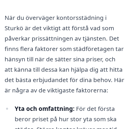
När du överväger kontorsstädning i
Sturkö är det viktigt att förstå vad som
påverkar prissättningen av tjänsten. Det
finns flera faktorer som städföretagen tar
hänsyn till när de sätter sina priser, och
att känna till dessa kan hjälpa dig att hitta
det bästa erbjudandet för dina behov. Här
är några av de viktigaste faktorerna:
Yta och omfattning:
För det första
beror priset på hur stor yta som ska