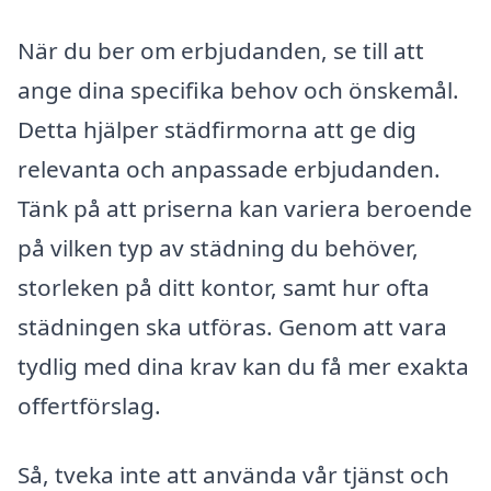
När du ber om erbjudanden, se till att
ange dina specifika behov och önskemål.
Detta hjälper städfirmorna att ge dig
relevanta och anpassade erbjudanden.
Tänk på att priserna kan variera beroende
på vilken typ av städning du behöver,
storleken på ditt kontor, samt hur ofta
städningen ska utföras. Genom att vara
tydlig med dina krav kan du få mer exakta
offertförslag.
Så, tveka inte att använda vår tjänst och