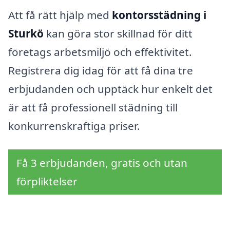
Att få rätt hjälp med
kontorsstädning i
Sturkö
kan göra stor skillnad för ditt
företags arbetsmiljö och effektivitet.
Registrera dig idag för att få dina tre
erbjudanden och upptäck hur enkelt det
är att få professionell städning till
konkurrenskraftiga priser.
Få 3 erbjudanden, gratis och utan
förpliktelser