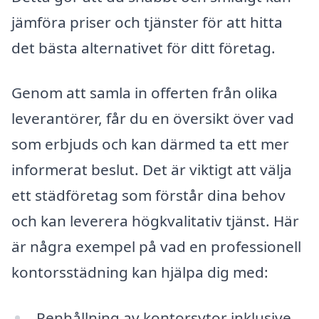
jämföra priser och tjänster för att hitta
det bästa alternativet för ditt företag.
Genom att samla in offerten från olika
leverantörer, får du en översikt över vad
som erbjuds och kan därmed ta ett mer
informerat beslut. Det är viktigt att välja
ett städföretag som förstår dina behov
och kan leverera högkvalitativ tjänst. Här
är några exempel på vad en professionell
kontorsstädning kan hjälpa dig med:
Renhållning av kontorsytor inklusive