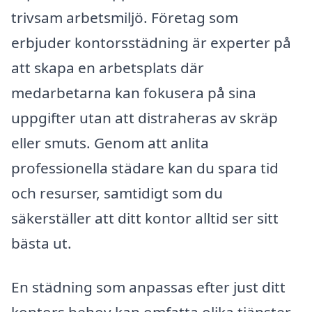
trivsam arbetsmiljö. Företag som
erbjuder kontorsstädning är experter på
att skapa en arbetsplats där
medarbetarna kan fokusera på sina
uppgifter utan att distraheras av skräp
eller smuts. Genom att anlita
professionella städare kan du spara tid
och resurser, samtidigt som du
säkerställer att ditt kontor alltid ser sitt
bästa ut.
En städning som anpassas efter just ditt