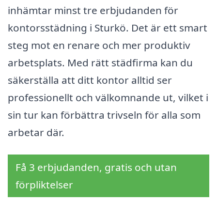
inhämtar minst tre erbjudanden för
kontorsstädning i Sturkö. Det är ett smart
steg mot en renare och mer produktiv
arbetsplats. Med rätt städfirma kan du
säkerställa att ditt kontor alltid ser
professionellt och välkomnande ut, vilket i
sin tur kan förbättra trivseln för alla som
arbetar där.
Få 3 erbjudanden, gratis och utan
förpliktelser