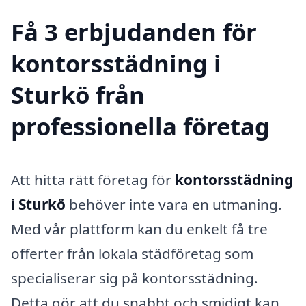
Få 3 erbjudanden för
kontorsstädning i
Sturkö från
professionella företag
Att hitta rätt företag för
kontorsstädning
i Sturkö
behöver inte vara en utmaning.
Med vår plattform kan du enkelt få tre
offerter från lokala städföretag som
specialiserar sig på kontorsstädning.
Detta gör att du snabbt och smidigt kan