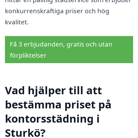
konkurrenskraftiga priser och hög
kvalitet.
Få 3 erbjudanden, gratis och utan
förpliktelser
Vad hjälper till att
bestämma priset på
kontorsstädning i
Sturkö?