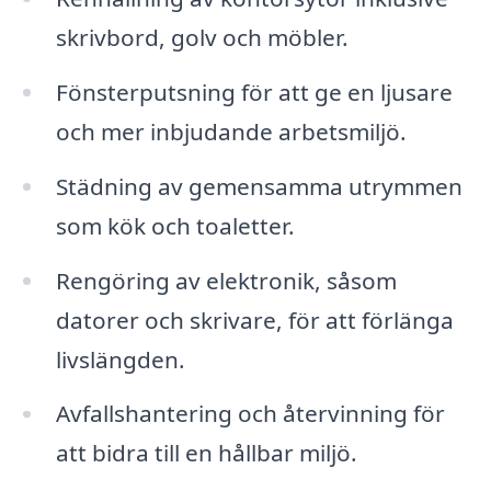
skrivbord, golv och möbler.
Fönsterputsning för att ge en ljusare
och mer inbjudande arbetsmiljö.
Städning av gemensamma utrymmen
som kök och toaletter.
Rengöring av elektronik, såsom
datorer och skrivare, för att förlänga
livslängden.
Avfallshantering och återvinning för
att bidra till en hållbar miljö.