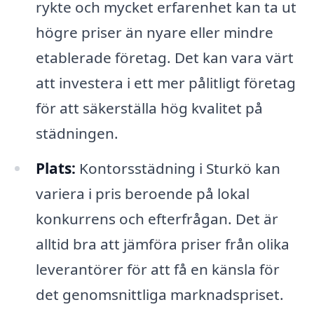
rykte och mycket erfarenhet kan ta ut
högre priser än nyare eller mindre
etablerade företag. Det kan vara värt
att investera i ett mer pålitligt företag
för att säkerställa hög kvalitet på
städningen.
Plats:
Kontorsstädning i Sturkö kan
variera i pris beroende på lokal
konkurrens och efterfrågan. Det är
alltid bra att jämföra priser från olika
leverantörer för att få en känsla för
det genomsnittliga marknadspriset.