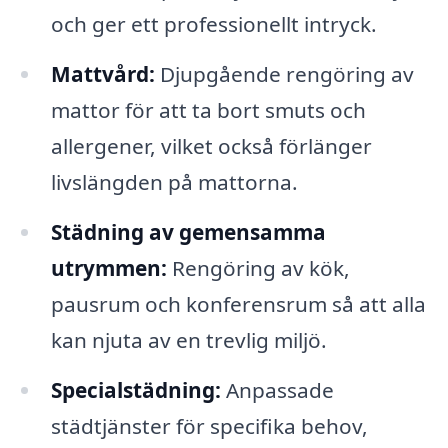
och ger ett professionellt intryck.
Mattvård:
Djupgående rengöring av
mattor för att ta bort smuts och
allergener, vilket också förlänger
livslängden på mattorna.
Städning av gemensamma
utrymmen:
Rengöring av kök,
pausrum och konferensrum så att alla
kan njuta av en trevlig miljö.
Specialstädning:
Anpassade
städtjänster för specifika behov,