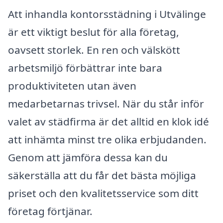
Att inhandla kontorsstädning i Utvälinge
är ett viktigt beslut för alla företag,
oavsett storlek. En ren och välskött
arbetsmiljö förbättrar inte bara
produktiviteten utan även
medarbetarnas trivsel. När du står inför
valet av städfirma är det alltid en klok idé
att inhämta minst tre olika erbjudanden.
Genom att jämföra dessa kan du
säkerställa att du får det bästa möjliga
priset och den kvalitetsservice som ditt
företag förtjänar.