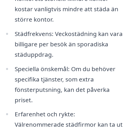
kostar vanligtvis mindre att städa än
större kontor.
Städfrekvens: Veckostädning kan vara
billigare per besök än sporadiska
städuppdrag.
Speciella önskemål: Om du behöver
specifika tjänster, som extra
fönsterputsning, kan det påverka
priset.
Erfarenhet och rykte:
Välrenommerade städfirmor kan ta ut