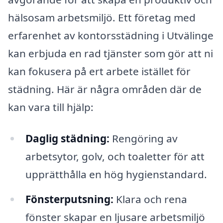
hälsosam arbetsmiljö. Ett företag med
erfarenhet av kontorsstädning i Utvälinge
kan erbjuda en rad tjänster som gör att ni
kan fokusera på ert arbete istället för
städning. Här är några områden där de
kan vara till hjälp:
Daglig städning:
Rengöring av
arbetsytor, golv, och toaletter för att
upprätthålla en hög hygienstandard.
Fönsterputsning:
Klara och rena
fönster skapar en ljusare arbetsmiljö