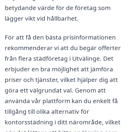
betydande värde för de företag som
lägger vikt vid hållbarhet.
För att få den bästa prisinformationen
rekommenderar vi att du begär offerter
från flera städföretag i Utvälinge. Det
erbjuder en bra möjlighet att jämföra
priser och tjänster, vilket hjälper dig att
göra ett välgrundat val. Genom att
använda vår plattform kan du enkelt få
tillgång till olika alternativ för
kontorsstädning i ditt närområde, vilket