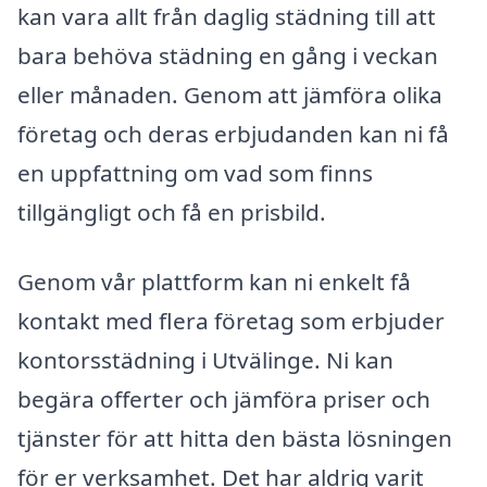
kan vara allt från daglig städning till att
bara behöva städning en gång i veckan
eller månaden. Genom att jämföra olika
företag och deras erbjudanden kan ni få
en uppfattning om vad som finns
tillgängligt och få en prisbild.
Genom vår plattform kan ni enkelt få
kontakt med flera företag som erbjuder
kontorsstädning i Utvälinge. Ni kan
begära offerter och jämföra priser och
tjänster för att hitta den bästa lösningen
för er verksamhet. Det har aldrig varit