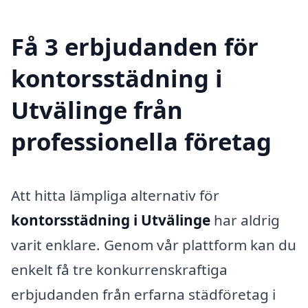
Få 3 erbjudanden för
kontorsstädning i
Utvälinge från
professionella företag
Att hitta lämpliga alternativ för
kontorsstädning i Utvälinge
har aldrig
varit enklare. Genom vår plattform kan du
enkelt få tre konkurrenskraftiga
erbjudanden från erfarna städföretag i