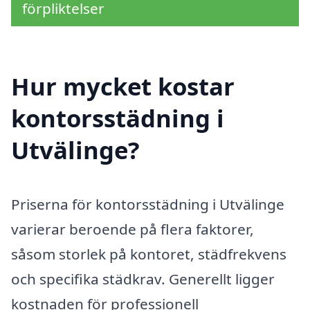
förpliktelser
Hur mycket kostar
kontorsstädning i
Utvälinge?
Priserna för kontorsstädning i Utvälinge
varierar beroende på flera faktorer,
såsom storlek på kontoret, städfrekvens
och specifika städkrav. Generellt ligger
kostnaden för professionell