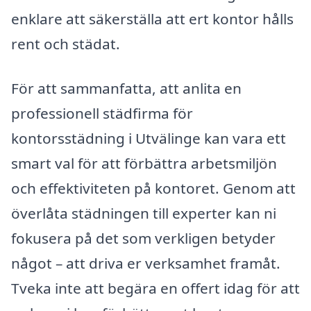
enklare att säkerställa att ert kontor hålls
rent och städat.
För att sammanfatta, att anlita en
professionell städfirma för
kontorsstädning i Utvälinge kan vara ett
smart val för att förbättra arbetsmiljön
och effektiviteten på kontoret. Genom att
överlåta städningen till experter kan ni
fokusera på det som verkligen betyder
något – att driva er verksamhet framåt.
Tveka inte att begära en offert idag för att