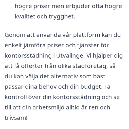
högre priser men erbjuder ofta högre
kvalitet och trygghet.
Genom att använda vår plattform kan du
enkelt jämföra priser och tjänster för
kontorsstädning i Utvälinge. Vi hjälper dig
att få offerter från olika städföretag, så
du kan välja det alternativ som bäst
passar dina behov och din budget. Ta
kontroll över din kontorsstädning och se
till att din arbetsmiljö alltid är ren och
trivsam!