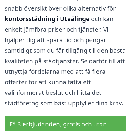
snabb översikt över olika alternativ för
kontorsstädning i Utvälinge
och kan
enkelt jämföra priser och tjänster. Vi
hjälper dig att spara tid och pengar,
samtidigt som du får tillgång till den bästa
kvaliteten på städtjänster. Se därför till att
utnyttja fördelarna med att få flera
offerter för att kunna fatta ett
välinformerat beslut och hitta det
städföretag som bäst uppfyller dina krav.
Få 3 erbjudanden, gratis och utan