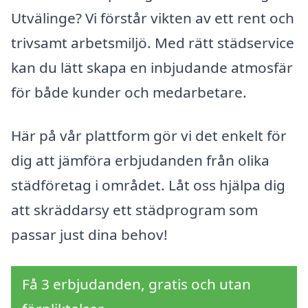
Utvälinge? Vi förstår vikten av ett rent och
trivsamt arbetsmiljö. Med rätt städservice
kan du lätt skapa en inbjudande atmosfär
för både kunder och medarbetare.
Här på vår plattform gör vi det enkelt för
dig att jämföra erbjudanden från olika
städföretag i området. Låt oss hjälpa dig
att skräddarsy ett städprogram som
passar just dina behov!
Få 3 erbjudanden, gratis och utan