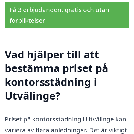
Få 3 erbjudanden, gratis och utan
förpliktelser
Vad hjälper till att
bestämma priset på
kontorsstädning i
Utvälinge?
Priset på kontorsstädning i Utvälinge kan
variera av flera anledningar. Det är viktigt