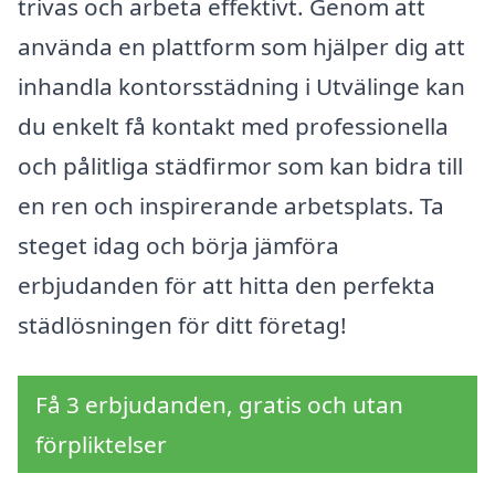
trivas och arbeta effektivt. Genom att
använda en plattform som hjälper dig att
inhandla kontorsstädning i Utvälinge kan
du enkelt få kontakt med professionella
och pålitliga städfirmor som kan bidra till
en ren och inspirerande arbetsplats. Ta
steget idag och börja jämföra
erbjudanden för att hitta den perfekta
städlösningen för ditt företag!
Få 3 erbjudanden, gratis och utan
förpliktelser