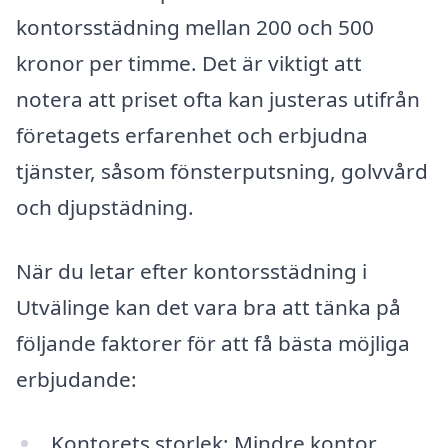
kontorsstädning mellan 200 och 500
kronor per timme. Det är viktigt att
notera att priset ofta kan justeras utifrån
företagets erfarenhet och erbjudna
tjänster, såsom fönsterputsning, golvvård
och djupstädning.
När du letar efter kontorsstädning i
Utvälinge kan det vara bra att tänka på
följande faktorer för att få bästa möjliga
erbjudande:
Kontorets storlek: Mindre kontor