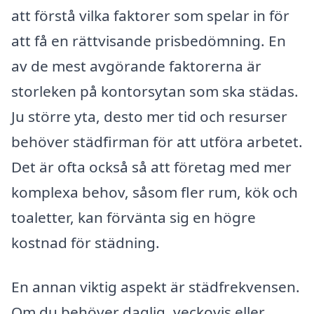
att förstå vilka faktorer som spelar in för
att få en rättvisande prisbedömning. En
av de mest avgörande faktorerna är
storleken på kontorsytan som ska städas.
Ju större yta, desto mer tid och resurser
behöver städfirman för att utföra arbetet.
Det är ofta också så att företag med mer
komplexa behov, såsom fler rum, kök och
toaletter, kan förvänta sig en högre
kostnad för städning.
En annan viktig aspekt är städfrekvensen.
Om du behöver daglig, veckovis eller