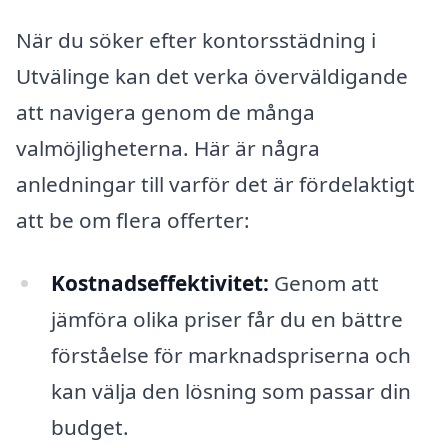
När du söker efter kontorsstädning i
Utvälinge kan det verka överväldigande
att navigera genom de många
valmöjligheterna. Här är några
anledningar till varför det är fördelaktigt
att be om flera offerter:
Kostnadseffektivitet:
Genom att
jämföra olika priser får du en bättre
förståelse för marknadspriserna och
kan välja den lösning som passar din
budget.