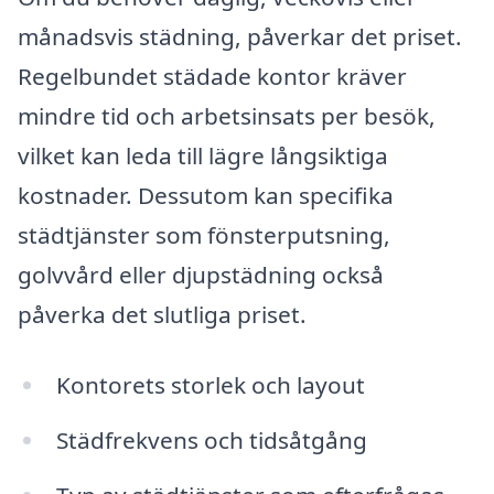
månadsvis städning, påverkar det priset.
Regelbundet städade kontor kräver
mindre tid och arbetsinsats per besök,
vilket kan leda till lägre långsiktiga
kostnader. Dessutom kan specifika
städtjänster som fönsterputsning,
golvvård eller djupstädning också
påverka det slutliga priset.
Kontorets storlek och layout
Städfrekvens och tidsåtgång