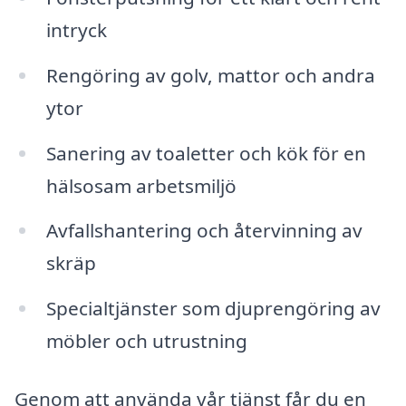
intryck
Rengöring av golv, mattor och andra
ytor
Sanering av toaletter och kök för en
hälsosam arbetsmiljö
Avfallshantering och återvinning av
skräp
Specialtjänster som djuprengöring av
möbler och utrustning
Genom att använda vår tjänst får du en