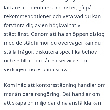
lättare att identifiera mönster, gå på
rekommendationer och veta vad du kan
förvänta dig av en högkvalitativ
städtjänst. Genom att ha en öppen dialog
med de städfirmor du överväger kan du
ställa frågor, diskutera specifika behov
och se till att du får en service som
verkligen möter dina krav.
Kom ihåg att kontorsstädning handlar om
mer än bara rengöring. Det handlar om
att skapa en miljö där dina anställda kan