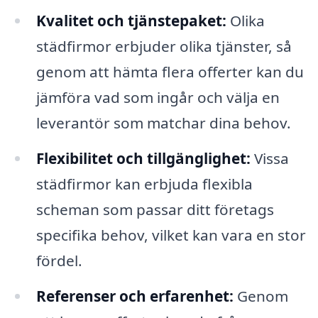
Kvalitet och tjänstepaket:
Olika
städfirmor erbjuder olika tjänster, så
genom att hämta flera offerter kan du
jämföra vad som ingår och välja en
leverantör som matchar dina behov.
Flexibilitet och tillgänglighet:
Vissa
städfirmor kan erbjuda flexibla
scheman som passar ditt företags
specifika behov, vilket kan vara en stor
fördel.
Referenser och erfarenhet:
Genom