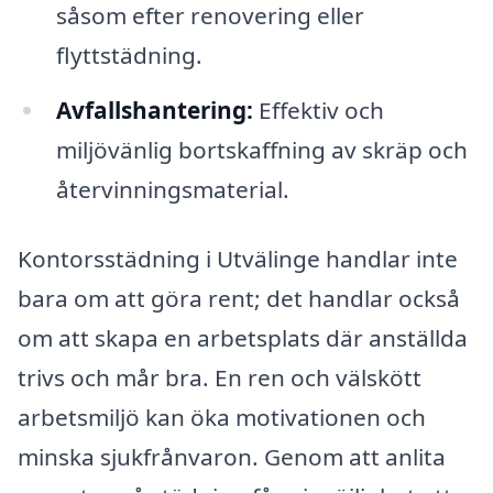
såsom efter renovering eller
flyttstädning.
Avfallshantering:
Effektiv och
miljövänlig bortskaffning av skräp och
återvinningsmaterial.
Kontorsstädning i Utvälinge handlar inte
bara om att göra rent; det handlar också
om att skapa en arbetsplats där anställda
trivs och mår bra. En ren och välskött
arbetsmiljö kan öka motivationen och
minska sjukfrånvaron. Genom att anlita