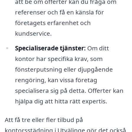
att be om offerter kan du fråga om
referenser och få en känsla för
företagets erfarenhet och
kundservice.
Specialiserade tjänster:
Om ditt
kontor har specifika krav, som
fönsterputsning eller djupgående
rengöring, kan vissa företag
specialisera sig på detta. Offerter kan
hjälpa dig att hitta rätt expertis.
Att få tre eller fler tilbud på
kontorsstädning i Utvälinge gör det också