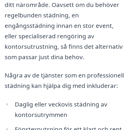
ditt närområde. Oavsett om du behöver
regelbunden städning, en
engångsstädning innan en stor event,
eller specialiserad rengöring av
kontorsutrustning, så finns det alternativ
som passar just dina behov.
Några av de tjänster som en professionell
städning kan hjälpa dig med inkluderar:
Daglig eller veckovis städning av
kontorsutrymmen
Fönsterputsning för ett klart och rent