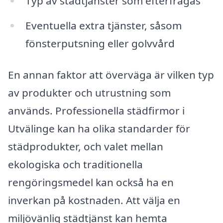
Typ av städtjänster som efterfrågas
Eventuella extra tjänster, såsom
fönsterputsning eller golvvård
En annan faktor att överväga är vilken typ
av produkter och utrustning som
används. Professionella städfirmor i
Utvälinge kan ha olika standarder för
städprodukter, och valet mellan
ekologiska och traditionella
rengöringsmedel kan också ha en
inverkan på kostnaden. Att välja en
miljövänlig städtjänst kan hemta