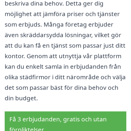
beskriva dina behov. Detta ger dig
möjlighet att jämföra priser och tjänster
som erbjuds. Många företag erbjuder
även skräddarsydda lösningar, vilket gör
att du kan få en tjänst som passar just ditt
kontor. Genom att utnyttja vår plattform
kan du enkelt samla in erbjudanden från
olika städfirmor i ditt närområde och välja
det som passar bäst för dina behov och
din budget.
Få 3 erbjudanden, gratis och utan
förpliktelser