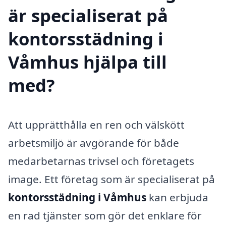
är specialiserat på
kontorsstädning i
Våmhus hjälpa till
med?
Att upprätthålla en ren och välskött
arbetsmiljö är avgörande för både
medarbetarnas trivsel och företagets
image. Ett företag som är specialiserat på
kontorsstädning i Våmhus
kan erbjuda
en rad tjänster som gör det enklare för