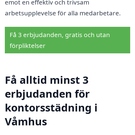
emot en effektiv och trivsam
arbetsupplevelse för alla medarbetare.
Få 3 erbjudanden, gratis och utan
förpliktelser
Få alltid minst 3
erbjudanden för
kontorsstädning i
Våmhus