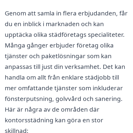
Genom att samla in flera erbjudanden, får
du en inblick i marknaden och kan
upptäcka olika städföretags specialiteter.
Många gånger erbjuder företag olika
tjänster och paketlösningar som kan
anpassas till just din verksamhet. Det kan
handla om allt från enklare städjobb till
mer omfattande tjänster som inkluderar
fönsterputsning, golvvård och sanering.
Här är några av de områden där
kontorsstädning kan göra en stor
skillnad: