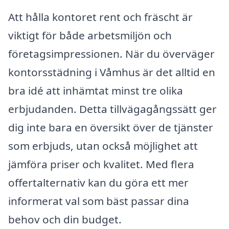
Att hålla kontoret rent och fräscht är
viktigt för både arbetsmiljön och
företagsimpressionen. När du överväger
kontorsstädning i Våmhus är det alltid en
bra idé att inhämtat minst tre olika
erbjudanden. Detta tillvägagångssätt ger
dig inte bara en översikt över de tjänster
som erbjuds, utan också möjlighet att
jämföra priser och kvalitet. Med flera
offertalternativ kan du göra ett mer
informerat val som bäst passar dina
behov och din budget.