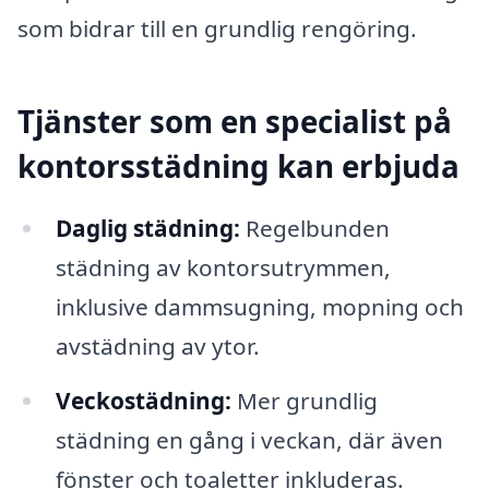
som bidrar till en grundlig rengöring.
Tjänster som en specialist på
kontorsstädning kan erbjuda
Daglig städning:
Regelbunden
städning av kontorsutrymmen,
inklusive dammsugning, mopning och
avstädning av ytor.
Veckostädning:
Mer grundlig
städning en gång i veckan, där även
fönster och toaletter inkluderas.