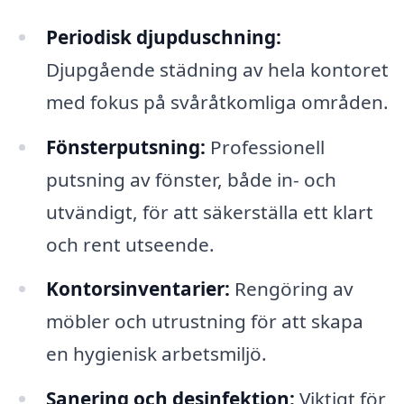
Periodisk djupduschning:
Djupgående städning av hela kontoret
med fokus på svåråtkomliga områden.
Fönsterputsning:
Professionell
putsning av fönster, både in- och
utvändigt, för att säkerställa ett klart
och rent utseende.
Kontorsinventarier:
Rengöring av
möbler och utrustning för att skapa
en hygienisk arbetsmiljö.
Sanering och desinfektion:
Viktigt för