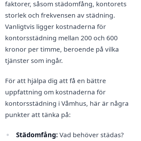
faktorer, såsom städomfång, kontorets
storlek och frekvensen av städning.
Vanligtvis ligger kostnaderna för
kontorsstädning mellan 200 och 600
kronor per timme, beroende på vilka
tjänster som ingår.
För att hjälpa dig att få en bättre
uppfattning om kostnaderna för
kontorsstädning i Våmhus, här är några
punkter att tänka på:
Städomfång:
Vad behöver städas?