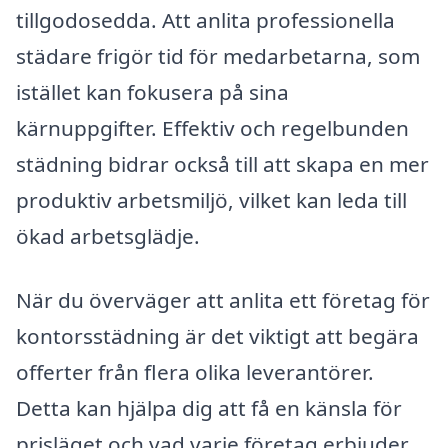
tillgodosedda. Att anlita professionella
städare frigör tid för medarbetarna, som
istället kan fokusera på sina
kärnuppgifter. Effektiv och regelbunden
städning bidrar också till att skapa en mer
produktiv arbetsmiljö, vilket kan leda till
ökad arbetsglädje.
När du överväger att anlita ett företag för
kontorsstädning är det viktigt att begära
offerter från flera olika leverantörer.
Detta kan hjälpa dig att få en känsla för
prisläget och vad varje företag erbjuder.