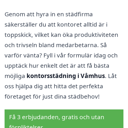
Genom att hyra in en städfirma
säkerställer du att kontoret alltid är i
toppskick, vilket kan öka produktiviteten
och trivseln bland medarbetarna. Så
varför vänta? Fyll i vår formulär idag och
upptäck hur enkelt det är att få bästa
möjliga
kontorsstädning i Våmhus
. Låt
oss hjälpa dig att hitta det perfekta
företaget för just dina städbehov!
Få 3 erbjudanden, gratis och utan
förpliktelser