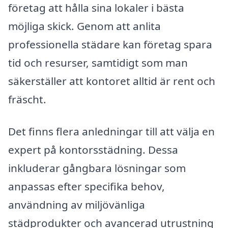
företag att hålla sina lokaler i bästa
möjliga skick. Genom att anlita
professionella städare kan företag spara
tid och resurser, samtidigt som man
säkerställer att kontoret alltid är rent och
fräscht.
Det finns flera anledningar till att välja en
expert på kontorsstädning. Dessa
inkluderar gångbara lösningar som
anpassas efter specifika behov,
användning av miljövänliga
städprodukter och avancerad utrustning