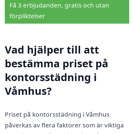
Få 3 erbjudanden, gratis och utan
förpliktelser
Vad hjälper till att
bestämma priset på
kontorsstädning i
Våmhus?
Priset på kontorsstädning i Våmhus
påverkas av flera faktorer som är viktiga