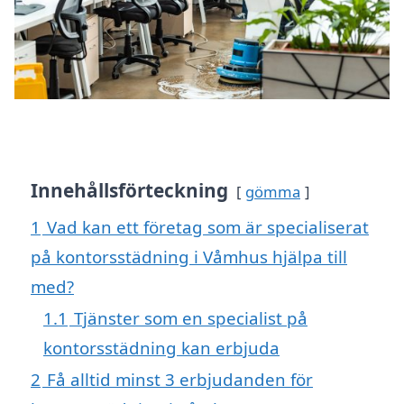
Innehållsförteckning
gömma
1
Vad kan ett företag som är specialiserat
på kontorsstädning i Våmhus hjälpa till
med?
1.1
Tjänster som en specialist på
kontorsstädning kan erbjuda
2
Få alltid minst 3 erbjudanden för