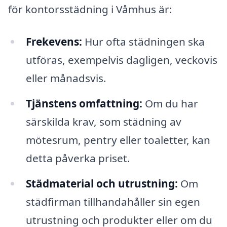
för kontorsstädning i Våmhus är:
Frekevens:
Hur ofta städningen ska
utföras, exempelvis dagligen, veckovis
eller månadsvis.
Tjänstens omfattning:
Om du har
särskilda krav, som städning av
mötesrum, pentry eller toaletter, kan
detta påverka priset.
Städmaterial och utrustning:
Om
städfirman tillhandahåller sin egen
utrustning och produkter eller om du