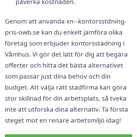
påverka kostnaden.
Genom att använda xn--kontorsstdning-
pris-owb.se kan du enkelt jämföra olika
företag som erbjuder kontorsstädning i
Våmhus. Vi gör det lätt för dig att begära
offerter och hitta det bästa alternativet
som passar just dina behov och din
budget. Att välja rätt städfirma kan göra
stor skillnad för din arbetsplats, så tveka
inte att utforska dina alternativ. Ta första
steget mot en renare arbetsmiljö idag!