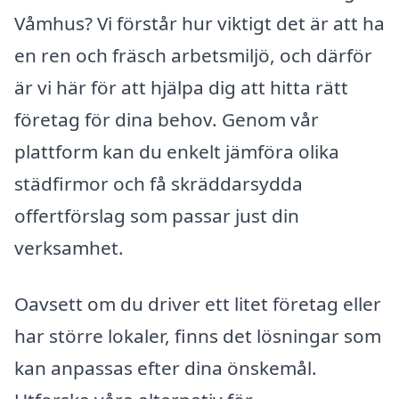
Våmhus? Vi förstår hur viktigt det är att ha
en ren och fräsch arbetsmiljö, och därför
är vi här för att hjälpa dig att hitta rätt
företag för dina behov. Genom vår
plattform kan du enkelt jämföra olika
städfirmor och få skräddarsydda
offertförslag som passar just din
verksamhet.
Oavsett om du driver ett litet företag eller
har större lokaler, finns det lösningar som
kan anpassas efter dina önskemål.