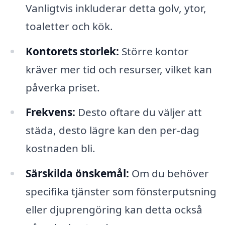
Vanligtvis inkluderar detta golv, ytor,
toaletter och kök.
Kontorets storlek:
Större kontor
kräver mer tid och resurser, vilket kan
påverka priset.
Frekvens:
Desto oftare du väljer att
städa, desto lägre kan den per-dag
kostnaden bli.
Särskilda önskemål:
Om du behöver
specifika tjänster som fönsterputsning
eller djuprengöring kan detta också