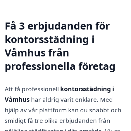
Få 3 erbjudanden för
kontorsstädning i
Våmhus från
professionella företag
Att få professionell
kontorsstädning i
Våmhus
har aldrig varit enklare. Med
hjälp av vår plattform kan du snabbt och
smidigt få tre olika erbjudanden från