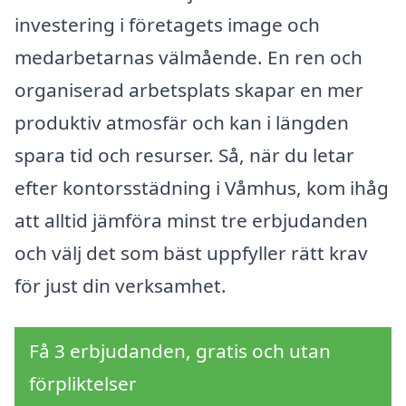
investering i företagets image och
medarbetarnas välmående. En ren och
organiserad arbetsplats skapar en mer
produktiv atmosfär och kan i längden
spara tid och resurser. Så, när du letar
efter kontorsstädning i Våmhus, kom ihåg
att alltid jämföra minst tre erbjudanden
och välj det som bäst uppfyller rätt krav
för just din verksamhet.
Få 3 erbjudanden, gratis och utan
förpliktelser