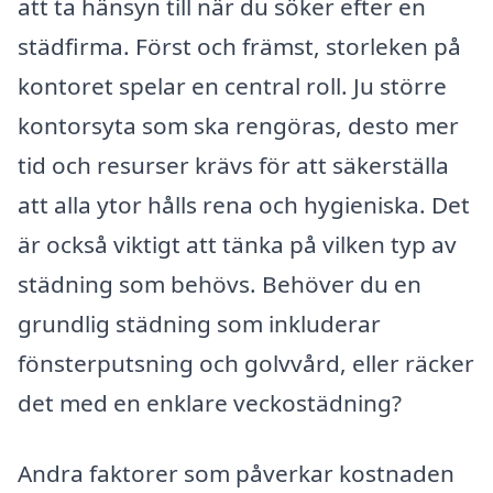
att ta hänsyn till när du söker efter en
städfirma. Först och främst, storleken på
kontoret spelar en central roll. Ju större
kontorsyta som ska rengöras, desto mer
tid och resurser krävs för att säkerställa
att alla ytor hålls rena och hygieniska. Det
är också viktigt att tänka på vilken typ av
städning som behövs. Behöver du en
grundlig städning som inkluderar
fönsterputsning och golvvård, eller räcker
det med en enklare veckostädning?
Andra faktorer som påverkar kostnaden