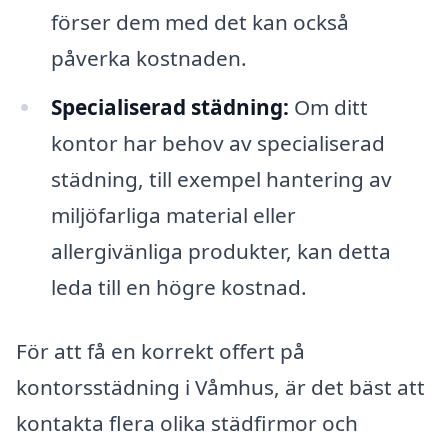
förser dem med det kan också
påverka kostnaden.
Specialiserad städning:
Om ditt
kontor har behov av specialiserad
städning, till exempel hantering av
miljöfarliga material eller
allergivänliga produkter, kan detta
leda till en högre kostnad.
För att få en korrekt offert på
kontorsstädning i Våmhus, är det bäst att
kontakta flera olika städfirmor och