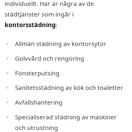
individuellt. Här är några av de
städtjänster som ingår i
kontorsstädning
:
Allmän städning av kontorsytor
Golvvård och rengöring
Fönsterputsing
Sanitetsstädning av kök och toaletter
Avfallshantering
Specialiserad städning av maskiner
och utrustning