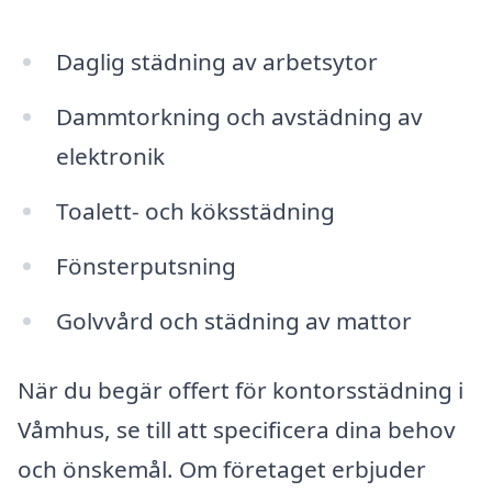
Daglig städning av arbetsytor
Dammtorkning och avstädning av
elektronik
Toalett- och köksstädning
Fönsterputsning
Golvvård och städning av mattor
När du begär offert för kontorsstädning i
Våmhus, se till att specificera dina behov
och önskemål. Om företaget erbjuder