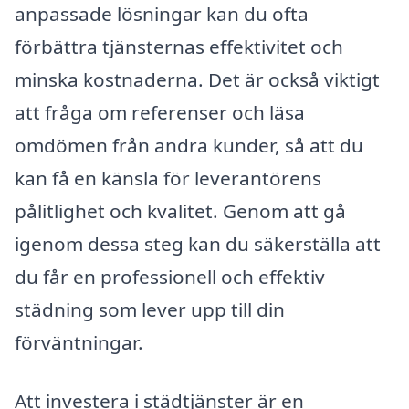
anpassade lösningar kan du ofta
förbättra tjänsternas effektivitet och
minska kostnaderna. Det är också viktigt
att fråga om referenser och läsa
omdömen från andra kunder, så att du
kan få en känsla för leverantörens
pålitlighet och kvalitet. Genom att gå
igenom dessa steg kan du säkerställa att
du får en professionell och effektiv
städning som lever upp till din
förväntningar.
Att investera i städtjänster är en