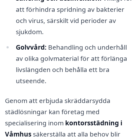
att förhindra spridning av bakterier
och virus, särskilt vid perioder av
sjukdom.
Golvvård:
Behandling och underhåll
av olika golvmaterial för att förlänga
livslängden och behålla ett bra
utseende.
Genom att erbjuda skräddarsydda
städlösningar kan företag med
specialisering inom
kontorsstädning i
Våmhus
säkerställa att alla behov blir