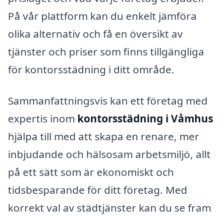
På vår plattform kan du enkelt jämföra
olika alternativ och få en översikt av
tjänster och priser som finns tillgängliga
för kontorsstädning i ditt område.
Sammanfattningsvis kan ett företag med
expertis inom
kontorsstädning i Våmhus
hjälpa till med att skapa en renare, mer
inbjudande och hälsosam arbetsmiljö, allt
på ett sätt som är ekonomiskt och
tidsbesparande för ditt företag. Med
korrekt val av städtjänster kan du se fram