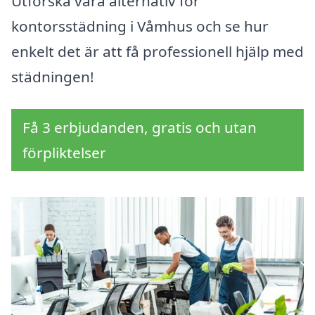
Utforska våra alternativ för
kontorsstädning i Våmhus och se hur
enkelt det är att få professionell hjälp med
städningen!
Få 3 erbjudanden, gratis och utan
förpliktelser