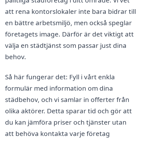
pålitliga städföretag i ditt område. Vi vet
att rena kontorslokaler inte bara bidrar till
en bättre arbetsmiljö, men också speglar
företagets image. Därför är det viktigt att
välja en städtjänst som passar just dina
behov.
Så här fungerar det: Fyll i vårt enkla
formulär med information om dina
städbehov, och vi samlar in offerter från
olika aktörer. Detta sparar tid och gör att
du kan jämföra priser och tjänster utan
att behöva kontakta varje företag