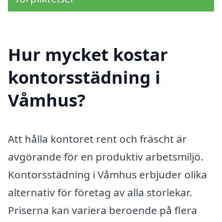
Hur mycket kostar
kontorsstädning i
Våmhus?
Att hålla kontoret rent och fräscht är
avgörande för en produktiv arbetsmiljö.
Kontorsstädning i Våmhus erbjuder olika
alternativ för företag av alla storlekar.
Priserna kan variera beroende på flera