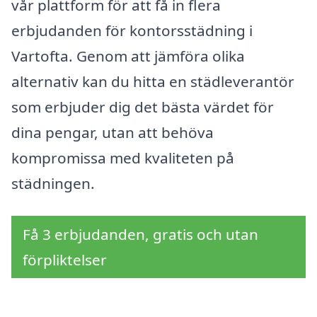
vår plattform för att få in flera
erbjudanden för kontorsstädning i
Vartofta. Genom att jämföra olika
alternativ kan du hitta en städleverantör
som erbjuder dig det bästa värdet för
dina pengar, utan att behöva
kompromissa med kvaliteten på
städningen.
Få 3 erbjudanden, gratis och utan
förpliktelser