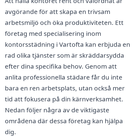
Att hålla kontoret rent och välordnat är
avgörande för att skapa en trivsam
arbetsmiljö och öka produktiviteten. Ett
företag med specialisering inom
kontorsstädning i Vartofta kan erbjuda en
rad olika tjänster som är skräddarsydda
efter dina specifika behov. Genom att
anlita professionella städare får du inte
bara en ren arbetsplats, utan också mer
tid att fokusera på din kärnverksamhet.
Nedan följer några av de viktigaste
områdena där dessa företag kan hjälpa
dig.