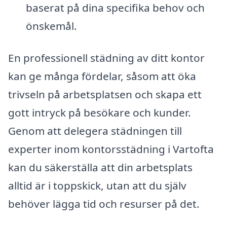
baserat på dina specifika behov och
önskemål.
En professionell städning av ditt kontor
kan ge många fördelar, såsom att öka
trivseln på arbetsplatsen och skapa ett
gott intryck på besökare och kunder.
Genom att delegera städningen till
experter inom kontorsstädning i Vartofta
kan du säkerställa att din arbetsplats
alltid är i toppskick, utan att du själv
behöver lägga tid och resurser på det.