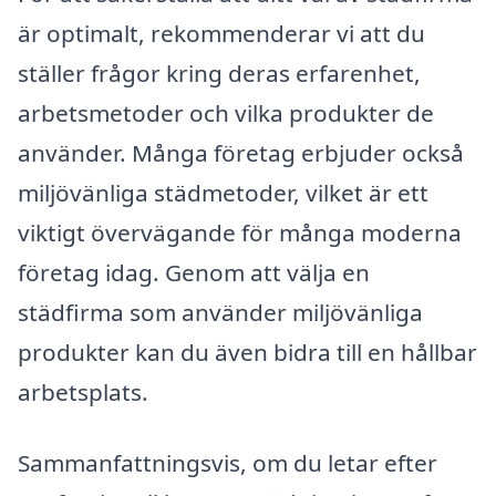
är optimalt, rekommenderar vi att du
ställer frågor kring deras erfarenhet,
arbetsmetoder och vilka produkter de
använder. Många företag erbjuder också
miljövänliga städmetoder, vilket är ett
viktigt övervägande för många moderna
företag idag. Genom att välja en
städfirma som använder miljövänliga
produkter kan du även bidra till en hållbar
arbetsplats.
Sammanfattningsvis, om du letar efter