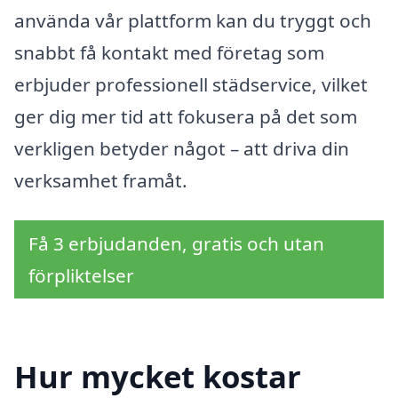
använda vår plattform kan du tryggt och
snabbt få kontakt med företag som
erbjuder professionell städservice, vilket
ger dig mer tid att fokusera på det som
verkligen betyder något – att driva din
verksamhet framåt.
Få 3 erbjudanden, gratis och utan
förpliktelser
Hur mycket kostar