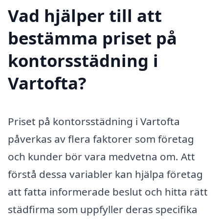
Vad hjälper till att
bestämma priset på
kontorsstädning i
Vartofta?
Priset på kontorsstädning i Vartofta
påverkas av flera faktorer som företag
och kunder bör vara medvetna om. Att
förstå dessa variabler kan hjälpa företag
att fatta informerade beslut och hitta rätt
städfirma som uppfyller deras specifika