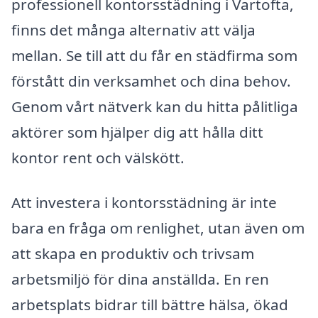
professionell kontorsstädning i Vartofta,
finns det många alternativ att välja
mellan. Se till att du får en städfirma som
förstått din verksamhet och dina behov.
Genom vårt nätverk kan du hitta pålitliga
aktörer som hjälper dig att hålla ditt
kontor rent och välskött.
Att investera i kontorsstädning är inte
bara en fråga om renlighet, utan även om
att skapa en produktiv och trivsam
arbetsmiljö för dina anställda. En ren
arbetsplats bidrar till bättre hälsa, ökad