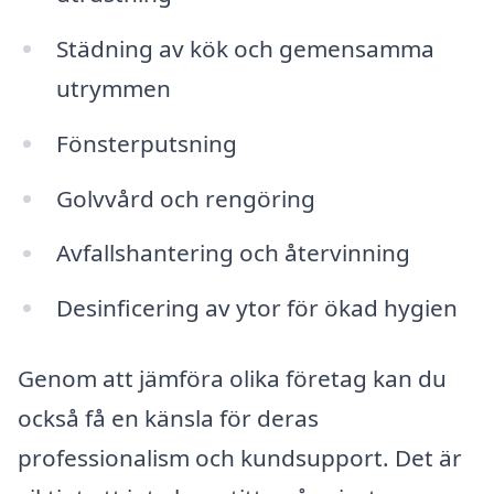
Städning av kök och gemensamma
utrymmen
Fönsterputsning
Golvvård och rengöring
Avfallshantering och återvinning
Desinficering av ytor för ökad hygien
Genom att jämföra olika företag kan du
också få en känsla för deras
professionalism och kundsupport. Det är