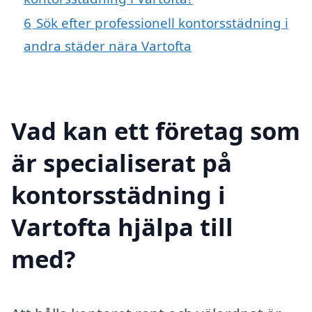
6
Sök efter professionell kontorsstädning i
andra städer nära Vartofta
Vad kan ett företag som
är specialiserat på
kontorsstädning i
Vartofta hjälpa till
med?