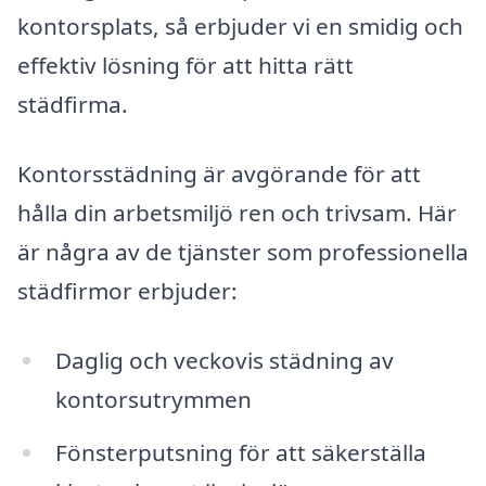
kontorsplats, så erbjuder vi en smidig och
effektiv lösning för att hitta rätt
städfirma.
Kontorsstädning är avgörande för att
hålla din arbetsmiljö ren och trivsam. Här
är några av de tjänster som professionella
städfirmor erbjuder:
Daglig och veckovis städning av
kontorsutrymmen
Fönsterputsning för att säkerställa