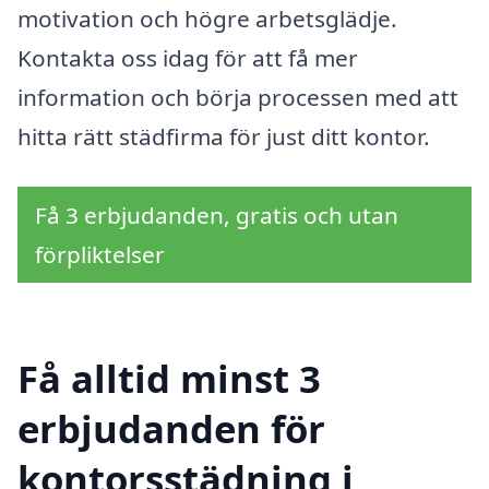
motivation och högre arbetsglädje.
Kontakta oss idag för att få mer
information och börja processen med att
hitta rätt städfirma för just ditt kontor.
Få 3 erbjudanden, gratis och utan
förpliktelser
Få alltid minst 3
erbjudanden för
kontorsstädning i