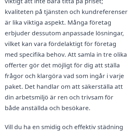
viktigt att inte bara titta på priset;
kvaliteten på tjänsten och kundreferenser
är lika viktiga aspekt. Många företag
erbjuder dessutom anpassade lösningar,
vilket kan vara fördelaktigt för företag
med specifika behov. Att samla in tre olika
offerter gör det möjligt för dig att ställa
frågor och klargöra vad som ingår i varje
paket. Det handlar om att säkerställa att
din arbetsmiljö är ren och trivsam för
både anställda och besökare.
Vill du ha en smidig och effektiv städning