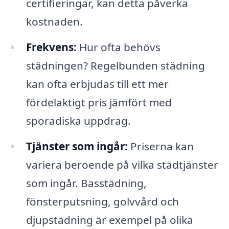
certifieringar, kan detta påverka
kostnaden.
Frekvens:
Hur ofta behövs
städningen? Regelbunden städning
kan ofta erbjudas till ett mer
fördelaktigt pris jämfört med
sporadiska uppdrag.
Tjänster som ingår:
Priserna kan
variera beroende på vilka städtjänster
som ingår. Basstädning,
fönsterputsning, golvvård och
djupstädning är exempel på olika