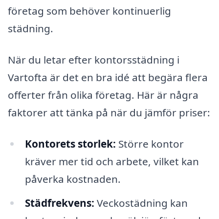
företag som behöver kontinuerlig
städning.
När du letar efter kontorsstädning i
Vartofta är det en bra idé att begära flera
offerter från olika företag. Här är några
faktorer att tänka på när du jämför priser:
Kontorets storlek:
Större kontor
kräver mer tid och arbete, vilket kan
påverka kostnaden.
Städfrekvens:
Veckostädning kan