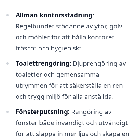
Allmän kontorsstädning:
Regelbundet städande av ytor, golv
och möbler för att hålla kontoret
fräscht och hygieniskt.
Toalettrengöring:
Djuprengöring av
toaletter och gemensamma
utrymmen för att säkerställa en ren
och trygg miljö för alla anställda.
Fönsterputsning:
Rengöring av
fönster både invändigt och utvändigt
för att släppa in mer ljus och skapa en