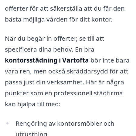
offerter för att säkerställa att du får den
bästa möjliga vården för ditt kontor.
När du begär in offerter, se till att
specificera dina behov. En bra
kontorsstädning i Vartofta
bör inte bara
vara ren, men också skräddarsydd för att
passa just din verksamhet. Här är några
punkter som en professionell städfirma
kan hjälpa till med:
Rengöring av kontorsmöbler och
utrustning