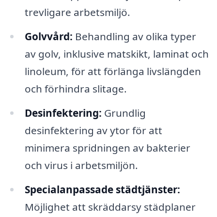
trevligare arbetsmiljö.
Golvvård:
Behandling av olika typer
av golv, inklusive matskikt, laminat och
linoleum, för att förlänga livslängden
och förhindra slitage.
Desinfektering:
Grundlig
desinfektering av ytor för att
minimera spridningen av bakterier
och virus i arbetsmiljön.
Specialanpassade städtjänster:
Möjlighet att skräddarsy städplaner