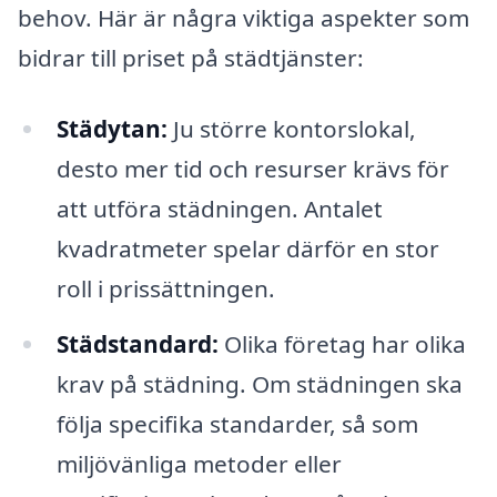
behov. Här är några viktiga aspekter som
bidrar till priset på städtjänster:
Städytan:
Ju större kontorslokal,
desto mer tid och resurser krävs för
att utföra städningen. Antalet
kvadratmeter spelar därför en stor
roll i prissättningen.
Städstandard:
Olika företag har olika
krav på städning. Om städningen ska
följa specifika standarder, så som
miljövänliga metoder eller