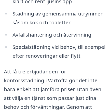
klart och rent ljusinsläpp
Städning av gemensamma utrymmen
såsom kök och toaletter
Avfallshantering och återvinning
Specialstädning vid behov, till exempel
efter renoveringar eller flytt
Att få tre erbjudanden för
kontorsstädning i Vartofta gör det inte
bara enkelt att jämföra priser, utan även
att välja en tjänst som passar just dina
behov och förväntningar. Genom att