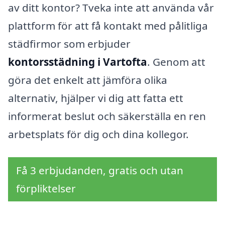
av ditt kontor? Tveka inte att använda vår
plattform för att få kontakt med pålitliga
städfirmor som erbjuder
kontorsstädning i Vartofta
. Genom att
göra det enkelt att jämföra olika
alternativ, hjälper vi dig att fatta ett
informerat beslut och säkerställa en ren
arbetsplats för dig och dina kollegor.
Få 3 erbjudanden, gratis och utan
förpliktelser