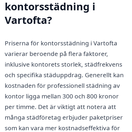
kontorsstädning i
Vartofta?
Priserna för kontorsstädning i Vartofta
varierar beroende på flera faktorer,
inklusive kontorets storlek, städfrekvens
och specifika städuppdrag. Generellt kan
kostnaden för professionell städning av
kontor ligga mellan 300 och 800 kronor
per timme. Det är viktigt att notera att
många städföretag erbjuder paketpriser
som kan vara mer kostnadseffektiva för