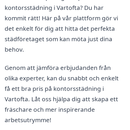
kontorsstädning i Vartofta? Du har
kommit rätt! Här på vår plattform gör vi
det enkelt för dig att hitta det perfekta
städföretaget som kan möta just dina
behov.
Genom att jämföra erbjudanden från
olika experter, kan du snabbt och enkelt
få ett bra pris på kontorsstädning i
Vartofta. Låt oss hjälpa dig att skapa ett
fräschare och mer inspirerande
arbetsutrymme!