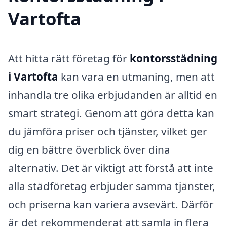
Vartofta
Att hitta rätt företag för
kontorsstädning
i Vartofta
kan vara en utmaning, men att
inhandla tre olika erbjudanden är alltid en
smart strategi. Genom att göra detta kan
du jämföra priser och tjänster, vilket ger
dig en bättre överblick över dina
alternativ. Det är viktigt att förstå att inte
alla städföretag erbjuder samma tjänster,
och priserna kan variera avsevärt. Därför
är det rekommenderat att samla in flera