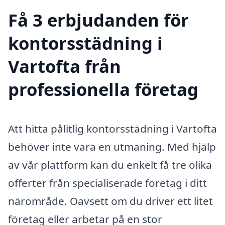
Få 3 erbjudanden för
kontorsstädning i
Vartofta från
professionella företag
Att hitta pålitlig kontorsstädning i Vartofta
behöver inte vara en utmaning. Med hjälp
av vår plattform kan du enkelt få tre olika
offerter från specialiserade företag i ditt
närområde. Oavsett om du driver ett litet
företag eller arbetar på en stor