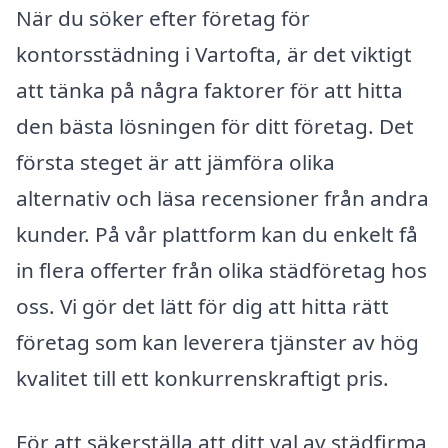
När du söker efter företag för
kontorsstädning i Vartofta, är det viktigt
att tänka på några faktorer för att hitta
den bästa lösningen för ditt företag. Det
första steget är att jämföra olika
alternativ och läsa recensioner från andra
kunder. På vår plattform kan du enkelt få
in flera offerter från olika städföretag hos
oss. Vi gör det lätt för dig att hitta rätt
företag som kan leverera tjänster av hög
kvalitet till ett konkurrenskraftigt pris.
För att säkerställa att ditt val av städfirma