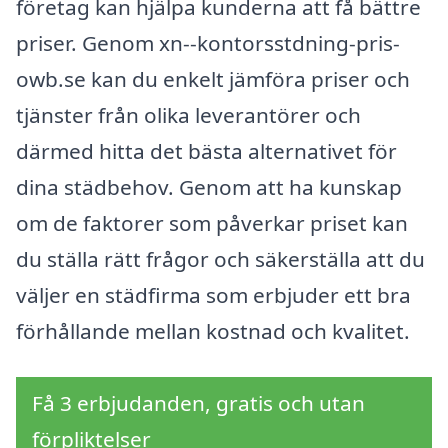
företag kan hjälpa kunderna att få bättre
priser. Genom xn--kontorsstdning-pris-
owb.se kan du enkelt jämföra priser och
tjänster från olika leverantörer och
därmed hitta det bästa alternativet för
dina städbehov. Genom att ha kunskap
om de faktorer som påverkar priset kan
du ställa rätt frågor och säkerställa att du
väljer en städfirma som erbjuder ett bra
förhållande mellan kostnad och kvalitet.
Få 3 erbjudanden, gratis och utan
förpliktelser