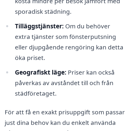
kosta mindre per besök jämfört med
sporadisk städning.
Tilläggstjänster:
Om du behöver
extra tjänster som fönsterputsning
eller djupgående rengöring kan detta
öka priset.
Geografiskt läge:
Priser kan också
påverkas av avståndet till och från
städföretaget.
För att få en exakt prisuppgift som passar
just dina behov kan du enkelt använda