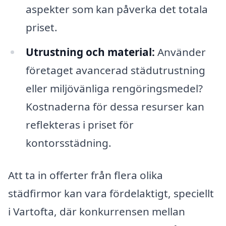
aspekter som kan påverka det totala
priset.
Utrustning och material:
Använder
företaget avancerad städutrustning
eller miljövänliga rengöringsmedel?
Kostnaderna för dessa resurser kan
reflekteras i priset för
kontorsstädning.
Att ta in offerter från flera olika
städfirmor kan vara fördelaktigt, speciellt
i Vartofta, där konkurrensen mellan