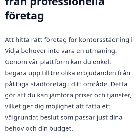
från professionella
företag
Att hitta rätt företag för kontorsstädning i
Vidja behöver inte vara en utmaning.
Genom vår plattform kan du enkelt
begära upp till tre olika erbjudanden från
pålitliga städföretag i ditt område. Detta
gör att du kan jämföra priser och tjänster,
vilket ger dig möjlighet att fatta ett
välgrundat beslut som passar just dina
behov och din budget.