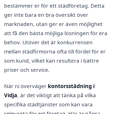
bestämmer er för ett städföretag. Detta
ger inte bara en bra översikt över
marknaden, utan ger er även möjlighet
att få den bästa möjliga lösningen för era
behov. Utöver det är konkurrensen
mellan städfirmorna ofta till fördel för er
som kund, vilket kan resultera i bättre
priser och service.
När ni överväger
kontorsstädning i
Vidja
, är det viktigt att tänka på vilka
specifika städtjänster som kan vara
relevanta för ert företag. Här är några