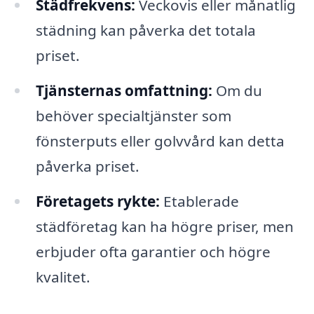
Städfrekvens:
Veckovis eller månatlig
städning kan påverka det totala
priset.
Tjänsternas omfattning:
Om du
behöver specialtjänster som
fönsterputs eller golvvård kan detta
påverka priset.
Företagets rykte:
Etablerade
städföretag kan ha högre priser, men
erbjuder ofta garantier och högre
kvalitet.