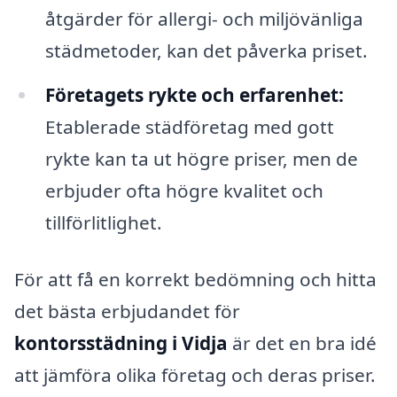
åtgärder för allergi- och miljövänliga
städmetoder, kan det påverka priset.
Företagets rykte och erfarenhet:
Etablerade städföretag med gott
rykte kan ta ut högre priser, men de
erbjuder ofta högre kvalitet och
tillförlitlighet.
För att få en korrekt bedömning och hitta
det bästa erbjudandet för
kontorsstädning i Vidja
är det en bra idé
att jämföra olika företag och deras priser.