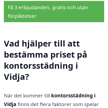
Få 3 erbjudanden, gratis och utan
förpliktelser
Vad hjälper till att
bestämma priset på
kontorsstädning i
Vidja?
När det kommer till
kontorsstädning i
Vidja
finns det flera faktorer som spelar