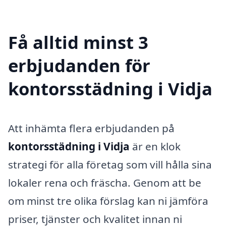
Få alltid minst 3
erbjudanden för
kontorsstädning i Vidja
Att inhämta flera erbjudanden på
kontorsstädning i Vidja
är en klok
strategi för alla företag som vill hålla sina
lokaler rena och fräscha. Genom att be
om minst tre olika förslag kan ni jämföra
priser, tjänster och kvalitet innan ni