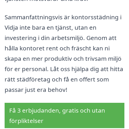
Sammanfattningsvis är kontorsstädning i
Vidja inte bara en tjänst, utan en
investering i din arbetsmiljö. Genom att
hålla kontoret rent och fräscht kan ni
skapa en mer produktiv och trivsam miljö
för er personal. Låt oss hjälpa dig att hitta
rätt städföretag och få en offert som
passar just era behov!
Få 3 erbjudanden, gratis och utan
förpliktelser