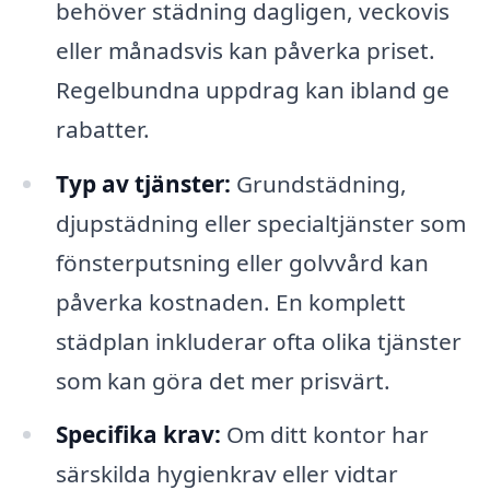
behöver städning dagligen, veckovis
eller månadsvis kan påverka priset.
Regelbundna uppdrag kan ibland ge
rabatter.
Typ av tjänster:
Grundstädning,
djupstädning eller specialtjänster som
fönsterputsning eller golvvård kan
påverka kostnaden. En komplett
städplan inkluderar ofta olika tjänster
som kan göra det mer prisvärt.
Specifika krav:
Om ditt kontor har
särskilda hygienkrav eller vidtar