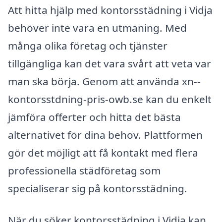
Att hitta hjälp med kontorsstädning i Vidja
behöver inte vara en utmaning. Med
många olika företag och tjänster
tillgängliga kan det vara svårt att veta var
man ska börja. Genom att använda xn--
kontorsstdning-pris-owb.se kan du enkelt
jämföra offerter och hitta det bästa
alternativet för dina behov. Plattformen
gör det möjligt att få kontakt med flera
professionella städföretag som
specialiserar sig på kontorsstädning.
När du söker kontorsstädning i Vidja kan