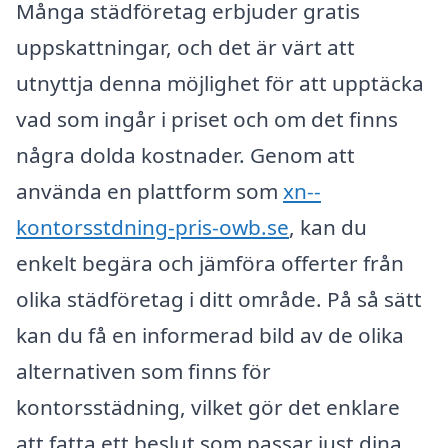
Många städföretag erbjuder gratis
uppskattningar, och det är värt att
utnyttja denna möjlighet för att upptäcka
vad som ingår i priset och om det finns
några dolda kostnader. Genom att
använda en plattform som
xn--
kontorsstdning-pris-owb.se
, kan du
enkelt begära och jämföra offerter från
olika städföretag i ditt område. På så sätt
kan du få en informerad bild av de olika
alternativen som finns för
kontorsstädning, vilket gör det enklare
att fatta ett beslut som passar just dina