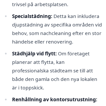
trivsel på arbetsplatsen.
Specialstädning:
Detta kan inkludera
djupstädning av specifika områden vid
behov, som nachcleaning efter en stor
händelse eller renovering.
Städhjälp vid flytt:
Om företaget
planerar att flytta, kan
professionalska städteam se till att
både den gamla och den nya lokalen
är i toppskick.
Renhållning av kontorsutrustning: