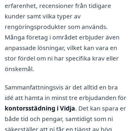
erfarenhet, recensioner från tidigare
kunder samt vilka typer av
rengöringsprodukter som används.
Många företag i området erbjuder även
anpassade lösningar, vilket kan vara en
stor fördel om ni har specifika krav eller
önskemål.
Sammanfattningsvis är det alltid en bra
idé att hämta in minst tre erbjudanden för
kontorsstädning i Vidja
. Det kan spara er
både tid och pengar, samtidigt som ni
säkerställer att ni får en tjänst av hög