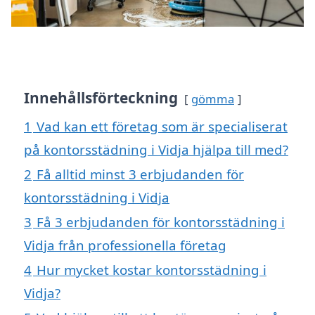
Innehållsförteckning
gömma
1
Vad kan ett företag som är specialiserat
på kontorsstädning i Vidja hjälpa till med?
2
Få alltid minst 3 erbjudanden för
kontorsstädning i Vidja
3
Få 3 erbjudanden för kontorsstädning i
Vidja från professionella företag
4
Hur mycket kostar kontorsstädning i
Vidja?