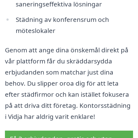
saneringseffektiva lösningar
Städning av konferensrum och
möteslokaler
Genom att ange dina önskemål direkt på
vår plattform får du skräddarsydda
erbjudanden som matchar just dina
behov. Du slipper oroa dig för att leta
efter städfirmor och kan istället fokusera
på att driva ditt företag. Kontorsstädning
i Vidja har aldrig varit enklare!