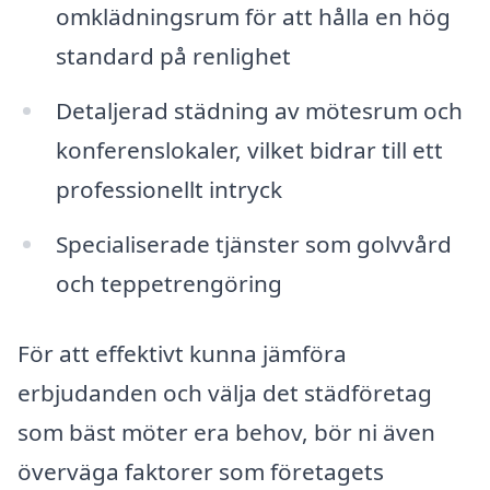
omklädningsrum för att hålla en hög
standard på renlighet
Detaljerad städning av mötesrum och
konferenslokaler, vilket bidrar till ett
professionellt intryck
Specialiserade tjänster som golvvård
och teppetrengöring
För att effektivt kunna jämföra
erbjudanden och välja det städföretag
som bäst möter era behov, bör ni även
överväga faktorer som företagets