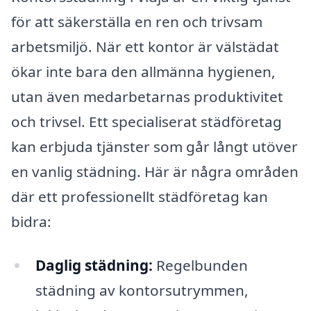
för att säkerställa en ren och trivsam
arbetsmiljö. När ett kontor är välstädat
ökar inte bara den allmänna hygienen,
utan även medarbetarnas produktivitet
och trivsel. Ett specialiserat städföretag
kan erbjuda tjänster som går långt utöver
en vanlig städning. Här är några områden
där ett professionellt städföretag kan
bidra:
Daglig städning:
Regelbunden
städning av kontorsutrymmen,