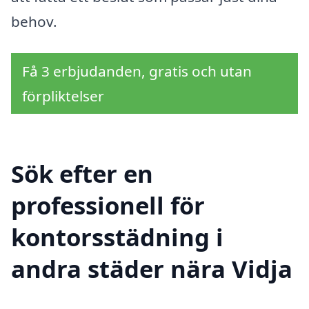
behov.
Få 3 erbjudanden, gratis och utan
förpliktelser
Sök efter en
professionell för
kontorsstädning i
andra städer nära Vidja