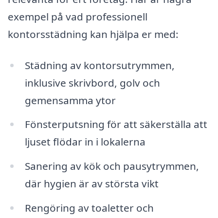
exempel på vad professionell
kontorsstädning kan hjälpa er med:
Städning av kontorsutrymmen,
inklusive skrivbord, golv och
gemensamma ytor
Fönsterputsning för att säkerställa att
ljuset flödar in i lokalerna
Sanering av kök och pausytrymmen,
där hygien är av största vikt
Rengöring av toaletter och