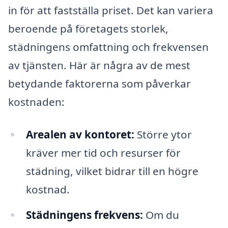
in för att fastställa priset. Det kan variera
beroende på företagets storlek,
städningens omfattning och frekvensen
av tjänsten. Här är några av de mest
betydande faktorerna som påverkar
kostnaden:
Arealen av kontoret:
Större ytor
kräver mer tid och resurser för
städning, vilket bidrar till en högre
kostnad.
Städningens frekvens:
Om du