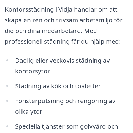
Kontorsstädning i Vidja handlar om att
skapa en ren och trivsam arbetsmiljö för
dig och dina medarbetare. Med
professionell städning får du hjälp med:
Daglig eller veckovis städning av
kontorsytor
Städning av kök och toaletter
Fönsterputsning och rengöring av
olika ytor
Speciella tjänster som golvvård och