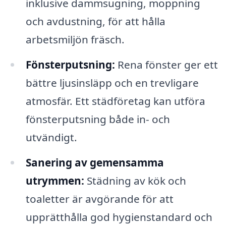
inklusive dammsugning, moppning
och avdustning, för att hålla
arbetsmiljön fräsch.
Fönsterputsning:
Rena fönster ger ett
bättre ljusinsläpp och en trevligare
atmosfär. Ett städföretag kan utföra
fönsterputsning både in- och
utvändigt.
Sanering av gemensamma
utrymmen:
Städning av kök och
toaletter är avgörande för att
upprätthålla god hygienstandard och