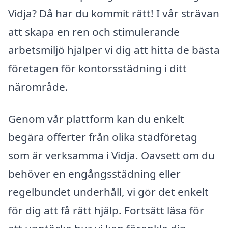
Vidja? Då har du kommit rätt! I vår strävan
att skapa en ren och stimulerande
arbetsmiljö hjälper vi dig att hitta de bästa
företagen för kontorsstädning i ditt
närområde.
Genom vår plattform kan du enkelt
begära offerter från olika städföretag
som är verksamma i Vidja. Oavsett om du
behöver en engångsstädning eller
regelbundet underhåll, vi gör det enkelt
för dig att få rätt hjälp. Fortsätt läsa för