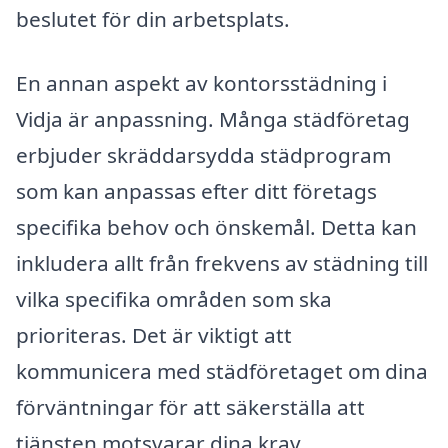
beslutet för din arbetsplats.
En annan aspekt av kontorsstädning i
Vidja är anpassning. Många städföretag
erbjuder skräddarsydda städprogram
som kan anpassas efter ditt företags
specifika behov och önskemål. Detta kan
inkludera allt från frekvens av städning till
vilka specifika områden som ska
prioriteras. Det är viktigt att
kommunicera med städföretaget om dina
förväntningar för att säkerställa att
tjänsten motsvarar dina krav.