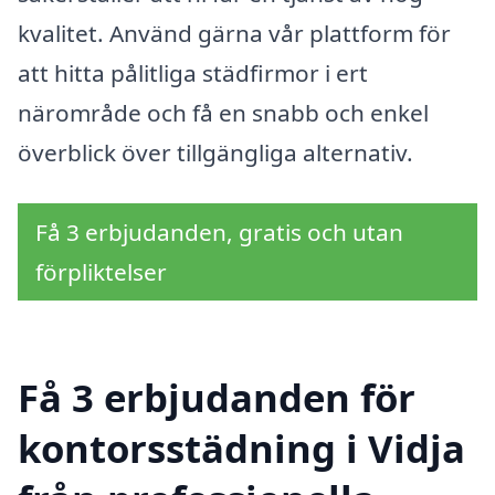
kvalitet. Använd gärna vår plattform för
att hitta pålitliga städfirmor i ert
närområde och få en snabb och enkel
överblick över tillgängliga alternativ.
Få 3 erbjudanden, gratis och utan
förpliktelser
Få 3 erbjudanden för
kontorsstädning i Vidja