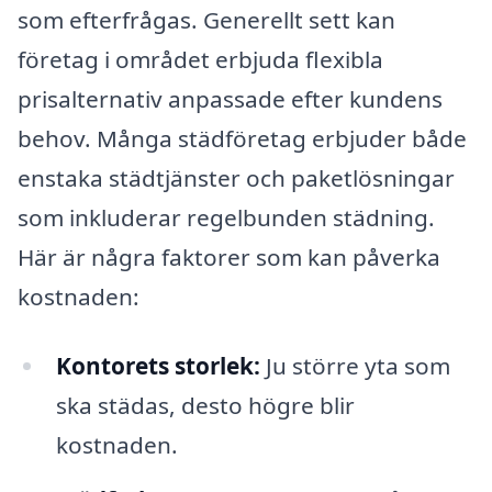
som efterfrågas. Generellt sett kan
företag i området erbjuda flexibla
prisalternativ anpassade efter kundens
behov. Många städföretag erbjuder både
enstaka städtjänster och paketlösningar
som inkluderar regelbunden städning.
Här är några faktorer som kan påverka
kostnaden:
Kontorets storlek:
Ju större yta som
ska städas, desto högre blir
kostnaden.