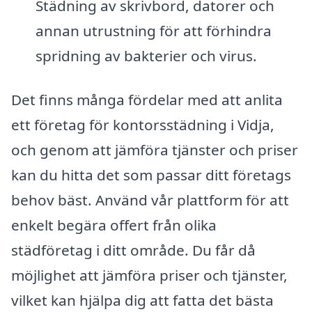
Städning av skrivbord, datorer och
annan utrustning för att förhindra
spridning av bakterier och virus.
Det finns många fördelar med att anlita
ett företag för kontorsstädning i Vidja,
och genom att jämföra tjänster och priser
kan du hitta det som passar ditt företags
behov bäst. Använd vår plattform för att
enkelt begära offert från olika
städföretag i ditt område. Du får då
möjlighet att jämföra priser och tjänster,
vilket kan hjälpa dig att fatta det bästa