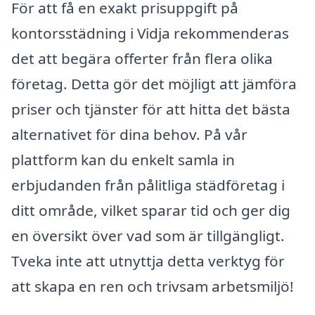
För att få en exakt prisuppgift på
kontorsstädning i Vidja rekommenderas
det att begära offerter från flera olika
företag. Detta gör det möjligt att jämföra
priser och tjänster för att hitta det bästa
alternativet för dina behov. På vår
plattform kan du enkelt samla in
erbjudanden från pålitliga städföretag i
ditt område, vilket sparar tid och ger dig
en översikt över vad som är tillgängligt.
Tveka inte att utnyttja detta verktyg för
att skapa en ren och trivsam arbetsmiljö!