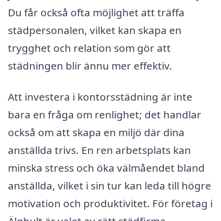
Du får också ofta möjlighet att träffa
städpersonalen, vilket kan skapa en
trygghet och relation som gör att
städningen blir ännu mer effektiv.
Att investera i kontorsstädning är inte
bara en fråga om renlighet; det handlar
också om att skapa en miljö där dina
anställda trivs. En ren arbetsplats kan
minska stress och öka välmåendet bland
anställda, vilket i sin tur kan leda till högre
motivation och produktivitet. För företag i