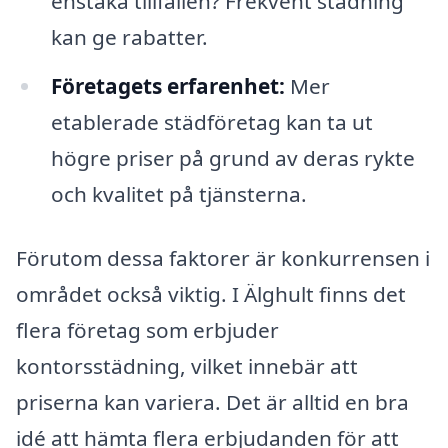
enstaka tillfällen? Frekvent städning
kan ge rabatter.
Företagets erfarenhet:
Mer
etablerade städföretag kan ta ut
högre priser på grund av deras rykte
och kvalitet på tjänsterna.
Förutom dessa faktorer är konkurrensen i
området också viktig. I Älghult finns det
flera företag som erbjuder
kontorsstädning, vilket innebär att
priserna kan variera. Det är alltid en bra
idé att hämta flera erbjudanden för att