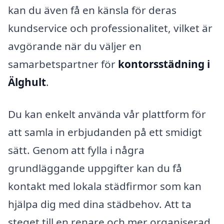
kan du även få en känsla för deras
kundservice och professionalitet, vilket är
avgörande när du väljer en
samarbetspartner för
kontorsstädning i
Älghult
.
Du kan enkelt använda vår plattform för
att samla in erbjudanden på ett smidigt
sätt. Genom att fylla i några
grundläggande uppgifter kan du få
kontakt med lokala städfirmor som kan
hjälpa dig med dina städbehov. Att ta
steget till en renare och mer organiserad