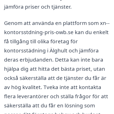
jämföra priser och tjänster.
Genom att använda en plattform som xn--
kontorsstdning-pris-owb.se kan du enkelt
få tillgång till olika företag för
kontorsstädning i Älghult och jämföra
deras erbjudanden. Detta kan inte bara
hjälpa dig att hitta det bästa priset, utan
också säkerställa att de tjänster du får är
av hög kvalitet. Tveka inte att kontakta
flera leverantörer och ställa frågor för att
säkerställa att du får en lösning som