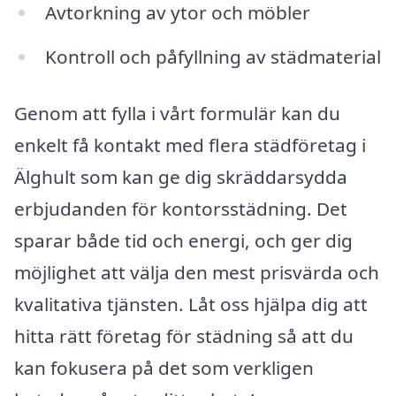
Avtorkning av ytor och möbler
Kontroll och påfyllning av städmaterial
Genom att fylla i vårt formulär kan du
enkelt få kontakt med flera städföretag i
Älghult som kan ge dig skräddarsydda
erbjudanden för kontorsstädning. Det
sparar både tid och energi, och ger dig
möjlighet att välja den mest prisvärda och
kvalitativa tjänsten. Låt oss hjälpa dig att
hitta rätt företag för städning så att du
kan fokusera på det som verkligen