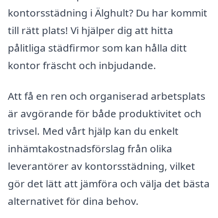
kontorsstädning i Älghult? Du har kommit
till rätt plats! Vi hjälper dig att hitta
pålitliga städfirmor som kan hålla ditt
kontor fräscht och inbjudande.
Att få en ren och organiserad arbetsplats
är avgörande för både produktivitet och
trivsel. Med vårt hjälp kan du enkelt
inhämtakostnadsförslag från olika
leverantörer av kontorsstädning, vilket
gör det lätt att jämföra och välja det bästa
alternativet för dina behov.