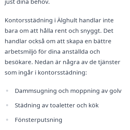
just dina behov.
Kontorsstädning i Älghult handlar inte
bara om att hålla rent och snyggt. Det
handlar också om att skapa en bättre
arbetsmiljö för dina anställda och
besökare. Nedan är några av de tjänster
som ingår i kontorsstädning:
Dammsugning och moppning av golv
Städning av toaletter och kök
Fönsterputsning