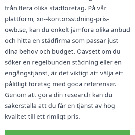
från flera olika städföretag. På vår
plattform, xn--kontorsstdning-pris-
owb.se, kan du enkelt jämföra olika anbud
och hitta en städfirma som passar just
dina behov och budget. Oavsett om du
söker en regelbunden städning eller en
engångstjänst, är det viktigt att välja ett
pålitligt företag med goda referenser.
Genom att göra din research kan du
säkerställa att du får en tjänst av hög
kvalitet till ett rimligt pris.