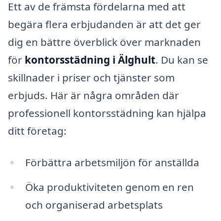
Ett av de främsta fördelarna med att
begära flera erbjudanden är att det ger
dig en bättre överblick över marknaden
för
kontorsstädning i Älghult
. Du kan se
skillnader i priser och tjänster som
erbjuds. Här är några områden där
professionell kontorsstädning kan hjälpa
ditt företag:
Förbättra arbetsmiljön för anställda
Öka produktiviteten genom en ren
och organiserad arbetsplats