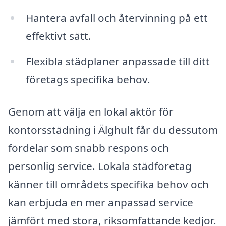
Hantera avfall och återvinning på ett
effektivt sätt.
Flexibla städplaner anpassade till ditt
företags specifika behov.
Genom att välja en lokal aktör för
kontorsstädning i Älghult får du dessutom
fördelar som snabb respons och
personlig service. Lokala städföretag
känner till områdets specifika behov och
kan erbjuda en mer anpassad service
jämfört med stora, riksomfattande kedjor.