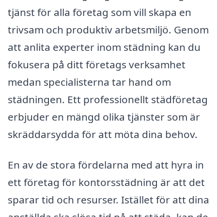
tjänst för alla företag som vill skapa en
trivsam och produktiv arbetsmiljö. Genom
att anlita experter inom städning kan du
fokusera på ditt företags verksamhet
medan specialisterna tar hand om
städningen. Ett professionellt städföretag
erbjuder en mängd olika tjänster som är
skräddarsydda för att möta dina behov.
En av de stora fördelarna med att hyra in
ett företag för kontorsstädning är att det
sparar tid och resurser. Istället för att dina