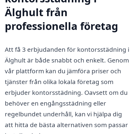
Älghult från
professionella företag
Att få 3 erbjudanden för kontorsstädning i
Älghult är både snabbt och enkelt. Genom
vår plattform kan du jämföra priser och
tjänster från olika lokala företag som
erbjuder kontorsstädning. Oavsett om du
behöver en engångsstädning eller
regelbundet underhåll, kan vi hjälpa dig
att hitta de bästa alternativen som passar