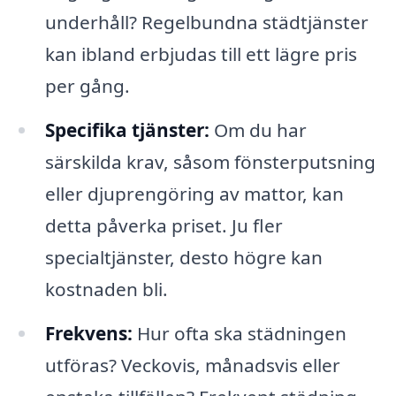
underhåll? Regelbundna städtjänster
kan ibland erbjudas till ett lägre pris
per gång.
Specifika tjänster:
Om du har
särskilda krav, såsom fönsterputsning
eller djuprengöring av mattor, kan
detta påverka priset. Ju fler
specialtjänster, desto högre kan
kostnaden bli.
Frekvens:
Hur ofta ska städningen
utföras? Veckovis, månadsvis eller