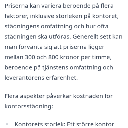
Priserna kan variera beroende på flera
faktorer, inklusive storleken på kontoret,
städningens omfattning och hur ofta
städningen ska utföras. Generellt sett kan
man förvänta sig att priserna ligger
mellan 300 och 800 kronor per timme,
beroende på tjänstens omfattning och
leverantörens erfarenhet.
Flera aspekter påverkar kostnaden för
kontorsstädning:
Kontorets storlek: Ett större kontor