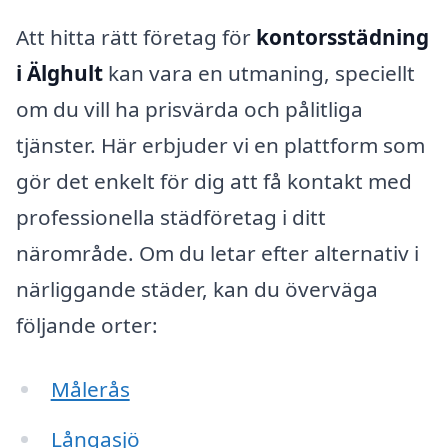
Att hitta rätt företag för
kontorsstädning
i Älghult
kan vara en utmaning, speciellt
om du vill ha prisvärda och pålitliga
tjänster. Här erbjuder vi en plattform som
gör det enkelt för dig att få kontakt med
professionella städföretag i ditt
närområde. Om du letar efter alternativ i
närliggande städer, kan du överväga
följande orter:
Målerås
Långasjö