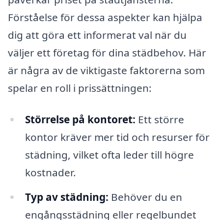
Förståelse för dessa aspekter kan hjälpa
dig att göra ett informerat val när du
väljer ett företag för dina städbehov. Här
är några av de viktigaste faktorerna som
spelar en roll i prissättningen:
Störrelse på kontoret:
Ett större
kontor kräver mer tid och resurser för
städning, vilket ofta leder till högre
kostnader.
Typ av städning:
Behöver du en
engångsstädning eller regelbundet