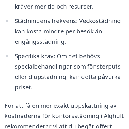
kräver mer tid och resurser.
Städningens frekvens: Veckostädning
kan kosta mindre per besök än
engångsstädning.
Specifika krav: Om det behövs
specialbehandlingar som fönsterputs
eller djupstädning, kan detta påverka
priset.
För att få en mer exakt uppskattning av
kostnaderna för kontorsstädning i Älghult
rekommenderar vi att du begär offert