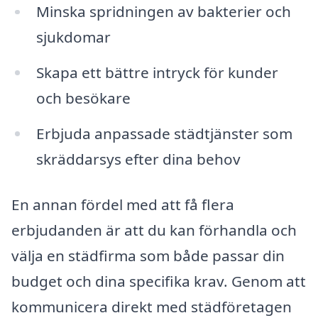
Minska spridningen av bakterier och
sjukdomar
Skapa ett bättre intryck för kunder
och besökare
Erbjuda anpassade städtjänster som
skräddarsys efter dina behov
En annan fördel med att få flera
erbjudanden är att du kan förhandla och
välja en städfirma som både passar din
budget och dina specifika krav. Genom att
kommunicera direkt med städföretagen