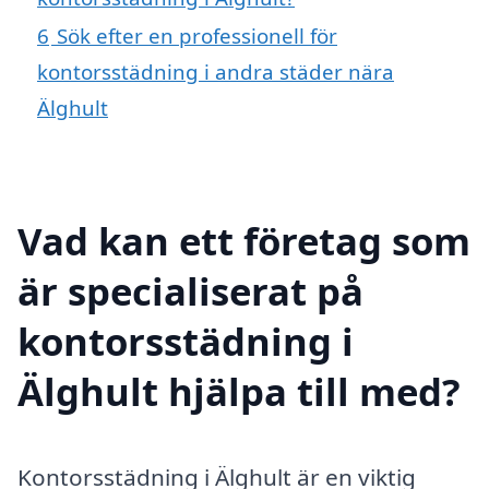
6
Sök efter en professionell för
kontorsstädning i andra städer nära
Älghult
Vad kan ett företag som
är specialiserat på
kontorsstädning i
Älghult hjälpa till med?
Kontorsstädning i Älghult är en viktig