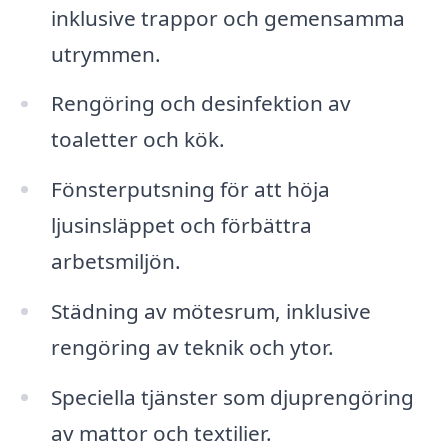
inklusive trappor och gemensamma
utrymmen.
Rengöring och desinfektion av
toaletter och kök.
Fönsterputsning för att höja
ljusinsläppet och förbättra
arbetsmiljön.
Städning av mötesrum, inklusive
rengöring av teknik och ytor.
Speciella tjänster som djuprengöring
av mattor och textilier.