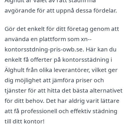
Älghult är valet av rätt städfirma
avgörande för att uppnå dessa fördelar.
Gör det enkelt för ditt företag genom att
använda en plattform som xn--
kontorsstdning-pris-owb.se. Här kan du
enkelt få offerter på kontorsstädning i
Älghult från olika leverantörer, vilket ger
dig möjlighet att jämföra priser och
tjänster för att hitta det bästa alternativet
för ditt behov. Det har aldrig varit lättare
att få professionell och effektiv städning
till ditt kontor!