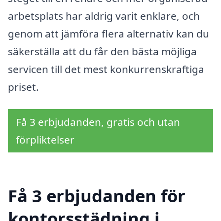
arbetsplats har aldrig varit enklare, och
genom att jämföra flera alternativ kan du
säkerställa att du får den bästa möjliga
servicen till det mest konkurrenskraftiga
priset.
Få 3 erbjudanden, gratis och utan
förpliktelser
Få 3 erbjudanden för
kontorsstädning i