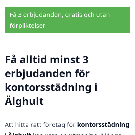
Få 3 erbjudanden, gratis och utan
förpliktelser
Få alltid minst 3
erbjudanden för
kontorsstädning i
Älghult
Att hitta rätt företag för
kontorsstädning