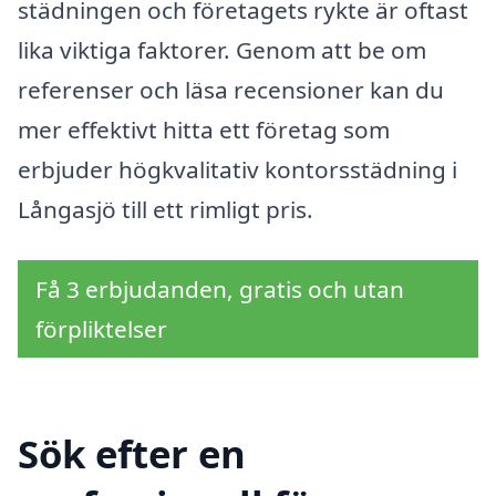
städningen och företagets rykte är oftast
lika viktiga faktorer. Genom att be om
referenser och läsa recensioner kan du
mer effektivt hitta ett företag som
erbjuder högkvalitativ kontorsstädning i
Långasjö till ett rimligt pris.
Få 3 erbjudanden, gratis och utan
förpliktelser
Sök efter en