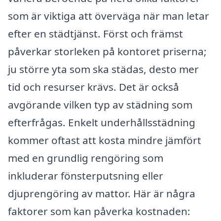
som är viktiga att överväga när man letar
efter en städtjänst. Först och främst
påverkar storleken på kontoret priserna;
ju större yta som ska städas, desto mer
tid och resurser krävs. Det är också
avgörande vilken typ av städning som
efterfrågas. Enkelt underhållsstädning
kommer oftast att kosta mindre jämfört
med en grundlig rengöring som
inkluderar fönsterputsning eller
djuprengöring av mattor. Här är några
faktorer som kan påverka kostnaden: