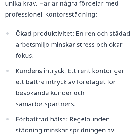
unika krav. Här är några fördelar med
professionell kontorsstädning:
Ökad produktivitet: En ren och städad
arbetsmiljö minskar stress och ökar
fokus.
Kundens intryck: Ett rent kontor ger
ett bättre intryck av företaget för
besökande kunder och
samarbetspartners.
Förbättrad hälsa: Regelbunden
städning minskar spridningen av