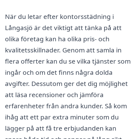
När du letar efter kontorsstädning i
Långasjö är det viktigt att tänka på att
olika företag kan ha olika pris- och
kvalitetsskillnader. Genom att samla in
flera offerter kan du se vilka tjänster som
ingår och om det finns några dolda
avgifter. Dessutom ger det dig möjlighet
att läsa recensioner och jämföra
erfarenheter från andra kunder. Så kom
ihåg att ett par extra minuter som du
lägger på att få tre erbjudanden kan