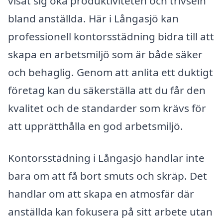
visat sig öka produktiviteten och trivseln
bland anställda. Här i Långasjö kan
professionell kontorsstädning bidra till att
skapa en arbetsmiljö som är både säker
och behaglig. Genom att anlita ett duktigt
företag kan du säkerställa att du får den
kvalitet och de standarder som krävs för
att upprätthålla en god arbetsmiljö.
Kontorsstädning i Långasjö handlar inte
bara om att få bort smuts och skräp. Det
handlar om att skapa en atmosfär där
anställda kan fokusera på sitt arbete utan