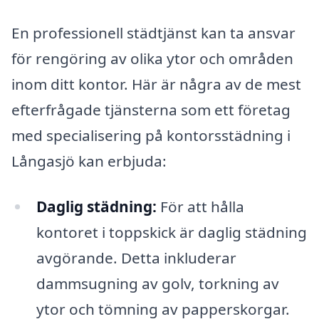
En professionell städtjänst kan ta ansvar
för rengöring av olika ytor och områden
inom ditt kontor. Här är några av de mest
efterfrågade tjänsterna som ett företag
med specialisering på kontorsstädning i
Långasjö kan erbjuda:
Daglig städning:
För att hålla
kontoret i toppskick är daglig städning
avgörande. Detta inkluderar
dammsugning av golv, torkning av
ytor och tömning av papperskorgar.