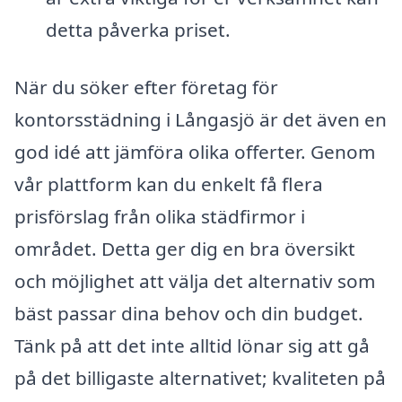
detta påverka priset.
När du söker efter företag för
kontorsstädning i Långasjö är det även en
god idé att jämföra olika offerter. Genom
vår plattform kan du enkelt få flera
prisförslag från olika städfirmor i
området. Detta ger dig en bra översikt
och möjlighet att välja det alternativ som
bäst passar dina behov och din budget.
Tänk på att det inte alltid lönar sig att gå
på det billigaste alternativet; kvaliteten på