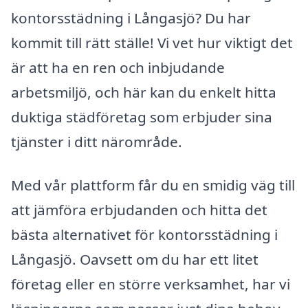
kontorsstädning i Långasjö? Du har
kommit till rätt ställe! Vi vet hur viktigt det
är att ha en ren och inbjudande
arbetsmiljö, och här kan du enkelt hitta
duktiga städföretag som erbjuder sina
tjänster i ditt närområde.
Med vår plattform får du en smidig väg till
att jämföra erbjudanden och hitta det
bästa alternativet för kontorsstädning i
Långasjö. Oavsett om du har ett litet
företag eller en större verksamhet, har vi