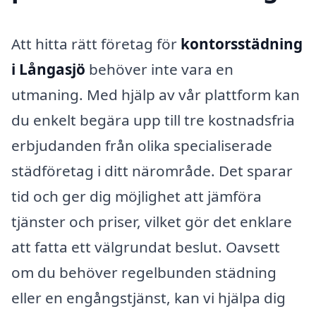
Att hitta rätt företag för
kontorsstädning
i Långasjö
behöver inte vara en
utmaning. Med hjälp av vår plattform kan
du enkelt begära upp till tre kostnadsfria
erbjudanden från olika specialiserade
städföretag i ditt närområde. Det sparar
tid och ger dig möjlighet att jämföra
tjänster och priser, vilket gör det enklare
att fatta ett välgrundat beslut. Oavsett
om du behöver regelbunden städning
eller en engångstjänst, kan vi hjälpa dig