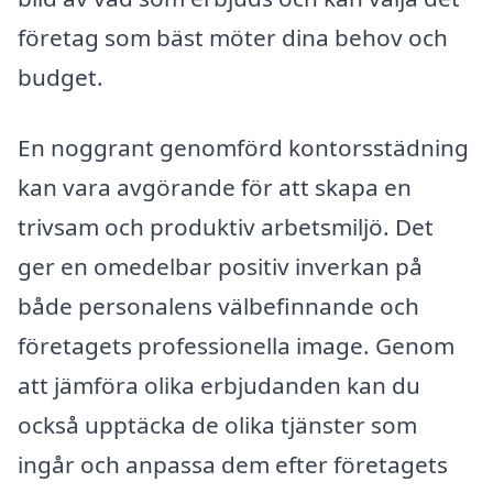
företag som bäst möter dina behov och
budget.
En noggrant genomförd kontorsstädning
kan vara avgörande för att skapa en
trivsam och produktiv arbetsmiljö. Det
ger en omedelbar positiv inverkan på
både personalens välbefinnande och
företagets professionella image. Genom
att jämföra olika erbjudanden kan du
också upptäcka de olika tjänster som
ingår och anpassa dem efter företagets