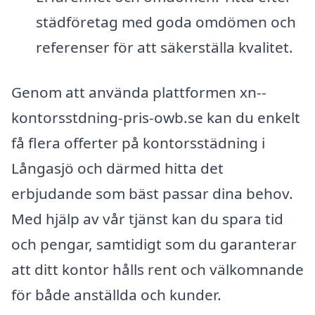
städföretag med goda omdömen och
referenser för att säkerställa kvalitet.
Genom att använda plattformen xn--
kontorsstdning-pris-owb.se kan du enkelt
få flera offerter på kontorsstädning i
Långasjö och därmed hitta det
erbjudande som bäst passar dina behov.
Med hjälp av vår tjänst kan du spara tid
och pengar, samtidigt som du garanterar
att ditt kontor hålls rent och välkomnande
för både anställda och kunder.