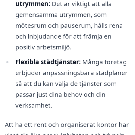
utrymmen:
Det är viktigt att alla
gemensamma utrymmen, som
mötesrum och pauserum, hålls rena
och inbjudande för att främja en
positiv arbetsmiljö.
Flexibla städtjänster:
Många företag
erbjuder anpassningsbara städplaner
så att du kan välja de tjänster som
passar just dina behov och din
verksamhet.
Att ha ett rent och organiserat kontor har