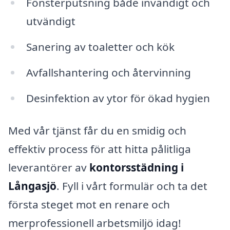
Fönsterputsning både invändigt och
utvändigt
Sanering av toaletter och kök
Avfallshantering och återvinning
Desinfektion av ytor för ökad hygien
Med vår tjänst får du en smidig och
effektiv process för att hitta pålitliga
leverantörer av
kontorsstädning i
Långasjö
. Fyll i vårt formulär och ta det
första steget mot en renare och
merprofessionell arbetsmiljö idag!