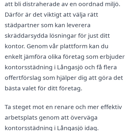
att bli distraherade av en oordnad miljö.
Därför är det viktigt att välja rätt
städpartner som kan leverera
skräddarsydda lösningar för just ditt
kontor. Genom vår plattform kan du
enkelt jämföra olika företag som erbjuder
kontorsstädning i Långasjö och få flera
offertförslag som hjälper dig att göra det
bästa valet för ditt företag.
Ta steget mot en renare och mer effektiv
arbetsplats genom att överväga
kontorsstädning i Långasjö idag.