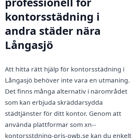
professionell för
kontorsstädning i
andra städer nära
Långasjö
Att hitta rätt hjälp för kontorsstädning i
Långasjö behöver inte vara en utmaning.
Det finns många alternativ i närområdet
som kan erbjuda skräddarsydda
städtjänster för ditt kontor. Genom att
använda plattformar som xn--
kontorsstdning-pris-owb.se kan du enkelt