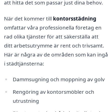
att hitta det som passar just dina behov.
När det kommer till
kontorsstädning
omfattar våra professionella företag en
rad olika tjänster för att säkerställa att
ditt arbetsutrymme är rent och trivsamt.
Här är några av de områden som kan ingå
i städtjänsterna:
Dammsugning och moppning av golv
Rengöring av kontorsmöbler och
utrustning