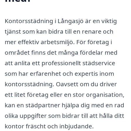
Kontorsstädning i Långasjö är en viktig
tjänst som kan bidra till en renare och
mer effektiv arbetsmiljö. För företag i
området finns det många fördelar med
att anlita ett professionellt städservice
som har erfarenhet och expertis inom
kontorsstädning. Oavsett om du driver
ett litet företag eller en stor organisation,
kan en städpartner hjälpa dig med en rad
olika uppgifter som bidrar till att hålla ditt
kontor fräscht och inbjudande.