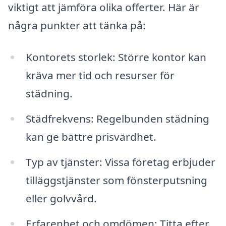
viktigt att jämföra olika offerter. Här är
några punkter att tänka på:
Kontorets storlek: Större kontor kan
kräva mer tid och resurser för
städning.
Städfrekvens: Regelbunden städning
kan ge bättre prisvärdhet.
Typ av tjänster: Vissa företag erbjuder
tilläggstjänster som fönsterputsning
eller golvvård.
Erfarenhet och omdömen: Titta efter