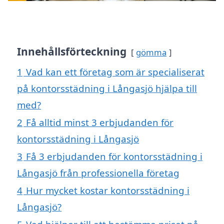
Innehållsförteckning
gömma
1
Vad kan ett företag som är specialiserat
på kontorsstädning i Långasjö hjälpa till
med?
2
Få alltid minst 3 erbjudanden för
kontorsstädning i Långasjö
3
Få 3 erbjudanden för kontorsstädning i
Långasjö från professionella företag
4
Hur mycket kostar kontorsstädning i
Långasjö?