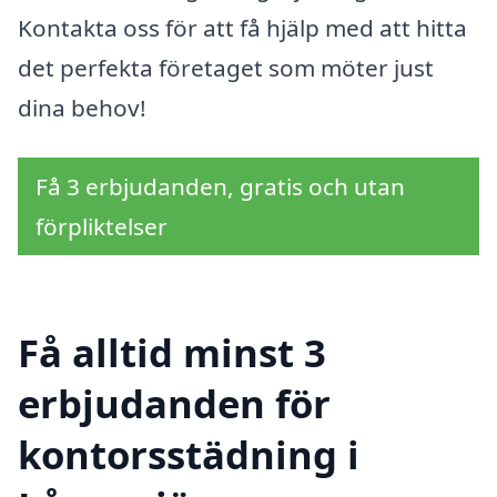
Kontakta oss för att få hjälp med att hitta
det perfekta företaget som möter just
dina behov!
Få 3 erbjudanden, gratis och utan
förpliktelser
Få alltid minst 3
erbjudanden för
kontorsstädning i