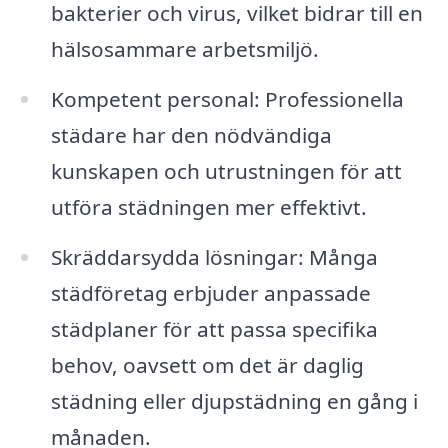
bakterier och virus, vilket bidrar till en
hälsosammare arbetsmiljö.
Kompetent personal: Professionella
städare har den nödvändiga
kunskapen och utrustningen för att
utföra städningen mer effektivt.
Skräddarsydda lösningar: Många
städföretag erbjuder anpassade
städplaner för att passa specifika
behov, oavsett om det är daglig
städning eller djupstädning en gång i
månaden.