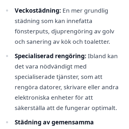
Veckostädning:
En mer grundlig
städning som kan innefatta
fönsterputs, djuprengöring av golv
och sanering av kök och toaletter.
Specialiserad rengöring:
Ibland kan
det vara nödvändigt med
specialiserade tjänster, som att
rengöra datorer, skrivare eller andra
elektroniska enheter för att
säkerställa att de fungerar optimalt.
Städning av gemensamma