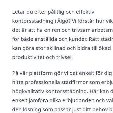
Letar du efter pålitlig och effektiv
kontorsstädning i Älgö? Vi förstår hur vik
det är att ha en ren och trivsam arbetsmi
för både anställda och kunder. Rätt städ
kan göra stor skillnad och bidra till ökad
produktivitet och trivsel.
På vår plattform gör vi det enkelt för dig
hitta professionella städfirmor som erbj
högkvalitativ kontorsstädning. Här kan 
enkelt jämföra olika erbjudanden och väl
den lösning som passar just ditt behov b