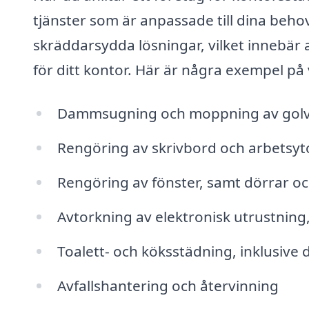
tjänster som är anpassade till dina behov
skräddarsydda lösningar, vilket innebär 
för ditt kontor. Här är några exempel på
Dammsugning och moppning av golv
Rengöring av skrivbord och arbetsyt
Rengöring av fönster, samt dörrar o
Avtorkning av elektronisk utrustning
Toalett- och köksstädning, inklusive 
Avfallshantering och återvinning