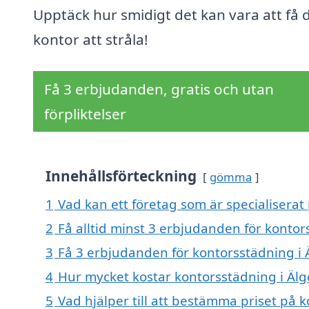
Upptäck hur smidigt det kan vara att få d
kontor att stråla!
Få 3 erbjudanden, gratis och utan
förpliktelser
Innehållsförteckning
gömma
1
Vad kan ett företag som är specialiserat 
2
Få alltid minst 3 erbjudanden för kontor
3
Få 3 erbjudanden för kontorsstädning i Ä
4
Hur mycket kostar kontorsstädning i Älg
5
Vad hjälper till att bestämma priset på 