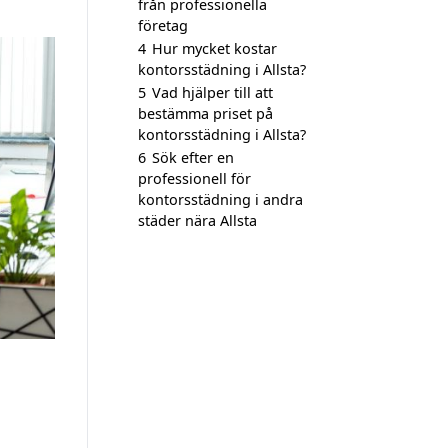
från professionella
företag
4
Hur mycket kostar
kontorsstädning i Allsta?
5
Vad hjälper till att
bestämma priset på
kontorsstädning i Allsta?
6
Sök efter en
professionell för
kontorsstädning i andra
städer nära Allsta