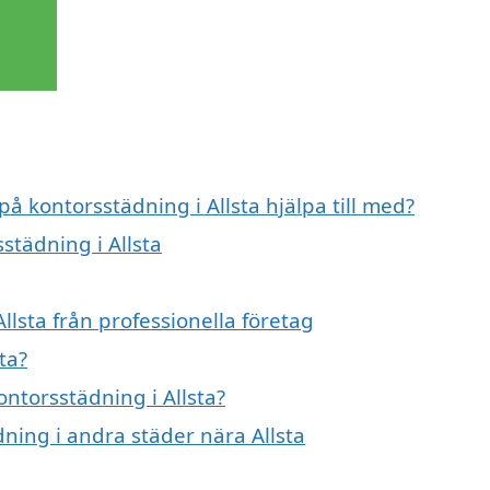
på kontorsstädning i Allsta hjälpa till med?
städning i Allsta
llsta från professionella företag
ta?
ontorsstädning i Allsta?
dning i andra städer nära Allsta