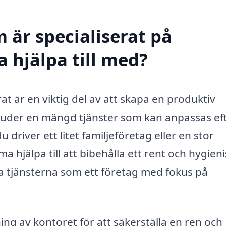
 är specialiserat på
a hjälpa till med?
at är en viktig del av att skapa en produktiv
rbjuder en mängd tjänster som kan anpassas ef
driver ett litet familjeföretag eller en stor
 hjälpa till att bibehålla ett rent och hygieni
a tjänsterna som ett företag med fokus på
g av kontoret för att säkerställa en ren och