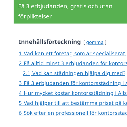
Få 3 erbjudanden, gratis och utan
förpliktelser
Innehållsförteckning
gömma
1
Vad kan ett företag som är specialiserat 
2
Få alltid minst 3 erbjudanden för kontors
2.1
Vad kan städningen hjälpa dig med?
3
Få 3 erbjudanden för kontorsstädning i A
4
Hur mycket kostar kontorsstädning i Alls
5
Vad hjälper till att bestämma priset på k
6
Sök efter en professionell för kontorsstä