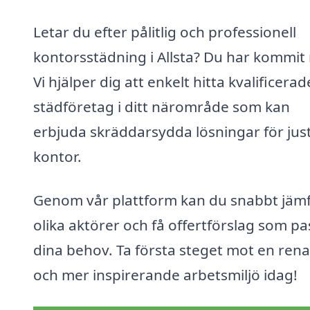
Letar du efter pålitlig och professionell
kontorsstädning i Allsta? Du har kommit 
Vi hjälper dig att enkelt hitta kvalificerad
städföretag i ditt närområde som kan
erbjuda skräddarsydda lösningar för just
kontor.
Genom vår plattform kan du snabbt jäm
olika aktörer och få offertförslag som pa
dina behov. Ta första steget mot en ren
och mer inspirerande arbetsmiljö idag!