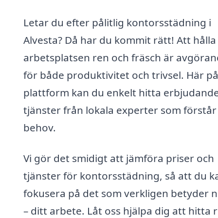
Letar du efter pålitlig kontorsstädning i
Alvesta? Då har du kommit rätt! Att hålla
arbetsplatsen ren och fräsch är avgöra
för både produktivitet och trivsel. Här på
plattform kan du enkelt hitta erbjudand
tjänster från lokala experter som förstår
behov.
Vi gör det smidigt att jämföra priser och
tjänster för kontorsstädning, så att du k
fokusera på det som verkligen betyder 
– ditt arbete. Låt oss hjälpa dig att hitta 