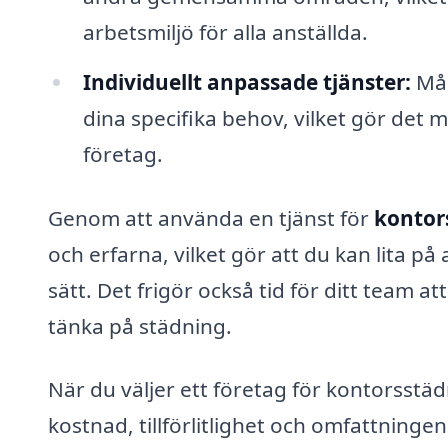
arbetsmiljö för alla anställda.
Individuellt anpassade tjänster:
Mån
dina specifika behov, vilket gör det m
företag.
Genom att använda en tjänst för
kontor
och erfarna, vilket gör att du kan lita p
sätt. Det frigör också tid för ditt team at
tänka på städning.
När du väljer ett företag för kontorsstäd
kostnad, tillförlitlighet och omfattninge