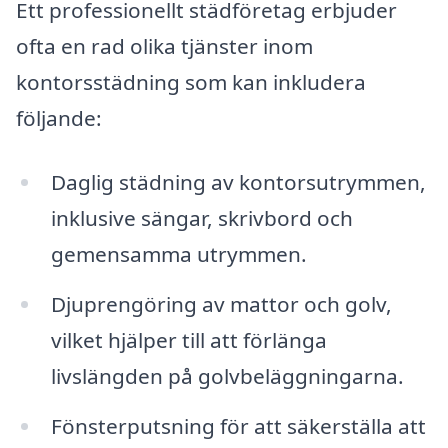
Ett professionellt städföretag erbjuder
ofta en rad olika tjänster inom
kontorsstädning som kan inkludera
följande:
Daglig städning av kontorsutrymmen,
inklusive sängar, skrivbord och
gemensamma utrymmen.
Djuprengöring av mattor och golv,
vilket hjälper till att förlänga
livslängden på golvbeläggningarna.
Fönsterputsning för att säkerställa att