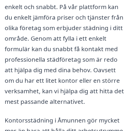
enkelt och snabbt. På vår plattform kan
du enkelt jämföra priser och tjänster från
olika företag som erbjuder städning i ditt
område. Genom att fylla i ett enkelt
formulär kan du snabbt få kontakt med
professionella städföretag som är redo
att hjälpa dig med dina behov. Oavsett
om du har ett litet kontor eller en större
verksamhet, kan vi hjälpa dig att hitta det
mest passande alternativet.
Kontorsstädning i Åmunnen gör mycket
mer än bara att hålla ditt arbetsutrymme