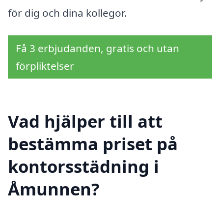
för dig och dina kollegor.
Få 3 erbjudanden, gratis och utan
förpliktelser
Vad hjälper till att
bestämma priset på
kontorsstädning i
Åmunnen?