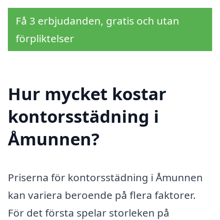
Få 3 erbjudanden, gratis och utan
förpliktelser
Hur mycket kostar
kontorsstädning i
Åmunnen?
Priserna för kontorsstädning i Åmunnen
kan variera beroende på flera faktorer.
För det första spelar storleken på