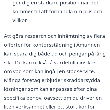
ger dig en starkare position när det
kommer till att förhandla om pris och
villkor.
Att göra research och inhämtning av flera
offerter för kontorsstädning i Åmunnen
kan spara dig både tid och pengar på lång
sikt. Du kan också få värdefulla insikter
om vad som kan ingå i en städservice.
Många företag erbjuder skräddarsydda
lösningar som kan anpassas efter dina
specifika behov, oavsett om du driver en
liten verksamhet eller ett stort kontor.