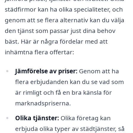
städfirmor kan ha olika specialiteter, och
genom att se flera alternativ kan du välja
den tjänst som passar just dina behov
bäst. Här är några fördelar med att
inhämtna flera offertar:
Jämförelse av priser:
Genom att ha
flera erbjudanden kan du se vad som
är rimligt och få en bra känsla för
marknadspriserna.
Olika tjänster:
Olika företag kan
erbjuda olika typer av städtjänster, så