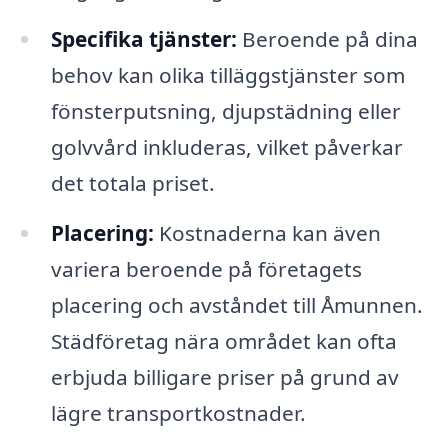
Specifika tjänster:
Beroende på dina
behov kan olika tilläggstjänster som
fönsterputsning, djupstädning eller
golvvård inkluderas, vilket påverkar
det totala priset.
Placering:
Kostnaderna kan även
variera beroende på företagets
placering och avståndet till Åmunnen.
Städföretag nära området kan ofta
erbjuda billigare priser på grund av
lägre transportkostnader.