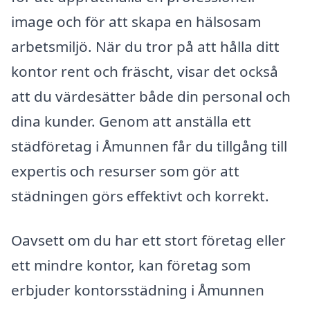
image och för att skapa en hälsosam
arbetsmiljö. När du tror på att hålla ditt
kontor rent och fräscht, visar det också
att du värdesätter både din personal och
dina kunder. Genom att anställa ett
städföretag i Åmunnen får du tillgång till
expertis och resurser som gör att
städningen görs effektivt och korrekt.
Oavsett om du har ett stort företag eller
ett mindre kontor, kan företag som
erbjuder kontorsstädning i Åmunnen