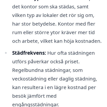
det kontor som ska städas, samt
vilken typ av lokaler det rör sig om,
har stor betydelse. Kontor med fler
rum eller större ytor kräver mer tid
och arbete, vilket kan höja kostnaden.
Städfrekvens:
Hur ofta städningen
utförs påverkar också priset.
Regelbundna städningar, som
veckostädning eller daglig städning,
kan resultera i en lägre kostnad per
besök jämfört med
engångsstädningar.