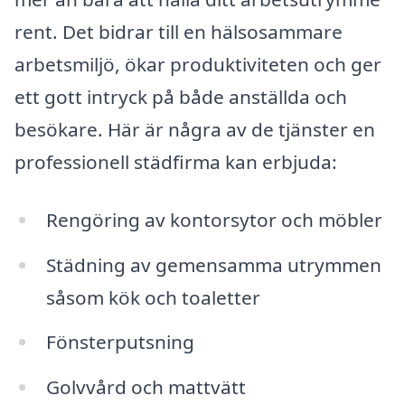
rent. Det bidrar till en hälsosammare
arbetsmiljö, ökar produktiviteten och ger
ett gott intryck på både anställda och
besökare. Här är några av de tjänster en
professionell städfirma kan erbjuda:
Rengöring av kontorsytor och möbler
Städning av gemensamma utrymmen
såsom kök och toaletter
Fönsterputsning
Golvvård och mattvätt