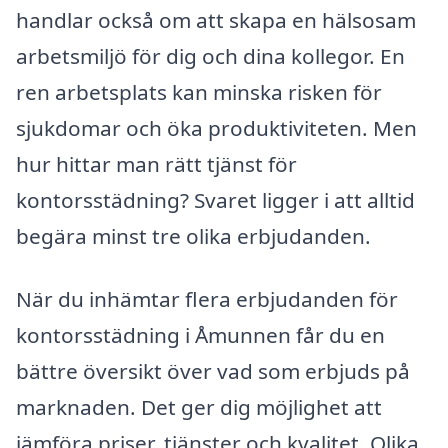
handlar också om att skapa en hälsosam
arbetsmiljö för dig och dina kollegor. En
ren arbetsplats kan minska risken för
sjukdomar och öka produktiviteten. Men
hur hittar man rätt tjänst för
kontorsstädning? Svaret ligger i att alltid
begära minst tre olika erbjudanden.
När du inhämtar flera erbjudanden för
kontorsstädning i Åmunnen får du en
bättre översikt över vad som erbjuds på
marknaden. Det ger dig möjlighet att
jämföra priser, tjänster och kvalitet. Olika