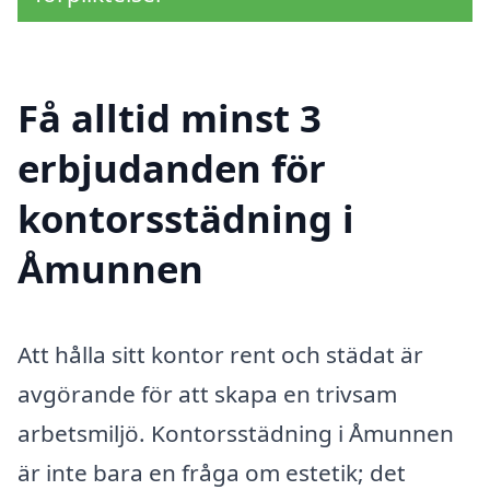
Få alltid minst 3
erbjudanden för
kontorsstädning i
Åmunnen
Att hålla sitt kontor rent och städat är
avgörande för att skapa en trivsam
arbetsmiljö. Kontorsstädning i Åmunnen
är inte bara en fråga om estetik; det