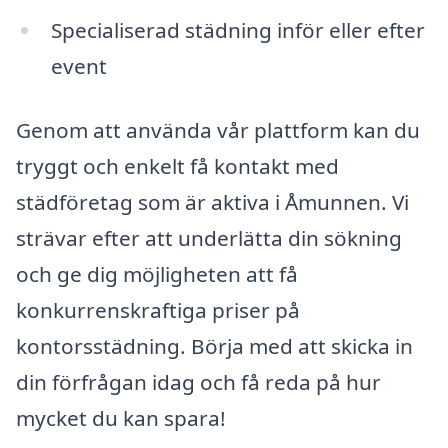
Specialiserad städning inför eller efter
event
Genom att använda vår plattform kan du
tryggt och enkelt få kontakt med
städföretag som är aktiva i Åmunnen. Vi
strävar efter att underlätta din sökning
och ge dig möjligheten att få
konkurrenskraftiga priser på
kontorsstädning. Börja med att skicka in
din förfrågan idag och få reda på hur
mycket du kan spara!