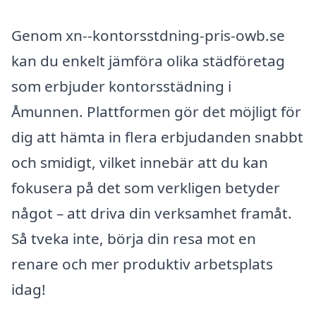
Genom xn--kontorsstdning-pris-owb.se
kan du enkelt jämföra olika städföretag
som erbjuder kontorsstädning i
Åmunnen. Plattformen gör det möjligt för
dig att hämta in flera erbjudanden snabbt
och smidigt, vilket innebär att du kan
fokusera på det som verkligen betyder
något – att driva din verksamhet framåt.
Så tveka inte, börja din resa mot en
renare och mer produktiv arbetsplats
idag!