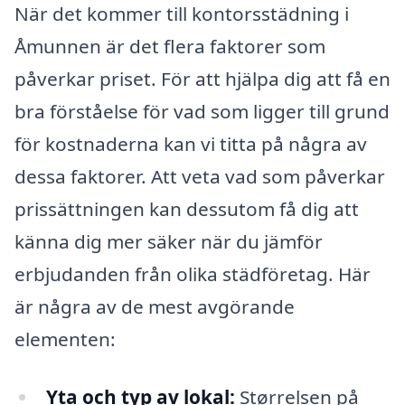
När det kommer till kontorsstädning i
Åmunnen är det flera faktorer som
påverkar priset. För att hjälpa dig att få en
bra förståelse för vad som ligger till grund
för kostnaderna kan vi titta på några av
dessa faktorer. Att veta vad som påverkar
prissättningen kan dessutom få dig att
känna dig mer säker när du jämför
erbjudanden från olika städföretag. Här
är några av de mest avgörande
elementen:
Yta och typ av lokal:
Størrelsen på