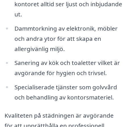
kontoret alltid ser ljust och inbjudande
ut.
Dammtorkning av elektronik, möbler
och andra ytor för att skapa en
allergivänlig miljö.
Sanering av kök och toaletter vilket är
avgörande för hygien och trivsel.
Specialiserade tjänster som golvvård
och behandling av kontorsmateriel.
Kvaliteten på städningen är avgörande
för att upprätthålla en professionell