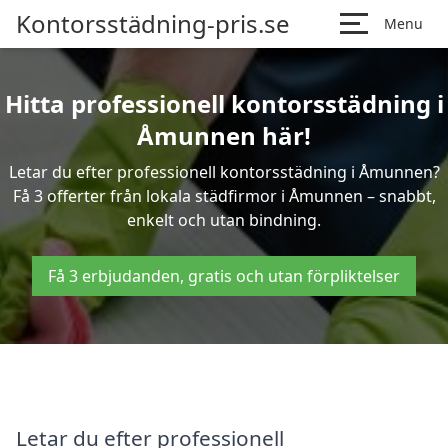
Kontorsstädning-pris.se
Menu
Hitta professionell kontorsstädning i
Åmunnen här!
Letar du efter professionell kontorsstädning i Åmunnen?
Få 3 offerter från lokala städfirmor i Åmunnen – snabbt,
enkelt och utan bindning.
Få 3 erbjudanden, gratis och utan förpliktelser
Letar du efter professionell