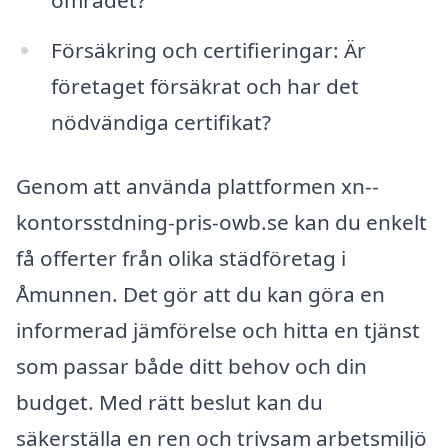
området?
Försäkring och certifieringar: Är
företaget försäkrat och har det
nödvändiga certifikat?
Genom att använda plattformen xn--
kontorsstdning-pris-owb.se kan du enkelt
få offerter från olika städföretag i
Åmunnen. Det gör att du kan göra en
informerad jämförelse och hitta en tjänst
som passar både ditt behov och din
budget. Med rätt beslut kan du
säkerställa en ren och trivsam arbetsmiljö