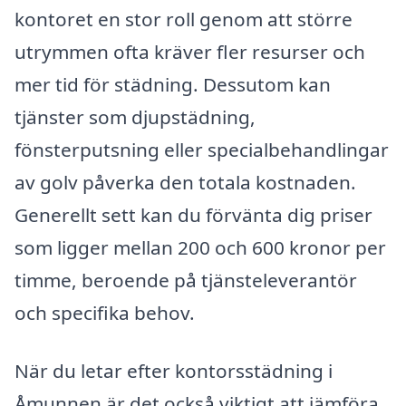
kontoret en stor roll genom att större
utrymmen ofta kräver fler resurser och
mer tid för städning. Dessutom kan
tjänster som djupstädning,
fönsterputsning eller specialbehandlingar
av golv påverka den totala kostnaden.
Generellt sett kan du förvänta dig priser
som ligger mellan 200 och 600 kronor per
timme, beroende på tjänsteleverantör
och specifika behov.
När du letar efter kontorsstädning i
Åmunnen är det också viktigt att jämföra