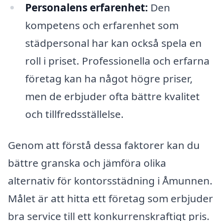
Personalens erfarenhet:
Den
kompetens och erfarenhet som
städpersonal har kan också spela en
roll i priset. Professionella och erfarna
företag kan ha något högre priser,
men de erbjuder ofta bättre kvalitet
och tillfredsställelse.
Genom att förstå dessa faktorer kan du
bättre granska och jämföra olika
alternativ för kontorsstädning i Åmunnen.
Målet är att hitta ett företag som erbjuder
bra service till ett konkurrenskraftigt pris.