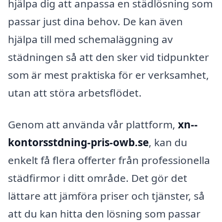
hjälpa dig att anpassa en städlösning som
passar just dina behov. De kan även
hjälpa till med schemaläggning av
städningen så att den sker vid tidpunkter
som är mest praktiska för er verksamhet,
utan att störa arbetsflödet.
Genom att använda vår plattform,
xn--
kontorsstdning-pris-owb.se
, kan du
enkelt få flera offerter från professionella
städfirmor i ditt område. Det gör det
lättare att jämföra priser och tjänster, så
att du kan hitta den lösning som passar