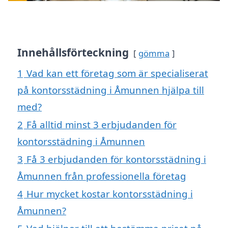
Innehållsförteckning
gömma
1
Vad kan ett företag som är specialiserat
på kontorsstädning i Åmunnen hjälpa till
med?
2
Få alltid minst 3 erbjudanden för
kontorsstädning i Åmunnen
3
Få 3 erbjudanden för kontorsstädning i
Åmunnen från professionella företag
4
Hur mycket kostar kontorsstädning i
Åmunnen?