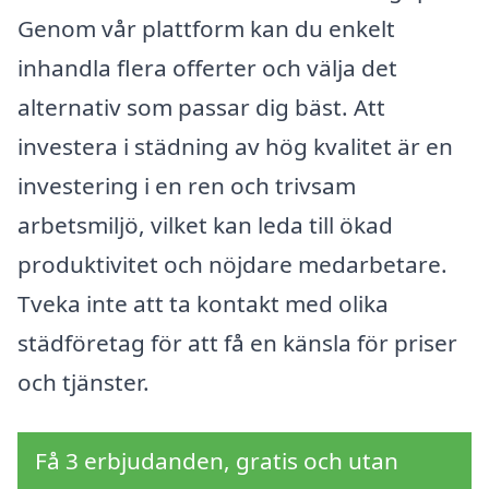
Genom vår plattform kan du enkelt
inhandla flera offerter och välja det
alternativ som passar dig bäst. Att
investera i städning av hög kvalitet är en
investering i en ren och trivsam
arbetsmiljö, vilket kan leda till ökad
produktivitet och nöjdare medarbetare.
Tveka inte att ta kontakt med olika
städföretag för att få en känsla för priser
och tjänster.
Få 3 erbjudanden, gratis och utan