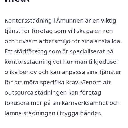
Kontorsstädning i Åmunnen är en viktig
tjänst för företag som vill skapa en ren
och trivsam arbetsmiljö för sina anställda.
Ett städföretag som är specialiserat på
kontorsstädning vet hur man tillgodoser
olika behov och kan anpassa sina tjänster
för att möta specifika krav. Genom att
outsourca städningen kan företag
fokusera mer på sin kärnverksamhet och
lämna städningen i trygga händer.