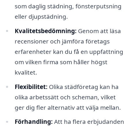
som daglig städning, fönsterputsning
eller djupstädning.
Kvalitetsbedömning:
Genom att läsa
recensioner och jämföra företags
erfarenheter kan du få en uppfattning
om vilken firma som håller högst
kvalitet.
Flexibilitet:
Olika städföretag kan ha
olika arbetssätt och scheman, vilket
ger dig fler alternativ att välja mellan.
Förhandling:
Att ha flera erbjudanden