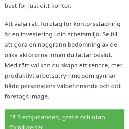
bäst för just ditt kontor.
Att välja rätt företag för kontorsstädning
är en investering i din arbetsmiljö. Se till
att göra en noggrann bedömning av de
olika aktörerna innan du fattar beslut.
Med rätt val kan du skapa ett renare, mer
produktivt arbetsutrymme som gynnar
både personalens välbefinnande och ditt
företags image.
Få 3 erbjudanden, gratis och utan
förpliktelser