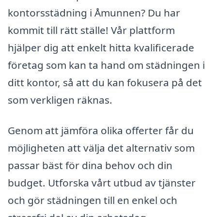
kontorsstädning i Åmunnen? Du har
kommit till rätt ställe! Vår plattform
hjälper dig att enkelt hitta kvalificerade
företag som kan ta hand om städningen i
ditt kontor, så att du kan fokusera på det
som verkligen räknas.
Genom att jämföra olika offerter får du
möjligheten att välja det alternativ som
passar bäst för dina behov och din
budget. Utforska vårt utbud av tjänster
och gör städningen till en enkel och