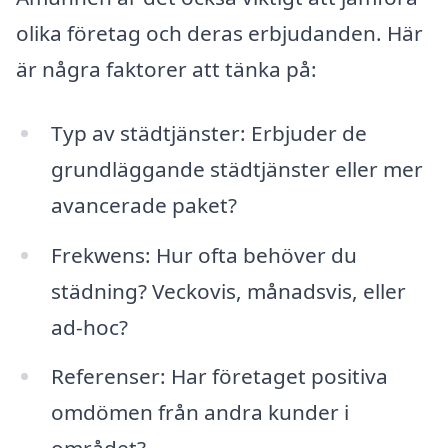
olika företag och deras erbjudanden. Här
är några faktorer att tänka på:
Typ av städtjänster: Erbjuder de
grundläggande städtjänster eller mer
avancerade paket?
Frekwens: Hur ofta behöver du
städning? Veckovis, månadsvis, eller
ad-hoc?
Referenser: Har företaget positiva
omdömen från andra kunder i