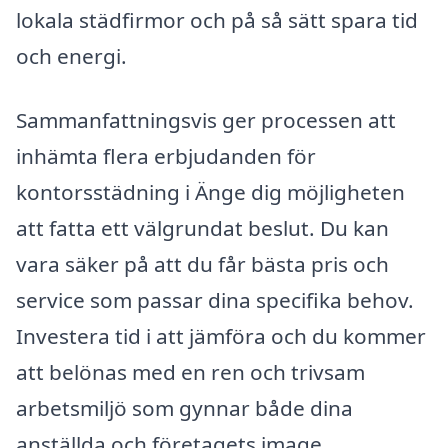
lokala städfirmor och på så sätt spara tid
och energi.
Sammanfattningsvis ger processen att
inhämta flera erbjudanden för
kontorsstädning i Änge dig möjligheten
att fatta ett välgrundat beslut. Du kan
vara säker på att du får bästa pris och
service som passar dina specifika behov.
Investera tid i att jämföra och du kommer
att belönas med en ren och trivsam
arbetsmiljö som gynnar både dina
anställda och företagets image.