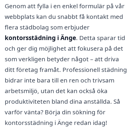
Genom att fylla i en enkel formulär på vår
webbplats kan du snabbt få kontakt med
flera städbolag som erbjuder
kontorsstädning i Änge
. Detta sparar tid
och ger dig möjlighet att fokusera på det
som verkligen betyder något – att driva
ditt företag framåt. Professionell städning
bidrar inte bara till en ren och trivsam
arbetsmiljö, utan det kan också öka
produktiviteten bland dina anställda. Så
varför vänta? Börja din sökning för
kontorsstädning i Änge redan idag!