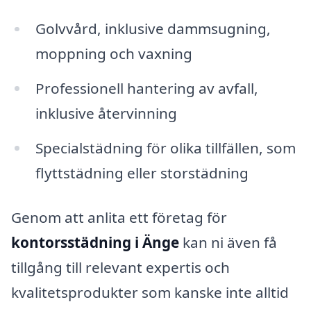
Golvvård, inklusive dammsugning,
moppning och vaxning
Professionell hantering av avfall,
inklusive återvinning
Specialstädning för olika tillfällen, som
flyttstädning eller storstädning
Genom att anlita ett företag för
kontorsstädning i Änge
kan ni även få
tillgång till relevant expertis och
kvalitetsprodukter som kanske inte alltid