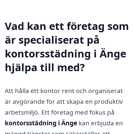
Vad kan ett företag som
är specialiserat på
kontorsstädning i Änge
hjälpa till med?
Att hålla ett kontor rent och organiserat
är avgörande för att skapa en produktiv
arbetsmiljö. Ett företag med fokus på
kontorsstädning i Änge
kan erbjuda en
mängd tjänster som säkerställer att