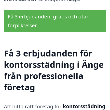
Få 3 erbjudanden, gratis och utan
förpliktelser
Få 3 erbjudanden för
kontorsstädning i Änge
från professionella
företag
Att hitta rätt företag för
kontorsstädning