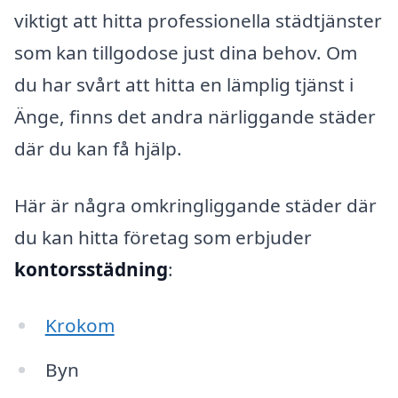
viktigt att hitta professionella städtjänster
som kan tillgodose just dina behov. Om
du har svårt att hitta en lämplig tjänst i
Änge, finns det andra närliggande städer
där du kan få hjälp.
Här är några omkringliggande städer där
du kan hitta företag som erbjuder
kontorsstädning
:
Krokom
Byn