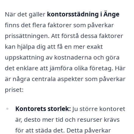
När det gäller
kontorsstädning i Änge
finns det flera faktorer som påverkar
prissättningen. Att förstå dessa faktorer
kan hjälpa dig att få en mer exakt
uppskattning av kostnaderna och göra
det enklare att jämföra olika företag. Här
är några centrala aspekter som påverkar
priset:
Kontorets storlek:
Ju större kontoret
är, desto mer tid och resurser krävs
för att städa det. Detta påverkar