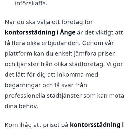
införskaffa.
När du ska välja ett företag för
kontorsstädning i Änge
är det viktigt att
få flera olika erbjudanden. Genom vår
plattform kan du enkelt jämföra priser
och tjänster från olika städföretag. Vi gör
det lätt för dig att inkomma med
begärningar och få svar från
professionella städtjänster som kan möta
dina behov.
Kom ihåg att priset på
kontorsstädning i