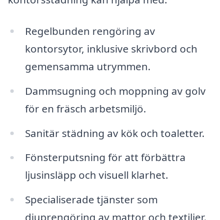
Regelbunden rengöring av
kontorsytor, inklusive skrivbord och
gemensamma utrymmen.
Dammsugning och moppning av golv
för en fräsch arbetsmiljö.
Sanitär städning av kök och toaletter.
Fönsterputsning för att förbättra
ljusinsläpp och visuell klarhet.
Specialiserade tjänster som
djuprengöring av mattor och textilier.