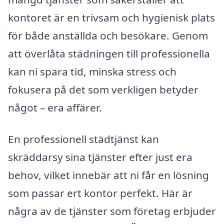
kontoret är en trivsam och hygienisk plats
för både anställda och besökare. Genom
att överlåta städningen till professionella
kan ni spara tid, minska stress och
fokusera på det som verkligen betyder
något – era affärer.
En professionell städtjänst kan
skräddarsy sina tjänster efter just era
behov, vilket innebär att ni får en lösning
som passar ert kontor perfekt. Här är
några av de tjänster som företag erbjuder