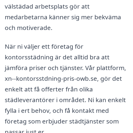
välstädad arbetsplats gör att
medarbetarna känner sig mer bekväma
och motiverade.
När ni väljer ett företag för
kontorsstädning är det alltid bra att
jämföra priser och tjänster. Vår plattform,
xn--kontorsstdning-pris-owb.se, gör det
enkelt att få offerter från olika
städleverantörer i området. Ni kan enkelt
fylla i ert behov, och få kontakt med
företag som erbjuder städtjänster som
passar just er.