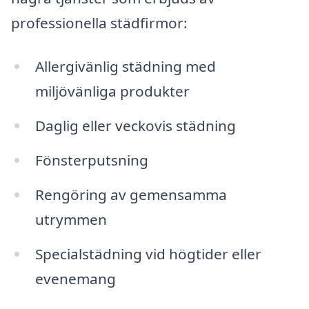
professionella städfirmor:
Allergivänlig städning med
miljövänliga produkter
Daglig eller veckovis städning
Fönsterputsning
Rengöring av gemensamma
utrymmen
Specialstädning vid högtider eller
evenemang