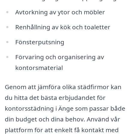
Avtorkning av ytor och möbler
Renhållning av kök och toaletter
Fönsterputsning
Förvaring och organisering av
kontorsmaterial
Genom att jämföra olika städfirmor kan
du hitta det bästa erbjudandet för
kontorsstädning i Änge som passar både
din budget och dina behov. Använd vår
plattform för att enkelt få kontakt med