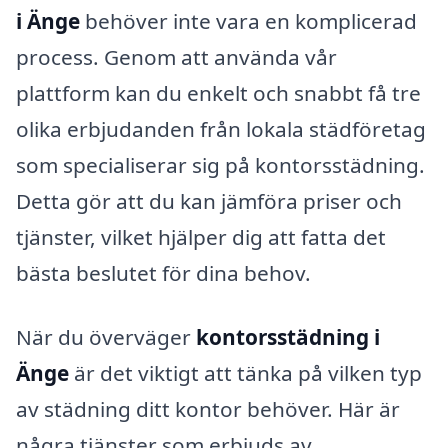
i Änge
behöver inte vara en komplicerad
process. Genom att använda vår
plattform kan du enkelt och snabbt få tre
olika erbjudanden från lokala städföretag
som specialiserar sig på kontorsstädning.
Detta gör att du kan jämföra priser och
tjänster, vilket hjälper dig att fatta det
bästa beslutet för dina behov.
När du överväger
kontorsstädning i
Änge
är det viktigt att tänka på vilken typ
av städning ditt kontor behöver. Här är
några tjänster som erbjuds av