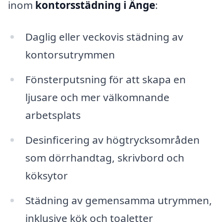
inom
kontorsstädning i Änge
:
Daglig eller veckovis städning av
kontorsutrymmen
Fönsterputsning för att skapa en
ljusare och mer välkomnande
arbetsplats
Desinficering av högtrycksområden
som dörrhandtag, skrivbord och
köksytor
Städning av gemensamma utrymmen,
inklusive kök och toaletter