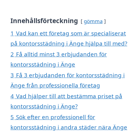
Innehållsförteckning
gömma
1
Vad kan ett företag som är specialiserat
på kontorsstädning i Änge hjälpa till med?
2
Få alltid minst 3 erbjudanden för
kontorsstädning i Änge
3
Få 3 erbjudanden för kontorsstädning i
Änge från professionella företag
4
Vad hjälper till att bestämma priset på
kontorsstädning i Änge?
5
Sök efter en professionell för
kontorsstädning i andra städer nära Änge