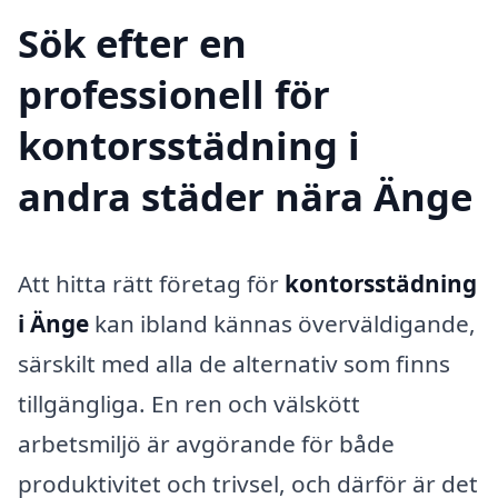
Sök efter en
professionell för
kontorsstädning i
andra städer nära Änge
Att hitta rätt företag för
kontorsstädning
i Änge
kan ibland kännas överväldigande,
särskilt med alla de alternativ som finns
tillgängliga. En ren och välskött
arbetsmiljö är avgörande för både
produktivitet och trivsel, och därför är det