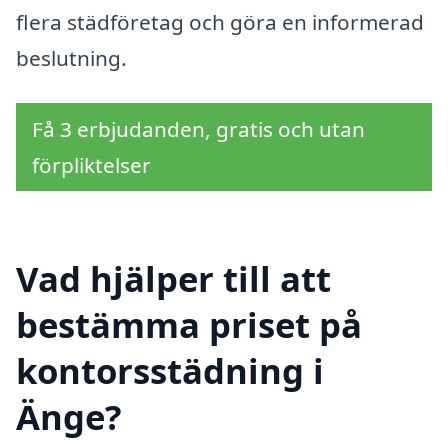
flera städföretag och göra en informerad
beslutning.
Få 3 erbjudanden, gratis och utan
förpliktelser
Vad hjälper till att
bestämma priset på
kontorsstädning i
Änge?