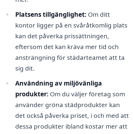
Platsens tillgänglighet:
Om ditt
kontor ligger på en svåråtkomlig plats
kan det påverka prissättningen,
eftersom det kan kräva mer tid och
ansträngning för städarteamet att ta
sig dit.
Användning av miljövänliga
produkter:
Om du väljer företag som
använder gröna städprodukter kan
det också påverka priset, i och med att
dessa produkter ibland kostar mer att