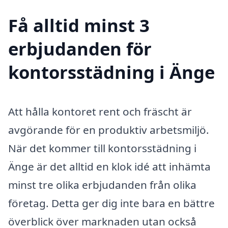
Få alltid minst 3
erbjudanden för
kontorsstädning i Änge
Att hålla kontoret rent och fräscht är
avgörande för en produktiv arbetsmiljö.
När det kommer till kontorsstädning i
Änge är det alltid en klok idé att inhämta
minst tre olika erbjudanden från olika
företag. Detta ger dig inte bara en bättre
överblick över marknaden utan också