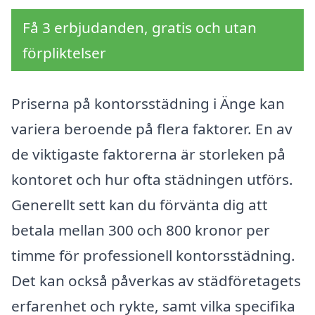
Få 3 erbjudanden, gratis och utan
förpliktelser
Priserna på kontorsstädning i Änge kan
variera beroende på flera faktorer. En av
de viktigaste faktorerna är storleken på
kontoret och hur ofta städningen utförs.
Generellt sett kan du förvänta dig att
betala mellan 300 och 800 kronor per
timme för professionell kontorsstädning.
Det kan också påverkas av städföretagets
erfarenhet och rykte, samt vilka specifika