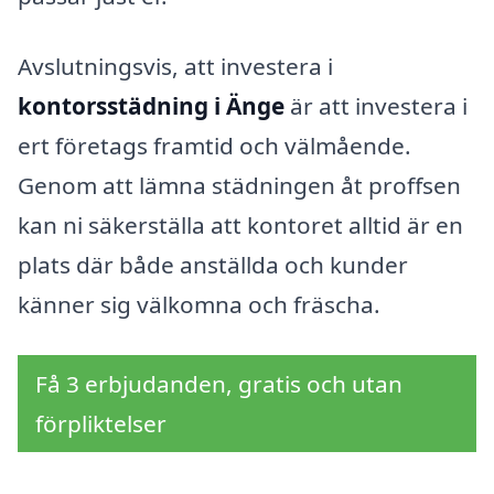
Avslutningsvis, att investera i
kontorsstädning i Änge
är att investera i
ert företags framtid och välmående.
Genom att lämna städningen åt proffsen
kan ni säkerställa att kontoret alltid är en
plats där både anställda och kunder
känner sig välkomna och fräscha.
Få 3 erbjudanden, gratis och utan
förpliktelser