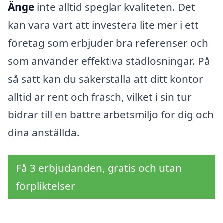
Änge
inte alltid speglar kvaliteten. Det
kan vara värt att investera lite mer i ett
företag som erbjuder bra referenser och
som använder effektiva städlösningar. På
så sätt kan du säkerställa att ditt kontor
alltid är rent och fräsch, vilket i sin tur
bidrar till en bättre arbetsmiljö för dig och
dina anställda.
Få 3 erbjudanden, gratis och utan
förpliktelser