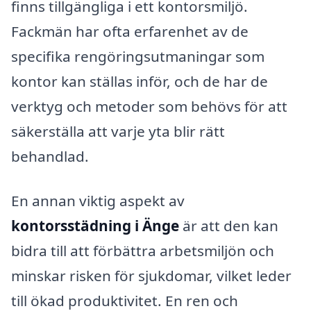
finns tillgängliga i ett kontorsmiljö.
Fackmän har ofta erfarenhet av de
specifika rengöringsutmaningar som
kontor kan ställas inför, och de har de
verktyg och metoder som behövs för att
säkerställa att varje yta blir rätt
behandlad.
En annan viktig aspekt av
kontorsstädning i Änge
är att den kan
bidra till att förbättra arbetsmiljön och
minskar risken för sjukdomar, vilket leder
till ökad produktivitet. En ren och