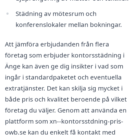
Städning av mötesrum och
konferenslokaler mellan bokningar.
Att jämföra erbjudanden från flera
företag som erbjuder kontorsstädning i
Änge kan även ge dig insikter i vad som
ingår i standardpaketet och eventuella
extratjänster. Det kan skilja sig mycket i
både pris och kvalitet beroende på vilket
företag du väljer. Genom att använda en
plattform som xn--kontorsstdning-pris-
owb.se kan du enkelt få kontakt med