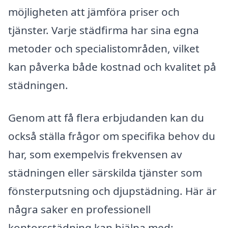
möjligheten att jämföra priser och
tjänster. Varje städfirma har sina egna
metoder och specialistområden, vilket
kan påverka både kostnad och kvalitet på
städningen.
Genom att få flera erbjudanden kan du
också ställa frågor om specifika behov du
har, som exempelvis frekvensen av
städningen eller särskilda tjänster som
fönsterputsning och djupstädning. Här är
några saker en professionell
kontorsstädning kan hjälpa med: