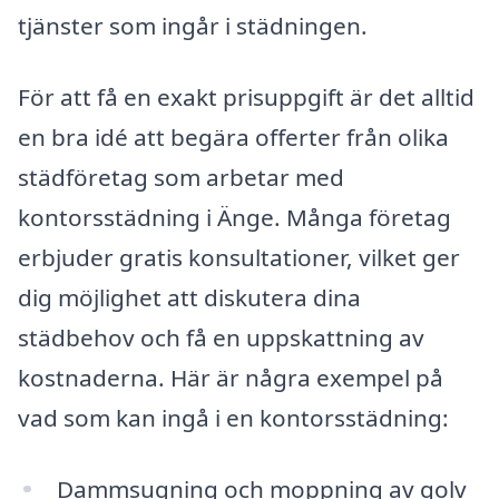
tjänster som ingår i städningen.
För att få en exakt prisuppgift är det alltid
en bra idé att begära offerter från olika
städföretag som arbetar med
kontorsstädning i Änge. Många företag
erbjuder gratis konsultationer, vilket ger
dig möjlighet att diskutera dina
städbehov och få en uppskattning av
kostnaderna. Här är några exempel på
vad som kan ingå i en kontorsstädning:
Dammsugning och moppning av golv