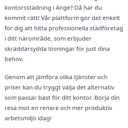
kontorsstädning i Änge? Då har du
kommit rätt! Vår plattform gör det enkelt
för dig att hitta professionella städföretag
i ditt närområde, som erbjuder
skräddarsydda lösningar för just dina
behov.
Genom att jämföra olika tjänster och
priser kan du tryggt välja det alternativ
som passar bäst för ditt kontor. Börja din
resa mot en renare och mer produktiv
arbetsmiljö idag!