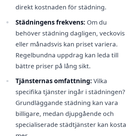
direkt kostnaden för städning.
Städningens frekvens:
Om du
behöver städning dagligen, veckovis
eller månadsvis kan priset variera.
Regelbundna uppdrag kan leda till
bättre priser på lång sikt.
Tjänsternas omfattning:
Vilka
specifika tjänster ingår i städningen?
Grundläggande städning kan vara
billigare, medan djupgående och
specialiserade städtjänster kan kosta
mer.